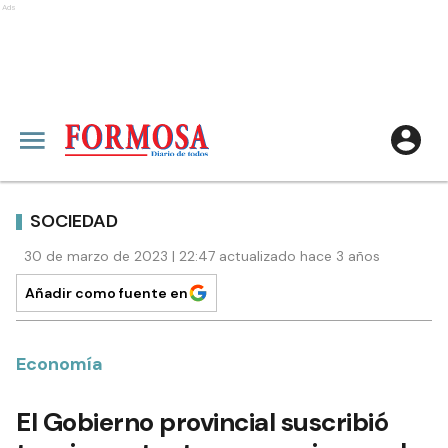
Ads
SOCIEDAD
30 de marzo de 2023 | 22:47 actualizado hace 3 años
Añadir como fuente en
Economía
El Gobierno provincial suscribió