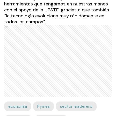
herramientas que tengamos en nuestras manos
con el apoyo de la UPSTI”, gracias a que también
“la tecnología evoluciona muy rápidamente en
todos los campos”.
Ads
economía
Pymes
sector maderero