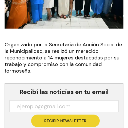
Organizado por la Secretaría de Acción Social de
la Municipalidad, se realizó un merecido
reconocimiento a 14 mujeres destacadas por su
trabajo y compromiso con la comunidad
formoseña.
Recibí las noticias en tu email
RECIBIR NEWSLETTER