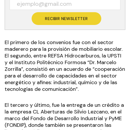
RECIBIR NEWSLETTER
El primero de los convenios fue con el sector
maderero para la provisión de mobiliario escolar.
El segundo, entre REFSA Hidrocarburos, la UPSTI
y el Instituto Politécnico Formosa “Dr. Marcelo
Zorrilla”, consistió en un acuerdo de “cooperación
para el desarrollo de capacidades en el sector
energético y afines: industrial, químico y de las
tecnologías de comunicación”.
El tercero y último, fue la entrega de un crédito a
la empresa CL Aberturas de Silvio Lezcano, en el
marco del Fondo de Desarrollo Industrial y PyME
(FONDIP), donde también se presentaron las