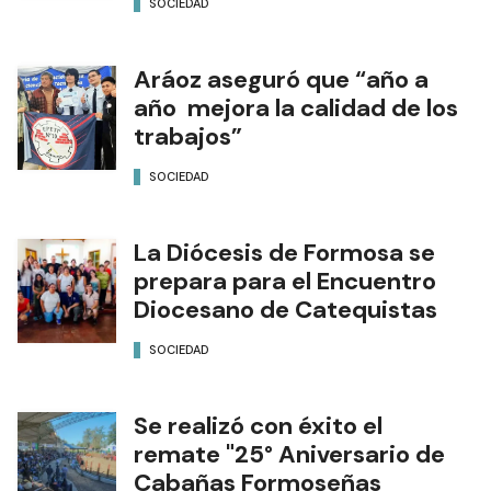
SOCIEDAD
Aráoz aseguró que “año a
año mejora la calidad de los
trabajos”
SOCIEDAD
La Diócesis de Formosa se
prepara para el Encuentro
Diocesano de Catequistas
SOCIEDAD
Se realizó con éxito el
remate "25° Aniversario de
Cabañas Formoseñas