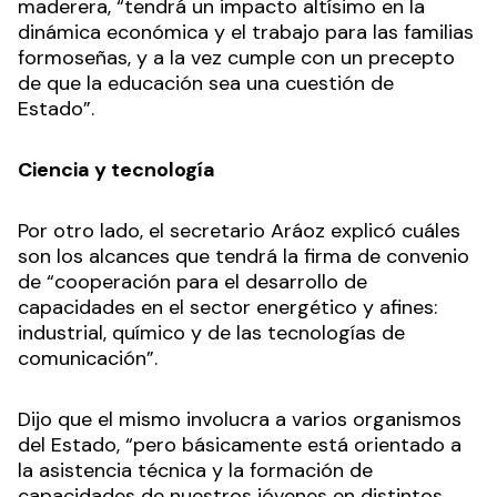
maderera, “tendrá un impacto altísimo en la
dinámica económica y el trabajo para las familias
formoseñas, y a la vez cumple con un precepto
de que la educación sea una cuestión de
Estado”.
Ciencia y tecnología
Por otro lado, el secretario Aráoz explicó cuáles
son los alcances que tendrá la firma de convenio
de “cooperación para el desarrollo de
capacidades en el sector energético y afines:
industrial, químico y de las tecnologías de
comunicación”.
Dijo que el mismo involucra a varios organismos
del Estado, “pero básicamente está orientado a
la asistencia técnica y la formación de
capacidades de nuestros jóvenes en distintos