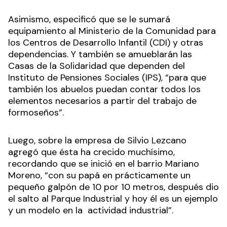
Asimismo, especificó que se le sumará
equipamiento al Ministerio de la Comunidad para
los Centros de Desarrollo Infantil (CDI) y otras
dependencias. Y también se amueblarán las
Casas de la Solidaridad que dependen del
Instituto de Pensiones Sociales (IPS), “para que
también los abuelos puedan contar todos los
elementos necesarios a partir del trabajo de
formoseños”.
Luego, sobre la empresa de Silvio Lezcano
agregó que ésta ha crecido muchísimo,
recordando que se inició en el barrio Mariano
Moreno, “con su papá en prácticamente un
pequeño galpón de 10 por 10 metros, después dio
el salto al Parque Industrial y hoy él es un ejemplo
y un modelo en la actividad industrial”.