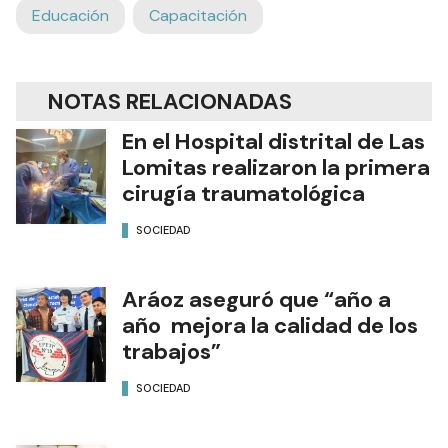
Educación
Capacitación
NOTAS RELACIONADAS
En el Hospital distrital de Las
Lomitas realizaron la primera
cirugía traumatológica
SOCIEDAD
Aráoz aseguró que “año a
año mejora la calidad de los
trabajos”
SOCIEDAD