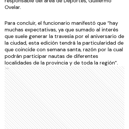
responsable del área de Deportes, Guillermo
Ovelar.
Para concluir, el funcionario manifestó que “hay
muchas expectativas, ya que sumado al interés
que suele generar la travesía por el aniversario de
la ciudad, esta edición tendrá la particularidad de
que coincide con semana santa, razón por la cual
podrán participar nautas de diferentes
localidades de la provincia y de toda la región”.
Ads