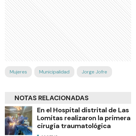
Mujeres
Municipalidad
Jorge Jofre
NOTAS RELACIONADAS
En el Hospital distrital de Las
Lomitas realizaron la primera
cirugía traumatológica