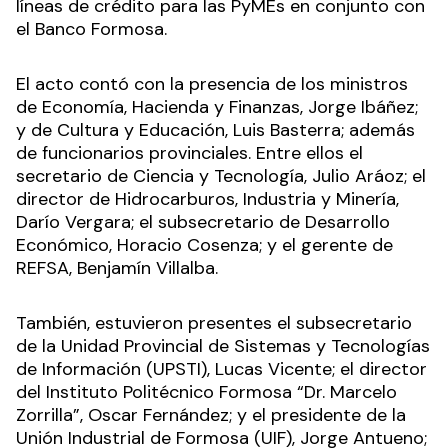
líneas de crédito para las PyMEs en conjunto con
el Banco Formosa.
El acto contó con la presencia de los ministros
de Economía, Hacienda y Finanzas, Jorge Ibáñez;
y de Cultura y Educación, Luis Basterra; además
de funcionarios provinciales. Entre ellos el
secretario de Ciencia y Tecnología, Julio Aráoz; el
director de Hidrocarburos, Industria y Minería,
Darío Vergara; el subsecretario de Desarrollo
Económico, Horacio Cosenza; y el gerente de
REFSA, Benjamín Villalba.
También, estuvieron presentes el subsecretario
de la Unidad Provincial de Sistemas y Tecnologías
de Información (UPSTI), Lucas Vicente; el director
del Instituto Politécnico Formosa “Dr. Marcelo
Zorrilla”, Oscar Fernández; y el presidente de la
Unión Industrial de Formosa (UIF), Jorge Antueno;