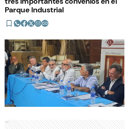
tres importantes convenios en el
Parque Industrial
Ads