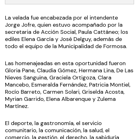
La velada fue encabezada por el intendente
Jorge Jofre, quien estuvo acompañado por la
secretaria de Acción Social, Paula Cattáneo; los
ediles Elena García y José Delguy, además de
todo el equipo de la Municipalidad de Formosa.
Las homenajeadas en esta oportunidad fueron
Gloria Pane, Claudia Gómez, Hermana Lina, De Las
Nieves Sanguina, Graciela Ortigoza, Clara
Mancebo, Esmeralda Fernández, Patricia Montiel,
Rocío Barreto, Carmen Solari, Griselda Acosta,
Myrian Garrido, Elena Albarenque y Zulema
Martínez.
El deporte, la gastronomía, el servicio
comunitario, la comunicación, la salud, el
comercio, la gestión, el derecho, la sabiduría