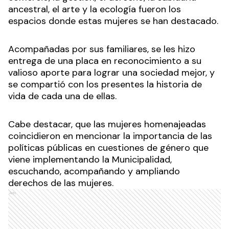
ancestral, el arte y la ecología fueron los
espacios donde estas mujeres se han destacado.
Acompañadas por sus familiares, se les hizo
entrega de una placa en reconocimiento a su
valioso aporte para lograr una sociedad mejor, y
se compartió con los presentes la historia de
vida de cada una de ellas.
Cabe destacar, que las mujeres homenajeadas
coincidieron en mencionar la importancia de las
políticas públicas en cuestiones de género que
viene implementando la Municipalidad,
escuchando, acompañando y ampliando
derechos de las mujeres.
Ads