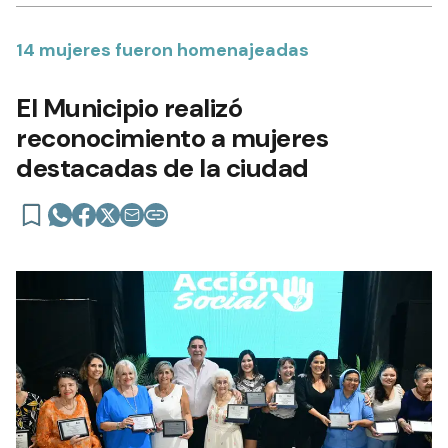
14 mujeres fueron homenajeadas
El Municipio realizó
reconocimiento a mujeres
destacadas de la ciudad