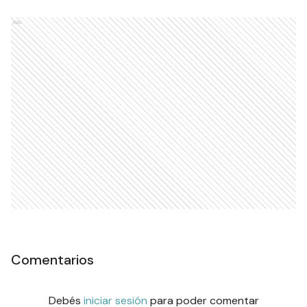
Ads
Comentarios
Debés
iniciar sesión
para poder comentar