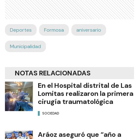
Deportes
Formosa
aniversario
Municipalidad
NOTAS RELACIONADAS
En el Hospital distrital de Las
Lomitas realizaron la primera
cirugía traumatológica
SOCIEDAD
Aráoz aseguró que “año a