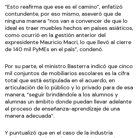
“Esto reafirma que ese es el camino”, enfatizó
contundente, por eso mismo, aseveró que de
ninguna manera “nos van a convencer de que lo
ideal es traer muebles hechos en países asiáticos,
como ocurrió en la gestión anterior del
expresidente Mauricio Macri, lo que llevó al cierre
de 140 mil PyMEs en el país”, condenó.
Por su parte, el ministro Basterra indicó que cinco
mil conjuntos de mobiliarios escolares es la cifra
total que está estipulada en el acuerdo, en
articulación de lo público y lo privado para de esa
manera, “seguir brindándole a los alumnos y
alumnas un ámbito donde puedan llevar adelante
el proceso de enseñanza-aprendizaje de una
manera adecuada”.
Y puntualizó que en el caso de la industria