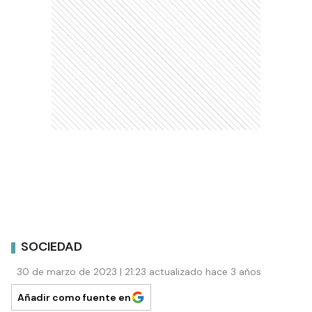
SOCIEDAD
30 de marzo de 2023 | 21:23 actualizado hace 3 años
Añadir como fuente en