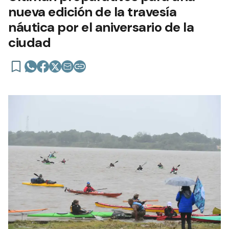
nueva edición de la travesía
náutica por el aniversario de la
ciudad