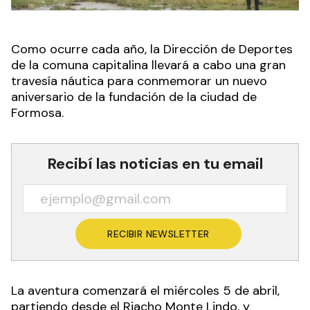
Como ocurre cada año, la Dirección de Deportes
de la comuna capitalina llevará a cabo una gran
travesía náutica para conmemorar un nuevo
aniversario de la fundación de la ciudad de
Formosa.
Recibí las noticias en tu email
RECIBIR NEWSLETTER
La aventura comenzará el miércoles 5 de abril,
partiendo desde el Riacho Monte Lindo, y