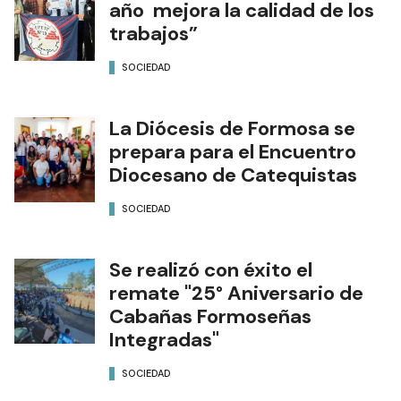
año mejora la calidad de los
trabajos”
SOCIEDAD
La Diócesis de Formosa se
prepara para el Encuentro
Diocesano de Catequistas
SOCIEDAD
Se realizó con éxito el
remate "25° Aniversario de
Cabañas Formoseñas
Integradas"
SOCIEDAD