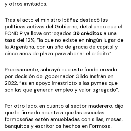
y otros invitados.
Tras el acto el ministro Ibáñez destacó las
políticas activas del Gobierno, detallando que el
FONDIP ya lleva entregados
39 créditos
a una
tasa del 12%, “la que no existe en ningún lugar de
la Argentina, con un año de gracia de capital y
cinco años de plazo para abonar el crédito”.
Precisamente, subrayó que este fondo creado
por decisión del gobernador Gildo Insfrán en
2022, “es en apoyo irrestricto a las pymes que
son las que generan empleo y valor agregado”.
Por otro lado, en cuanto al sector maderero, dijo
que lo firmado apunta a que las escuelas
formoseñas estén amuebladas con sillas, mesas,
banquitos y escritorios hechos en Formosa.