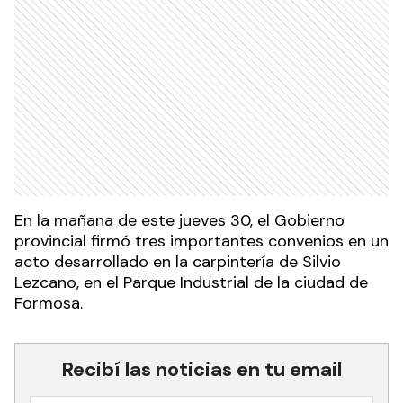
En la mañana de este jueves 30, el Gobierno
provincial firmó tres importantes convenios en un
acto desarrollado en la carpintería de Silvio
Lezcano, en el Parque Industrial de la ciudad de
Formosa.
Recibí las noticias en tu email