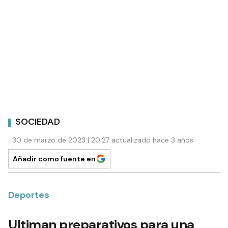
SOCIEDAD
30 de marzo de 2023 | 20:27 actualizado hace 3 años
Añadir como fuente en
Deportes
Ultiman preparativos para una