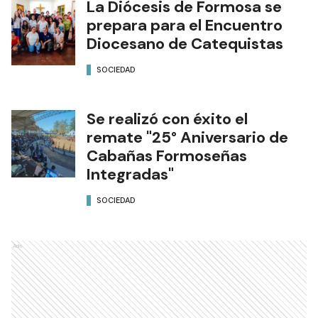
La Diócesis de Formosa se
prepara para el Encuentro
Diocesano de Catequistas
SOCIEDAD
Se realizó con éxito el
remate "25° Aniversario de
Cabañas Formoseñas
Integradas"
SOCIEDAD
Ads