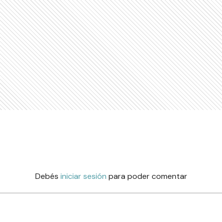
Debés
iniciar sesión
para poder comentar