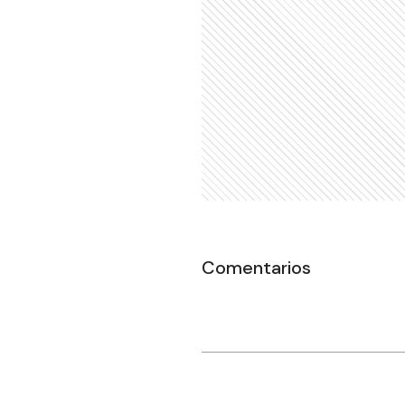
Comentarios