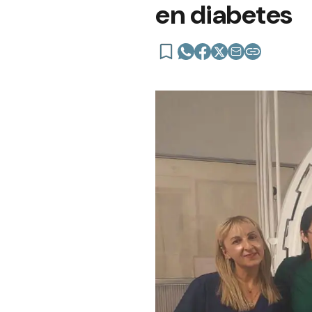
en diabetes