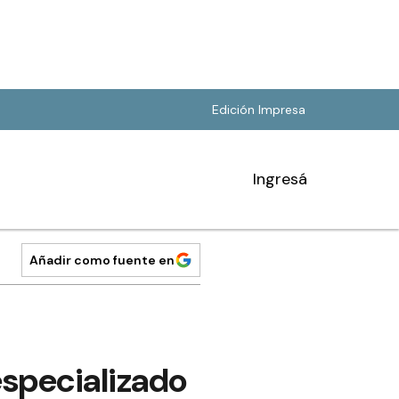
Edición Impresa
Ingresá
Añadir como fuente en
especializado