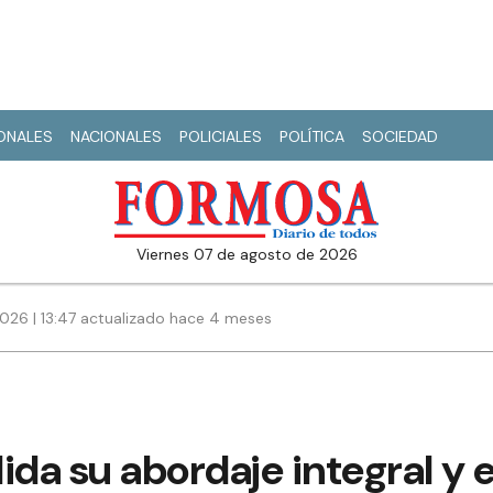
IONALES
NACIONALES
POLICIALES
POLÍTICA
SOCIEDAD
viernes 07 de agosto de 2026
026 | 13:47 actualizado hace 4 meses
ida su abordaje integral y 