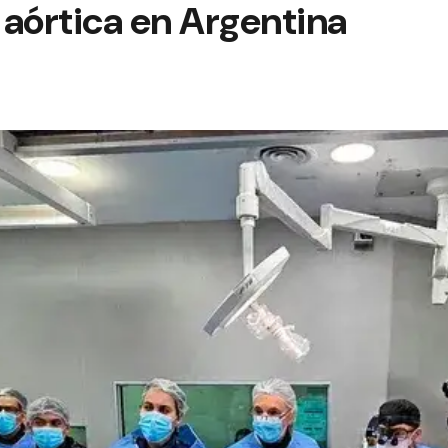
 aórtica en Argentina