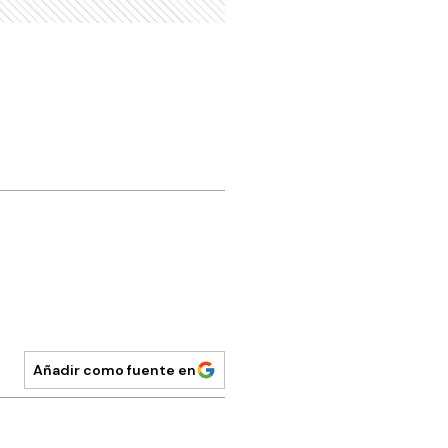
Añadir como fuente en