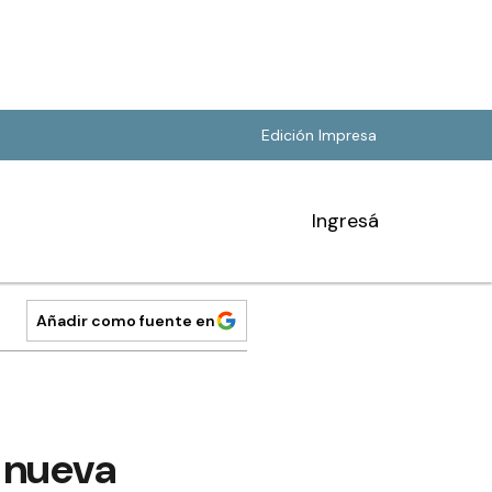
Edición Impresa
Ingresá
Añadir como fuente en
a nueva