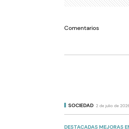
Comentarios
SOCIEDAD
2 de julio de 202
DESTACADAS MEJORAS EN