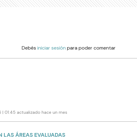
Debés
iniciar sesión
para poder comentar
6 | 01:45 actualizado hace un mes
 LAS ÁREAS EVALUADAS