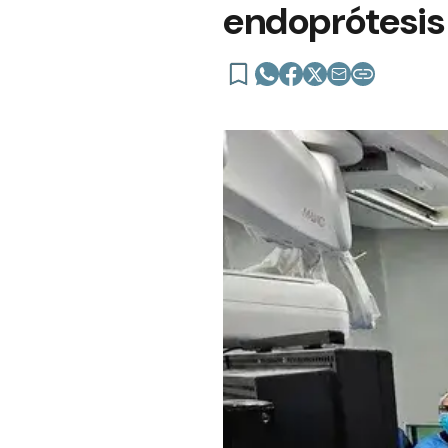
endoprótesis