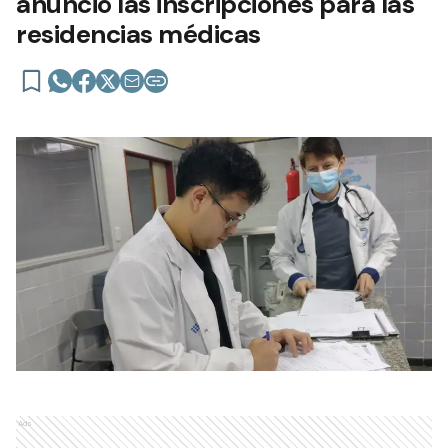
anunció las inscripciones para las
residencias médicas
Ads