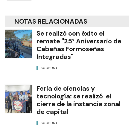
NOTAS RELACIONADAS
Se realizó con éxito el
remate "25° Aniversario de
Cabañas Formoseñas
Integradas"
SOCIEDAD
Feria de ciencias y
tecnología: se realizó el
cierre de la instancia zonal
de capital
SOCIEDAD