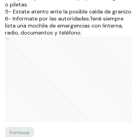
o piletas.
5- Estate atento ante la posible caída de granizo.
6- Informate por las autoridades.Tené siempre
lista una mochila de emergencias con linterna,
radio, documentos y teléfono.
Ads
Formosa