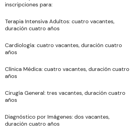
inscripciones para:
Terapia Intensiva Adultos: cuatro vacantes,
duración cuatro años
Cardiología: cuatro vacantes, duración cuatro
años
Clínica Médica: cuatro vacantes, duración cuatro
años
Cirugía General: tres vacantes, duración cuatro
años
Diagnóstico por Imágenes: dos vacantes,
duración cuatro años