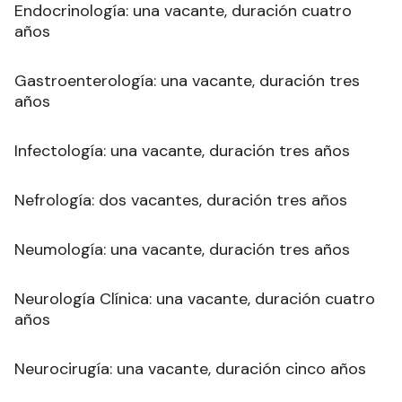
Endocrinología: una vacante, duración cuatro
años
Gastroenterología: una vacante, duración tres
años
Infectología: una vacante, duración tres años
Nefrología: dos vacantes, duración tres años
Neumología: una vacante, duración tres años
Neurología Clínica: una vacante, duración cuatro
años
Neurocirugía: una vacante, duración cinco años