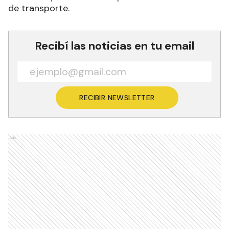
de transporte.
Recibí las noticias en tu email
RECIBIR NEWSLETTER
Ads