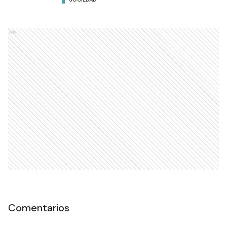
Ads
Comentarios