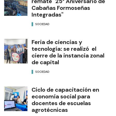
remate "25° Aniversario de
Cabañas Formoseñas
Integradas"
SOCIEDAD
Feria de ciencias y
tecnología: se realizó el
cierre de la instancia zonal
de capital
SOCIEDAD
Ciclo de capacitación en
economía social para
docentes de escuelas
agrotécnicas