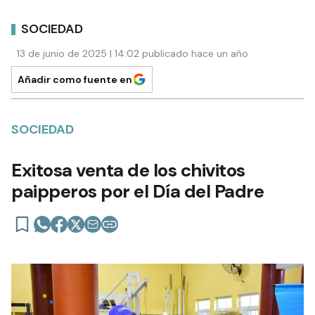
SOCIEDAD
13 de junio de 2025 | 14:02 publicado hace un año
Añadir como fuente en
SOCIEDAD
Exitosa venta de los chivitos
paipperos por el Día del Padre