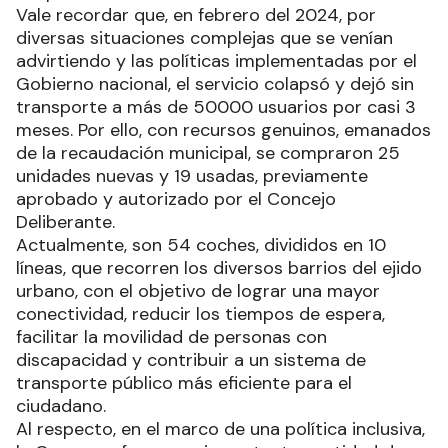
Vale recordar que, en febrero del 2024, por
diversas situaciones complejas que se venían
advirtiendo y las políticas implementadas por el
Gobierno nacional, el servicio colapsó y dejó sin
transporte a más de 50000 usuarios por casi 3
meses. Por ello, con recursos genuinos, emanados
de la recaudación municipal, se compraron 25
unidades nuevas y 19 usadas, previamente
aprobado y autorizado por el Concejo
Deliberante.
Actualmente, son 54 coches, divididos en 10
líneas, que recorren los diversos barrios del ejido
urbano, con el objetivo de lograr una mayor
conectividad, reducir los tiempos de espera,
facilitar la movilidad de personas con
discapacidad y contribuir a un sistema de
transporte público más eficiente para el
ciudadano.
Al respecto, en el marco de una política inclusiva,