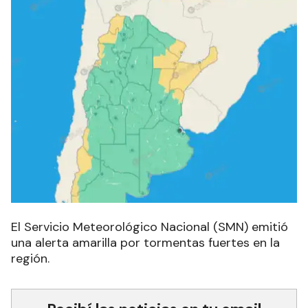
El Servicio Meteorológico Nacional (SMN) emitió
una alerta amarilla por tormentas fuertes en la
región.