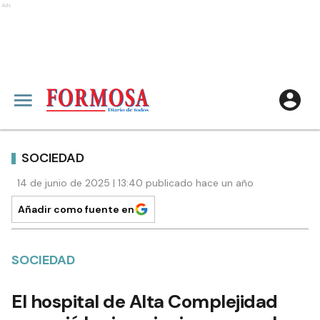
Ads
SOCIEDAD
14 de junio de 2025 | 13:40 publicado hace un año
Añadir como fuente en
SOCIEDAD
El hospital de Alta Complejidad