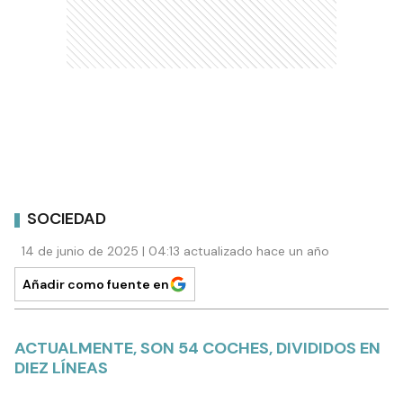
SOCIEDAD
14 de junio de 2025 | 04:13 actualizado hace un año
Añadir como fuente en
ACTUALMENTE, SON 54 COCHES, DIVIDIDOS EN
DIEZ LÍNEAS