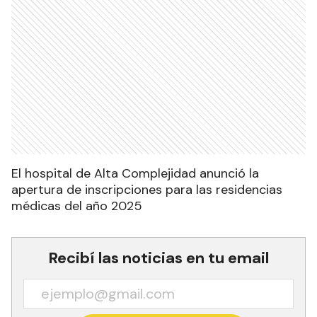
El hospital de Alta Complejidad anunció la
apertura de inscripciones para las residencias
médicas del año 2025
Recibí las noticias en tu email