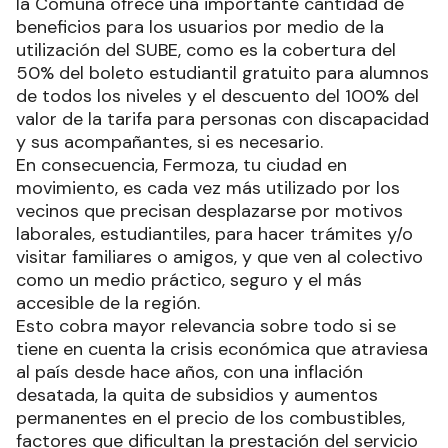
la Comuna ofrece una importante cantidad de
beneficios para los usuarios por medio de la
utilización del SUBE, como es la cobertura del
50% del boleto estudiantil gratuito para alumnos
de todos los niveles y el descuento del 100% del
valor de la tarifa para personas con discapacidad
y sus acompañantes, si es necesario.
En consecuencia, Fermoza, tu ciudad en
movimiento, es cada vez más utilizado por los
vecinos que precisan desplazarse por motivos
laborales, estudiantiles, para hacer trámites y/o
visitar familiares o amigos, y que ven al colectivo
como un medio práctico, seguro y el más
accesible de la región.
Esto cobra mayor relevancia sobre todo si se
tiene en cuenta la crisis económica que atraviesa
al país desde hace años, con una inflación
desatada, la quita de subsidios y aumentos
permanentes en el precio de los combustibles,
factores que dificultan la prestación del servicio