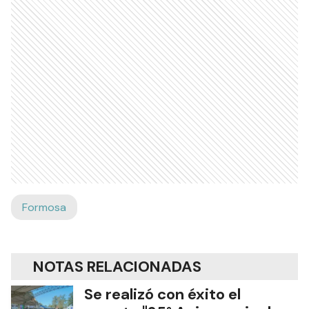
Formosa
NOTAS RELACIONADAS
Se realizó con éxito el