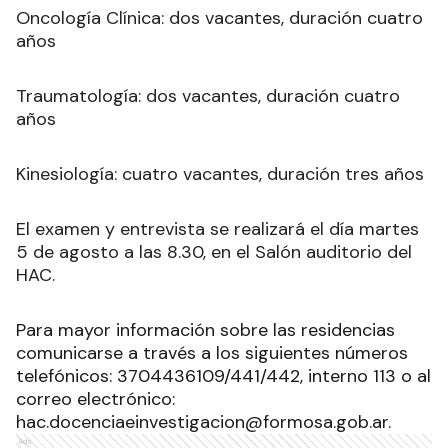
Oncología Clínica: dos vacantes, duración cuatro
años
Traumatología: dos vacantes, duración cuatro
años
Kinesiología: cuatro vacantes, duración tres años
El examen y entrevista se realizará el día martes
5 de agosto a las 8.30, en el Salón auditorio del
HAC.
Para mayor información sobre las residencias
comunicarse a través a los siguientes números
telefónicos: 3704436109/441/442, interno 113 o al
correo electrónico:
hac.docenciaeinvestigacion@formosa.gob.ar.
Ads