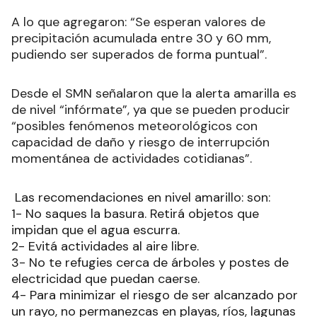
A lo que agregaron: “Se esperan valores de
precipitación acumulada entre 30 y 60 mm,
pudiendo ser superados de forma puntual”.
Desde el SMN señalaron que la alerta amarilla es
de nivel “infórmate”, ya que se pueden producir
“posibles fenómenos meteorológicos con
capacidad de daño y riesgo de interrupción
momentánea de actividades cotidianas”.
Las recomendaciones en nivel amarillo: son:
1- No saques la basura. Retirá objetos que
impidan que el agua escurra.
2- Evitá actividades al aire libre.
3- No te refugies cerca de árboles y postes de
electricidad que puedan caerse.
4- Para minimizar el riesgo de ser alcanzado por
un rayo, no permanezcas en playas, ríos, lagunas