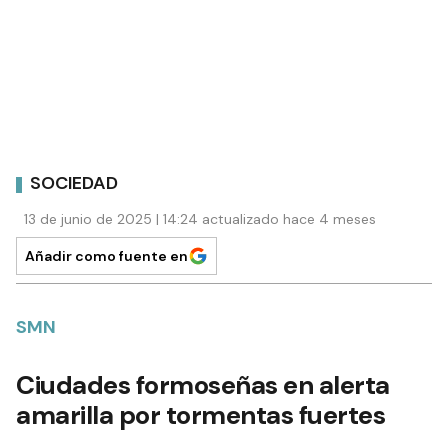
SOCIEDAD
13 de junio de 2025 | 14:24 actualizado hace 4 meses
Añadir como fuente en
SMN
Ciudades formoseñas en alerta
amarilla por tormentas fuertes