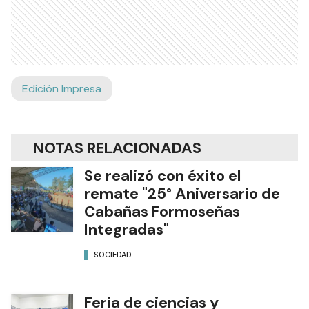
Edición Impresa
NOTAS RELACIONADAS
Se realizó con éxito el
remate "25° Aniversario de
Cabañas Formoseñas
Integradas"
SOCIEDAD
Feria de ciencias y