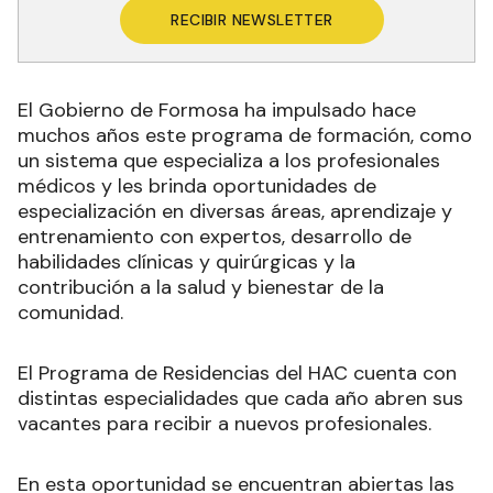
RECIBIR NEWSLETTER
El Gobierno de Formosa ha impulsado hace
muchos años este programa de formación, como
un sistema que especializa a los profesionales
médicos y les brinda oportunidades de
especialización en diversas áreas, aprendizaje y
entrenamiento con expertos, desarrollo de
habilidades clínicas y quirúrgicas y la
contribución a la salud y bienestar de la
comunidad.
El Programa de Residencias del HAC cuenta con
distintas especialidades que cada año abren sus
vacantes para recibir a nuevos profesionales.
En esta oportunidad se encuentran abiertas las