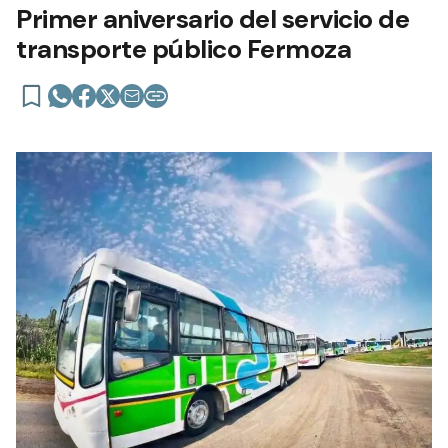
Primer aniversario del servicio de
transporte público Fermoza