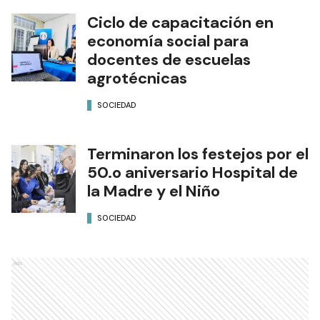
Ciclo de capacitación en
economía social para
docentes de escuelas
agrotécnicas
SOCIEDAD
Terminaron los festejos por el
50.o aniversario Hospital de
la Madre y el Niño
SOCIEDAD
Ads