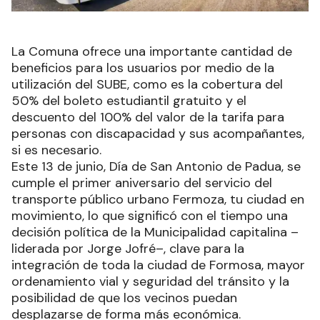
La Comuna ofrece una importante cantidad de
beneficios para los usuarios por medio de la
utilización del SUBE, como es la cobertura del
50% del boleto estudiantil gratuito y el
descuento del 100% del valor de la tarifa para
personas con discapacidad y sus acompañantes,
si es necesario.
Este 13 de junio, Día de San Antonio de Padua, se
cumple el primer aniversario del servicio del
transporte público urbano Fermoza, tu ciudad en
movimiento, lo que significó con el tiempo una
decisión política de la Municipalidad capitalina –
liderada por Jorge Jofré–, clave para la
integración de toda la ciudad de Formosa, mayor
ordenamiento vial y seguridad del tránsito y la
posibilidad de que los vecinos puedan
desplazarse de forma más económica.