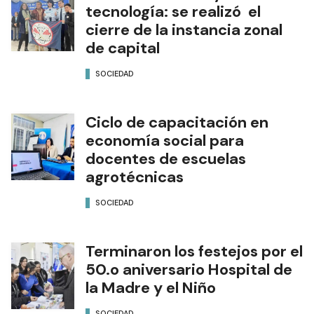
tecnología: se realizó el
cierre de la instancia zonal
de capital
SOCIEDAD
Ciclo de capacitación en
economía social para
docentes de escuelas
agrotécnicas
SOCIEDAD
Terminaron los festejos por el
50.o aniversario Hospital de
la Madre y el Niño
SOCIEDAD