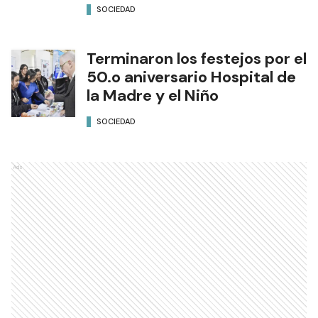
SOCIEDAD
Terminaron los festejos por el
50.o aniversario Hospital de
la Madre y el Niño
SOCIEDAD
Ads