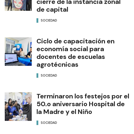
cierre de la instancia zonal
de capital
SOCIEDAD
Ciclo de capacitación en
economía social para
docentes de escuelas
agrotécnicas
SOCIEDAD
Terminaron los festejos por el
50.o aniversario Hospital de
la Madre y el Niño
SOCIEDAD