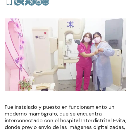
Fue instalado y puesto en funcionamiento un
moderno mamógrafo, que se encuentra
interconectado con el hospital Interdistrital Evita,
donde previo envío de las imágenes digitalizadas,