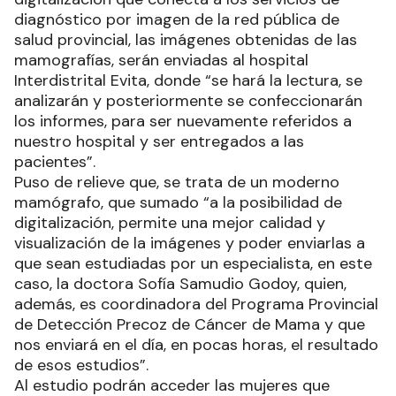
diagnóstico por imagen de la red pública de
salud provincial, las imágenes obtenidas de las
mamografías, serán enviadas al hospital
Interdistrital Evita, donde “se hará la lectura, se
analizarán y posteriormente se confeccionarán
los informes, para ser nuevamente referidos a
nuestro hospital y ser entregados a las
pacientes”.
Puso de relieve que, se trata de un moderno
mamógrafo, que sumado “a la posibilidad de
digitalización, permite una mejor calidad y
visualización de la imágenes y poder enviarlas a
que sean estudiadas por un especialista, en este
caso, la doctora Sofía Samudio Godoy, quien,
además, es coordinadora del Programa Provincial
de Detección Precoz de Cáncer de Mama y que
nos enviará en el día, en pocas horas, el resultado
de esos estudios”.
Al estudio podrán acceder las mujeres que