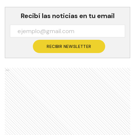
Recibí las noticias en tu email
RECIBIR NEWSLETTER
Ads