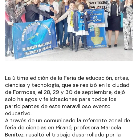
La última edición de la Feria de educación, artes,
ciencias y tecnología, que se realizó en la ciudad
de Formosa, el 28, 29 y 30 de septiembre, dejó
solo halagos y felicitaciones para todos los
participantes de este maravilloso evento
educativo.
A través de un comunicado la referente zonal de
feria de ciencias en Pirané, profesora Marcela
Benítez, resaltó el trabajo desarrollado por la