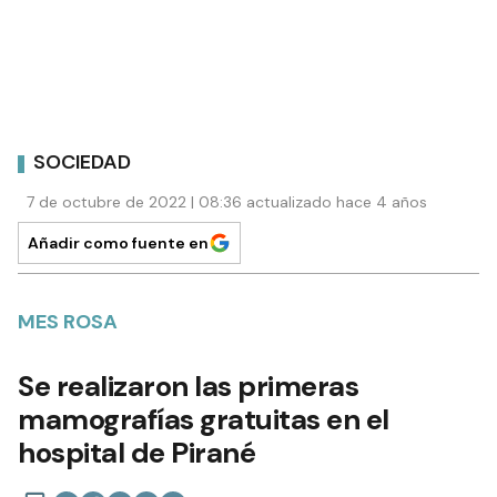
SOCIEDAD
7 de octubre de 2022 | 08:36 actualizado hace 4 años
Añadir como fuente en
MES ROSA
Se realizaron las primeras
mamografías gratuitas en el
hospital de Pirané