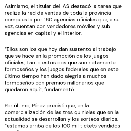
Asimismo, el titular del IAS destacó la tarea que
realiza la red de ventas de toda la provincia
compuesta por 160 agencias oficiales que, a su
vez, cuentan con vendedores móviles y sub
agencias en capital y el interior.
“Ellos son los que hoy dan sustento al trabajo
que se hace en la promoción de los juegos
oficiales, tanto estos dos que son netamente
formoseños y los juegos federales que en este
último tiempo han dado alegría a muchos
formoseños con premios millonarios que
quedaron aquí”, fundamentó.
Por último, Pérez precisó que, en la
comercialización de las tres quinielas que en la
actualidad se desarrollan y los sorteos diarios,
“estamos arriba de los 100 mil tickets vendidos