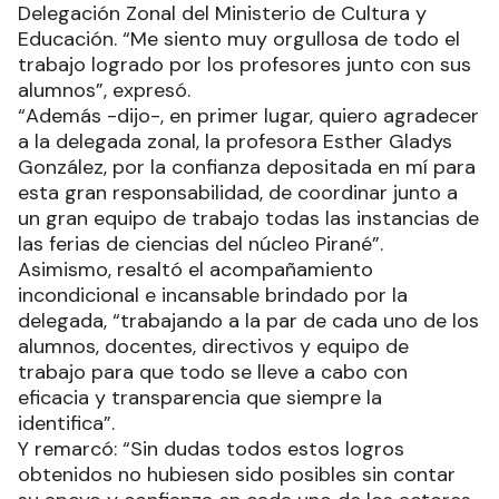
Delegación Zonal del Ministerio de Cultura y
Educación. “Me siento muy orgullosa de todo el
trabajo logrado por los profesores junto con sus
alumnos”, expresó.
“Además -dijo-, en primer lugar, quiero agradecer
a la delegada zonal, la profesora Esther Gladys
González, por la confianza depositada en mí para
esta gran responsabilidad, de coordinar junto a
un gran equipo de trabajo todas las instancias de
las ferias de ciencias del núcleo Pirané”.
Asimismo, resaltó el acompañamiento
incondicional e incansable brindado por la
delegada, “trabajando a la par de cada uno de los
alumnos, docentes, directivos y equipo de
trabajo para que todo se lleve a cabo con
eficacia y transparencia que siempre la
identifica”.
Y remarcó: “Sin dudas todos estos logros
obtenidos no hubiesen sido posibles sin contar