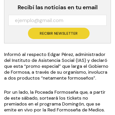
Recibí las noticias en tu email
RECIBIR NEWSLETTER
Informó al respecto Edgar Pérez, administrador
del Instituto de Asistencia Social (IAS) y declaró
que esta “promo especial” que larga el Gobierno
de Formosa, a través de su organismo, involucra
a dos productos “netamente formoseños”.
Por un lado, la Poceada Formoseña que, a partir
de este sábado, sorteará los tickets no
premiados en el programa Domingón, que se
emite en vivo por la Red Formoseña de Medios.