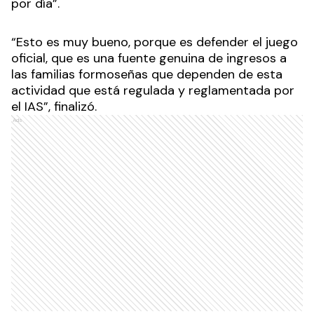
por día”.
“Esto es muy bueno, porque es defender el juego
oficial, que es una fuente genuina de ingresos a
las familias formoseñas que dependen de esta
actividad que está regulada y reglamentada por
el IAS”, finalizó.
Ads