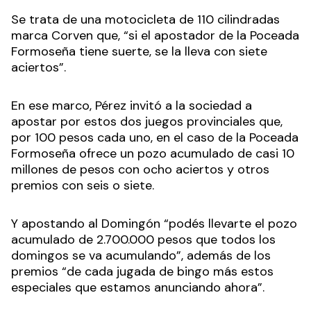
Se trata de una motocicleta de 110 cilindradas
marca Corven que, “si el apostador de la Poceada
Formoseña tiene suerte, se la lleva con siete
aciertos”.
En ese marco, Pérez invitó a la sociedad a
apostar por estos dos juegos provinciales que,
por 100 pesos cada uno, en el caso de la Poceada
Formoseña ofrece un pozo acumulado de casi 10
millones de pesos con ocho aciertos y otros
premios con seis o siete.
Y apostando al Domingón “podés llevarte el pozo
acumulado de 2.700.000 pesos que todos los
domingos se va acumulando”, además de los
premios “de cada jugada de bingo más estos
especiales que estamos anunciando ahora”.