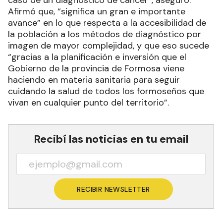
Afirmó que, “significa un gran e importante
avance” en lo que respecta a la accesibilidad de
la población a los métodos de diagnóstico por
imagen de mayor complejidad, y que eso sucede
“gracias a la planificación e inversión que el
Gobierno de la provincia de Formosa viene
haciendo en materia sanitaria para seguir
cuidando la salud de todos los formoseños que
vivan en cualquier punto del territorio”.
Recibí las noticias en tu email
RECIBIR NEWSLETTER