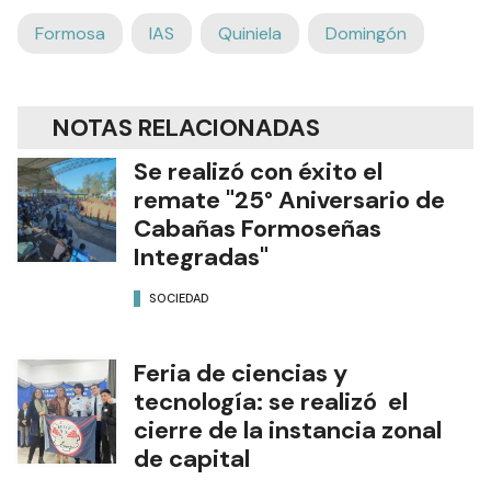
Formosa
IAS
Quiniela
Domingón
NOTAS RELACIONADAS
Se realizó con éxito el
remate "25° Aniversario de
Cabañas Formoseñas
Integradas"
SOCIEDAD
Feria de ciencias y
tecnología: se realizó el
cierre de la instancia zonal
de capital