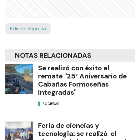
Edición Impresa
NOTAS RELACIONADAS
Se realizó con éxito el
remate "25° Aniversario de
Cabañas Formoseñas
Integradas"
SOCIEDAD
Feria de ciencias y
tecnología: se realizó el