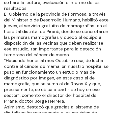
se hará la lectura, evaluación e informe de los
resultados.
El Gobierno de la provincia de Formosa, a través
del Ministerio de Desarrollo Humano, habilitó este
jueves, el servicio gratuito de mamografías en el
hospital distrital de Pirané, donde se concretaron
las primeras mamografías y quedó el equipo a
disposición de las vecinas que deben realizarse
ese estudio, tan importante para la detección
temprana del cáncer de mama.
“Haciendo honor al mes Octubre rosa, de lucha
contra el cáncer de mama, en nuestro hospital se
puso en funcionamiento un estudio más de
diagnóstico por imagen, en este caso el de
mamografía, que se suma al de Rayos X y que,
precisamente, se ubica a partir de hoy en ese
sector”, comentó el director del hospital de
Pirané, doctor Jorge Herrera.
Asimismo, destacó que gracias al sistema de
digitalización que conecta a los servicios de