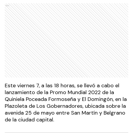
Ads
Este viernes 7, a las 18 horas, se llevó a cabo el
lanzamiento de la Promo Mundial 2022 de la
Quiniela Poceada Formoseña y El Domingón, en la
Plazoleta de Los Gobernadores, ubicada sobre la
avenida 25 de mayo entre San Martín y Belgrano
de la ciudad capital.