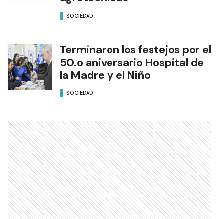
SOCIEDAD
Terminaron los festejos por el
50.o aniversario Hospital de
la Madre y el Niño
SOCIEDAD
Ads