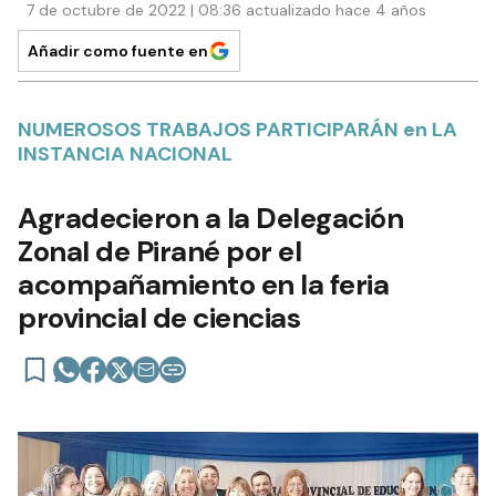
7 de octubre de 2022 | 08:36 actualizado hace 4 años
Añadir como fuente en
NUMEROSOS TRABAJOS PARTICIPARÁN en LA
INSTANCIA NACIONAL
Agradecieron a la Delegación
Zonal de Pirané por el
acompañamiento en la feria
provincial de ciencias