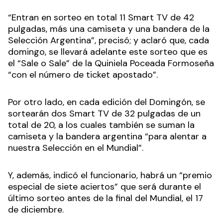
“Entran en sorteo en total 11 Smart TV de 42
pulgadas, más una camiseta y una bandera de la
Selección Argentina”, precisó; y aclaró que, cada
domingo, se llevará adelante este sorteo que es
el “Sale o Sale” de la Quiniela Poceada Formoseña
“con el número de ticket apostado”.
Por otro lado, en cada edición del Domingón, se
sortearán dos Smart TV de 32 pulgadas de un
total de 20, a los cuales también se suman la
camiseta y la bandera argentina “para alentar a
nuestra Selección en el Mundial”.
Y, además, indicó el funcionario, habrá un “premio
especial de siete aciertos” que será durante el
último sorteo antes de la final del Mundial, el 17
de diciembre.