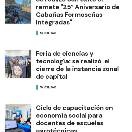
remate "25° Aniversario de
Cabañas Formoseñas
Integradas"
SOCIEDAD
Feria de ciencias y
tecnología: se realizó el
cierre de la instancia zonal
de capital
SOCIEDAD
Ciclo de capacitación en
economía social para
docentes de escuelas
agrotécnicas