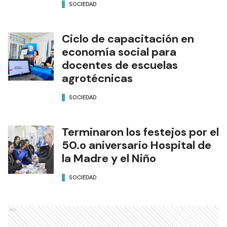
SOCIEDAD
Ciclo de capacitación en
economía social para
docentes de escuelas
agrotécnicas
SOCIEDAD
Terminaron los festejos por el
50.o aniversario Hospital de
la Madre y el Niño
SOCIEDAD
Ads