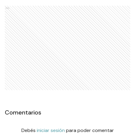
Ads
Comentarios
Debés
iniciar sesión
para poder comentar