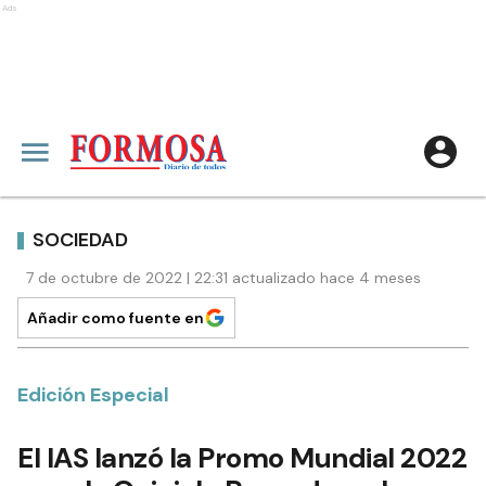
Ads
SOCIEDAD
7 de octubre de 2022 | 22:31 actualizado hace 4 meses
Añadir como fuente en
Edición Especial
El IAS lanzó la Promo Mundial 2022