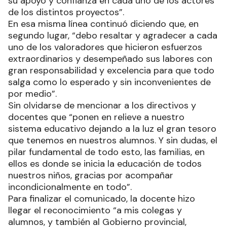
su apoyo y confianza en cada uno de los actores
de los distintos proyectos”.
En esa misma línea continuó diciendo que, en
segundo lugar, “debo resaltar y agradecer a cada
uno de los valoradores que hicieron esfuerzos
extraordinarios y desempeñado sus labores con
gran responsabilidad y excelencia para que todo
salga como lo esperado y sin inconvenientes de
por medio”.
Sin olvidarse de mencionar a los directivos y
docentes que “ponen en relieve a nuestro
sistema educativo dejando a la luz el gran tesoro
que tenemos en nuestros alumnos. Y sin dudas, el
pilar fundamental de todo esto, las familias, en
ellos es donde se inicia la educación de todos
nuestros niños, gracias por acompañar
incondicionalmente en todo”.
Para finalizar el comunicado, la docente hizo
llegar el reconocimiento “a mis colegas y
alumnos, y también al Gobierno provincial,