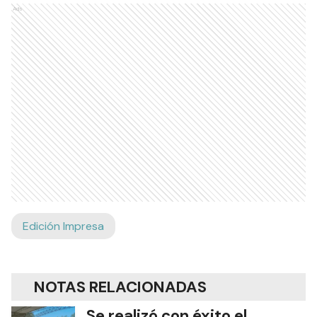
Ads
Edición Impresa
NOTAS RELACIONADAS
Se realizó con éxito el