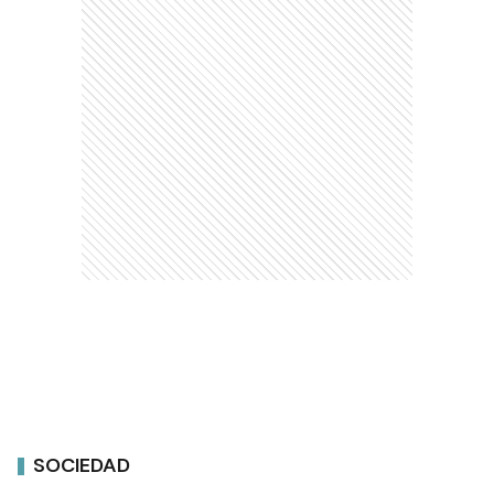
SOCIEDAD