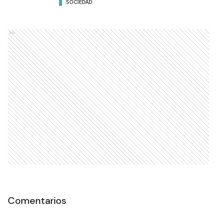
SOCIEDAD
Ads
Comentarios