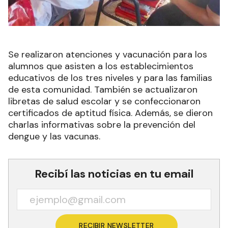
Se realizaron atenciones y vacunación para los
alumnos que asisten a los establecimientos
educativos de los tres niveles y para las familias
de esta comunidad. También se actualizaron
libretas de salud escolar y se confeccionaron
certificados de aptitud física. Además, se dieron
charlas informativas sobre la prevención del
dengue y las vacunas.
Recibí las noticias en tu email
RECIBIR NEWSLETTER