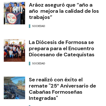
Aráoz aseguró que “año a
año mejora la calidad de los
trabajos”
SOCIEDAD
La Diócesis de Formosa se
prepara para el Encuentro
Diocesano de Catequistas
SOCIEDAD
Se realizó con éxito el
remate "25° Aniversario de
Cabañas Formoseñas
Integradas"