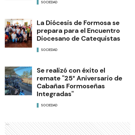
SOCIEDAD
La Diócesis de Formosa se
prepara para el Encuentro
Diocesano de Catequistas
SOCIEDAD
Se realizó con éxito el
remate "25° Aniversario de
Cabañas Formoseñas
Integradas"
SOCIEDAD
Ads