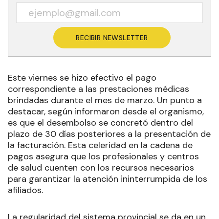
RECIBIR NEWSLETTER
Este viernes se hizo efectivo el pago
correspondiente a las prestaciones médicas
brindadas durante el mes de marzo. Un punto a
destacar, según informaron desde el organismo,
es que el desembolso se concretó dentro del
plazo de 30 días posteriores a la presentación de
la facturación. Esta celeridad en la cadena de
pagos asegura que los profesionales y centros
de salud cuenten con los recursos necesarios
para garantizar la atención ininterrumpida de los
afiliados.
La regularidad del sistema provincial se da en un