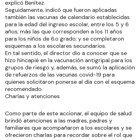
explicó Benítez.
Seguidamente, indicó que fueron aplicadas
también las vacunas de calendario establecidas
para la edad del ingreso escolar, entre los 5 y 6
años; más las que corresponden a los 11 años
para los niños de 6.o grado; y se completaron
esquemas a los escolares secundarios.
En tal sentido, el director dio a conocer que se
hizo hincapié en la vacunación antigripal para los
grupos de riesgo y, además, se sumó la aplicación
de refuerzos de las vacunas covid-19 para
quienes solicitaron ponerse al día con el esquema
recomendado.
Charlas y atenciones
Como parte de este accionar, el equipo de salud
brindó atenciones a las madres, padres y
familiares que acompañaron a los escolares y se
ofrecieron charlas para recordar sobre el rol que