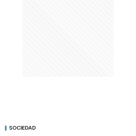
SOCIEDAD