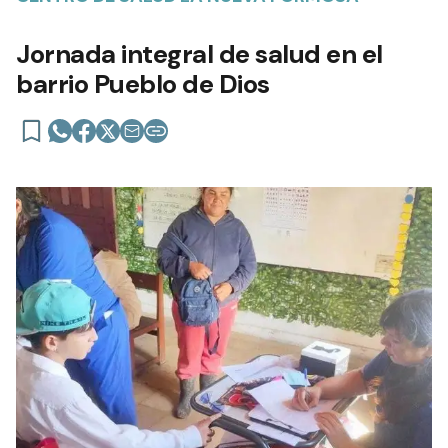
Jornada integral de salud en el
barrio Pueblo de Dios