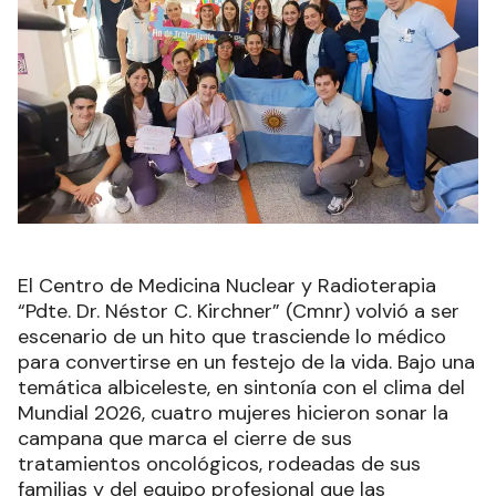
El Centro de Medicina Nuclear y Radioterapia
“Pdte. Dr. Néstor C. Kirchner” (Cmnr) volvió a ser
escenario de un hito que trasciende lo médico
para convertirse en un festejo de la vida. Bajo una
temática albiceleste, en sintonía con el clima del
Mundial 2026, cuatro mujeres hicieron sonar la
campana que marca el cierre de sus
tratamientos oncológicos, rodeadas de sus
familias y del equipo profesional que las