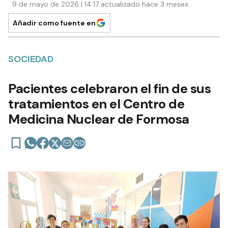
9 de mayo de 2026 | 14:17 actualizado hace 3 meses
Añadir como fuente en
SOCIEDAD
Pacientes celebraron el fin de sus
tratamientos en el Centro de
Medicina Nuclear de Formosa