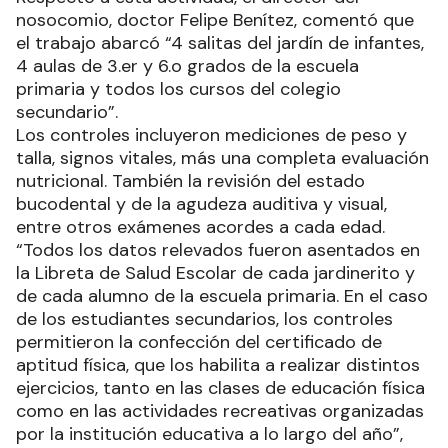
nosocomio, doctor Felipe Benítez, comentó que
el trabajo abarcó “4 salitas del jardín de infantes,
4 aulas de 3.er y 6.o grados de la escuela
primaria y todos los cursos del colegio
secundario”.
Los controles incluyeron mediciones de peso y
talla, signos vitales, más una completa evaluación
nutricional. También la revisión del estado
bucodental y de la agudeza auditiva y visual,
entre otros exámenes acordes a cada edad.
“Todos los datos relevados fueron asentados en
la Libreta de Salud Escolar de cada jardinerito y
de cada alumno de la escuela primaria. En el caso
de los estudiantes secundarios, los controles
permitieron la confección del certificado de
aptitud física, que los habilita a realizar distintos
ejercicios, tanto en las clases de educación física
como en las actividades recreativas organizadas
por la institución educativa a lo largo del año”,