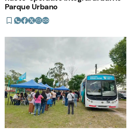
Parque Urbano