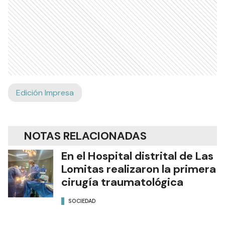
Edición Impresa
NOTAS RELACIONADAS
En el Hospital distrital de Las
Lomitas realizaron la primera
cirugía traumatológica
SOCIEDAD