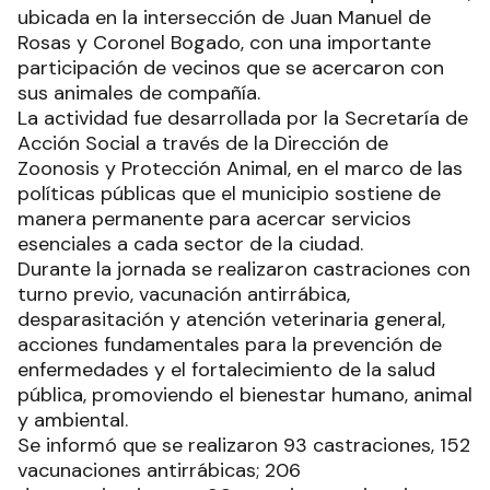
ubicada en la intersección de Juan Manuel de
Rosas y Coronel Bogado, con una importante
participación de vecinos que se acercaron con
sus animales de compañía.
La actividad fue desarrollada por la Secretaría de
Acción Social a través de la Dirección de
Zoonosis y Protección Animal, en el marco de las
políticas públicas que el municipio sostiene de
manera permanente para acercar servicios
esenciales a cada sector de la ciudad.
Durante la jornada se realizaron castraciones con
turno previo, vacunación antirrábica,
desparasitación y atención veterinaria general,
acciones fundamentales para la prevención de
enfermedades y el fortalecimiento de la salud
pública, promoviendo el bienestar humano, animal
y ambiental.
Se informó que se realizaron 93 castraciones, 152
vacunaciones antirrábicas; 206