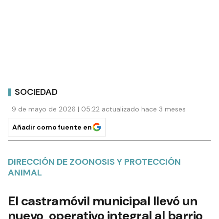
SOCIEDAD
9 de mayo de 2026 | 05:22 actualizado hace 3 meses
Añadir como fuente en
DIRECCIÓN DE ZOONOSIS Y PROTECCIÓN
ANIMAL
El castramóvil municipal llevó un
nuevo operativo integral al barrio