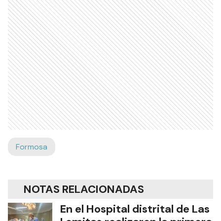
Formosa
NOTAS RELACIONADAS
En el Hospital distrital de Las