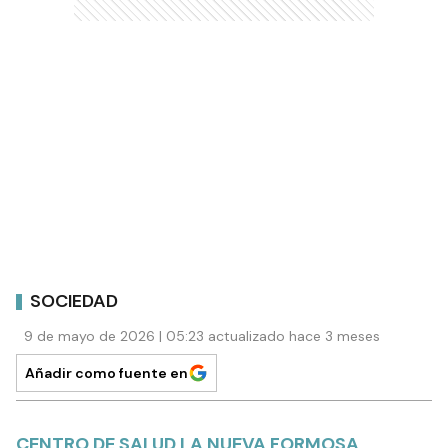
SOCIEDAD
9 de mayo de 2026 | 05:23 actualizado hace 3 meses
Añadir como fuente en
CENTRO DE SALUD LA NUEVA FORMOSA