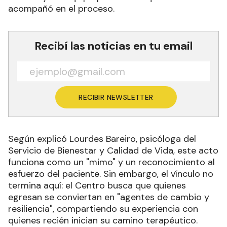
acompañó en el proceso.
Recibí las noticias en tu email
RECIBIR NEWSLETTER
Según explicó Lourdes Bareiro, psicóloga del
Servicio de Bienestar y Calidad de Vida, este acto
funciona como un "mimo" y un reconocimiento al
esfuerzo del paciente. Sin embargo, el vínculo no
termina aquí: el Centro busca que quienes
egresan se conviertan en "agentes de cambio y
resiliencia", compartiendo su experiencia con
quienes recién inician su camino terapéutico.