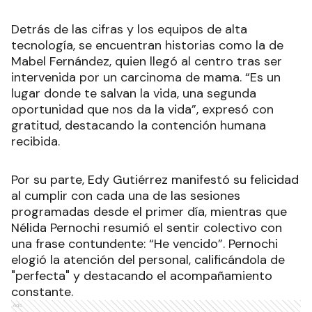
Detrás de las cifras y los equipos de alta
tecnología, se encuentran historias como la de
Mabel Fernández, quien llegó al centro tras ser
intervenida por un carcinoma de mama. “Es un
lugar donde te salvan la vida, una segunda
oportunidad que nos da la vida”, expresó con
gratitud, destacando la contención humana
recibida.
Por su parte, Edy Gutiérrez manifestó su felicidad
al cumplir con cada una de las sesiones
programadas desde el primer día, mientras que
Nélida Pernochi resumió el sentir colectivo con
una frase contundente: “He vencido”. Pernochi
elogió la atención del personal, calificándola de
"perfecta" y destacando el acompañamiento
constante.
Ads