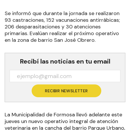
Se informó que durante la jornada se realizaron
93 castraciones, 152 vacunaciones antirrábicas;
206 desparasitaciones y 30 atenciones
primarias. Evalúan realizar el próximo operativo
en la zona de barrio San José Obrero.
Recibí las noticias en tu email
RECIBIR NEWSLETTER
La Municipalidad de Formosa llevó adelante este
jueves un nuevo operativo integral de atención
veterinaria en la cancha del barrio Parque Urbano,