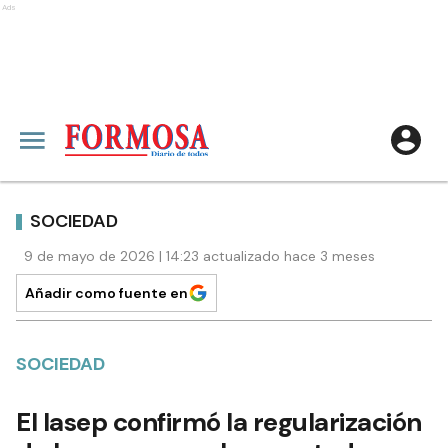
Ads
SOCIEDAD
9 de mayo de 2026 | 14:23 actualizado hace 3 meses
Añadir como fuente en
SOCIEDAD
El Iasep confirmó la regularización