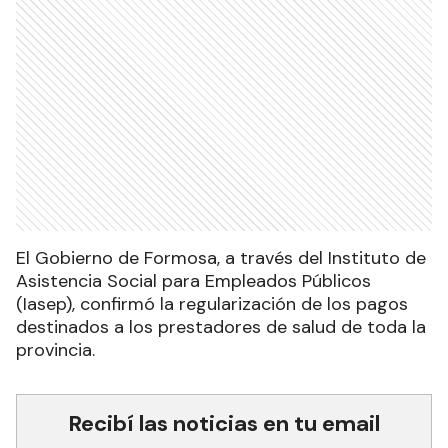
El Gobierno de Formosa, a través del Instituto de
Asistencia Social para Empleados Públicos
(Iasep), confirmó la regularización de los pagos
destinados a los prestadores de salud de toda la
provincia.
Recibí las noticias en tu email