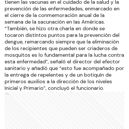
tienen las vacunas en el cuidado de la salud y la
prevención de las enfermedades, enmarcado en
el cierre de la conmemoración anual de la
semana de la sacunación en las Américas.
“También, se hizo otra charla en donde se
tocaron distintos puntos para la prevención del
dengue, remarcando siempre que la eliminación
de los recipientes que pueden ser criaderos de
mosquitos es lo fundamental para la lucha contra
esta enfermedad”, señaló el director del efector
sanitario y añadió que “esto fue acompañado por
la entrega de repelentes y de un botiquín de
primeros auxilios a la dirección de los niveles
Inicial y Primario”, concluyó el funcionario.
Ads