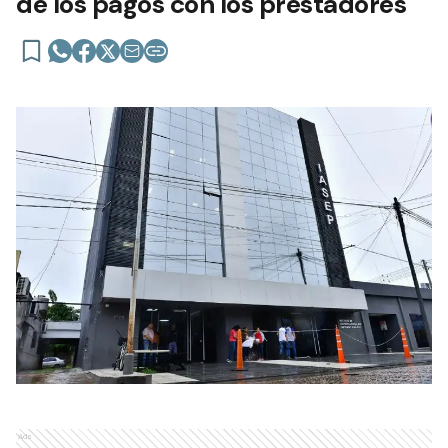
de los pagos con los prestadores
Ads