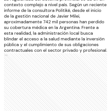
contexto complejo a nivel país. Según un reciente
informe de la consultora Politiké, desde el inicio
de la gestión nacional de Javier Milei,
aproximadamente 742 mil personas han perdido
su cobertura médica en la Argentina. Frente a
esta realidad, la administración local busca
blindar el acceso a la salud mediante la inversión
pública y el cumplimiento de sus obligaciones
contractuales con el sector privado y profesional.
Ads