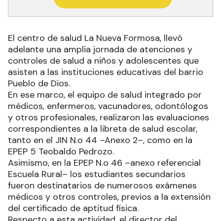
El centro de salud La Nueva Formosa, llevó
adelante una amplia jornada de atenciones y
controles de salud a niños y adolescentes que
asisten a las instituciones educativas del barrio
Pueblo de Dios.
En ese marco, el equipo de salud integrado por
médicos, enfermeros, vacunadores, odontólogos
y otros profesionales, realizaron las evaluaciones
correspondientes a la libreta de salud escolar,
tanto en el JIN N.o 44 –Anexo 2–, como en la
EPEP 5 Teobaldo Pedrozo.
Asimismo, en la EPEP N.o 46 –anexo referencial
Escuela Rural– los estudiantes secundarios
fueron destinatarios de numerosos exámenes
médicos y otros controles, previos a la extensión
del certificado de aptitud física.
Respecto a esta actividad, el director del