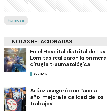
Formosa
NOTAS RELACIONADAS
En el Hospital distrital de Las
Lomitas realizaron la primera
cirugía traumatológica
SOCIEDAD
Aráoz aseguró que “año a
año mejora la calidad de los
trabajos”