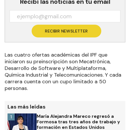
Recibí las noticias en tu email
RECIBIR NEWSLETTER
Las cuatro ofertas académicas del IPF que
iniciaron su preinscripción son Mecatrónica,
Desarrollo de Software y Multiplataforma,
Química Industrial y Telecomunicaciones. Y cada
carrera cuenta con un cupo limitado a 50
personas.
Las más leídas
María Alejandra Mareco regresó a
1
Formosa tras tres años de trabajo y
formación en Estados Unidos