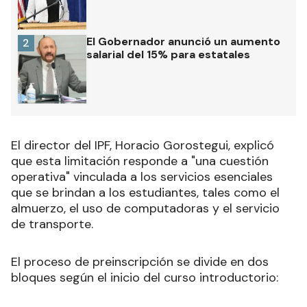
El Gobernador anunció un aumento
2
salarial del 15% para estatales
El director del IPF, Horacio Gorostegui, explicó
que esta limitación responde a "una cuestión
operativa" vinculada a los servicios esenciales
que se brindan a los estudiantes, tales como el
almuerzo, el uso de computadoras y el servicio
de transporte.
El proceso de preinscripción se divide en dos
bloques según el inicio del curso introductorio: