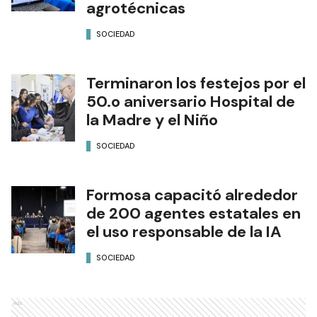
agrotécnicas
SOCIEDAD
Terminaron los festejos por el
50.o aniversario Hospital de
la Madre y el Niño
SOCIEDAD
Formosa capacitó alrededor
de 200 agentes estatales en
el uso responsable de la IA
SOCIEDAD
Ads