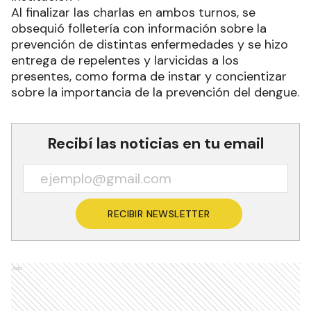
Al finalizar las charlas en ambos turnos, se
obsequió folletería con información sobre la
prevención de distintas enfermedades y se hizo
entrega de repelentes y larvicidas a los
presentes, como forma de instar y concientizar
sobre la importancia de la prevención del dengue.
Recibí las noticias en tu email
RECIBIR NEWSLETTER
Ads