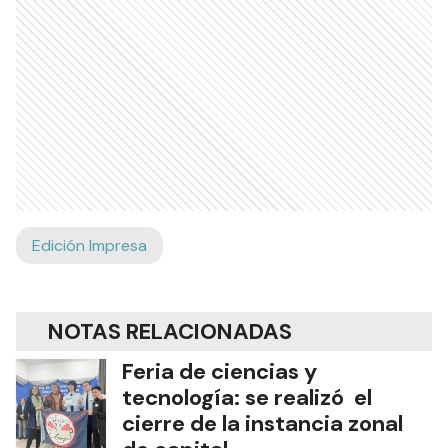
Edición Impresa
NOTAS RELACIONADAS
Feria de ciencias y
tecnología: se realizó el
cierre de la instancia zonal