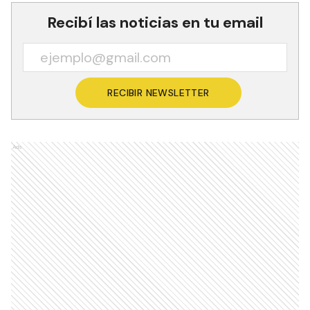
Recibí las noticias en tu email
RECIBIR NEWSLETTER
Ads