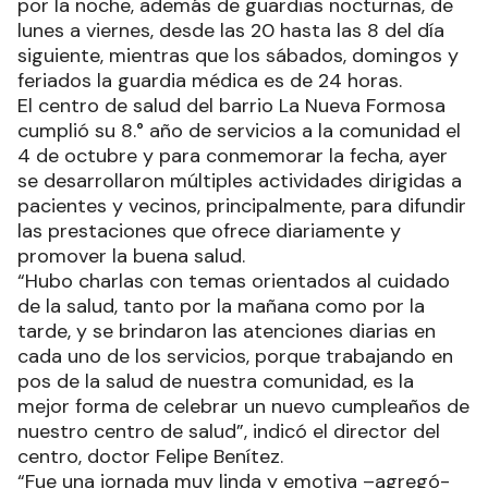
por la noche, además de guardias nocturnas, de
lunes a viernes, desde las 20 hasta las 8 del día
siguiente, mientras que los sábados, domingos y
feriados la guardia médica es de 24 horas.
El centro de salud del barrio La Nueva Formosa
cumplió su 8.° año de servicios a la comunidad el
4 de octubre y para conmemorar la fecha, ayer
se desarrollaron múltiples actividades dirigidas a
pacientes y vecinos, principalmente, para difundir
las prestaciones que ofrece diariamente y
promover la buena salud.
“Hubo charlas con temas orientados al cuidado
de la salud, tanto por la mañana como por la
tarde, y se brindaron las atenciones diarias en
cada uno de los servicios, porque trabajando en
pos de la salud de nuestra comunidad, es la
mejor forma de celebrar un nuevo cumpleaños de
nuestro centro de salud”, indicó el director del
centro, doctor Felipe Benítez.
“Fue una jornada muy linda y emotiva –agregó-