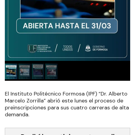
El Instituto Politécnico Formosa (IPF) “Dr. Alberto
Marcelo Zorrilla” abrió este lunes el proceso de
preinscripciones para sus cuatro carreras de alta
demanda.