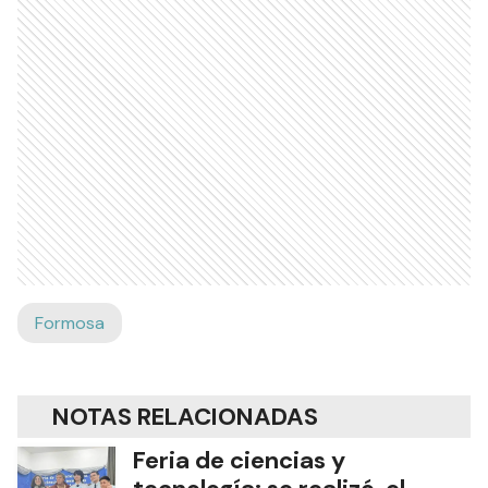
Formosa
NOTAS RELACIONADAS
Feria de ciencias y