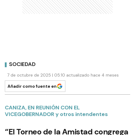
SOCIEDAD
7 de octubre de 2025 | 05:10 actualizado hace 4 meses
Añadir como fuente en
CANIZA, EN REUNIÓN CON EL
VICEGOBERNADOR y otros intendentes
“El Torneo de la Amistad congrega