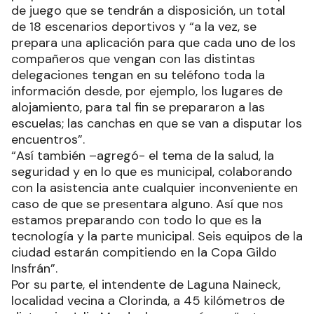
de juego que se tendrán a disposición, un total
de 18 escenarios deportivos y “a la vez, se
prepara una aplicación para que cada uno de los
compañeros que vengan con las distintas
delegaciones tengan en su teléfono toda la
información desde, por ejemplo, los lugares de
alojamiento, para tal fin se prepararon a las
escuelas; las canchas en que se van a disputar los
encuentros”.
“Así también –agregó- el tema de la salud, la
seguridad y en lo que es municipal, colaborando
con la asistencia ante cualquier inconveniente en
caso de que se presentara alguno. Así que nos
estamos preparando con todo lo que es la
tecnología y la parte municipal. Seis equipos de la
ciudad estarán compitiendo en la Copa Gildo
Insfrán”.
Por su parte, el intendente de Laguna Naineck,
localidad vecina a Clorinda, a 45 kilómetros de