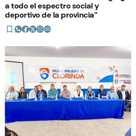
a todo el espectro social y
deportivo de la provincia”