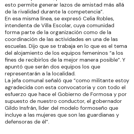
esto permite generar lazos de amistad más allá
de la rivalidad durante la competencia”.
En esa misma línea, se expresó Celia Robles,
intendenta de Villa Escolar, cuya comunidad
forma parte de la organización como de la
coordinación de las actividades en una de las
escuelas. Dijo que se trabaja en lo que es el tema
del alojamiento de los equipos femeninos “a los
fines de recibirlos de la mejor manera posible”. Y
apuntó que serán dos equipos los que
representarán a la localidad.
La jefa comunal señaló que “como militante estoy
agradecida con esta convocatoria y con todo el
esfuerzo que hace el Gobierno de Formosa y por
supuesto de nuestro conductor, el gobernador
Gildo Insfrán, líder del modelo formoseño que
incluye a las mujeres que son las guardianas y
defensoras de él”.