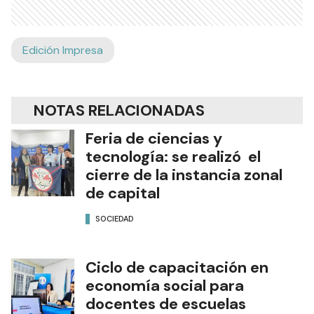
Edición Impresa
NOTAS RELACIONADAS
Feria de ciencias y
tecnología: se realizó el
cierre de la instancia zonal
de capital
SOCIEDAD
Ciclo de capacitación en
economía social para
docentes de escuelas