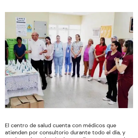
El centro de salud cuenta con médicos que
atienden por consultorio durante todo el día, y