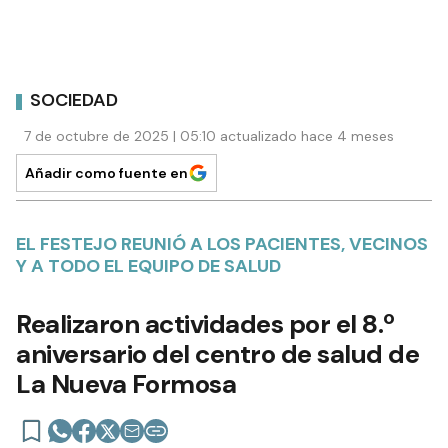
SOCIEDAD
7 de octubre de 2025 | 05:10 actualizado hace 4 meses
Añadir como fuente en
EL FESTEJO REUNIÓ A LOS PACIENTES, VECINOS
Y A TODO EL EQUIPO DE SALUD
Realizaron actividades por el 8.º
aniversario del centro de salud de
La Nueva Formosa