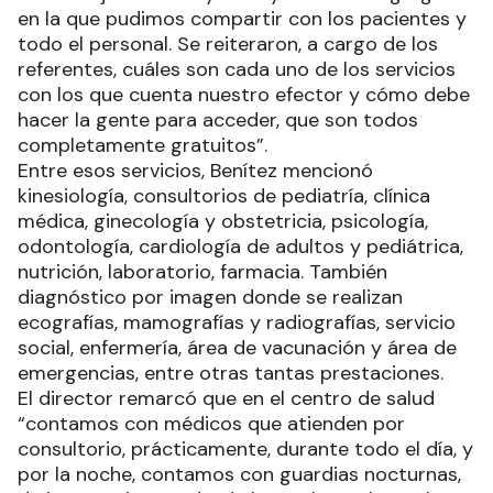
en la que pudimos compartir con los pacientes y
todo el personal. Se reiteraron, a cargo de los
referentes, cuáles son cada uno de los servicios
con los que cuenta nuestro efector y cómo debe
hacer la gente para acceder, que son todos
completamente gratuitos”.
Entre esos servicios, Benítez mencionó
kinesiología, consultorios de pediatría, clínica
médica, ginecología y obstetricia, psicología,
odontología, cardiología de adultos y pediátrica,
nutrición, laboratorio, farmacia. También
diagnóstico por imagen donde se realizan
ecografías, mamografías y radiografías, servicio
social, enfermería, área de vacunación y área de
emergencias, entre otras tantas prestaciones.
El director remarcó que en el centro de salud
“contamos con médicos que atienden por
consultorio, prácticamente, durante todo el día, y
por la noche, contamos con guardias nocturnas,