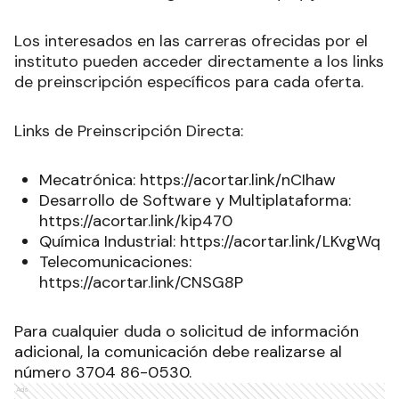
Los interesados en las carreras ofrecidas por el
instituto pueden acceder directamente a los links
de preinscripción específicos para cada oferta.
Links de Preinscripción Directa:
Mecatrónica: https://acortar.link/nCIhaw
Desarrollo de Software y Multiplataforma:
https://acortar.link/kip470
Química Industrial: https://acortar.link/LKvgWq
Telecomunicaciones:
https://acortar.link/CNSG8P
Para cualquier duda o solicitud de información
adicional, la comunicación debe realizarse al
número 3704 86-0530.
Ads