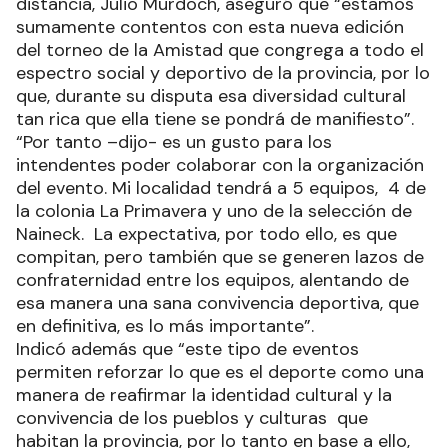
distancia, Julio Murdoch, aseguró que “estamos
sumamente contentos con esta nueva edición
del torneo de la Amistad que congrega a todo el
espectro social y deportivo de la provincia, por lo
que, durante su disputa esa diversidad cultural
tan rica que ella tiene se pondrá de manifiesto”.
“Por tanto –dijo- es un gusto para los
intendentes poder colaborar con la organización
del evento. Mi localidad tendrá a 5 equipos, 4 de
la colonia La Primavera y uno de la selección de
Naineck. La expectativa, por todo ello, es que
compitan, pero también que se generen lazos de
confraternidad entre los equipos, alentando de
esa manera una sana convivencia deportiva, que
en definitiva, es lo más importante”.
Indicó además que “este tipo de eventos
permiten reforzar lo que es el deporte como una
manera de reafirmar la identidad cultural y la
convivencia de los pueblos y culturas que
habitan la provincia, por lo tanto en base a ello,