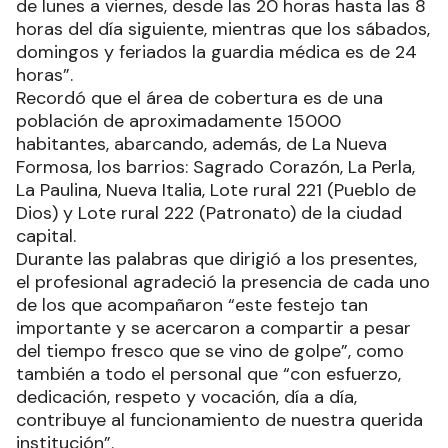
de lunes a viernes, desde las 20 horas hasta las 8
horas del día siguiente, mientras que los sábados,
domingos y feriados la guardia médica es de 24
horas”.
Recordó que el área de cobertura es de una
población de aproximadamente 15000
habitantes, abarcando, además, de La Nueva
Formosa, los barrios: Sagrado Corazón, La Perla,
La Paulina, Nueva Italia, Lote rural 221 (Pueblo de
Dios) y Lote rural 222 (Patronato) de la ciudad
capital.
Durante las palabras que dirigió a los presentes,
el profesional agradeció la presencia de cada uno
de los que acompañaron “este festejo tan
importante y se acercaron a compartir a pesar
del tiempo fresco que se vino de golpe”, como
también a todo el personal que “con esfuerzo,
dedicación, respeto y vocación, día a día,
contribuye al funcionamiento de nuestra querida
institución”.