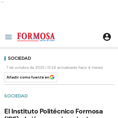
Ads
SOCIEDAD
7 de octubre de 2025 | 13:24 actualizado hace 4 meses
Añadir como fuente en
SOCIEDAD
El Instituto Politécnico Formosa