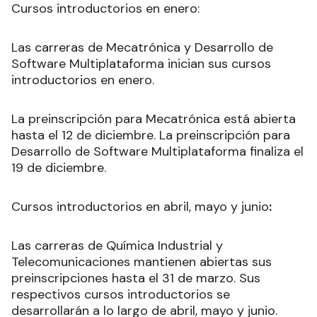
Cursos introductorios en enero:
Las carreras de Mecatrónica y Desarrollo de
Software Multiplataforma inician sus cursos
introductorios en enero.
La preinscripción para Mecatrónica está abierta
hasta el 12 de diciembre. La preinscripción para
Desarrollo de Software Multiplataforma finaliza el
19 de diciembre.
Cursos introductorios en abril, mayo y junio
:
Las carreras de Química Industrial y
Telecomunicaciones mantienen abiertas sus
preinscripciones hasta el 31 de marzo. Sus
respectivos cursos introductorios se
desarrollarán a lo largo de abril, mayo y junio.