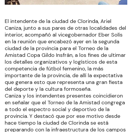
El intendente de la ciudad de Clorinda, Ariel
Caniza, junto a sus pares de otras localidades del
interior, acompañó al vicegobernador Eber Solís
en la reunión que encabezó ayer en la segunda
ciudad de la provincia para el Torneo de la
Amistad Copa Gildo Insfrán, a los fines de ultimar
los detalles organizativos y logísticos de esta
competencia de fútbol femenino, la más
importante de la provincia, de allí la expectativa
que genera esto que representa una gran fiesta
del deporte y la cultura formoseña.
Caniza y los intendentes presentes coincidieron
en señalar que el Torneo de la Amistad congrega
a todo el espectro social y deportivo de la
provincia. Y destacó que por ese motivo desde
hace tiempo la ciudad de Clorinda se está
preparando con la infraestructura de los campos