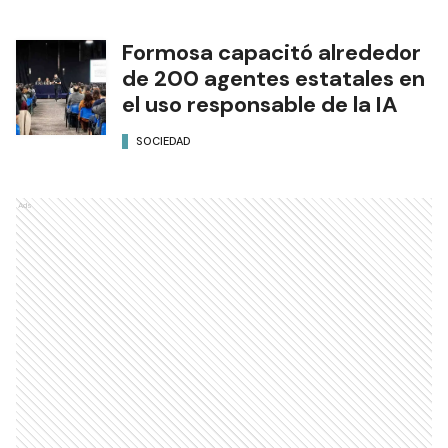
Formosa capacitó alrededor
de 200 agentes estatales en
el uso responsable de la IA
SOCIEDAD
Ads