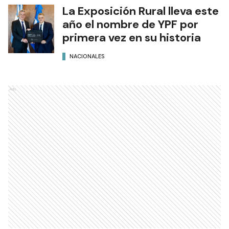
La Exposición Rural lleva este
año el nombre de YPF por
primera vez en su historia
NACIONALES
Ads