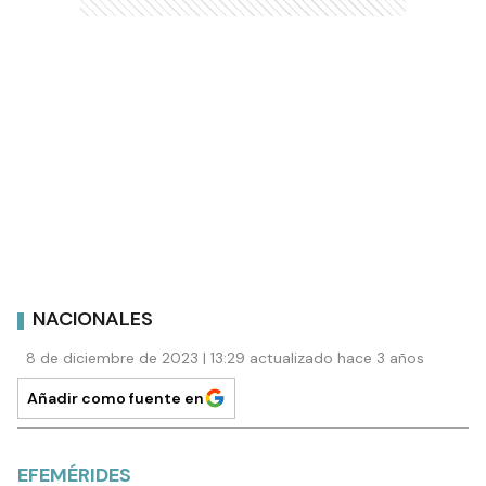
NACIONALES
8 de diciembre de 2023 | 13:29 actualizado hace 3 años
Añadir como fuente en
EFEMÉRIDES