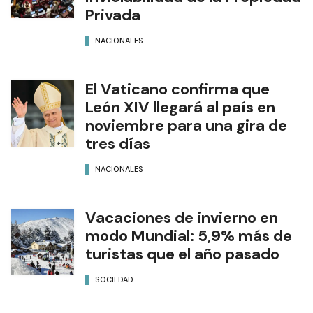
Privada
NACIONALES
El Vaticano confirma que
León XIV llegará al país en
noviembre para una gira de
tres días
NACIONALES
Vacaciones de invierno en
modo Mundial: 5,9% más de
turistas que el año pasado
SOCIEDAD