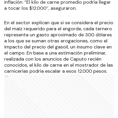
inflación. “El kilo de carne promedio podría llegar
a tocar los $12.000″, aseguraron.
En el sector explican que si se considera el precio
del maíz requerido para el engorde, cada ternero
representa un gasto aproximado de 300 dólares
a los que se suman otras erogaciones, como el
impacto del precio del gasoil, un insumo clave en
el campo. En base a una estimación preliminar,
realizada con los anuncios de Caputo recién
conocidos, el kilo de carne en el mostrador de las
carnicerías podría escalar a esos 12.000 pesos.
Ads