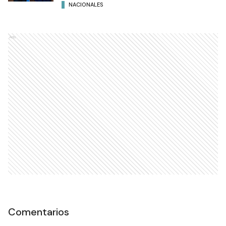
NACIONALES
Ads
Comentarios