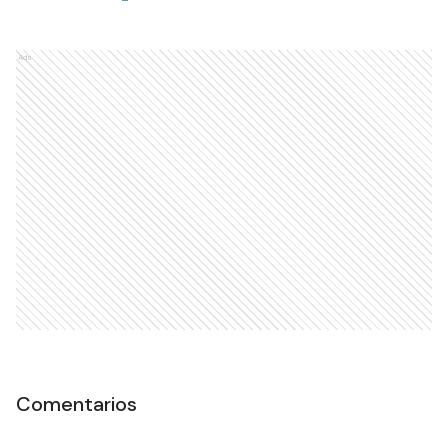
Ads
Comentarios