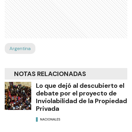
Argentina
NOTAS RELACIONADAS
Lo que dejó al descubierto el
debate por el proyecto de
Inviolabilidad de la Propiedad
Privada
NACIONALES