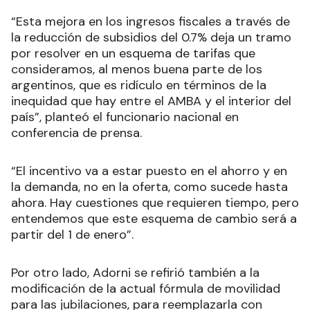
“Esta mejora en los ingresos fiscales a través de
la reducción de subsidios del 0.7% deja un tramo
por resolver en un esquema de tarifas que
consideramos, al menos buena parte de los
argentinos, que es ridículo en términos de la
inequidad que hay entre el AMBA y el interior del
país”, planteó el funcionario nacional en
conferencia de prensa.
“El incentivo va a estar puesto en el ahorro y en
la demanda, no en la oferta, como sucede hasta
ahora. Hay cuestiones que requieren tiempo, pero
entendemos que este esquema de cambio será a
partir del 1 de enero”.
Por otro lado, Adorni se refirió también a la
modificación de la actual fórmula de movilidad
para las jubilaciones, para reemplazarla con