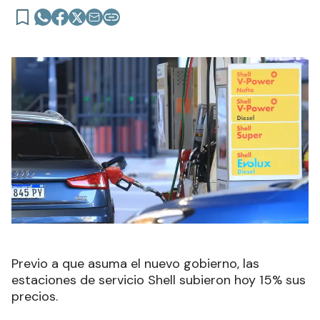
Previo a que asuma el nuevo gobierno, las
estaciones de servicio Shell subieron hoy 15% sus
precios.