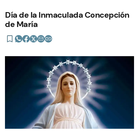
Día de la Inmaculada Concepción
de María