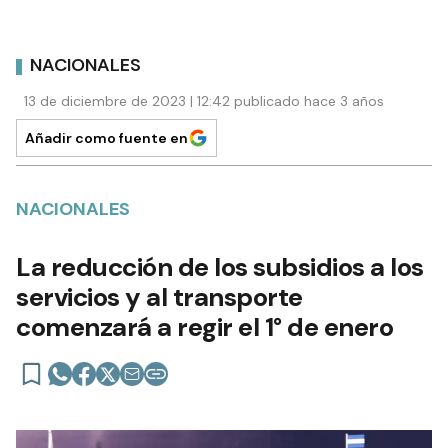
NACIONALES
13 de diciembre de 2023 | 12:42 publicado hace 3 años
Añadir como fuente en
NACIONALES
La reducción de los subsidios a los
servicios y al transporte
comenzará a regir el 1° de enero