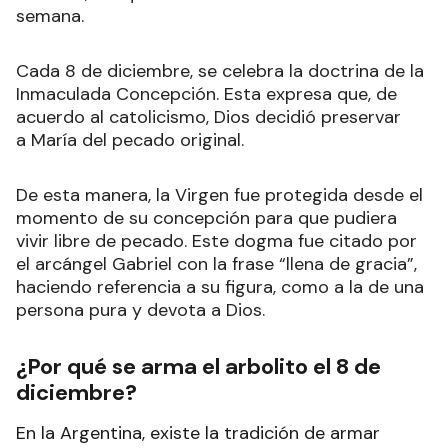
semana.
Cada 8 de diciembre, se celebra la doctrina de la
Inmaculada Concepción. Esta expresa que, de
acuerdo al catolicismo, Dios decidió preservar
a María del pecado original.
De esta manera, la Virgen fue protegida desde el
momento de su concepción para que pudiera
vivir libre de pecado. Este dogma fue citado por
el arcángel Gabriel con la frase “llena de gracia”,
haciendo referencia a su figura, como a la de una
persona pura y devota a Dios
.
¿Por qué se arma el arbolito el 8 de
diciembre?
En la Argentina, existe la tradición de armar