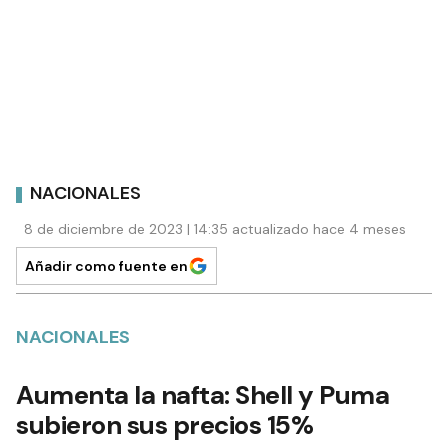
NACIONALES
8 de diciembre de 2023 | 14:35 actualizado hace 4 meses
Añadir como fuente en
NACIONALES
Aumenta la nafta: Shell y Puma
subieron sus precios 15%