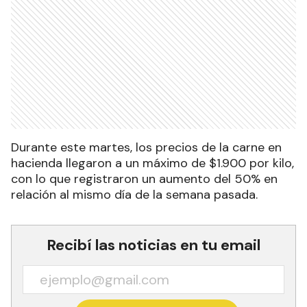
Durante este martes, los precios de la carne en
hacienda llegaron a un máximo de $1.900 por kilo,
con lo que registraron un aumento del 50% en
relación al mismo día de la semana pasada.
Recibí las noticias en tu email