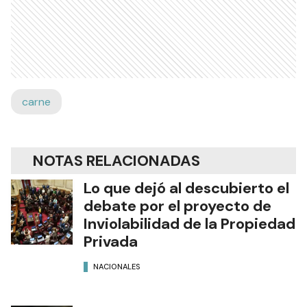
carne
NOTAS RELACIONADAS
Lo que dejó al descubierto el
debate por el proyecto de
Inviolabilidad de la Propiedad
Privada
NACIONALES