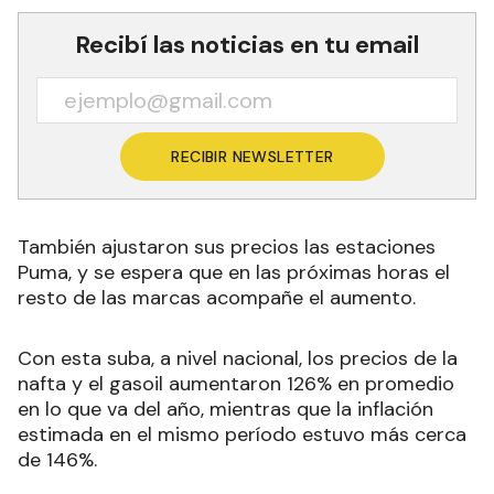
Recibí las noticias en tu email
RECIBIR NEWSLETTER
También ajustaron sus precios las estaciones
Puma, y se espera que en las próximas horas el
resto de las marcas acompañe el aumento.
Con esta suba, a nivel nacional, los precios de la
nafta y el gasoil aumentaron 126% en promedio
en lo que va del año, mientras que la inflación
estimada en el mismo período estuvo más cerca
de 146%.