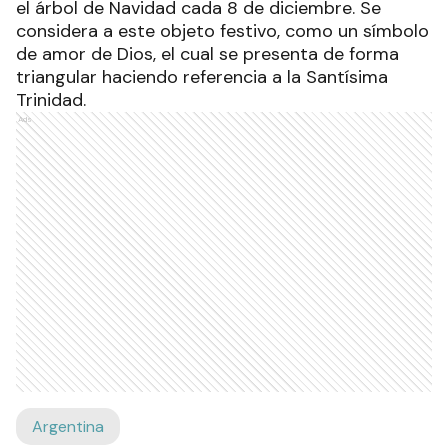
el árbol de Navidad cada 8 de diciembre. Se
considera a este objeto festivo, como un símbolo
de amor de Dios, el cual se presenta de forma
triangular haciendo referencia a la Santísima
Trinidad.
Ads
Argentina