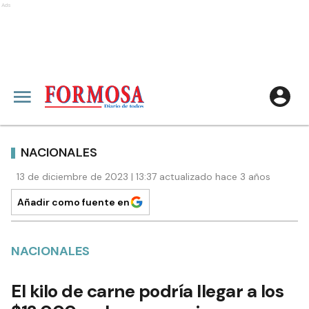
Ads
NACIONALES
13 de diciembre de 2023 | 13:37 actualizado hace 3 años
Añadir como fuente en
NACIONALES
El kilo de carne podría llegar a los