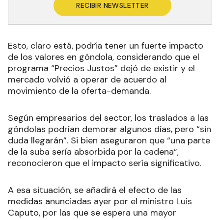
RECIBIR NEWSLETTER
Esto, claro está, podría tener un fuerte impacto
de los valores en góndola, considerando que el
programa “Precios Justos” dejó de existir y el
mercado volvió a operar de acuerdo al
movimiento de la oferta-demanda.
Según empresarios del sector, los traslados a las
góndolas podrían demorar algunos días, pero “sin
duda llegarán”. Si bien aseguraron que “una parte
de la suba sería absorbida por la cadena”,
reconocieron que el impacto sería significativo.
A esa situación, se añadirá el efecto de las
medidas anunciadas ayer por el ministro Luis
Caputo, por las que se espera una mayor