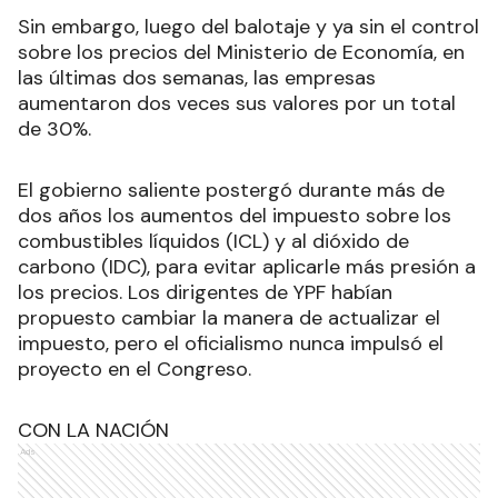
Sin embargo, luego del balotaje y ya sin el control
sobre los precios del Ministerio de Economía, en
las últimas dos semanas, las empresas
aumentaron dos veces sus valores por un total
de 30%.
El gobierno saliente postergó durante más de
dos años los aumentos del impuesto sobre los
combustibles líquidos (ICL) y al dióxido de
carbono (IDC), para evitar aplicarle más presión a
los precios. Los dirigentes de YPF habían
propuesto cambiar la manera de actualizar el
impuesto, pero el oficialismo nunca impulsó el
proyecto en el Congreso.
CON LA NACIÓN
Ads