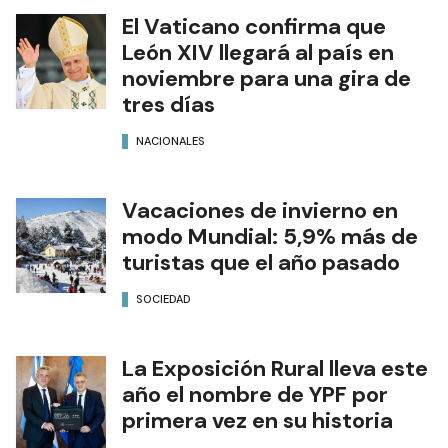
El Vaticano confirma que
León XIV llegará al país en
noviembre para una gira de
tres días
NACIONALES
Vacaciones de invierno en
modo Mundial: 5,9% más de
turistas que el año pasado
SOCIEDAD
La Exposición Rural lleva este
año el nombre de YPF por
primera vez en su historia