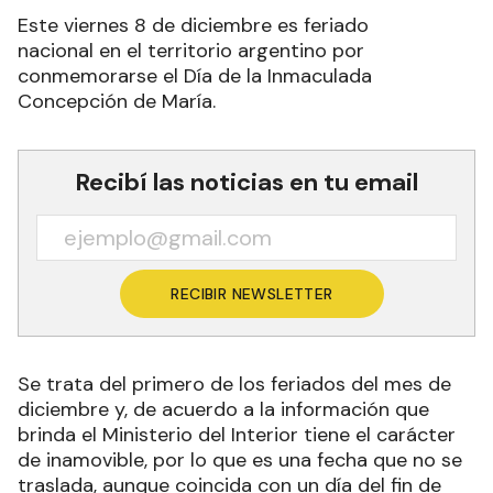
Este viernes 8 de diciembre es feriado
nacional en el territorio argentino por
conmemorarse el Día de la Inmaculada
Concepción de María.
Recibí las noticias en tu email
RECIBIR NEWSLETTER
Se trata del primero de los feriados del mes de
diciembre y, de acuerdo a la información que
brinda el Ministerio del Interior tiene el carácter
de inamovible, por lo que es una fecha que no se
traslada, aunque coincida con un día del fin de