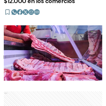
$12.000 en los comercios
Ads