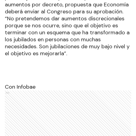
aumentos por decreto, propuesta que Economía
deberá enviar al Congreso para su aprobación.
“No pretendemos dar aumentos discrecionales
porque se nos ocurre, sino que el objetivo es
terminar con un esquema que ha transformado a
los jubilados en personas con muchas
necesidades. Son jubilaciones de muy bajo nivel y
el objetivo es mejorarla”.
Con Infobae
Ads