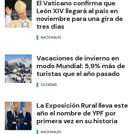
El Vaticano confirma que
León XIV llegará al país en
noviembre para una gira de
tres días
NACIONALES
Vacaciones de invierno en
modo Mundial: 5,9% más de
turistas que el año pasado
SOCIEDAD
La Exposición Rural lleva este
año el nombre de YPF por
primera vez en su historia
NACIONALES