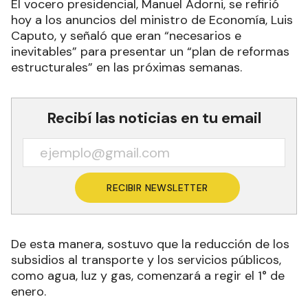
El vocero presidencial, Manuel Adorni, se refirió
hoy a los anuncios del ministro de Economía, Luis
Caputo, y señaló que eran “necesarios e
inevitables” para presentar un “plan de reformas
estructurales” en las próximas semanas.
Recibí las noticias en tu email
RECIBIR NEWSLETTER
De esta manera, sostuvo que la reducción de los
subsidios al transporte y los servicios públicos,
como agua, luz y gas, comenzará a regir el 1° de
enero.