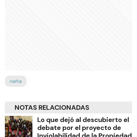
nafta
NOTAS RELACIONADAS
Lo que dejó al descubierto el
debate por el proyecto de
Inviolabilidad de la Propiedad