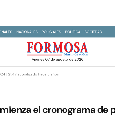
IONALES
NACIONALES
POLICIALES
POLÍTICA
SOCIEDAD
viernes 07 de agosto de 2026
24 | 21:47 actualizado hace 3 años
comienza el cronograma de 