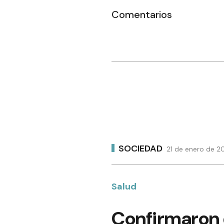
Comentarios
SOCIEDAD
21 de enero de 20
Salud
Confirmaron 