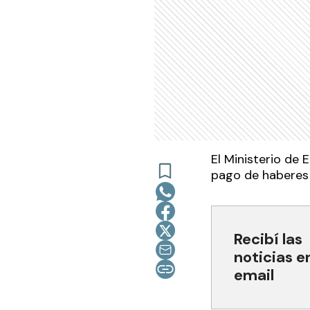
El Ministerio de
pago de haberes 
Recibí las
noticias e
email