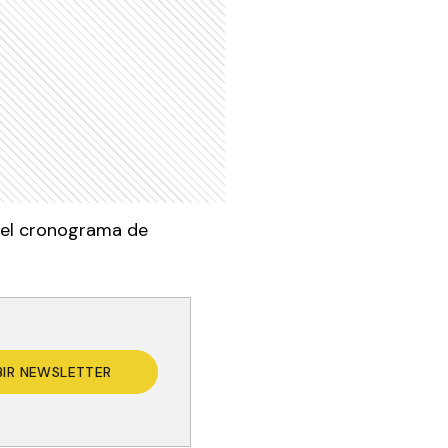
ó el cronograma de
BIR NEWSLETTER