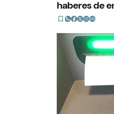
haberes de en