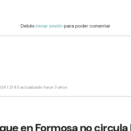
Debés
iniciar sesión
para poder comentar
24 | 21:43 actualizado hace 3 años
que en Formosa no circula 