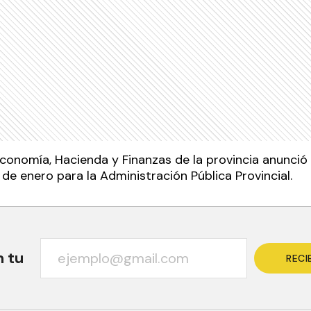
 Economía, Hacienda y Finanzas de la provincia anunci
de enero para la Administración Pública Provincial.
n tu
RECI