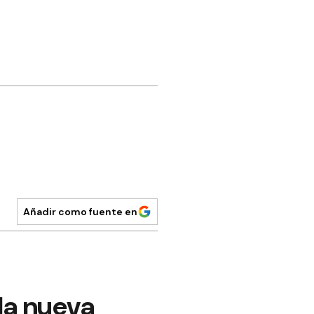
Añadir como fuente en
la nueva