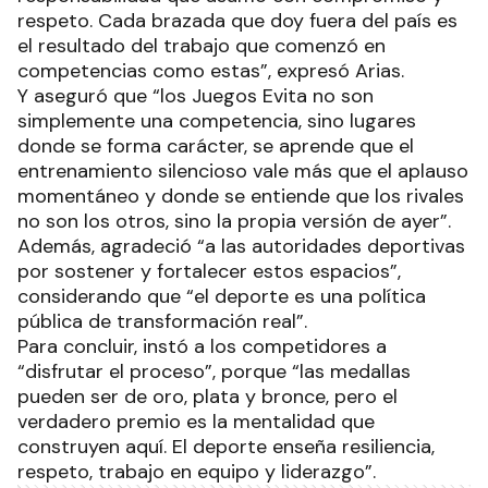
respeto. Cada brazada que doy fuera del país es
el resultado del trabajo que comenzó en
competencias como estas”, expresó Arias.
Y aseguró que “los Juegos Evita no son
simplemente una competencia, sino lugares
donde se forma carácter, se aprende que el
entrenamiento silencioso vale más que el aplauso
momentáneo y donde se entiende que los rivales
no son los otros, sino la propia versión de ayer”.
Además, agradeció “a las autoridades deportivas
por sostener y fortalecer estos espacios”,
considerando que “el deporte es una política
pública de transformación real”.
Para concluir, instó a los competidores a
“disfrutar el proceso”, porque “las medallas
pueden ser de oro, plata y bronce, pero el
verdadero premio es la mentalidad que
construyen aquí. El deporte enseña resiliencia,
respeto, trabajo en equipo y liderazgo”.