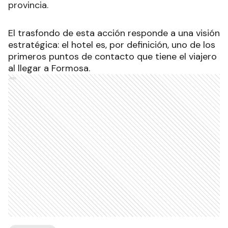
provincia.
El trasfondo de esta acción responde a una visión
estratégica: el hotel es, por definición, uno de los
primeros puntos de contacto que tiene el viajero
al llegar a Formosa.
Ads