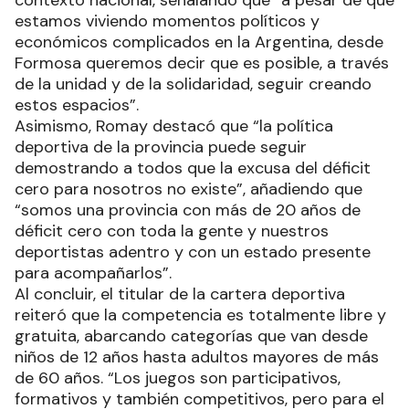
contexto nacional, señalando que “a pesar de que
estamos viviendo momentos políticos y
económicos complicados en la Argentina, desde
Formosa queremos decir que es posible, a través
de la unidad y de la solidaridad, seguir creando
estos espacios”.
Asimismo, Romay destacó que “la política
deportiva de la provincia puede seguir
demostrando a todos que la excusa del déficit
cero para nosotros no existe”, añadiendo que
“somos una provincia con más de 20 años de
déficit cero con toda la gente y nuestros
deportistas adentro y con un estado presente
para acompañarlos”.
Al concluir, el titular de la cartera deportiva
reiteró que la competencia es totalmente libre y
gratuita, abarcando categorías que van desde
niños de 12 años hasta adultos mayores de más
de 60 años. “Los juegos son participativos,
formativos y también competitivos, pero para el