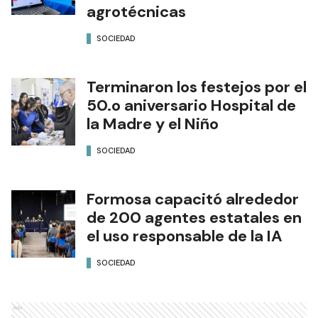
agrotécnicas
SOCIEDAD
Terminaron los festejos por el
50.o aniversario Hospital de
la Madre y el Niño
SOCIEDAD
Formosa capacitó alrededor
de 200 agentes estatales en
el uso responsable de la IA
SOCIEDAD
Ads