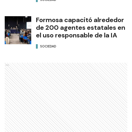
Formosa capacitó alrededor
de 200 agentes estatales en
el uso responsable de la IA
SOCIEDAD
Ads