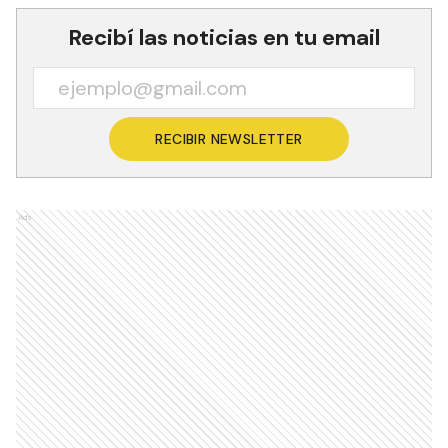
Recibí las noticias en tu email
RECIBIR NEWSLETTER
Ads