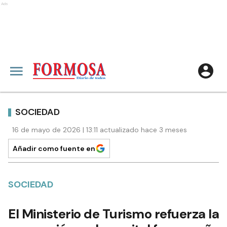
Ads
SOCIEDAD
16 de mayo de 2026 | 13:11 actualizado hace 3 meses
Añadir como fuente en
SOCIEDAD
El Ministerio de Turismo refuerza la