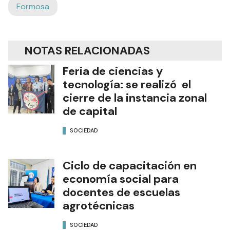
Formosa
NOTAS RELACIONADAS
Feria de ciencias y
tecnología: se realizó el
cierre de la instancia zonal
de capital
SOCIEDAD
Ciclo de capacitación en
economía social para
docentes de escuelas
agrotécnicas
SOCIEDAD