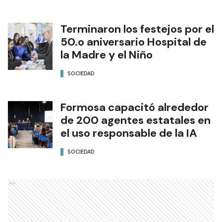
Terminaron los festejos por el
50.o aniversario Hospital de
la Madre y el Niño
SOCIEDAD
Formosa capacitó alrededor
de 200 agentes estatales en
el uso responsable de la IA
SOCIEDAD
Ads