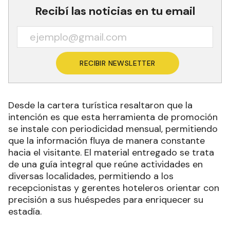
Recibí las noticias en tu email
RECIBIR NEWSLETTER
Desde la cartera turística resaltaron que la
intención es que esta herramienta de promoción
se instale con periodicidad mensual, permitiendo
que la información fluya de manera constante
hacia el visitante. El material entregado se trata
de una guía integral que reúne actividades en
diversas localidades, permitiendo a los
recepcionistas y gerentes hoteleros orientar con
precisión a sus huéspedes para enriquecer su
estadía.