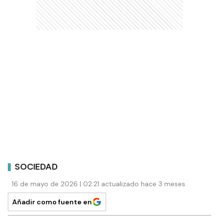
SOCIEDAD
16 de mayo de 2026 | 02:21 actualizado hace 3 meses
Añadir como fuente en