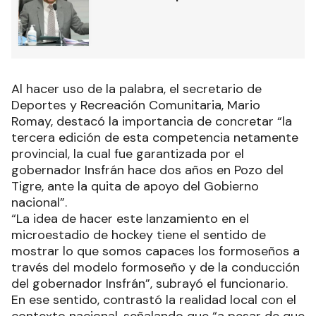
Al hacer uso de la palabra, el secretario de
Deportes y Recreación Comunitaria, Mario
Romay, destacó la importancia de concretar “la
tercera edición de esta competencia netamente
provincial, la cual fue garantizada por el
gobernador Insfrán hace dos años en Pozo del
Tigre, ante la quita de apoyo del Gobierno
nacional”.
“La idea de hacer este lanzamiento en el
microestadio de hockey tiene el sentido de
mostrar lo que somos capaces los formoseños a
través del modelo formoseño y de la conducción
del gobernador Insfrán”, subrayó el funcionario.
En ese sentido, contrastó la realidad local con el