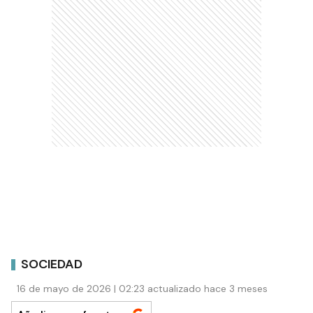
SOCIEDAD
16 de mayo de 2026 | 02:23 actualizado hace 3 meses