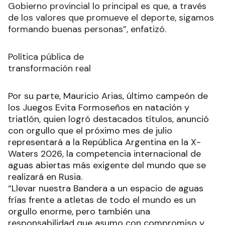
Gobierno provincial lo principal es que, a través
de los valores que promueve el deporte, sigamos
formando buenas personas”, enfatizó.
Política pública de
transformación real
Por su parte, Mauricio Arias, último campeón de
los Juegos Evita Formoseños en natación y
triatlón, quien logró destacados títulos, anunció
con orgullo que el próximo mes de julio
representará a la República Argentina en la X-
Waters 2026, la competencia internacional de
aguas abiertas más exigente del mundo que se
realizará en Rusia.
“Llevar nuestra Bandera a un espacio de aguas
frías frente a atletas de todo el mundo es un
orgullo enorme, pero también una
responsabilidad que asumo con compromiso y