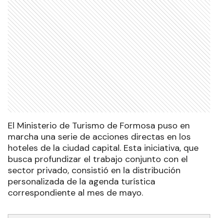
El Ministerio de Turismo de Formosa puso en
marcha una serie de acciones directas en los
hoteles de la ciudad capital. Esta iniciativa, que
busca profundizar el trabajo conjunto con el
sector privado, consistió en la distribución
personalizada de la agenda turística
correspondiente al mes de mayo.