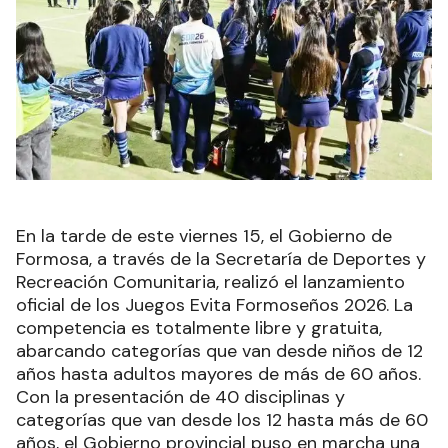
En la tarde de este viernes 15, el Gobierno de
Formosa, a través de la Secretaría de Deportes y
Recreación Comunitaria, realizó el lanzamiento
oficial de los Juegos Evita Formoseños 2026. La
competencia es totalmente libre y gratuita,
abarcando categorías que van desde niños de 12
años hasta adultos mayores de más de 60 años.
Con la presentación de 40 disciplinas y
categorías que van desde los 12 hasta más de 60
años, el Gobierno provincial puso en marcha una