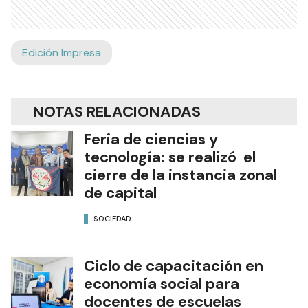
Edición Impresa
NOTAS RELACIONADAS
Feria de ciencias y
tecnología: se realizó el
cierre de la instancia zonal
de capital
SOCIEDAD
Ciclo de capacitación en
economía social para
docentes de escuelas