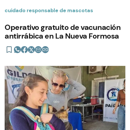
cuidado responsable de mascotas
Operativo gratuito de vacunación
antirrábica en La Nueva Formosa