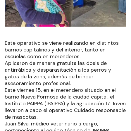
Este operativo se viene realizando en distintos
barrios capitalinos y del interior, tanto en
escuelas como en merenderos.
Aplicaron de manera gratuita las dosis de
antirrábica y desparasitación a los perros y
gatos de la zona, además de brindar
asesoramiento profesional.
Este viernes 15, en el merendero situado en el
barrio Nueva Formosa de la ciudad capital, el
Instituto PAIPPA (IPAIPPA) y la agrupación 17 Joven
llevaron a cabo el operativo Cuidado responsable
de mascotas.
Juan Silva, médico veterinario a cargo,
perteneciente al equipo técnico del IPAIPPA,