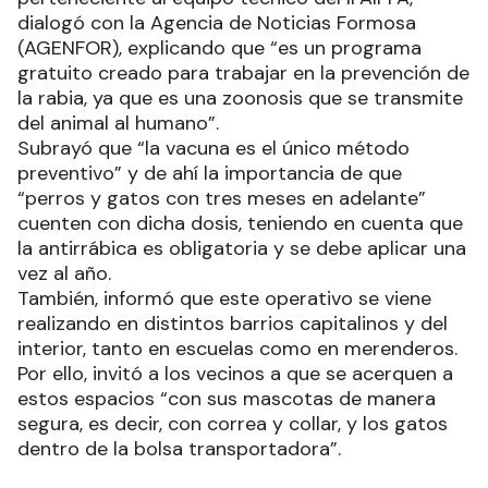
dialogó con la Agencia de Noticias Formosa
(AGENFOR), explicando que “es un programa
gratuito creado para trabajar en la prevención de
la rabia, ya que es una zoonosis que se transmite
del animal al humano”.
Subrayó que “la vacuna es el único método
preventivo” y de ahí la importancia de que
“perros y gatos con tres meses en adelante”
cuenten con dicha dosis, teniendo en cuenta que
la antirrábica es obligatoria y se debe aplicar una
vez al año.
También, informó que este operativo se viene
realizando en distintos barrios capitalinos y del
interior, tanto en escuelas como en merenderos.
Por ello, invitó a los vecinos a que se acerquen a
estos espacios “con sus mascotas de manera
segura, es decir, con correa y collar, y los gatos
dentro de la bolsa transportadora”.