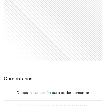
Comentarios
Debés
iniciar sesión
para poder comentar