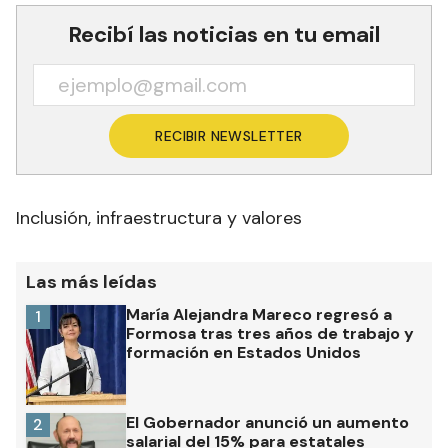
Recibí las noticias en tu email
RECIBIR NEWSLETTER
Inclusión, infraestructura y valores
Las más leídas
María Alejandra Mareco regresó a
1
Formosa tras tres años de trabajo y
formación en Estados Unidos
El Gobernador anunció un aumento
2
salarial del 15% para estatales