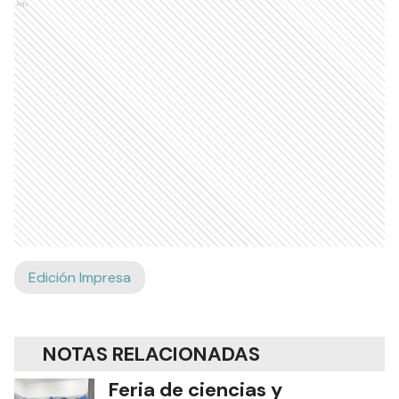
Ads
Edición Impresa
NOTAS RELACIONADAS
Feria de ciencias y