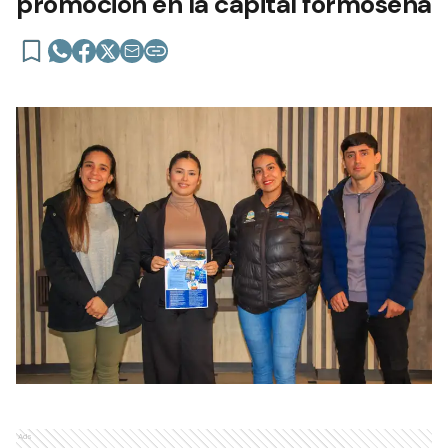
promoción en la capital formoseña
Ads