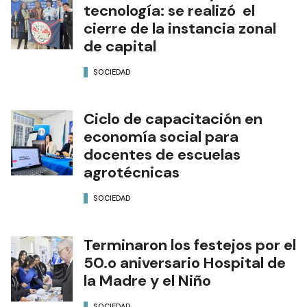
tecnología: se realizó el
cierre de la instancia zonal
de capital
SOCIEDAD
Ciclo de capacitación en
economía social para
docentes de escuelas
agrotécnicas
SOCIEDAD
Terminaron los festejos por el
50.o aniversario Hospital de
la Madre y el Niño
SOCIEDAD