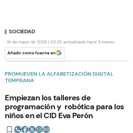
SOCIEDAD
16 de mayo de 2026 | 02:20 actualizado hace 3 meses
Añadir como fuente en
PROMUEVEN LA ALFABETIZACIÓN DIGITAL
TEMPRANA
Empiezan los talleres de
programación y robótica para los
niños en el CID Eva Perón