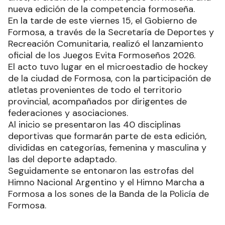
nueva edición de la competencia formoseña.
En la tarde de este viernes 15, el Gobierno de
Formosa, a través de la Secretaría de Deportes y
Recreación Comunitaria, realizó el lanzamiento
oficial de los Juegos Evita Formoseños 2026.
El acto tuvo lugar en el microestadio de hockey
de la ciudad de Formosa, con la participación de
atletas provenientes de todo el territorio
provincial, acompañados por dirigentes de
federaciones y asociaciones.
Al inicio se presentaron las 40 disciplinas
deportivas que formarán parte de esta edición,
divididas en categorías, femenina y masculina y
las del deporte adaptado.
Seguidamente se entonaron las estrofas del
Himno Nacional Argentino y el Himno Marcha a
Formosa a los sones de la Banda de la Policía de
Formosa.