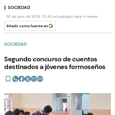
SOCIEDAD
26 de junio de 2024 | 15:43 actualizado hace 4 meses
Añadir como fuente en
SOCIEDAD
Segundo concurso de cuentos
destinados a jóvenes formoseños