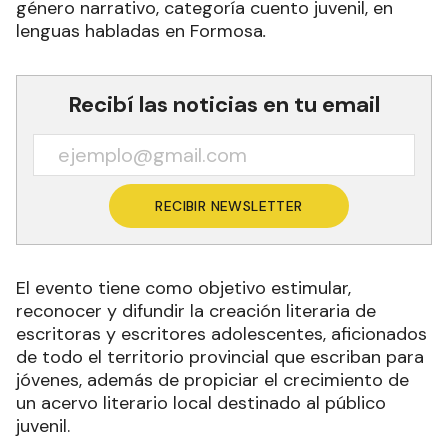
género narrativo, categoría cuento juvenil, en
lenguas habladas en Formosa
.
Recibí las noticias en tu email
RECIBIR NEWSLETTER
El evento tiene como objetivo estimular,
reconocer y difundir la creación literaria de
escritoras y escritores adolescentes, aficionados
de todo el territorio provincial que escriban para
jóvenes, además de propiciar el crecimiento de
un acervo literario local destinado al público
juvenil.