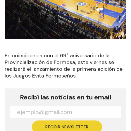
En coincidencia con el 69° aniversario de la
Provincialización de Formosa, este viernes se
realizará el lanzamiento de la primera edición de
los Juegos Evita Formoseños.
Recibí las noticias en tu email
RECIBIR NEWSLETTER