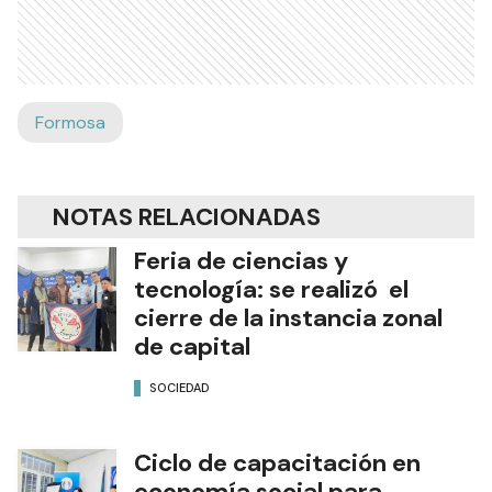
Formosa
NOTAS RELACIONADAS
Feria de ciencias y
tecnología: se realizó el
cierre de la instancia zonal
de capital
SOCIEDAD
Ciclo de capacitación en
economía social para