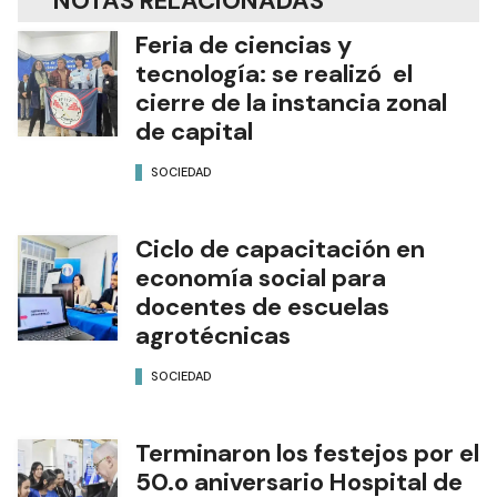
NOTAS RELACIONADAS
Feria de ciencias y
tecnología: se realizó el
cierre de la instancia zonal
de capital
SOCIEDAD
Ciclo de capacitación en
economía social para
docentes de escuelas
agrotécnicas
SOCIEDAD
Terminaron los festejos por el
50.o aniversario Hospital de