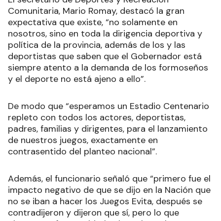
Comunitaria, Mario Romay, destacó la gran
expectativa que existe, “no solamente en
nosotros, sino en toda la dirigencia deportiva y
política de la provincia, además de los y las
deportistas que saben que el Gobernador está
siempre atento a la demanda de los formoseños
y el deporte no está ajeno a ello”.
De modo que “esperamos un Estadio Centenario
repleto con todos los actores, deportistas,
padres, familias y dirigentes, para el lanzamiento
de nuestros juegos, exactamente en
contrasentido del planteo nacional”.
Además, el funcionario señaló que “primero fue el
impacto negativo de que se dijo en la Nación que
no se iban a hacer los Juegos Evita, después se
contradijeron y dijeron que sí, pero lo que