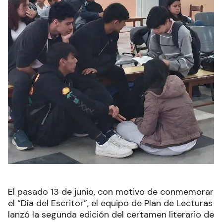
El pasado 13 de junio, con motivo de conmemorar
el “Día del Escritor”, el equipo de Plan de Lecturas
lanzó la segunda edición del certamen literario de