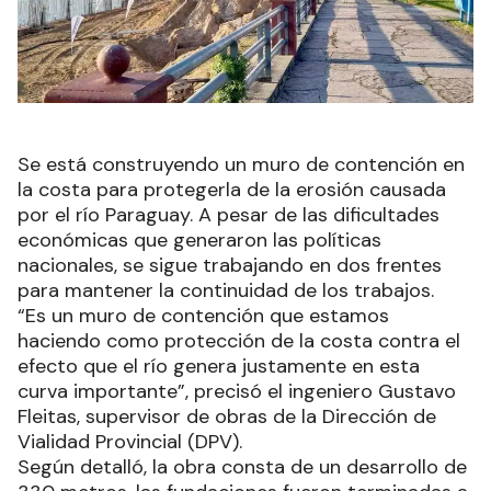
Se está construyendo un muro de contención en
la costa para protegerla de la erosión causada
por el río Paraguay. A pesar de las dificultades
económicas que generaron las políticas
nacionales, se sigue trabajando en dos frentes
para mantener la continuidad de los trabajos.
“Es un muro de contención que estamos
haciendo como protección de la costa contra el
efecto que el río genera justamente en esta
curva importante”, precisó el ingeniero Gustavo
Fleitas, supervisor de obras de la Dirección de
Vialidad Provincial (DPV).
Según detalló, la obra consta de un desarrollo de