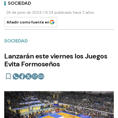
SOCIEDAD
26 de junio de 2024 | 15:24 publicado hace 2 años
Añadir como fuente en
SOCIEDAD
Lanzarán este viernes los Juegos
Evita Formoseños