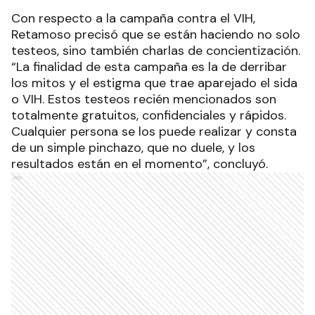
Con respecto a la campaña contra el VIH,
Retamoso precisó que se están haciendo no solo
testeos, sino también charlas de concientización.
“La finalidad de esta campaña es la de derribar
los mitos y el estigma que trae aparejado el sida
o VIH. Estos testeos recién mencionados son
totalmente gratuitos, confidenciales y rápidos.
Cualquier persona se los puede realizar y consta
de un simple pinchazo, que no duele, y los
resultados están en el momento”, concluyó.
Ads