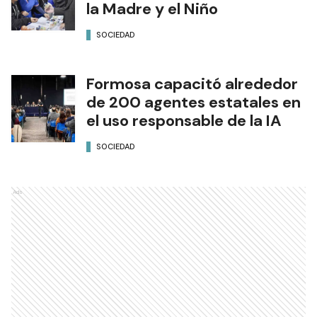
la Madre y el Niño
SOCIEDAD
Formosa capacitó alrededor
de 200 agentes estatales en
el uso responsable de la IA
SOCIEDAD
Ads