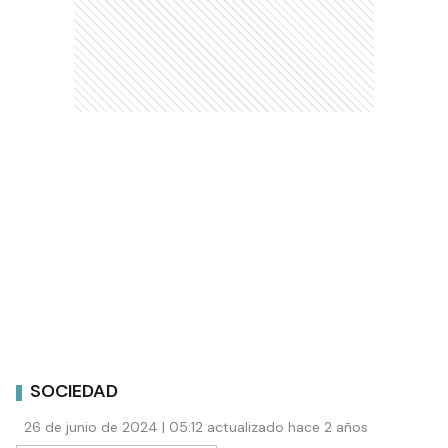
SOCIEDAD
26 de junio de 2024 | 05:12 actualizado hace 2 años