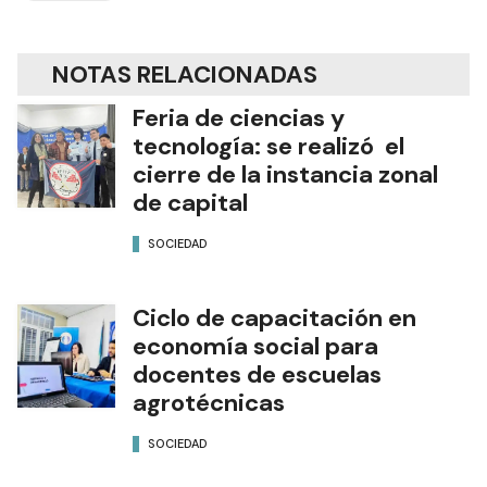
NOTAS RELACIONADAS
Feria de ciencias y
tecnología: se realizó el
cierre de la instancia zonal
de capital
SOCIEDAD
Ciclo de capacitación en
economía social para
docentes de escuelas
agrotécnicas
SOCIEDAD