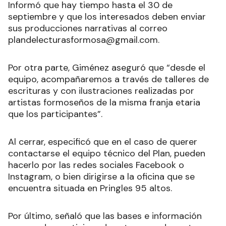
Informó que hay tiempo hasta el 30 de
septiembre y que los interesados deben enviar
sus producciones narrativas al correo
plandelecturasformosa@gmail.com.
Por otra parte, Giménez aseguró que “desde el
equipo, acompañaremos a través de talleres de
escrituras y con ilustraciones realizadas por
artistas formoseños de la misma franja etaria
que los participantes”.
Al cerrar, especificó que en el caso de querer
contactarse el equipo técnico del Plan, pueden
hacerlo por las redes sociales Facebook o
Instagram, o bien dirigirse a la oficina que se
encuentra situada en Pringles 95 altos.
Por último, señaló que las bases e información