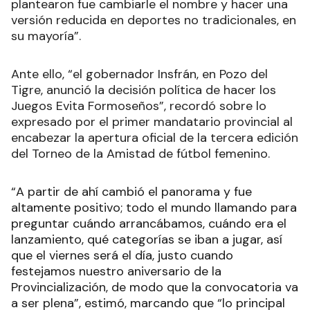
plantearon fue cambiarle el nombre y hacer una
versión reducida en deportes no tradicionales, en
su mayoría”.
Ante ello, “el gobernador Insfrán, en Pozo del
Tigre, anunció la decisión política de hacer los
Juegos Evita Formoseños”, recordó sobre lo
expresado por el primer mandatario provincial al
encabezar la apertura oficial de la tercera edición
del Torneo de la Amistad de fútbol femenino.
“A partir de ahí cambió el panorama y fue
altamente positivo; todo el mundo llamando para
preguntar cuándo arrancábamos, cuándo era el
lanzamiento, qué categorías se iban a jugar, así
que el viernes será el día, justo cuando
festejamos nuestro aniversario de la
Provincialización, de modo que la convocatoria va
a ser plena”, estimó, marcando que “lo principal