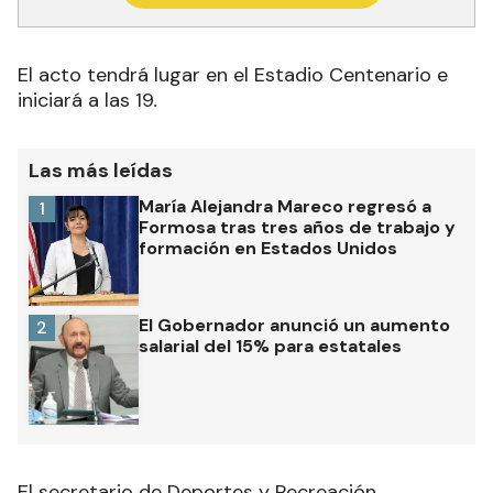
El acto tendrá lugar en el Estadio Centenario e
iniciará a las 19
.
Las más leídas
María Alejandra Mareco regresó a
1
Formosa tras tres años de trabajo y
formación en Estados Unidos
El Gobernador anunció un aumento
2
salarial del 15% para estatales
El secretario de Deportes y Recreación