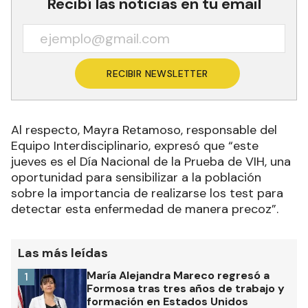
Recibí las noticias en tu email
RECIBIR NEWSLETTER
Al respecto, Mayra Retamoso, responsable del
Equipo Interdisciplinario, expresó que “este
jueves es el Día Nacional de la Prueba de VIH, una
oportunidad para sensibilizar a la población
sobre la importancia de realizarse los test para
detectar esta enfermedad de manera precoz”.
Las más leídas
María Alejandra Mareco regresó a
1
Formosa tras tres años de trabajo y
formación en Estados Unidos