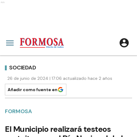
Ads
SOCIEDAD
26 de junio de 2024 | 17:06 actualizado hace 2 años
Añadir como fuente en
FORMOSA
El Municipio realizará testeos