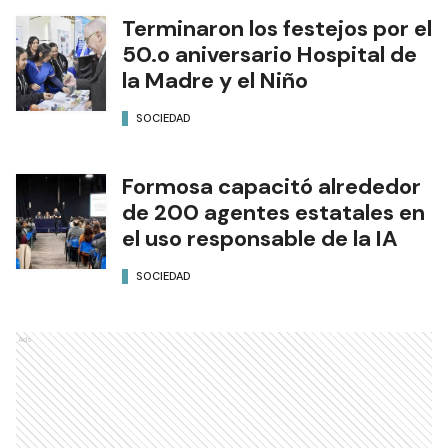
Terminaron los festejos por el
50.o aniversario Hospital de
la Madre y el Niño
SOCIEDAD
Formosa capacitó alrededor
de 200 agentes estatales en
el uso responsable de la IA
SOCIEDAD
Ads