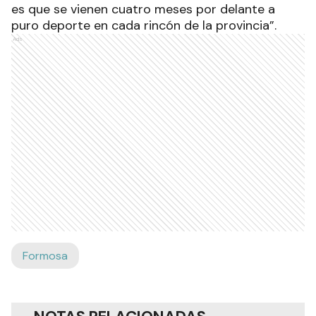
es que se vienen cuatro meses por delante a
puro deporte en cada rincón de la provincia”.
Ads
Formosa