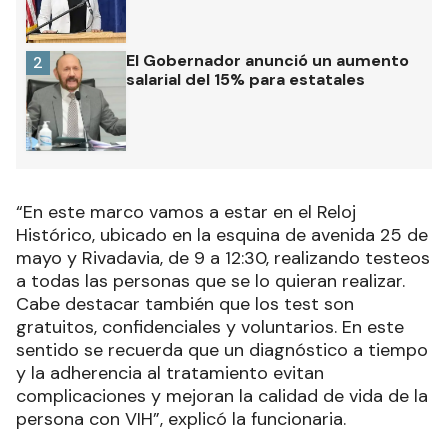
El Gobernador anunció un aumento
2
salarial del 15% para estatales
“En este marco vamos a estar en el Reloj
Histórico, ubicado en la esquina de avenida 25 de
mayo y Rivadavia, de 9 a 12:30, realizando testeos
a todas las personas que se lo quieran realizar.
Cabe destacar también que los test son
gratuitos, confidenciales y voluntarios. En este
sentido se recuerda que un diagnóstico a tiempo
y la adherencia al tratamiento evitan
complicaciones y mejoran la calidad de vida de la
persona con VIH”, explicó la funcionaria.