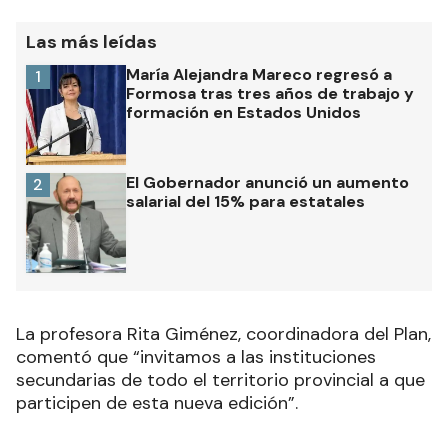
Las más leídas
María Alejandra Mareco regresó a
1
Formosa tras tres años de trabajo y
formación en Estados Unidos
El Gobernador anunció un aumento
2
salarial del 15% para estatales
La profesora Rita Giménez, coordinadora del Plan,
comentó que “invitamos a las instituciones
secundarias de todo el territorio provincial a que
participen de esta nueva edición”.