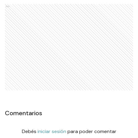
Ads
Comentarios
Debés
iniciar sesión
para poder comentar