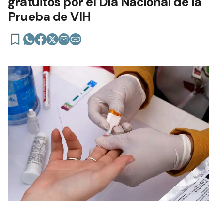
gratuitos por el Día Nacional de la
Prueba de VIH