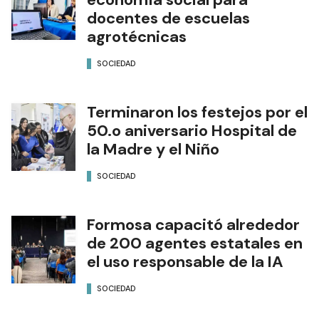
docentes de escuelas
agrotécnicas
SOCIEDAD
Terminaron los festejos por el
50.o aniversario Hospital de
la Madre y el Niño
SOCIEDAD
Formosa capacitó alrededor
de 200 agentes estatales en
el uso responsable de la IA
SOCIEDAD