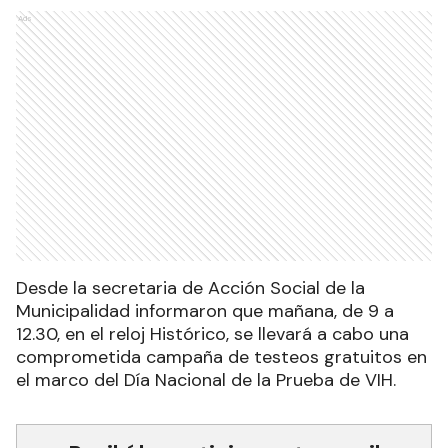
Ads
Desde la secretaria de Acción Social de la
Municipalidad informaron que mañana, de 9 a
12.30, en el reloj Histórico, se llevará a cabo una
comprometida campaña de testeos gratuitos en
el marco del Día Nacional de la Prueba de VIH.