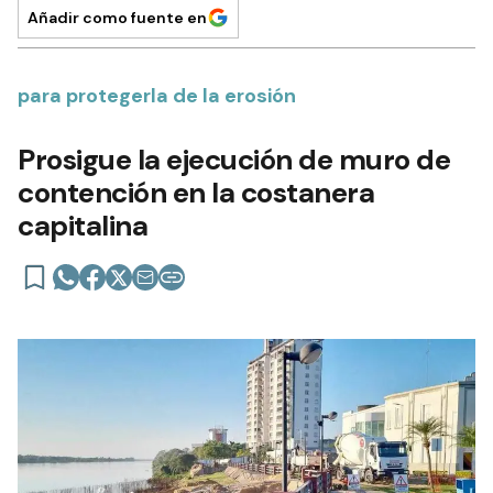
Añadir como fuente en
para protegerla de la erosión
Prosigue la ejecución de muro de
contención en la costanera
capitalina