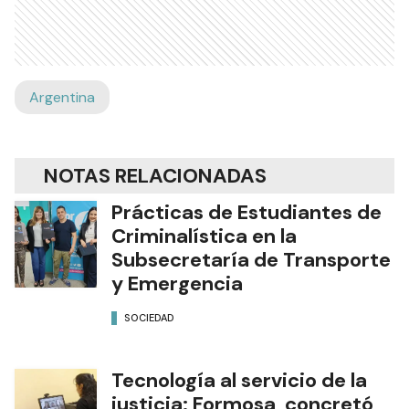
Argentina
NOTAS RELACIONADAS
Prácticas de Estudiantes de
Criminalística en la
Subsecretaría de Transporte
y Emergencia
SOCIEDAD
Tecnología al servicio de la
justicia: Formosa concretó