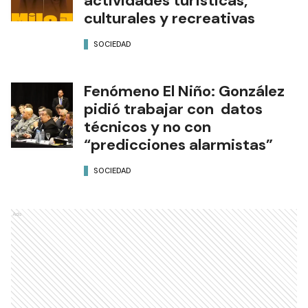
actividades turísticas,
culturales y recreativas
SOCIEDAD
Fenómeno El Niño: González
pidió trabajar con datos
técnicos y no con
“predicciones alarmistas”
SOCIEDAD
Ads