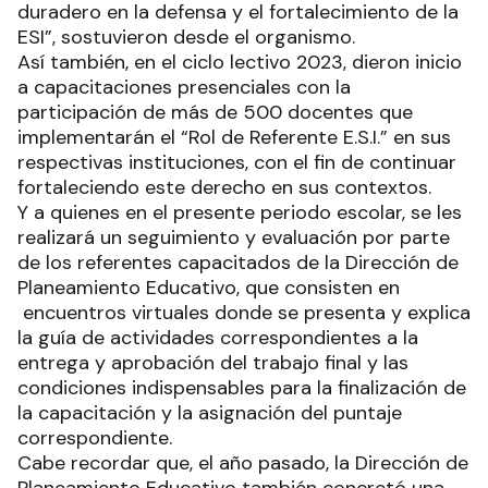
duradero en la defensa y el fortalecimiento de la
ESI”, sostuvieron desde el organismo.
Así también, en el ciclo lectivo 2023, dieron inicio
a capacitaciones presenciales con la
participación de más de 500 docentes que
implementarán el “Rol de Referente E.S.I.” en sus
respectivas instituciones, con el fin de continuar
fortaleciendo este derecho en sus contextos.
Y a quienes en el presente periodo escolar, se les
realizará un seguimiento y evaluación por parte
de los referentes capacitados de la Dirección de
Planeamiento Educativo, que consisten en
encuentros virtuales donde se presenta y explica
la guía de actividades correspondientes a la
entrega y aprobación del trabajo final y las
condiciones indispensables para la finalización de
la capacitación y la asignación del puntaje
correspondiente.
Cabe recordar que, el año pasado, la Dirección de