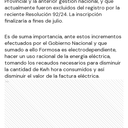
Provincial y la anterior gestión nacional, y que
actualmente fueron excluidos del registro por la
reciente Resolución 92/24. La inscripción
finalizaría a fines de julio.
Es de suma importancia, ante estos incrementos
efectuados por el Gobierno Nacional y que
sumado a ello Formosa es electrodependiente,
hacer un uso racional de la energía eléctrica,
tomando los recaudos necesarios para disminuir
la cantidad de Kwh hora consumidos y así
disminuir el valor de la factura eléctrica.
Ads