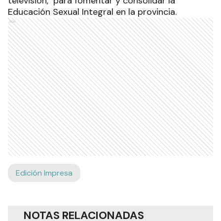
televisión, para fomentar y consolidar la
Educación Sexual Integral en la provincia.
Ads
Edición Impresa
NOTAS RELACIONADAS