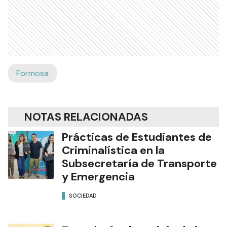
Formosa
NOTAS RELACIONADAS
Prácticas de Estudiantes de
Criminalística en la
Subsecretaría de Transporte
y Emergencia
SOCIEDAD