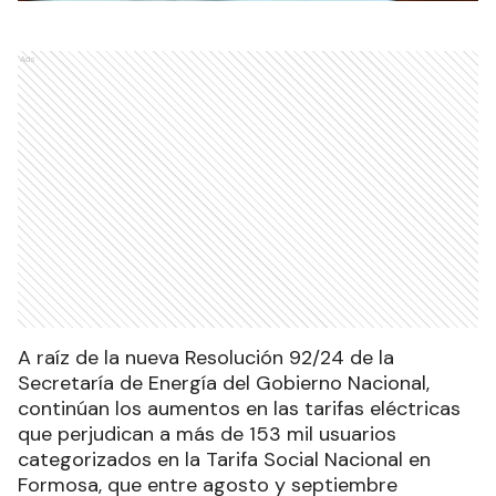
Ads
A raíz de la nueva Resolución 92/24 de la
Secretaría de Energía del Gobierno Nacional,
continúan los aumentos en las tarifas eléctricas
que perjudican a más de 153 mil usuarios
categorizados en la Tarifa Social Nacional en
Formosa, que entre agosto y septiembre