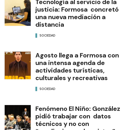
Tecnología al servicio de la
justicia: Formosa concretó
una nueva mediación a
distancia
SOCIEDAD
Agosto llega a Formosa con
una intensa agenda de
actividades turísticas,
culturales y recreativas
SOCIEDAD
Fenómeno El Niño: González
pidió trabajar con datos
técnicos y no con