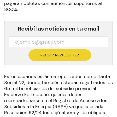
pagarán boletas con aumentos superiores al
300%
.
Recibí las noticias en tu email
RECIBIR NEWSLETTER
Estos usuarios están categorizados como Tarifa
Social N2, donde también estaban registrados los
65 mil beneficiarios del subsidio provincial
Esfuerzo Formoseño, quienes deben
reempadronarse en el Registro de Acceso a los
Subsidios a la Energía (RASE) ya que la citada
Resolución 92/24 los dejó afuera y los obliga a