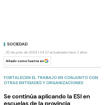
SOCIEDAD
20 de junio de 2024 | 04:27 actualizado hace 2 años
Añadir como fuente en
FORTALECEN EL TRABAJO EN CONJUNTO CON
OTRAS ENTIDADES Y ORGANIZACIONES
Se continúa aplicando la ESI en
escuelas de la provincia