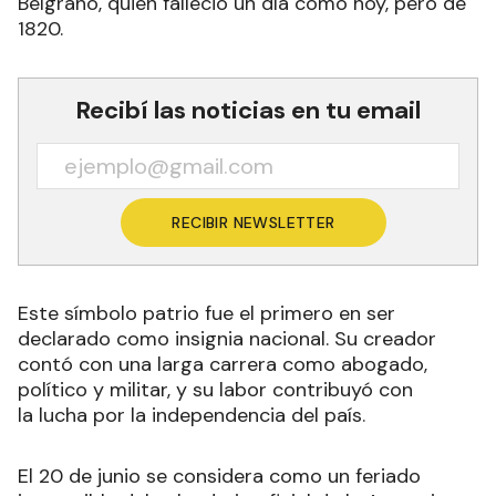
Belgrano, quien falleció un día como hoy, pero de
1820.
Recibí las noticias en tu email
RECIBIR NEWSLETTER
Este símbolo patrio fue el primero en ser
declarado como insignia nacional. Su creador
contó con una larga carrera como abogado,
político y militar, y su labor contribuyó con
la lucha por la independencia del país
.
El 20 de junio se considera como un feriado