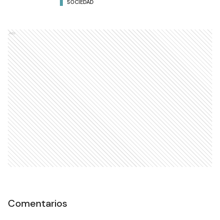
SOCIEDAD
Ads
Comentarios