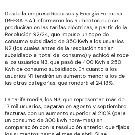
Desde la empresa Recursos y Energía Formosa
(REFSA S.A.) informaron los aumentos que se
producirán en las tarifas eléctricas, a partir de la
Resolución 92/24, que impuso un tope de
consumo subsidiado de 350 Kwh a los usuarios
N2 (los cuales antes de la resolución tenían
subsidiado el total del consumo) y achicó el tope
a los usuarios N3, que pasó de 400 Kwh a 250
Kwh de consumo subsidiado. En cuanto a los
usuarios N1 tendrán un aumento menor a los de
las otras categorías, que rondará el 24,13%.
La tarifa media, los N3, que representan más de
17 mil usuarios, pagarán en agosto y septiembre
facturas con un aumento superior al 210% (para
un consumo de 300 kwh hora-mes) en
comparación con la resolución anterior que fijaba
los aumentos hasta el mes de abril. Si se