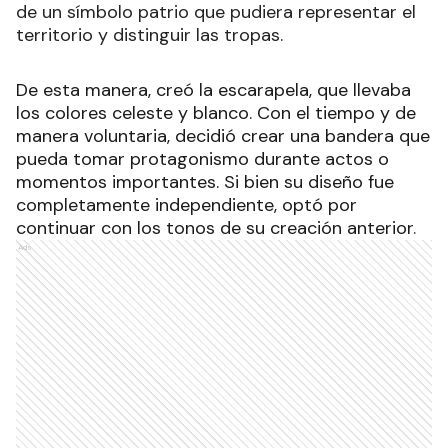
de un símbolo patrio que pudiera representar el
territorio y distinguir las tropas.
De esta manera, creó la escarapela, que llevaba
los colores celeste y blanco. Con el tiempo y de
manera voluntaria, decidió crear una bandera que
pueda tomar protagonismo durante actos o
momentos importantes. Si bien su diseño fue
completamente independiente, optó por
continuar con los tonos de su creación anterior
.
Ads