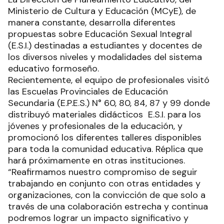
Ministerio de Cultura y Educación (MCyE), de
manera constante, desarrolla diferentes
propuestas sobre Educación Sexual Integral
(E.S.I.) destinadas a estudiantes y docentes de
los diversos niveles y modalidades del sistema
educativo formoseño.
Recientemente, el equipo de profesionales visitó
las Escuelas Provinciales de Educación
Secundaria (E.P.E.S.) N° 60, 80, 84, 87 y 99 donde
distribuyó materiales didácticos E.S.I. para los
jóvenes y profesionales de la educación, y
promocionó los diferentes talleres disponibles
para toda la comunidad educativa. Réplica que
hará próximamente en otras instituciones.
“Reafirmamos nuestro compromiso de seguir
trabajando en conjunto con otras entidades y
organizaciones, con la convicción de que solo a
través de una colaboración estrecha y continua
podremos lograr un impacto significativo y