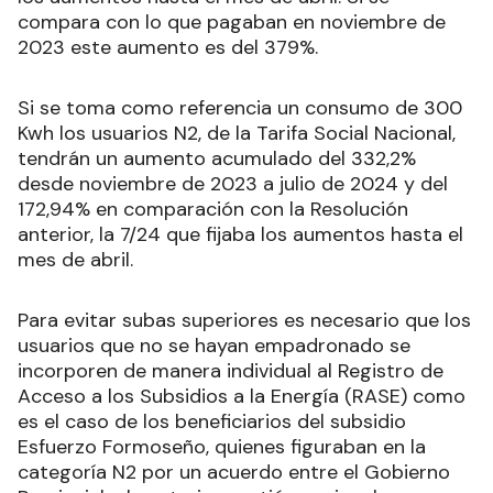
compara con lo que pagaban en noviembre de
2023 este aumento es del 379%.
Si se toma como referencia un consumo de 300
Kwh los usuarios N2, de la Tarifa Social Nacional,
tendrán un aumento acumulado del 332,2%
desde noviembre de 2023 a julio de 2024 y del
172,94% en comparación con la Resolución
anterior, la 7/24 que fijaba los aumentos hasta el
mes de abril.
Para evitar subas superiores es necesario que los
usuarios que no se hayan empadronado se
incorporen de manera individual al Registro de
Acceso a los Subsidios a la Energía (RASE) como
es el caso de los beneficiarios del subsidio
Esfuerzo Formoseño, quienes figuraban en la
categoría N2 por un acuerdo entre el Gobierno