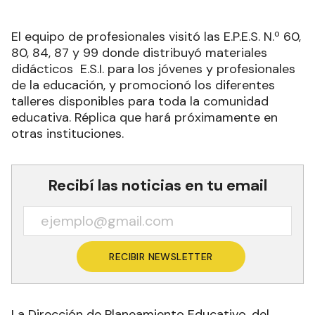
El equipo de profesionales visitó las E.P.E.S. N.º 60,
80, 84, 87 y 99 donde distribuyó materiales
didácticos E.S.I. para los jóvenes y profesionales
de la educación, y promocionó los diferentes
talleres disponibles para toda la comunidad
educativa. Réplica que hará próximamente en
otras instituciones.
Recibí las noticias en tu email
RECIBIR NEWSLETTER
La Dirección de Planeamiento Educativo, del