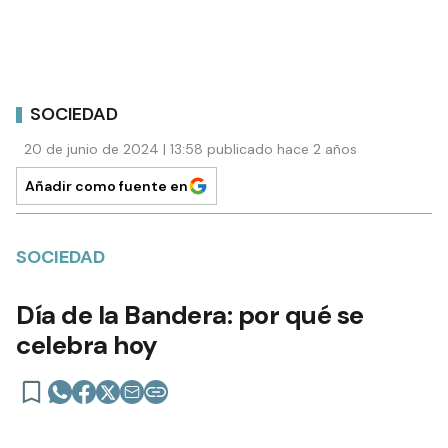
SOCIEDAD
20 de junio de 2024 | 13:58 publicado hace 2 años
Añadir como fuente en
SOCIEDAD
Día de la Bandera: por qué se
celebra hoy