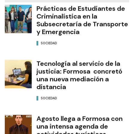
Prácticas de Estudiantes de
Criminalística en la
Subsecretaría de Transporte
y Emergencia
SOCIEDAD
Tecnología al servicio de la
justicia: Formosa concretó
una nueva mediación a
distancia
SOCIEDAD
Agosto llega a Formosa con
una intensa agenda de