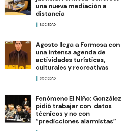
una nueva mediación a
distancia
SOCIEDAD
Agosto llega a Formosa con
una intensa agenda de
actividades turísticas,
culturales y recreativas
SOCIEDAD
Fenómeno El Niño: González
pidió trabajar con datos
técnicos y no con
“predicciones alarmistas”