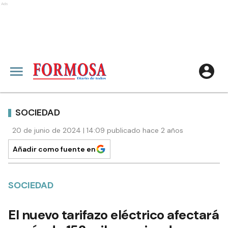
Ads
SOCIEDAD
20 de junio de 2024 | 14:09 publicado hace 2 años
Añadir como fuente en
SOCIEDAD
El nuevo tarifazo eléctrico afectará