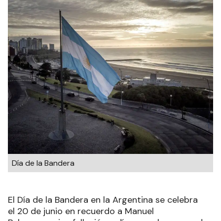
Día de la Bandera
El Día de la Bandera en la Argentina se celebra
el 20 de junio en recuerdo a Manuel