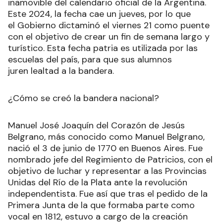
inamovible del calendario oficial de la Argentina.
Este 2024, la fecha cae un jueves, por lo que
el Gobierno dictaminó el viernes 21 como puente
con el objetivo de crear un fin de semana largo y
turístico. Esta fecha patria es utilizada por las
escuelas del país, para que sus alumnos
juren lealtad a la bandera
.
¿Cómo se creó la bandera nacional?
Manuel José Joaquín del Corazón de Jesús
Belgrano, más conocido como Manuel Belgrano,
nació el 3 de junio de 1770 en Buenos Aires. Fue
nombrado jefe del Regimiento de Patricios, con el
objetivo de luchar y representar a las Provincias
Unidas del Río de la Plata ante la revolución
independentista. Fue así que tras el pedido de la
Primera Junta de la que formaba parte como
vocal en 1812, estuvo a cargo de la creación