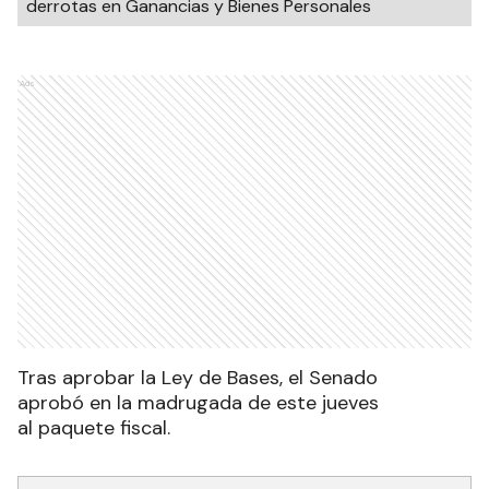
derrotas en Ganancias y Bienes Personales
Ads
Tras aprobar la Ley de Bases, el Senado
aprobó en la madrugada de este jueves
al paquete fiscal.