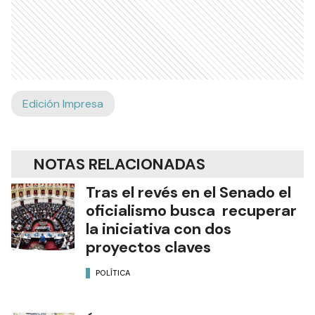
Edición Impresa
NOTAS RELACIONADAS
Tras el revés en el Senado el
oficialismo busca recuperar
la iniciativa con dos
proyectos claves
POLÍTICA