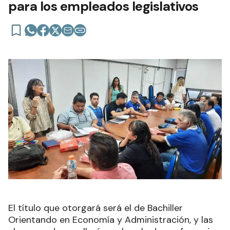
para los empleados legislativos
El título que otorgará será el de Bachiller
Orientando en Economía y Administración, y las