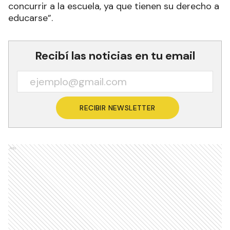
concurrir a la escuela, ya que tienen su derecho a
educarse”.
Recibí las noticias en tu email
RECIBIR NEWSLETTER
Ads