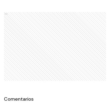
Ads
Comentarios