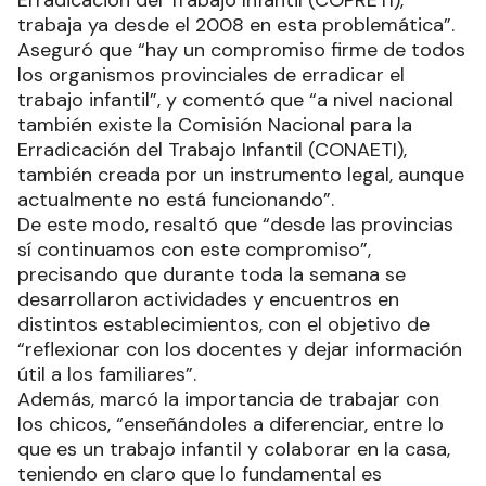
trabaja ya desde el 2008 en esta problemática”.
Aseguró que “hay un compromiso firme de todos
los organismos provinciales de erradicar el
trabajo infantil”, y comentó que “a nivel nacional
también existe la Comisión Nacional para la
Erradicación del Trabajo Infantil (CONAETI),
también creada por un instrumento legal, aunque
actualmente no está funcionando”.
De este modo, resaltó que “desde las provincias
sí continuamos con este compromiso”,
precisando que durante toda la semana se
desarrollaron actividades y encuentros en
distintos establecimientos, con el objetivo de
“reflexionar con los docentes y dejar información
útil a los familiares”.
Además, marcó la importancia de trabajar con
los chicos, “enseñándoles a diferenciar, entre lo
que es un trabajo infantil y colaborar en la casa,
teniendo en claro que lo fundamental es