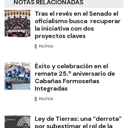
NOTAS RELACIONADAS
Tras el revés en el Senado el
oficialismo busca recuperar
la iniciativa con dos
proyectos claves
POLÍTICA
Éxito y celebración en el
remate 25.º aniversario de
Cabañas Formoseñas
Integradas
POLÍTICA
Ley de Tierras: una “derrota”
por subestimar el rol de la