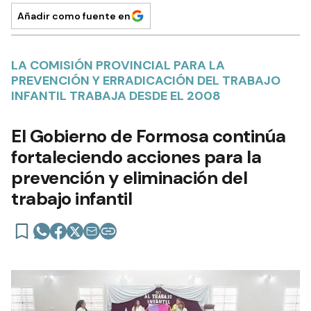
Añadir como fuente en
LA COMISIÓN PROVINCIAL PARA LA
PREVENCIÓN Y ERRADICACIÓN DEL TRABAJO
INFANTIL TRABAJA DESDE EL 2008
El Gobierno de Formosa continúa
fortaleciendo acciones para la
prevención y eliminación del
trabajo infantil