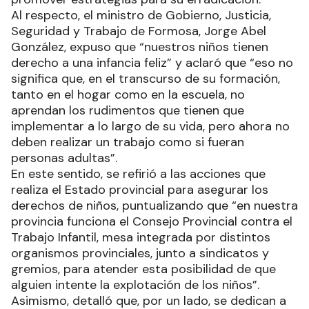
Al respecto, el ministro de Gobierno, Justicia,
Seguridad y Trabajo de Formosa, Jorge Abel
González, expuso que “nuestros niños tienen
derecho a una infancia feliz” y aclaró que “eso no
significa que, en el transcurso de su formación,
tanto en el hogar como en la escuela, no
aprendan los rudimentos que tienen que
implementar a lo largo de su vida, pero ahora no
deben realizar un trabajo como si fueran
personas adultas”.
En este sentido, se refirió a las acciones que
realiza el Estado provincial para asegurar los
derechos de niños, puntualizando que “en nuestra
provincia funciona el Consejo Provincial contra el
Trabajo Infantil, mesa integrada por distintos
organismos provinciales, junto a sindicatos y
gremios, para atender esta posibilidad de que
alguien intente la explotación de los niños”.
Asimismo, detalló que, por un lado, se dedican a