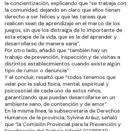
la concientización, explicando que “se trabaja con
la comunidad, dejando en claro que ellos tienen
derecho a ser felices y que las tareas que
realicen sean de aprendizaje en el marco de los
juegos, sin que los distraiga de lo importante de
esta etapa de la vida, que es la del aprender y
desarrollarse de manera sana”.
Por otro lado, añadió que “también hay un
trabajo de prevención, inspección y de visitas a
distintos establecimientos cuando existe algún
tipo de rumor o denuncia”.
Y al concluir, resaltó que “todos tenemos que
velar por la salud física, mental, espiritual y
psicosocial de cada uno de estos niños,
garantizando que puedan desarrollarse en un
ambiente sano, de contención y de amor”.
En la misma línea, la subsecretaria de Derechos
Humanos de la provincia, Sylvina Aráuz, señaló
que “la Comisión Provincial para la Prevención y
Erradicación del Trabajo Infantil (COPRETI),