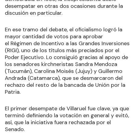
desempatar en otras dos ocasiones durante la
discusión en particular.
En ese tramo del debate, el oficialismo logró la
mayor cantidad de votos para aprobar
el Régimen de Incentivo a las Grandes Inversiones
(RIGI), uno de los títulos más preciados por el
Poder Ejecutivo. Lo consiguió gracias al apoyo de
los senadores kirchneristas Sandra Mendoza
(Tucumán), Carolina Moisés (Jujuy) y Guillermo
Andrada (Catamarca), que se desmarcaron del
rechazo del resto de la bancada de Unión por la
Patria.
El primer desempate de Villaruel fue clave, ya que
terminó definiendo la votación en general y evitó,
así, que la iniciativa fuera rechazada por el
Senado.