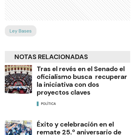
Ley Bases
NOTAS RELACIONADAS
Tras el revés en el Senado el
oficialismo busca recuperar
la iniciativa con dos
proyectos claves
POLÍTICA
Éxito y celebración en el
remate 25.º aniversario de