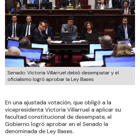
Senado: Victoria Villarruel debió desempatar y el
oficialismo logró aprobar la Ley Bases
En una ajustada votación, que obligó a la
vicepresidenta Victoria Villarruel a aplicar su
facultad constitucional de desempate, el
Gobierno logró aprobar en el Senado la
denominada de Ley Bases.