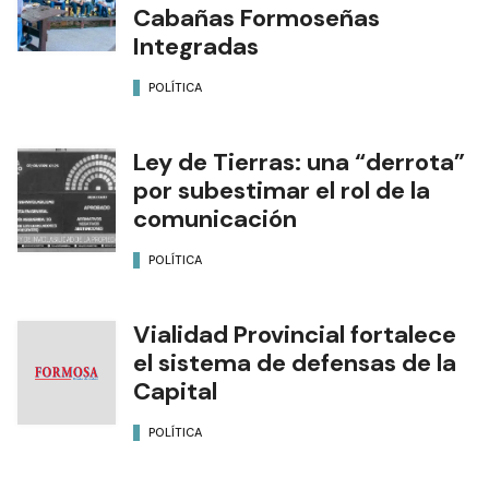
Cabañas Formoseñas
Integradas
POLÍTICA
Ley de Tierras: una “derrota”
por subestimar el rol de la
comunicación
POLÍTICA
Vialidad Provincial fortalece
el sistema de defensas de la
Capital
POLÍTICA