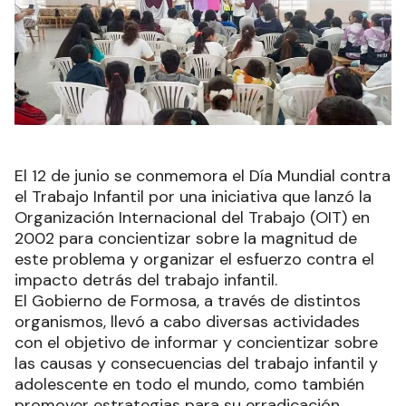
El 12 de junio se conmemora el Día Mundial contra
el Trabajo Infantil por una iniciativa que lanzó la
Organización Internacional del Trabajo (OIT) en
2002 para concientizar sobre la magnitud de
este problema y organizar el esfuerzo contra el
impacto detrás del trabajo infantil.
El Gobierno de Formosa, a través de distintos
organismos, llevó a cabo diversas actividades
con el objetivo de informar y concientizar sobre
las causas y consecuencias del trabajo infantil y
adolescente en todo el mundo, como también
promover estrategias para su erradicación.