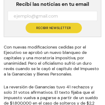
Recibí las noticias en tu email
RECIBIR NEWSLETTER
Con nuevas modificaciones cedidas por el
Ejecutivo se aprobó un nuevo blanqueo de
capitales y una moratoria impositiva, por
unanimidad. Pero el oficialismo sufrió un duro
revés cuando se le cayó el capítulo del Impuesto
a la Ganancias y Bienes Personales.
La reversión de Ganancias tuvo 41 rechazos y
solo 31 votos afirmativos. El texto fijaba que el
impuesto vuelva a pagarse a partir de un sueldo
de $1.800.000 en el caso de solteros y de $2,2