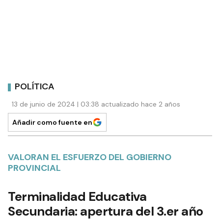
POLÍTICA
13 de junio de 2024 | 03:38 actualizado hace 2 años
Añadir como fuente en
VALORAN EL ESFUERZO DEL GOBIERNO
PROVINCIAL
Terminalidad Educativa
Secundaria: apertura del 3.er año