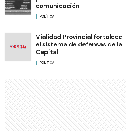
comunicación
POLÍTICA
Vialidad Provincial fortalece
el sistema de defensas de la
Capital
POLÍTICA
Ads