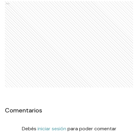
Ads
Comentarios
Debés
iniciar sesión
para poder comentar