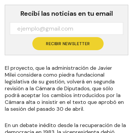
Recibí las noticias en tu email
RECIBIR NEWSLETTER
El proyecto, que la administración de Javier
Milei considera como piedra fundacional
legislativa de su gestión, volverá en segunda
revisión a la Cámara de Diputados, que sólo
podrá aceptar los cambios introducidos por la
Cámara alta o insistir en el texto que aprobó en
la sesión del pasado 30 de abril.
En un debate inédito desde la recuperación de la
democracia en 1983, la vicepresidenta debió