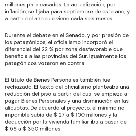
millones para casados. La actualización, por
inflación, se fijaba para septiembre de este año, y
a partir del año que viene cada seis meses.
Durante el debate en el Senado, y por presión de
los patagónicos, el oficialismo incorporó el
diferencial del 22 % por zona desfavorable que
beneficia a las provincias del Sur. Igualmente los
patagónicos votaron en contra.
El título de Bienes Personales también fue
rechazado. El texto del oficialismo planteaba una
reducción del piso a partir del cual se empieza a
pagar Bienes Personales y una disminución en las
alícuotas. De acuerdo al proyecto, el mínimo no
imponible subía de $ 27 a $ 100 millones y la
deducción por la vivienda familiar iba a pasar de
$ 56 a $ 350 millones.