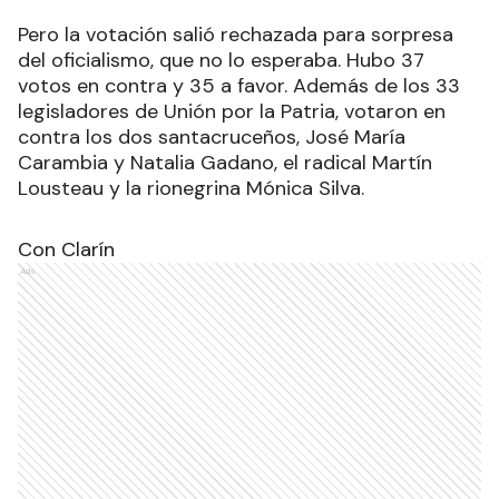
Pero la votación salió rechazada para sorpresa
del oficialismo, que no lo esperaba. Hubo 37
votos en contra y 35 a favor. Además de los 33
legisladores de Unión por la Patria, votaron en
contra los dos santacruceños, José María
Carambia y Natalia Gadano, el radical Martín
Lousteau y la rionegrina Mónica Silva.
Con Clarín
Ads