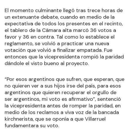
El momento culminante llegó tras trece horas de
un extenuante debate, cuando en medio de la
expectativa de todos los presentes en el recinto,
el tablero de la Cámara alta marcó 36 votos a
favor y 36 en contra. Tal como lo establece el
reglamento, se volvió a practicar una nueva
votación que volvió a finalizar empatada. Fue
entonces que la vicepresidenta rompió la paridad
dándole el visto bueno al proyecto.
“Por esos argentinos que sufren, que esperan, que
no quieren ver a sus hijos irse del país, para esos
argentinos que quieren recuperar el orgullo de
ser argentinos, mi voto es afirmativo”, sentenció
la vicepresidenta antes de romper la paridad, en
medio de los reclamos a viva voz de la bancada
kirchnerista, que se oponía a que Villarruel
fundamentara su voto.