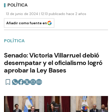
POLÍTICA
13 de junio de 2024 | 12:13 publicado hace 2 años
Añadir como fuente en
POLÍTICA
Senado: Victoria Villarruel debió
desempatar y el oficialismo logró
aprobar la Ley Bases