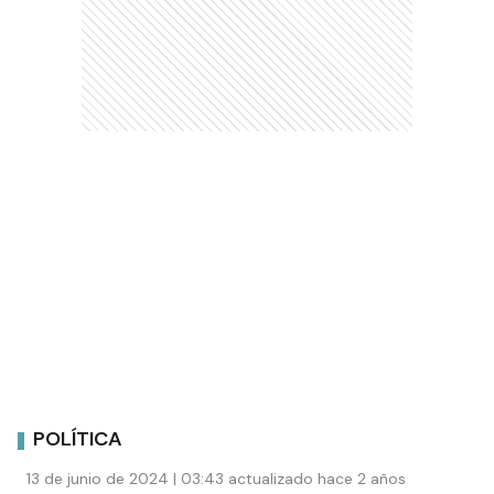
POLÍTICA
13 de junio de 2024 | 03:43 actualizado hace 2 años