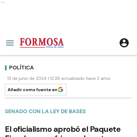
Ads
POLÍTICA
13 de junio de 2024 | 12:28 actualizado hace 2 años
Añadir como fuente en
SENADO CON LA LEY DE BASES
El oficialismo aprobó el Paquete