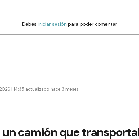
Debés
iniciar sesión
para poder comentar
2026 | 14:35 actualizado hace 3 meses
 un camión que transporta