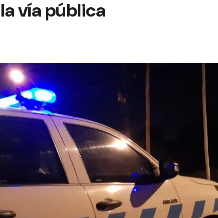
la vía pública