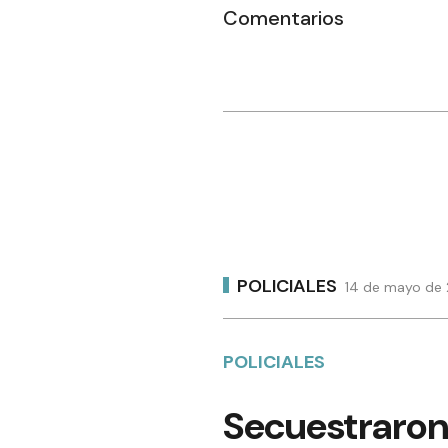
Comentarios
POLICIALES
14 de mayo de 
POLICIALES
Secuestraron