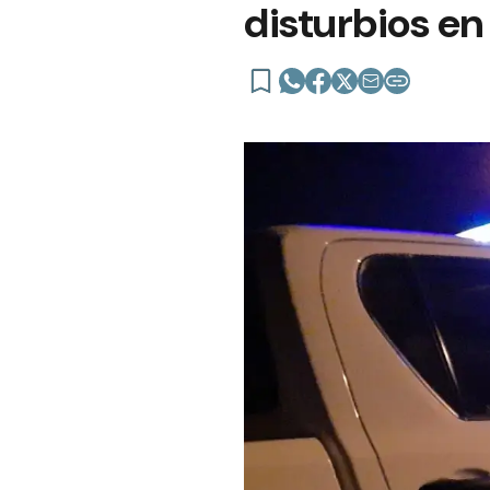
disturbios en 