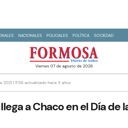
IONALES
NACIONALES
POLICIALES
POLÍTICA
SOCIEDAD
viernes 07 de agosto de 2026
 2021 | 11:56 actualizado hace 5 años
llega a Chaco en el Día de l