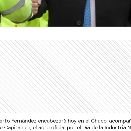
berto Fernández encabezará hoy en el Chaco, acompañ
Capitanich, el acto oficial por el Día de la Industria 