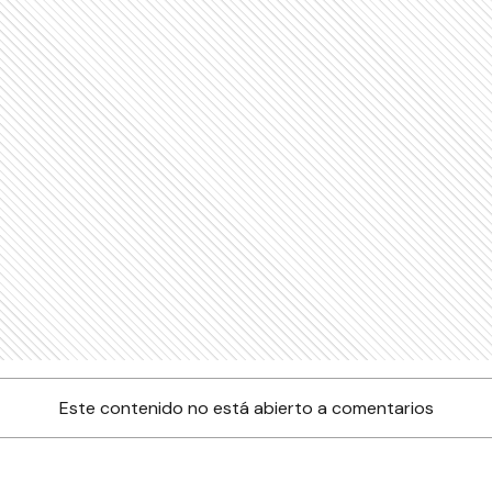
Este contenido no está abierto a comentarios