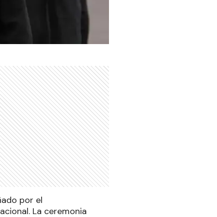
ado por el
Nacional. La ceremonia