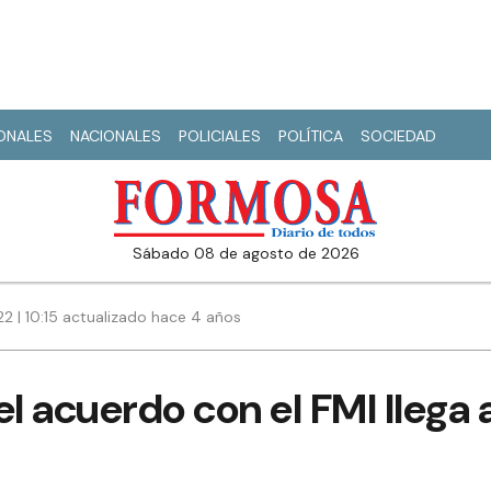
IONALES
NACIONALES
POLICIALES
POLÍTICA
SOCIEDAD
sábado 08 de agosto de 2026
2 | 10:15 actualizado hace 4 años
el acuerdo con el FMI llega