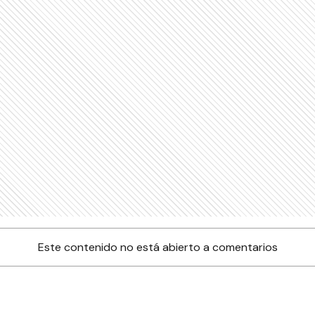
Este contenido no está abierto a comentarios