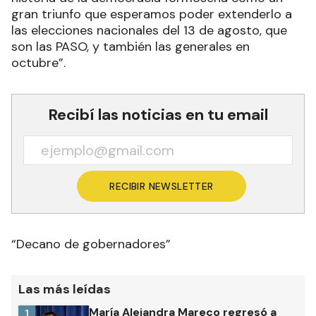
gran triunfo que esperamos poder extenderlo a
las elecciones nacionales del 13 de agosto, que
son las PASO, y también las generales en
octubre”.
Recibí las noticias en tu email
RECIBIR NEWSLETTER
“Decano de gobernadores”
Las más leídas
María Alejandra Mareco regresó a
1