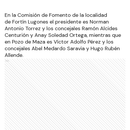
En la Comisión de Fomento de la localidad
de Fortín Lugones el presidente es Norman
Antonio Torrez y los concejales Ramón Alcides
Centurión y Anay Soledad Ortega, mientras que
en Pozo de Maza es Víctor Adolfo Pérez y los
concejales Abel Medardo Saravia y Hugo Rubén
Allende.
Ads