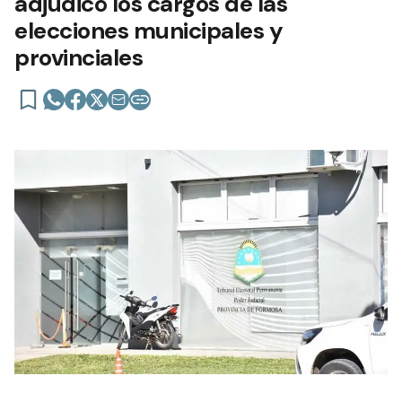
adjudicó los cargos de las
elecciones municipales y
provinciales