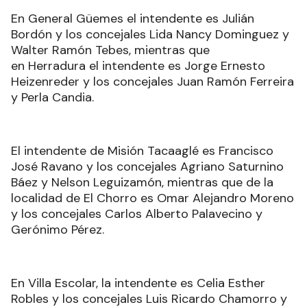
En General Güemes el intendente es Julián
Bordón y los concejales Lida Nancy Dominguez y
Walter Ramón Tebes, mientras que
en Herradura el intendente es Jorge Ernesto
Heizenreder y los concejales Juan Ramón Ferreira
y Perla Candia.
El intendente de Misión Tacaaglé es Francisco
José Ravano y los concejales Agriano Saturnino
Báez y Nelson Leguizamón, mientras que de la
localidad de El Chorro es Omar Alejandro Moreno
y los concejales Carlos Alberto Palavecino y
Gerónimo Pérez.
En Villa Escolar, la intendente es Celia Esther
Robles y los concejales Luis Ricardo Chamorro y