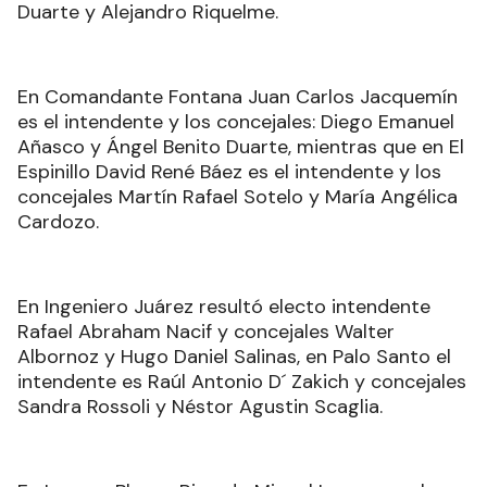
Duarte y Alejandro Riquelme.
En Comandante Fontana Juan Carlos Jacquemín
es el intendente y los concejales: Diego Emanuel
Añasco y Ángel Benito Duarte, mientras que en El
Espinillo David René Báez es el intendente y los
concejales Martín Rafael Sotelo y María Angélica
Cardozo.
En Ingeniero Juárez resultó electo intendente
Rafael Abraham Nacif y concejales Walter
Albornoz y Hugo Daniel Salinas, en Palo Santo el
intendente es Raúl Antonio D´ Zakich y concejales
Sandra Rossoli y Néstor Agustin Scaglia.