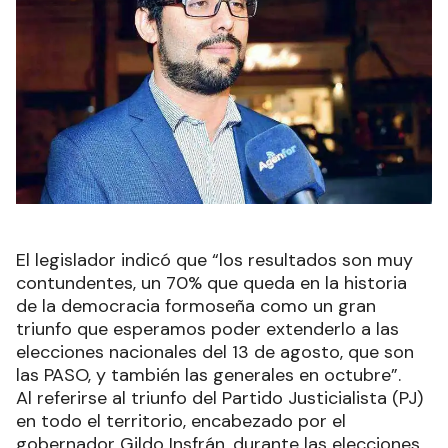
El legislador indicó que “los resultados son muy
contundentes, un 70% que queda en la historia
de la democracia formoseña como un gran
triunfo que esperamos poder extenderlo a las
elecciones nacionales del 13 de agosto, que son
las PASO, y también las generales en octubre”.
Al referirse al triunfo del Partido Justicialista (PJ)
en todo el territorio, encabezado por el
gobernador Gildo Insfrán, durante las elecciones