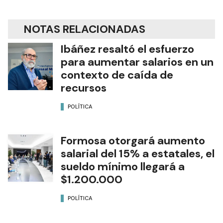
NOTAS RELACIONADAS
Ibáñez resaltó el esfuerzo
para aumentar salarios en un
contexto de caída de
recursos
POLÍTICA
Formosa otorgará aumento
salarial del 15% a estatales, el
sueldo mínimo llegará a
$1.200.000
POLÍTICA