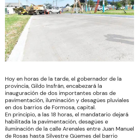
Hoy en horas de la tarde, el gobernador de la
provincia, Gildo Insfrán, encabezará la
inauguración de dos importantes obras de
pavimentación, iluminación y desagües pluviales
en dos barrios de Formosa, capital.
En principio, a las 18 horas, el mandatario dejará
habilitada la pavimentación, desagües e
iluminación de la calle Arenales entre Juan Manuel
de Rosas hasta Silvestre Güemes del barrio