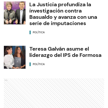
La Justicia profundiza la
investigación contra
Basualdo y avanza con una
serie de imputaciones
POLÍTICA
Teresa Galván asume el
liderazgo del IPS de Formosa
POLÍTICA
Ads