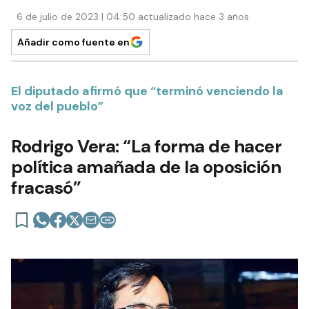
6 de julio de 2023 | 04:50 actualizado hace 3 años
Añadir como fuente en
El diputado afirmó que “terminó venciendo la
voz del pueblo”
Rodrigo Vera: “La forma de hacer
política amañada de la oposición
fracasó”