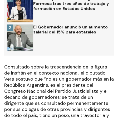
Formosa tras tres años de trabajo y
formación en Estados Unidos
El Gobernador anunció un aumento
2
salarial del 15% para estatales
Consultado sobre la trascendencia de la figura
de Insfrán en el contexto nacional, el diputado
Vera sostuvo que “no es un gobernador más en la
República Argentina, es el presidente del
Congreso Nacional del Partido Justicialista y el
decano de gobernadores; se trata de un
dirigente que es consultado permanentemente
por sus colegas de otras provincias y dirigentes
de todo el país, tiene un peso, una trayectoria y