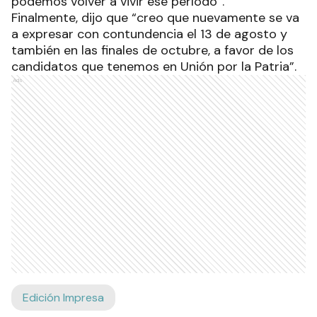
podemos volver a vivir ese período”.
Finalmente, dijo que “creo que nuevamente se va
a expresar con contundencia el 13 de agosto y
también en las finales de octubre, a favor de los
candidatos que tenemos en Unión por la Patria”.
Ads
Edición Impresa