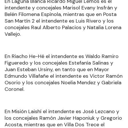
En Laguna Blanca Ricardo Miguel Lemos es el
intendente y concejales Marisol Evany Insfrán y
Belén Filomena Espínola, mientras que en Posta
San Martín 2 el intendente es Luis Rivero y los
concejales Raul Alberto Palacios y Natalia Lorena
Vallejo.
En Riacho He-Hé el intendente es Waldo Ramiro
Figueredo y los concejales Estefanía Salinas y
Juan Esteban Ursiny, en tanto que en Mayor
Edmundo Villafañe el intendente es Victor Ramón
Osorio y los concejales Noelia Mendez y Gabriela
Coronel.
En Misión Laishí el intendente es José Lezcano y
los concejales Ramón Javier Haponiuk y Gregorio
Acosta, mientras que en Villa Dos Trece el