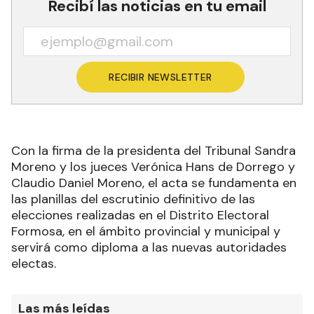
Recibí las noticias en tu email
RECIBIR NEWSLETTER
Con la firma de la presidenta del Tribunal Sandra
Moreno y los jueces Verónica Hans de Dorrego y
Claudio Daniel Moreno, el acta se fundamenta en
las planillas del escrutinio definitivo de las
elecciones realizadas en el Distrito Electoral
Formosa, en el ámbito provincial y municipal y
servirá como diploma a las nuevas autoridades
electas.
Las más leídas