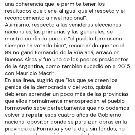
una coherencia que le permite tener los
resultados que tiene, al igual que el respeto y el
reconocimiento a nivel nacional”.
Asimismo, respecto a las venideras elecciones
nacionales, las primarias y las generales, se
mostró confiado porque “el pueblo formoseño
siempre ha votado bien”, recordando que “en el
99 no ganó Fernando de la Rúa acá, arrasó en
Buenos Aires y fue uno de los peores presidentes
de la Argentina, como también sucedió en el 2015
con Mauricio Macri”.
En esa línea, sugirió que “los que se creen los
genios de la democracia y del voto, quizás
debieran aprender un poco más de las provincias
que ellos normalmente menosprecian; el pueblo
formoseño sabe perfectamente que no podemos
volver a repetir esos cuatro años de Gobierno
nacional opositor donde se paralizan obras en la
provincia de Formosa y se la deja sin fondos, no