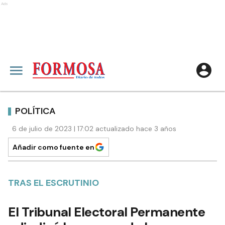
Ads
POLÍTICA
6 de julio de 2023 | 17:02 actualizado hace 3 años
Añadir como fuente en
TRAS EL ESCRUTINIO
El Tribunal Electoral Permanente