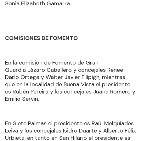
Sonia Elizabeth Gamarra.
COMISIONES DE FOMENTO
En la comisión de Fomento de Gran
Guardia Lázaro Caballero y concejales Renee
Dario Ortega y Walter Javier Filipigh, mientras
que en la localidad de Buena Vista el presidente
es Rubén Pereira y los concejales Juana Romero y
Emilio Servín.
En Siete Palmas el presidente es Raúl Melquíades
Leiva y los concejales Isidro Duarte y Alberto Félix
Urbieta, en tanto en San Hilario el presidente es