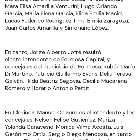
Mara Elisa Amarilla Venturini, Hugo Orlando
García, María Elena García, Elida Emilia Maciel,
Lucas Federico Rodríguez, Irma Emilia Zaragoza,
Juan Carlos Amarilla y Sinforiano López.
En tanto, Jorge Alberto Jofré resultó
electo intendente de Formosa Capital, y
concejales del municipio de Formosa: Rubén Darío
Di Martino, Patricio Guillermo Evans, Delia Teresa
Galván, Hilda Beatriz Segovia, Cecilia Macarena
Romero y Horario Antonio Pettit.
En Clorinda, Manuel Celauro es el intendente y los
concejales: Nelson Felipe Gutiérrez, Mariza
Yolanda Canavesio, Monica Vilma Acosta, Luis
Gerónimo Ortíz, Sergio Diego Mendoza, en tanto