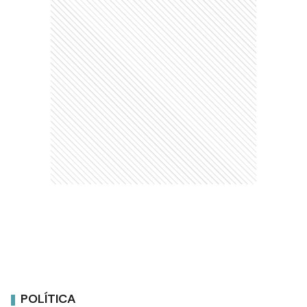
POLÍTICA