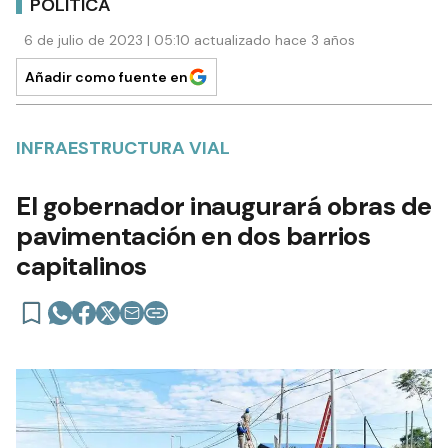
POLÍTICA
6 de julio de 2023 | 05:10 actualizado hace 3 años
Añadir como fuente en
INFRAESTRUCTURA VIAL
El gobernador inaugurará obras de
pavimentación en dos barrios
capitalinos