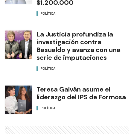
$1.200.000
POLÍTICA
La Justicia profundiza la
investigación contra
Basualdo y avanza con una
serie de imputaciones
POLÍTICA
Teresa Galván asume el
liderazgo del IPS de Formosa
POLÍTICA
Ads