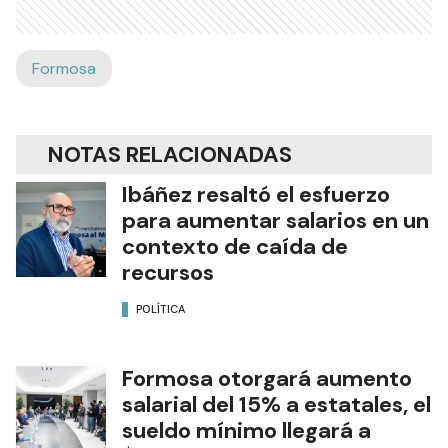
Formosa
NOTAS RELACIONADAS
Ibáñez resaltó el esfuerzo
para aumentar salarios en un
contexto de caída de
recursos
POLÍTICA
Formosa otorgará aumento
salarial del 15% a estatales, el
sueldo mínimo llegará a