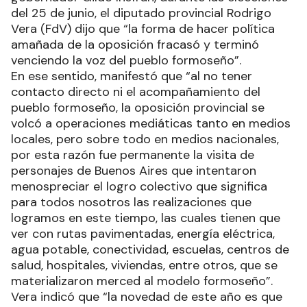
del 25 de junio, el diputado provincial Rodrigo
Vera (FdV) dijo que “la forma de hacer política
amañada de la oposición fracasó y terminó
venciendo la voz del pueblo formoseño”.
En ese sentido, manifestó que “al no tener
contacto directo ni el acompañamiento del
pueblo formoseño, la oposición provincial se
volcó a operaciones mediáticas tanto en medios
locales, pero sobre todo en medios nacionales,
por esta razón fue permanente la visita de
personajes de Buenos Aires que intentaron
menospreciar el logro colectivo que significa
para todos nosotros las realizaciones que
logramos en este tiempo, las cuales tienen que
ver con rutas pavimentadas, energía eléctrica,
agua potable, conectividad, escuelas, centros de
salud, hospitales, viviendas, entre otros, que se
materializaron merced al modelo formoseño”.
Vera indicó que “la novedad de este año es que