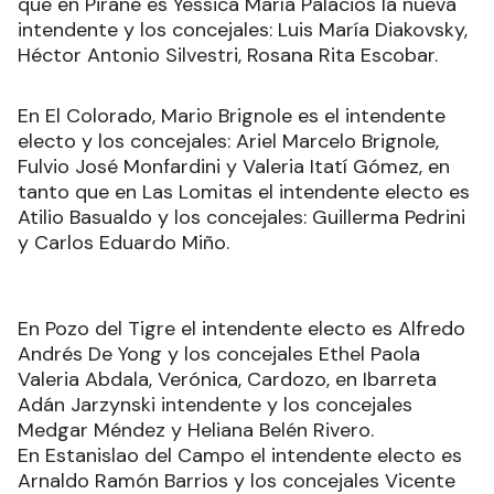
que en Pirané es Yessica María Palacios la nueva
intendente y los concejales: Luis María Diakovsky,
Héctor Antonio Silvestri, Rosana Rita Escobar.
En El Colorado, Mario Brignole es el intendente
electo y los concejales: Ariel Marcelo Brignole,
Fulvio José Monfardini y Valeria Itatí Gómez, en
tanto que en Las Lomitas el intendente electo es
Atilio Basualdo y los concejales: Guillerma Pedrini
y Carlos Eduardo Miño.
En Pozo del Tigre el intendente electo es Alfredo
Andrés De Yong y los concejales Ethel Paola
Valeria Abdala, Verónica, Cardozo, en Ibarreta
Adán Jarzynski intendente y los concejales
Medgar Méndez y Heliana Belén Rivero.
En Estanislao del Campo el intendente electo es
Arnaldo Ramón Barrios y los concejales Vicente