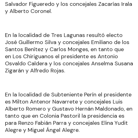
Salvador Figueredo y los concejales Zacarías Irala
y Alberto Coronel.
En la localidad de Tres Lagunas resultó electo
José Guillermo Silva y concejales Emiliano de los
Santos Benítez y Carlos Monges, en tanto que
en Los Chiriguanos el presidente es Antonio
Osvaldo Caldera y los concejales Anselma Susana
Zigarán y Alfredo Rojas.
En la localidad de Subteniente Perín el presidente
es Milton Antenor Navarrete y concejales Luis
Alberto Romero y Gustavo Hernán Maldonado, en
tanto que en Colonia Pastoril la presidencia es
para Renzo Fabián Parra y concejales Elina Yudit
Alegre y Miguel Ángel Alegre.