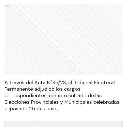
Ads
A través del Acta N°47/23, el Tribunal Electoral
Permanente adjudicó los cargos
correspondientes, como resultado de las
Elecciones Provinciales y Municipales celebradas
el pasado 25 de Junio
.