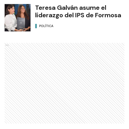
Teresa Galván asume el
liderazgo del IPS de Formosa
POLÍTICA
Ads