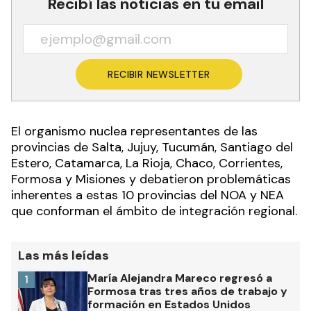
Recibí las noticias en tu email
RECIBIR NEWSLETTER
El organismo nuclea representantes de las
provincias de Salta, Jujuy, Tucumán, Santiago del
Estero, Catamarca, La Rioja, Chaco, Corrientes,
Formosa y Misiones y debatieron problemáticas
inherentes a estas 10 provincias del NOA y NEA
que conforman el ámbito de integración regional.
Las más leídas
María Alejandra Mareco regresó a
1
Formosa tras tres años de trabajo y
formación en Estados Unidos