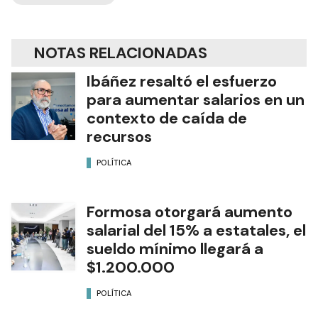
NOTAS RELACIONADAS
Ibáñez resaltó el esfuerzo
para aumentar salarios en un
contexto de caída de
recursos
POLÍTICA
Formosa otorgará aumento
salarial del 15% a estatales, el
sueldo mínimo llegará a
$1.200.000
POLÍTICA