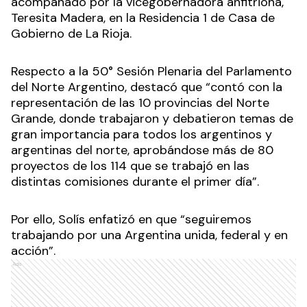
acompañado por la vicegobernadora anfitriona,
Teresita Madera, en la Residencia 1 de Casa de
Gobierno de La Rioja.
Respecto a la 50° Sesión Plenaria del Parlamento
del Norte Argentino, destacó que “contó con la
representación de las 10 provincias del Norte
Grande, donde trabajaron y debatieron temas de
gran importancia para todos los argentinos y
argentinas del norte, aprobándose más de 80
proyectos de los 114 que se trabajó en las
distintas comisiones durante el primer día”.
Por ello, Solís enfatizó en que “seguiremos
trabajando por una Argentina unida, federal y en
acción”.
Ads