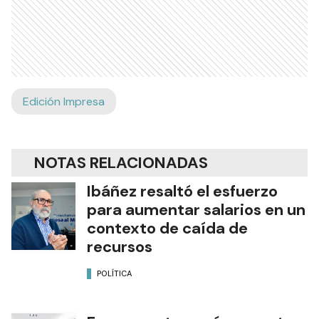
Edición Impresa
NOTAS RELACIONADAS
Ibáñez resaltó el esfuerzo
para aumentar salarios en un
contexto de caída de
recursos
POLÍTICA