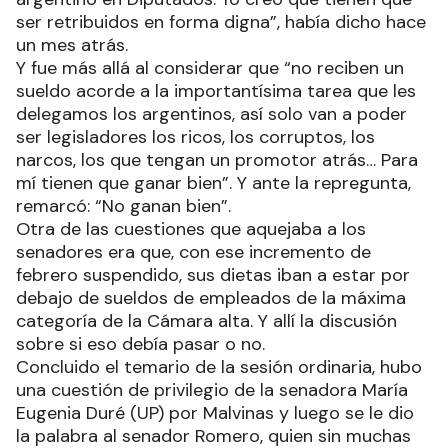
ser retribuidos en forma digna”, había dicho hace
un mes atrás.
Y fue más allá al considerar que “no reciben un
sueldo acorde a la importantísima tarea que les
delegamos los argentinos, así solo van a poder
ser legisladores los ricos, los corruptos, los
narcos, los que tengan un promotor atrás… Para
mí tienen que ganar bien”. Y ante la repregunta,
remarcó: “No ganan bien”.
Otra de las cuestiones que aquejaba a los
senadores era que, con ese incremento de
febrero suspendido, sus dietas iban a estar por
debajo de sueldos de empleados de la máxima
categoría de la Cámara alta. Y allí la discusión
sobre si eso debía pasar o no.
Concluido el temario de la sesión ordinaria, hubo
una cuestión de privilegio de la senadora María
Eugenia Duré (UP) por Malvinas y luego se le dio
la palabra al senador Romero, quien sin muchas