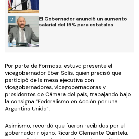
El Gobernador anunció un aumento
2
salarial del 15% para estatales
Por parte de Formosa, estuvo presente el
vicegobernador Eber Solís, quien precisó que
participó de la mesa ejecutiva con
vicegobernadores, vicegobernadoras y
presidentes de Cámara del país, trabajando bajo
la consigna “Federalismo en Acción por una
Argentina Unida”.
Asimismo, recordó que fueron recibidos por el
gobernador riojano, Ricardo Clemente Quintela,