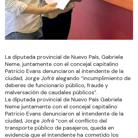
La diputada provincial de Nuevo País, Gabriela
Neme, juntamente con el concejal capitalino
Patricio Evans denunciaron al intendente de la
ciudad, Jorge Jofré alegando “incumplimiento de
deberes de funcionario público, fraude y
malversación de caudales públicos”.
La diputada provincial de Nuevo País Gabriela
Neme juntamente con el concejal capitalino
Patricio Evans denunciaron al intendente de la
ciudad, Jorge Jofré “con el conflicto del
transporte público de pasajeros, queda en
evidencia que el intendente ha cometido los