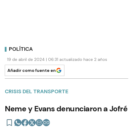
POLÍTICA
19 de abril de 2024 | 06:31 actualizado hace 2 años
Añadir como fuente en
CRISIS DEL TRANSPORTE
Neme y Evans denunciaron a Jofré