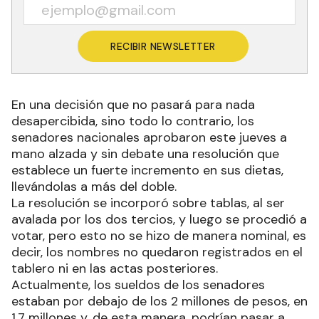
RECIBIR NEWSLETTER
En una decisión que no pasará para nada
desapercibida, sino todo lo contrario, los
senadores nacionales aprobaron este jueves a
mano alzada y sin debate una resolución que
establece un fuerte incremento en sus dietas,
llevándolas a más del doble.
La resolución se incorporó sobre tablas, al ser
avalada por los dos tercios, y luego se procedió a
votar, pero esto no se hizo de manera nominal, es
decir, los nombres no quedaron registrados en el
tablero ni en las actas posteriores.
Actualmente, los sueldos de los senadores
estaban por debajo de los 2 millones de pesos, en
1,7 millones y, de esta manera, podrían pasar a