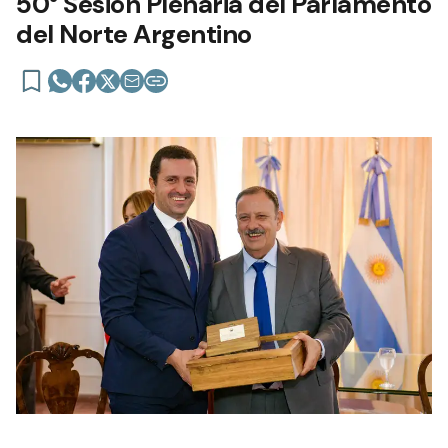
50° Sesión Plenaria del Parlamento
del Norte Argentino