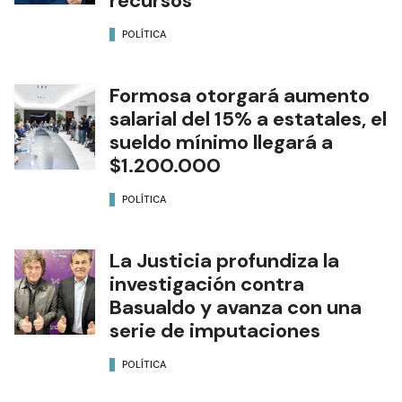
recursos
POLÍTICA
Formosa otorgará aumento
salarial del 15% a estatales, el
sueldo mínimo llegará a
$1.200.000
POLÍTICA
La Justicia profundiza la
investigación contra
Basualdo y avanza con una
serie de imputaciones
POLÍTICA