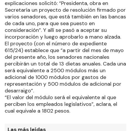
explicaciones solicitó: “Presidenta, obra en
Secretaría un proyecto de resolución firmado por
varios senadores, que está también en las bancas
de cada uno, para que sea puesto en
consideración”. Y allí se pasó a aceptar su
incorporación y luego aprobarlo a mano alzada.
El proyecto (con el número de expediente
615/24) establece que “a partir del mes de mayo
del presente año, los senadores nacionales
percibirán un total de 13 dietas anuales. Cada una
será equivalente a 2500 módulos más un
adicional de 1000 módulos por gastos de
representación y 500 módulos de adicional por
desarraigo”.
“El valor del módulo será el equivalente al que
perciben los empleados legislativos”, aclara, el
cual equivale a 1802 pesos.
Las más leídas