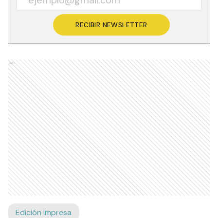
RECIBIR NEWSLETTER
Ads
Edición Impresa