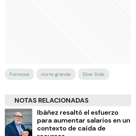
Formosa
norte grande
Eber Solis
NOTAS RELACIONADAS
Ibáñez resaltó el esfuerzo
para aumentar salarios en un
contexto de caída de