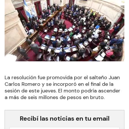
La resolución fue promovida por el salteño Juan
Carlos Romero y se incorporó en el final de la
sesión de este jueves. El monto podría ascender
a más de seis millones de pesos en bruto.
Recibí las noticias en tu email