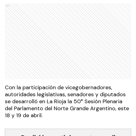
Ads
Con la participación de vicegobernadores,
autoridades legislativas, senadores y diputados
se desarrolló en La Rioja la 50° Sesión Plenaria
del Parlamento del Norte Grande Argentino, este
18 y 19 de abril.