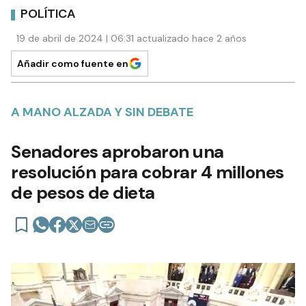
POLÍTICA
19 de abril de 2024 | 06:31 actualizado hace 2 años
Añadir como fuente en
A MANO ALZADA Y SIN DEBATE
Senadores aprobaron una
resolución para cobrar 4 millones
de pesos de dieta