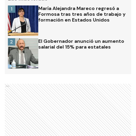
María Alejandra Mareco regresó a
1
Formosa tras tres años de trabajo y
formación en Estados Unidos
El Gobernador anunció un aumento
2
salarial del 15% para estatales
Ads