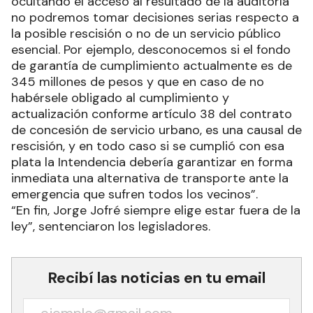
ocultando el acceso al resultado de la auditoría
no podremos tomar decisiones serias respecto a
la posible rescisión o no de un servicio público
esencial. Por ejemplo, desconocemos si el fondo
de garantía de cumplimiento actualmente es de
345 millones de pesos y que en caso de no
habérsele obligado al cumplimiento y
actualización conforme artículo 38 del contrato
de concesión de servicio urbano, es una causal de
rescisión, y en todo caso si se cumplió con esa
plata la Intendencia debería garantizar en forma
inmediata una alternativa de transporte ante la
emergencia que sufren todos los vecinos”.
“En fin, Jorge Jofré siempre elige estar fuera de la
ley”, sentenciaron los legisladores.
Recibí las noticias en tu email