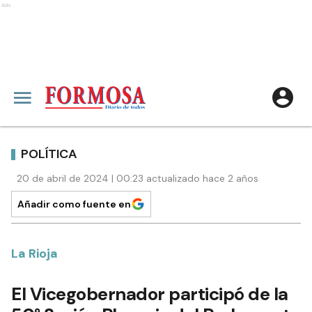
Ads
POLÍTICA
20 de abril de 2024 | 00:23 actualizado hace 2 años
Añadir como fuente en
La Rioja
El Vicegobernador participó de la