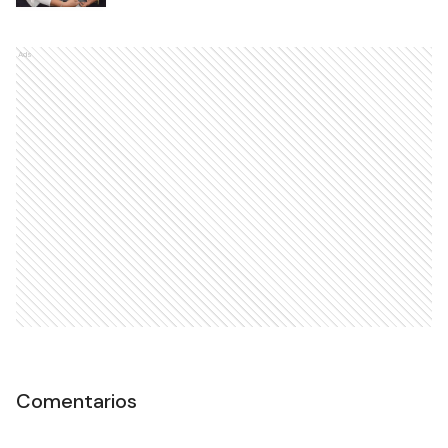
Ads
Comentarios