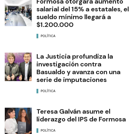
Formosa otorgará aumento
salarial del 15% a estatales, el
sueldo mínimo llegará a
$1.200.000
POLÍTICA
La Justicia profundiza la
investigación contra
Basualdo y avanza con una
serie de imputaciones
POLÍTICA
Teresa Galván asume el
liderazgo del IPS de Formosa
POLÍTICA