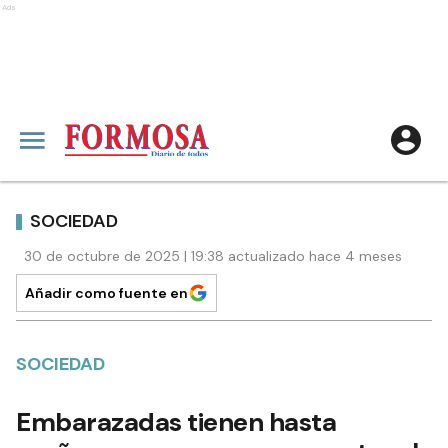
Ads
SOCIEDAD
30 de octubre de 2025 | 19:38 actualizado hace 4 meses
Añadir como fuente en
SOCIEDAD
Embarazadas tienen hasta