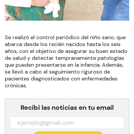
Se realizó el control periódico del niño sano, que
abarca desde los recién nacidos hasta los seis
años, con el objetivo de asegurar su buen estado
de salud y detectar tempranamente patologías
que pueden presentarse en la infancia. Además,
se llevó a cabo el seguimiento riguroso de
pacientes diagnosticados con enfermedades
crónicas.
Recibí las noticias en tu email