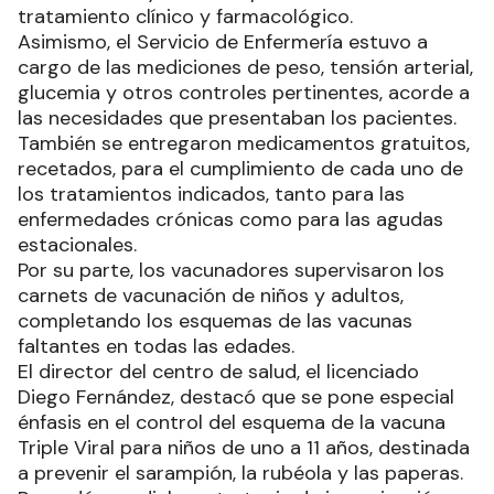
tratamiento clínico y farmacológico.
Asimismo, el Servicio de Enfermería estuvo a
cargo de las mediciones de peso, tensión arterial,
glucemia y otros controles pertinentes, acorde a
las necesidades que presentaban los pacientes.
También se entregaron medicamentos gratuitos,
recetados, para el cumplimiento de cada uno de
los tratamientos indicados, tanto para las
enfermedades crónicas como para las agudas
estacionales.
Por su parte, los vacunadores supervisaron los
carnets de vacunación de niños y adultos,
completando los esquemas de las vacunas
faltantes en todas las edades.
El director del centro de salud, el licenciado
Diego Fernández, destacó que se pone especial
énfasis en el control del esquema de la vacuna
Triple Viral para niños de uno a 11 años, destinada
a prevenir el sarampión, la rubéola y las paperas.