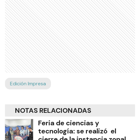
Edición Impresa
NOTAS RELACIONADAS
Feria de ciencias y
tecnología: se realizó el
cierre de la instancia zonal