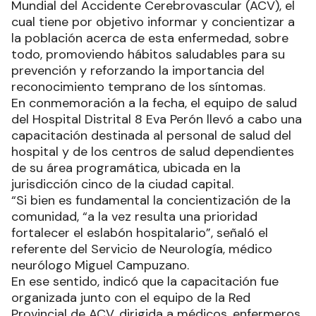
Mundial del Accidente Cerebrovascular (ACV), el
cual tiene por objetivo informar y concientizar a
la población acerca de esta enfermedad, sobre
todo, promoviendo hábitos saludables para su
prevención y reforzando la importancia del
reconocimiento temprano de los síntomas.
En conmemoración a la fecha, el equipo de salud
del Hospital Distrital 8 Eva Perón llevó a cabo una
capacitación destinada al personal de salud del
hospital y de los centros de salud dependientes
de su área programática, ubicada en la
jurisdicción cinco de la ciudad capital.
“Si bien es fundamental la concientización de la
comunidad, “a la vez resulta una prioridad
fortalecer el eslabón hospitalario”, señaló el
referente del Servicio de Neurología, médico
neurólogo Miguel Campuzano.
En ese sentido, indicó que la capacitación fue
organizada junto con el equipo de la Red
Provincial de ACV, dirigida a médicos, enfermeros