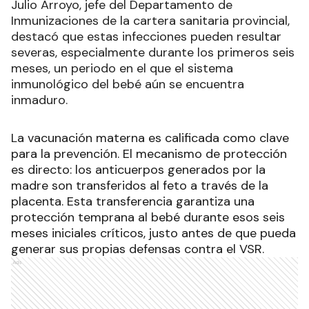
Julio Arroyo, jefe del Departamento de
Inmunizaciones de la cartera sanitaria provincial,
destacó que estas infecciones pueden resultar
severas, especialmente durante los primeros seis
meses, un periodo en el que el sistema
inmunológico del bebé aún se encuentra
inmaduro.
La vacunación materna es calificada como clave
para la prevención. El mecanismo de protección
es directo: los anticuerpos generados por la
madre son transferidos al feto a través de la
placenta. Esta transferencia garantiza una
protección temprana al bebé durante esos seis
meses iniciales críticos, justo antes de que pueda
generar sus propias defensas contra el VSR.
Ads