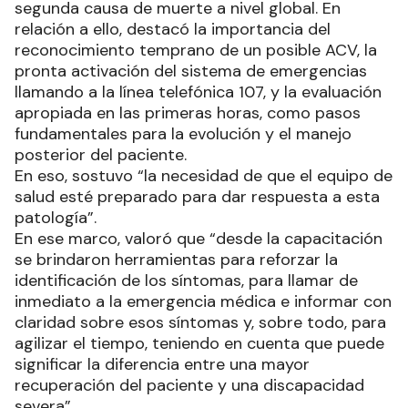
segunda causa de muerte a nivel global. En
relación a ello, destacó la importancia del
reconocimiento temprano de un posible ACV, la
pronta activación del sistema de emergencias
llamando a la línea telefónica 107, y la evaluación
apropiada en las primeras horas, como pasos
fundamentales para la evolución y el manejo
posterior del paciente.
En eso, sostuvo “la necesidad de que el equipo de
salud esté preparado para dar respuesta a esta
patología”.
En ese marco, valoró que “desde la capacitación
se brindaron herramientas para reforzar la
identificación de los síntomas, para llamar de
inmediato a la emergencia médica e informar con
claridad sobre esos síntomas y, sobre todo, para
agilizar el tiempo, teniendo en cuenta que puede
significar la diferencia entre una mayor
recuperación del paciente y una discapacidad
severa”.