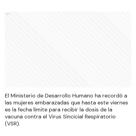
Ads
El Ministerio de Desarrollo Humano ha recordó a
las mujeres embarazadas que hasta este viernes
es la fecha límite para recibir la dosis de la
vacuna contra el Virus Sincicial Respiratorio
(VSR).