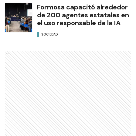
Formosa capacitó alrededor
de 200 agentes estatales en
el uso responsable de la IA
SOCIEDAD
Ads