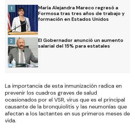
María Alejandra Mareco regresó a
1
Formosa tras tres años de trabajo y
formación en Estados Unidos
El Gobernador anunció un aumento
2
salarial del 15% para estatales
La importancia de esta inmunización radica en
prevenir los cuadros graves de salud
ocasionados por el VSR, virus que es el principal
causante de la bronquiolitis y las neumonías que
afectan a los lactantes en sus primeros meses de
vida.