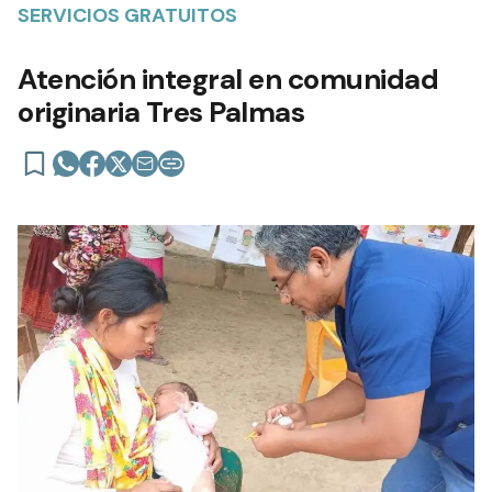
SERVICIOS GRATUITOS
Atención integral en comunidad
originaria Tres Palmas