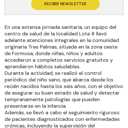
RECIBIR NEWSLETTER
En una extensa jornada sanitaria, un equipo del
centro de salud de la localidad Lote 8 llevó
adelante atenciones integrales en la comunidad
originaria Tres Palmas, situada en la zona oeste
de Formosa, donde niñas, niños y adultos
accedieron a completos servicios gratuitos y
aprendieron hábitos saludables.
Durante la actividad, se realizó el control
periódico del niño sano, que abarca desde los
recién nacidos hasta los seis años, con el objetivo
de asegurar su buen estado de salud y detectar
tempranamente patologías que pueden
presentarse en la infancia.
Además, se llevó a cabo el seguimiento riguroso
de pacientes diagnosticados con enfermedades
crónicas, incluyendo la supervisión del