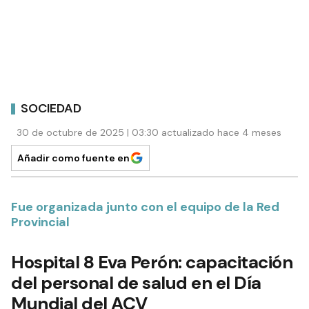
SOCIEDAD
30 de octubre de 2025 | 03:30 actualizado hace 4 meses
Añadir como fuente en
Fue organizada junto con el equipo de la Red
Provincial
Hospital 8 Eva Perón: capacitación
del personal de salud en el Día
Mundial del ACV