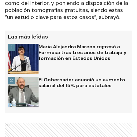
como del interior, y poniendo a disposición de la
población tomografías gratuitas, siendo estas
“un estudio clave para estos casos”, subrayó.
Las más leídas
María Alejandra Mareco regresó a
1
Formosa tras tres años de trabajo y
formación en Estados Unidos
El Gobernador anunció un aumento
2
salarial del 15% para estatales
Ads