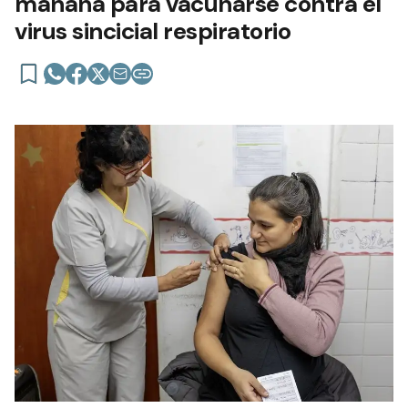
mañana para vacunarse contra el
virus sincicial respiratorio