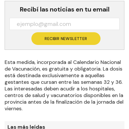
Recibí las noticias en tu email
RECIBIR NEWSLETTER
Esta medida, incorporada al Calendario Nacional
de Vacunación, es gratuita y obligatoria. La dosis
está destinada exclusivamente a aquellas
gestantes que cursan entre las semanas 32 y 36.
Las interesadas deben acudir a los hospitales,
centros de salud y vacunatorios disponibles en la
provincia antes de la finalización de la jornada del
viernes.
Las más leídas