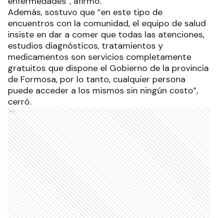
enfermedades”, afirmó.
Además, sostuvo que “en este tipo de
encuentros con la comunidad, el equipo de salud
insiste en dar a comer que todas las atenciones,
estudios diagnósticos, tratamientos y
medicamentos son servicios completamente
gratuitos que dispone el Gobierno de la provincia
de Formosa, por lo tanto, cualquier persona
puede acceder a los mismos sin ningún costo”,
cerró.
Ads