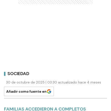
SOCIEDAD
30 de octubre de 2025 | 03:30 actualizado hace 4 meses
Añadir como fuente en
FAMILIAS ACCEDIERON A COMPLETOS