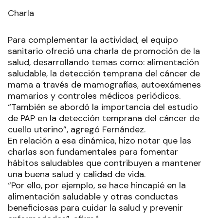
Charla
Para complementar la actividad, el equipo
sanitario ofreció una charla de promoción de la
salud, desarrollando temas como: alimentación
saludable, la detección temprana del cáncer de
mama a través de mamografías, autoexámenes
mamarios y controles médicos periódicos.
“También se abordó la importancia del estudio
de PAP en la detección temprana del cáncer de
cuello uterino”, agregó Fernández.
En relación a esa dinámica, hizo notar que las
charlas son fundamentales para fomentar
hábitos saludables que contribuyen a mantener
una buena salud y calidad de vida.
“Por ello, por ejemplo, se hace hincapié en la
alimentación saludable y otras conductas
beneficiosas para cuidar la salud y prevenir