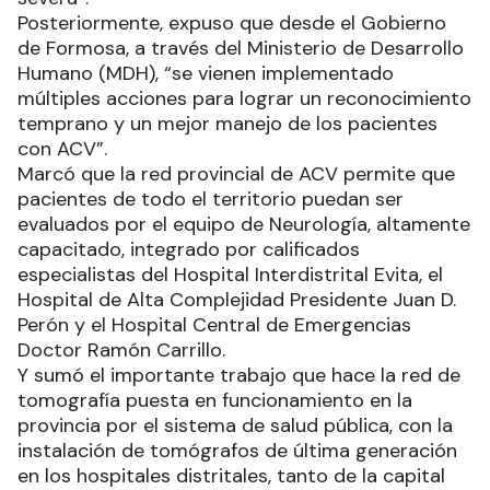
Posteriormente, expuso que desde el Gobierno
de Formosa, a través del Ministerio de Desarrollo
Humano (MDH), “se vienen implementado
múltiples acciones para lograr un reconocimiento
temprano y un mejor manejo de los pacientes
con ACV”.
Marcó que la red provincial de ACV permite que
pacientes de todo el territorio puedan ser
evaluados por el equipo de Neurología, altamente
capacitado, integrado por calificados
especialistas del Hospital Interdistrital Evita, el
Hospital de Alta Complejidad Presidente Juan D.
Perón y el Hospital Central de Emergencias
Doctor Ramón Carrillo.
Y sumó el importante trabajo que hace la red de
tomografía puesta en funcionamiento en la
provincia por el sistema de salud pública, con la
instalación de tomógrafos de última generación
en los hospitales distritales, tanto de la capital