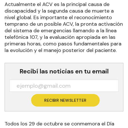
Actualmente el ACV es la principal causa de
discapacidad y la segunda causa de muerte a
nivel global. Es importante el reconocimiento
temprano de un posible ACV, la pronta activación
del sistema de emergencias llamando a la línea
telefónica 107, y la evaluación apropiada en las
primeras horas, como pasos fundamentales para
la evolución y el manejo posterior del paciente.
Recibí las noticias en tu email
RECIBIR NEWSLETTER
Todos los 29 de octubre se conmemora el Día