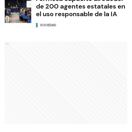
de 200 agentes estatales en
el uso responsable de la IA
SOCIEDAD
Ads