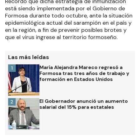
Recordó que dicha estrategia de inmunización
está siendo implementada por el Gobierno de
Formosa durante todo octubre, ante la situación
epidemiológica actual del sarampión en el país y
en la región, a fin de prevenir posibles brotes y
que el virus ingrese al territorio formoseño.
Las más leídas
María Alejandra Mareco regresó a
1
Formosa tras tres años de trabajo y
formación en Estados Unidos
El Gobernador anunció un aumento
2
salarial del 15% para estatales