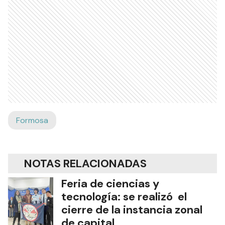
Formosa
NOTAS RELACIONADAS
Feria de ciencias y
tecnología: se realizó el
cierre de la instancia zonal
de capital