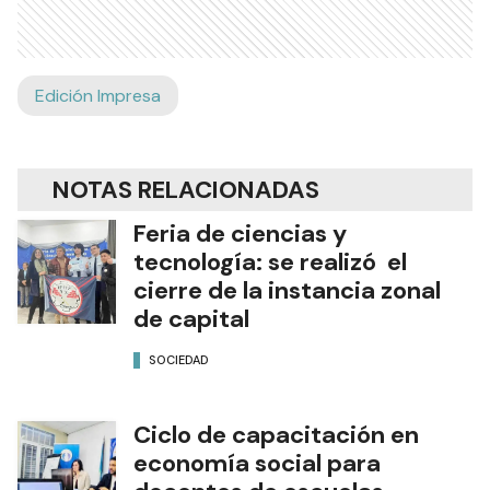
Edición Impresa
NOTAS RELACIONADAS
Feria de ciencias y
tecnología: se realizó el
cierre de la instancia zonal
de capital
SOCIEDAD
Ciclo de capacitación en
economía social para