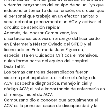
y demás integrantes del equipo de salud, “ya que
independientemente de su función, es crucial que
el personal que trabaja en un efector sanitario
sepa detectar precozmente un ACV y activar el
circuito de atención rápida”.
Además, del doctor Campuzano, las
disertaciones estuvieron a cargo del licenciado
en Enfermería Néstor Oviedo del SIPEC y el
licenciado en Enfermería Juan Figueroa,
especialista en Cuidados Críticos e Intensivos,
quien forma parte del equipo del Hospital
Distrital 8.
Los temas centrales desarrollados fueron:
sistema prehospitalario: el rol en el código de
ACV; sospecha diagnóstica, manejo inicial y
código ACV; el rol e importancia de enfermería en
el manejo inicial de ACV.
Campuzano dio a conocer que actualmente el
ACV es la principal causa de discapacidad y la