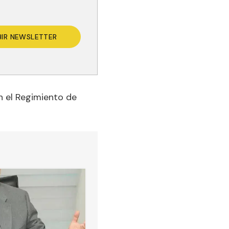
BIR NEWSLETTER
n el Regimiento de