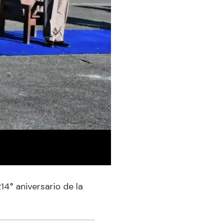
4° aniversario de la