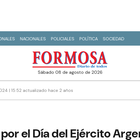
IONALES
NACIONALES
POLICIALES
POLÍTICA
SOCIEDAD
sábado 08 de agosto de 2026
24 | 15:52 actualizado hace 2 años
por el Día del Ejército Arge