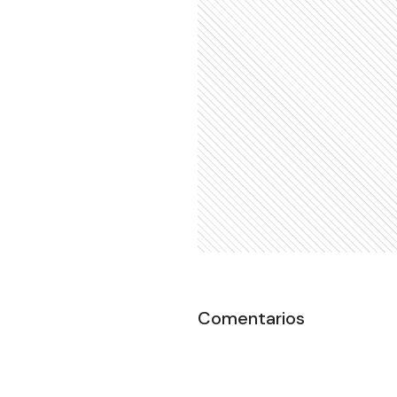
Comentarios