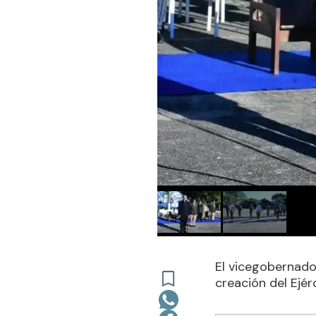
El vicegobernado
creación del Ejér