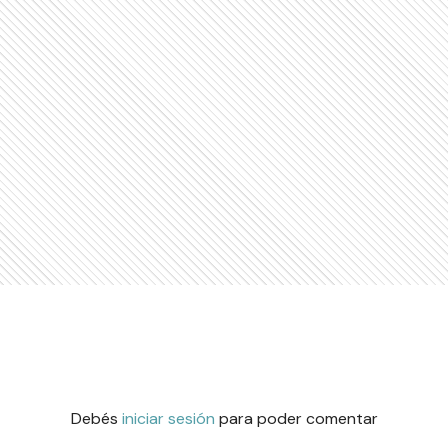
Debés
iniciar sesión
para poder comentar