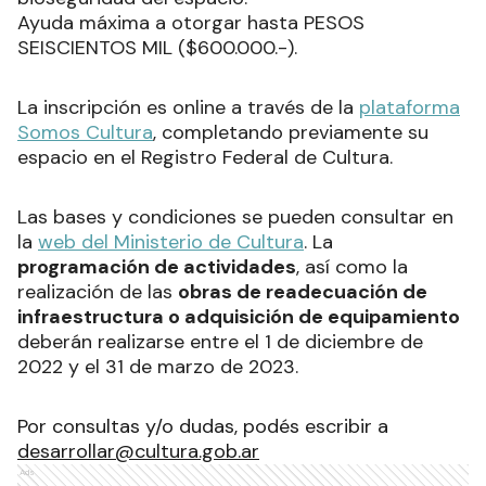
Ayuda máxima a otorgar hasta PESOS
SEISCIENTOS MIL ($600.000.-).
La inscripción es online a través de la
plataforma
Somos Cultura
, completando previamente su
espacio en el Registro Federal de Cultura.
Las bases y condiciones se pueden consultar en
la
web del Ministerio de Cultura
. La
programación de actividades
, así como la
realización de las
obras de readecuación de
infraestructura o adquisición de equipamiento
deberán realizarse entre el 1 de diciembre de
2022 y el 31 de marzo de 2023.
Por consultas y/o dudas, podés escribir a
desarrollar@cultura.gob.ar
Ads