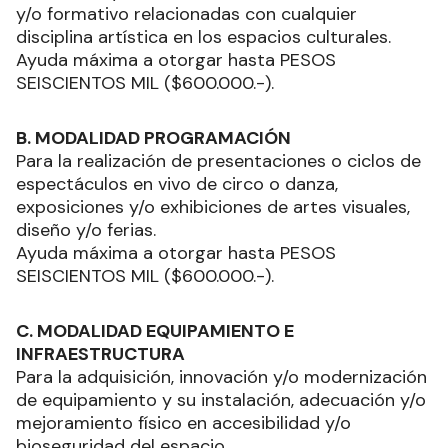
y/o formativo relacionadas con cualquier
disciplina artística en los espacios culturales.
Ayuda máxima a otorgar hasta PESOS
SEISCIENTOS MIL ($600.000.-).
B. MODALIDAD PROGRAMACIÓN
Para la realización de presentaciones o ciclos de
espectáculos en vivo de circo o danza,
exposiciones y/o exhibiciones de artes visuales,
diseño y/o ferias.
Ayuda máxima a otorgar hasta PESOS
SEISCIENTOS MIL ($600.000.-).
C. MODALIDAD EQUIPAMIENTO E
INFRAESTRUCTURA
Para la adquisición, innovación y/o modernización
de equipamiento y su instalación, adecuación y/o
mejoramiento físico en accesibilidad y/o
bioseguridad del espacio.