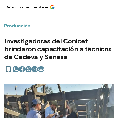
Añadir como fuente en
Producción
Investigadoras del Conicet
brindaron capacitación a técnicos
de Cedeva y Senasa