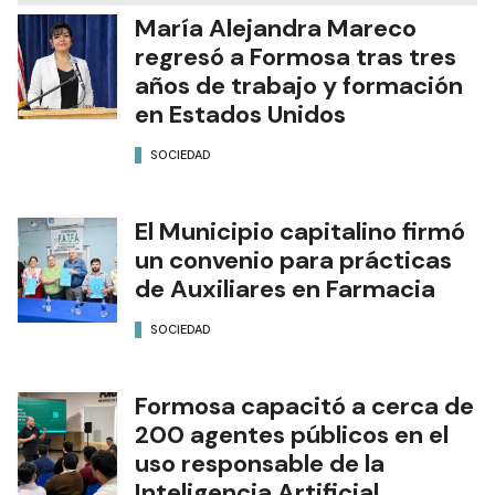
María Alejandra Mareco
regresó a Formosa tras tres
años de trabajo y formación
en Estados Unidos
SOCIEDAD
El Municipio capitalino firmó
un convenio para prácticas
de Auxiliares en Farmacia
SOCIEDAD
Formosa capacitó a cerca de
200 agentes públicos en el
uso responsable de la
Inteligencia Artificial