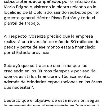
subsecretaría, acompañados por el intendente
Mario Brignole, visitaron la planta ubicada en la
localidad de El Colorado, siendo recibidos por el
gerente general Héctor Risso Patrón y todo el
plantel de trabajo.
Al respecto, Cosenza precisó que la empresa
realizará una inversión de más de 80 millones de
pesos y parte de ese monto estará financiado
por el Estado provincial.
Subrayó que se trata de una firma que fue
creciendo en los últimos tiempos y por eso “la
idea es asistirlos financiera y técnicamente,
además de brindarles capacitaciones en las áreas
que necesiten”.
Destacó que el objetivo de esta inversión, según
lo conversado con el empresario es “para seguir