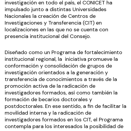
investigación en todo el país, el CONICET ha
impulsado junto a distintas Universidades
Nacionales la creación de Centros de
Investigaciones y Transferencia (CIT) en
localizaciones en las que no se cuenta con
presencia institucional del Consejo.
Diseñado como un Programa de fortalecimiento
institucional regional, la iniciativa promueve la
conformación y consolidación de grupos de
investigación orientados a la generación y
transferencia de conocimientos a través de la
promoción activa de la radicación de
investigadores formados, así como también la
formación de becarios doctorales y
postdoctorales. En ese sentido, a fin de facilitar la
movilidad interna y la radicación de
investigadores formados en los CIT, el Programa
contempla para los interesados la posibilidad de