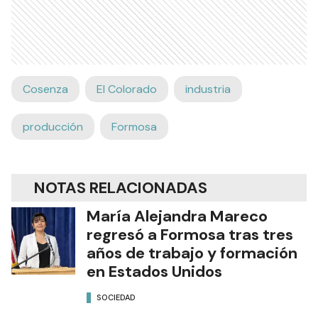
Cosenza
El Colorado
industria
producción
Formosa
NOTAS RELACIONADAS
María Alejandra Mareco
regresó a Formosa tras tres
años de trabajo y formación
en Estados Unidos
SOCIEDAD