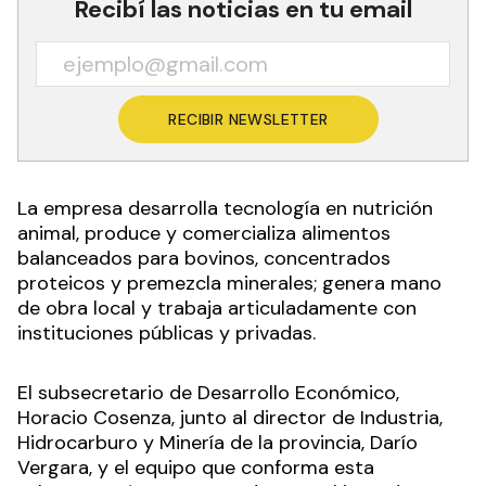
Recibí las noticias en tu email
RECIBIR NEWSLETTER
La empresa desarrolla tecnología en nutrición
animal, produce y comercializa alimentos
balanceados para bovinos, concentrados
proteicos y premezcla minerales; genera mano
de obra local y trabaja articuladamente con
instituciones públicas y privadas.
El subsecretario de Desarrollo Económico,
Horacio Cosenza, junto al director de Industria,
Hidrocarburo y Minería de la provincia, Darío
Vergara, y el equipo que conforma esta