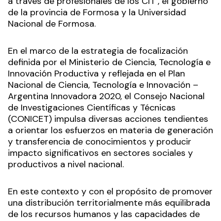
a través de profesionales de los CIT , el gobierno
de la provincia de Formosa y la Universidad
Nacional de Formosa.
En el marco de la estrategia de focalización
definida por el Ministerio de Ciencia, Tecnología e
Innovación Productiva y reflejada en el Plan
Nacional de Ciencia, Tecnología e Innovación –
Argentina Innovadora 2020, el Consejo Nacional
de Investigaciones Científicas y Técnicas
(CONICET) impulsa diversas acciones tendientes
a orientar los esfuerzos en materia de generación
y transferencia de conocimientos y producir
impacto significativos en sectores sociales y
productivos a nivel nacional.
En este contexto y con el propósito de promover
una distribución territorialmente más equilibrada
de los recursos humanos y las capacidades de