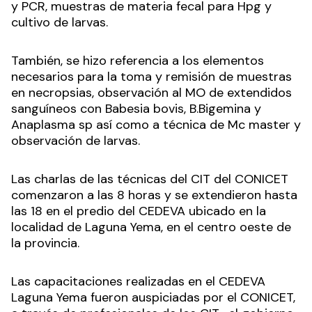
y PCR, muestras de materia fecal para Hpg y
cultivo de larvas.
También, se hizo referencia a los elementos
necesarios para la toma y remisión de muestras
en necropsias, observación al MO de extendidos
sanguíneos con Babesia bovis, B.Bigemina y
Anaplasma sp así como a técnica de Mc master y
observación de larvas.
Las charlas de las técnicas del CIT del CONICET
comenzaron a las 8 horas y se extendieron hasta
las 18 en el predio del CEDEVA ubicado en la
localidad de Laguna Yema, en el centro oeste de
la provincia.
Las capacitaciones realizadas en el CEDEVA
Laguna Yema fueron auspiciadas por el CONICET,