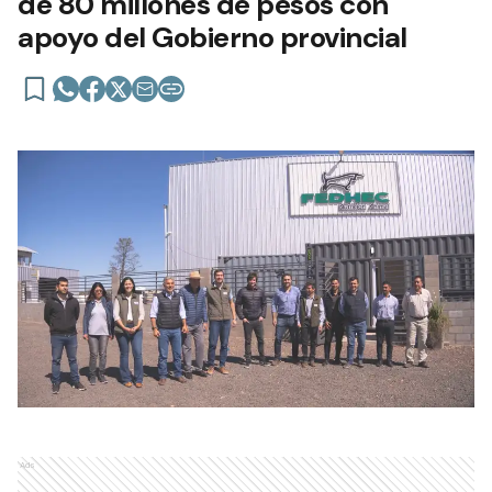
de 80 millones de pesos con
apoyo del Gobierno provincial
Ads