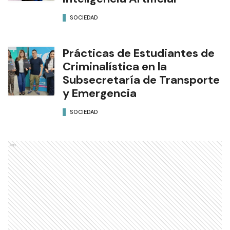
SOCIEDAD
Prácticas de Estudiantes de
Criminalística en la
Subsecretaría de Transporte
y Emergencia
SOCIEDAD
Ads