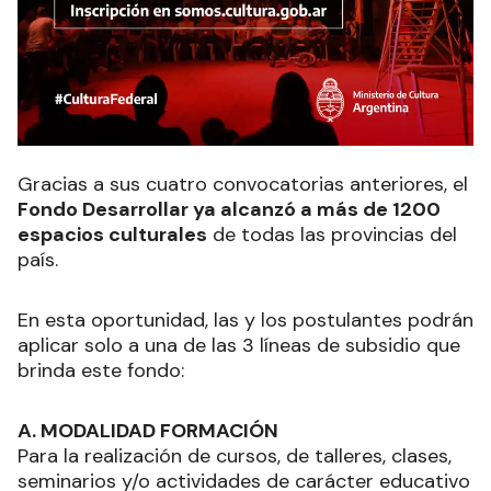
Gracias a sus cuatro convocatorias anteriores, el
Fondo Desarrollar ya alcanzó a más de 1200
espacios culturales
de todas las provincias del
país.
En esta oportunidad, las y los postulantes podrán
aplicar solo a una de las 3 líneas de subsidio que
brinda este fondo:
A. MODALIDAD FORMACIÓN
Para la realización de cursos, de talleres, clases,
seminarios y/o actividades de carácter educativo