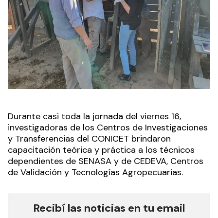
Durante casi toda la jornada del viernes 16,
investigadoras de los Centros de Investigaciones
y Transferencias del CONICET brindaron
capacitación teórica y práctica a los técnicos
dependientes de SENASA y de CEDEVA, Centros
de Validación y Tecnologías Agropecuarias.
Recibí las noticias en tu email