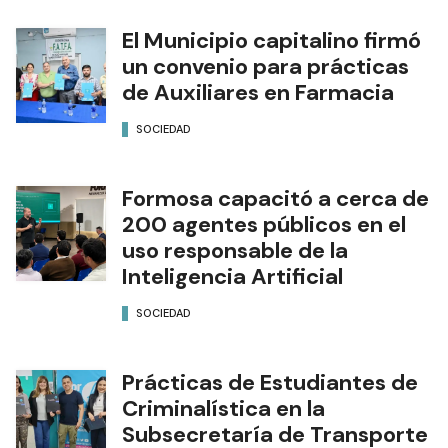
El Municipio capitalino firmó
un convenio para prácticas
de Auxiliares en Farmacia
SOCIEDAD
Formosa capacitó a cerca de
200 agentes públicos en el
uso responsable de la
Inteligencia Artificial
SOCIEDAD
Prácticas de Estudiantes de
Criminalística en la
Subsecretaría de Transporte