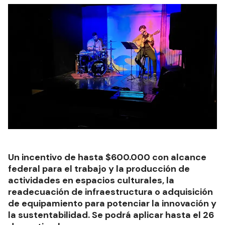
Un incentivo de hasta $600.000 con alcance
federal para el trabajo y la producción de
actividades en espacios culturales, la
readecuación de infraestructura o adquisición
de equipamiento para potenciar la innovación y
la sustentabilidad. Se podrá aplicar hasta el 26