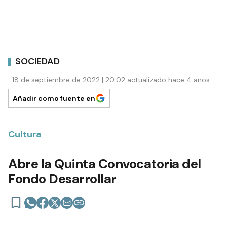
SOCIEDAD
18 de septiembre de 2022 | 20:02 actualizado hace 4 años
Añadir como fuente en
Cultura
Abre la Quinta Convocatoria del
Fondo Desarrollar