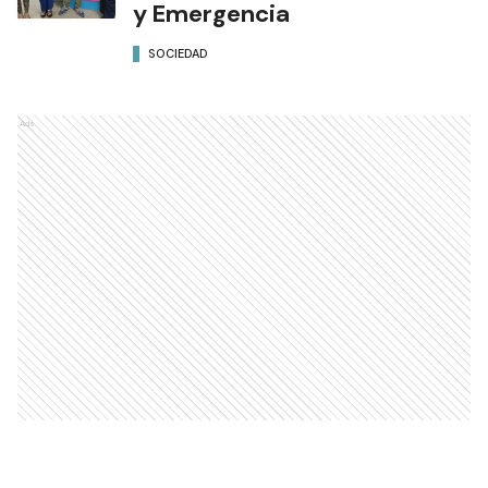
y Emergencia
SOCIEDAD
Ads