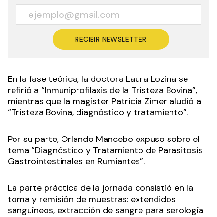
RECIBIR NEWSLETTER
En la fase teórica, la doctora Laura Lozina se
refirió a “Inmuniprofilaxis de la Tristeza Bovina”,
mientras que la magister Patricia Zimer aludió a
“Tristeza Bovina, diagnóstico y tratamiento”.
Por su parte, Orlando Mancebo expuso sobre el
tema “Diagnóstico y Tratamiento de Parasitosis
Gastrointestinales en Rumiantes”.
La parte práctica de la jornada consistió en la
toma y remisión de muestras: extendidos
sanguíneos, extracción de sangre para serología