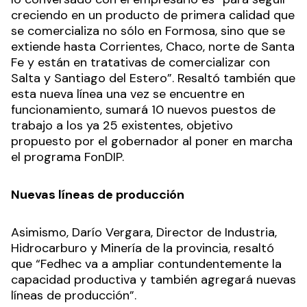
creciendo en un producto de primera calidad que
se comercializa no sólo en Formosa, sino que se
extiende hasta Corrientes, Chaco, norte de Santa
Fe y están en tratativas de comercializar con
Salta y Santiago del Estero”. Resaltó también que
esta nueva línea una vez se encuentre en
funcionamiento, sumará 10 nuevos puestos de
trabajo a los ya 25 existentes, objetivo
propuesto por el gobernador al poner en marcha
el programa FonDIP.
Nuevas líneas de producción
Asimismo, Darío Vergara, Director de Industria,
Hidrocarburo y Minería de la provincia, resaltó
que “Fedhec va a ampliar contundentemente la
capacidad productiva y también agregará nuevas
líneas de producción”.