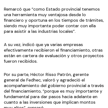
Remarcó que “como Estado provincial tenemos
una herramienta muy ventajosa desde lo
financiero y oportuna en los tiempos de trámites,
siendo muy importante poder contar con ella
para asistir a las industrias locales”.
A su vez, indicó que ya varias empresas
efectivamente recibieron el financiamiento, otras
están en cartera de evaluación y otros proyectos
fueron recibidos.
Por su parte, Héctor Risso Patrón, gerente
general de Fedhec, valoró y agradeció el
acompañamiento del gobierno provincial a través
del financiamiento, “porque es muy importante y
fundamental para dar pasos hacia adelante en
cuanto a las inversiones que implican montos
muy altos”, expresó.