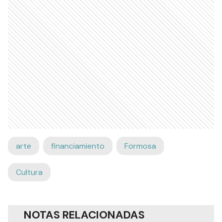
arte
financiamiento
Formosa
Cultura
NOTAS RELACIONADAS