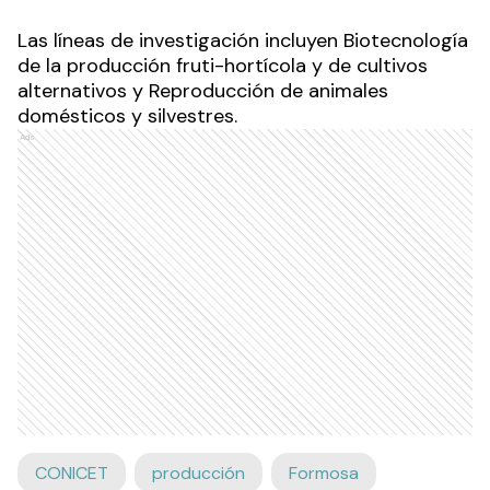
Las líneas de investigación incluyen Biotecnología
de la producción fruti-hortícola y de cultivos
alternativos y Reproducción de animales
domésticos y silvestres.
Ads
CONICET
producción
Formosa