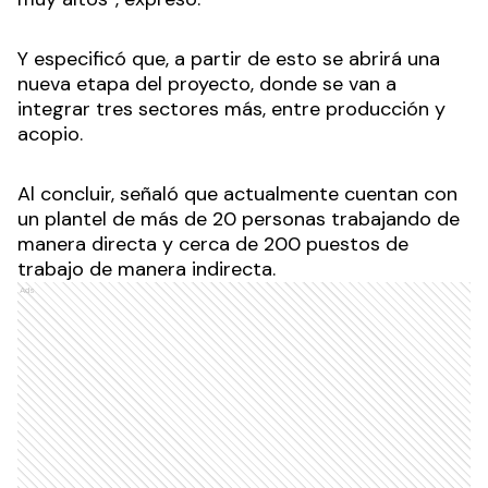
Y especificó que, a partir de esto se abrirá una
nueva etapa del proyecto, donde se van a
integrar tres sectores más, entre producción y
acopio.
Al concluir, señaló que actualmente cuentan con
un plantel de más de 20 personas trabajando de
manera directa y cerca de 200 puestos de
trabajo de manera indirecta.
Ads