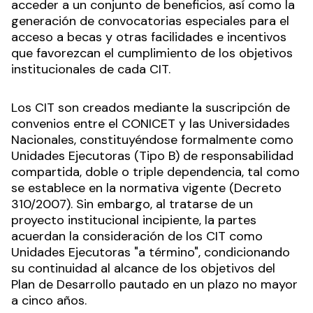
acceder a un conjunto de beneficios, así como la
generación de convocatorias especiales para el
acceso a becas y otras facilidades e incentivos
que favorezcan el cumplimiento de los objetivos
institucionales de cada CIT.
Los CIT son creados mediante la suscripción de
convenios entre el CONICET y las Universidades
Nacionales, constituyéndose formalmente como
Unidades Ejecutoras (Tipo B) de responsabilidad
compartida, doble o triple dependencia, tal como
se establece en la normativa vigente (Decreto
310/2007). Sin embargo, al tratarse de un
proyecto institucional incipiente, la partes
acuerdan la consideración de los CIT como
Unidades Ejecutoras "a término", condicionando
su continuidad al alcance de los objetivos del
Plan de Desarrollo pautado en un plazo no mayor
a cinco años.