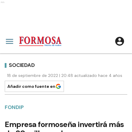
Ads
SOCIEDAD
18 de septiembre de 2022 | 20:48 actualizado hace 4 años
Añadir como fuente en
FONDIP
Empresa formoseña invertirá más