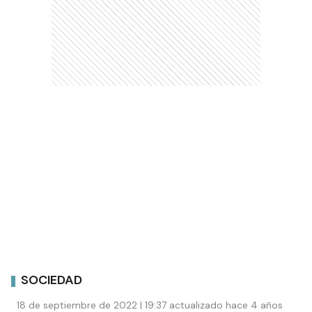
SOCIEDAD
18 de septiembre de 2022 | 19:37 actualizado hace 4 años