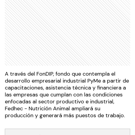
A través del FonDIP, fondo que contempla el
desarrollo empresarial industrial PyMe a partir de
capacitaciones, asistencia técnica y financiera a
las empresas que cumplan con las condiciones
enfocadas al sector productivo e industrial,
Fedhec - Nutrición Animal ampliará su
producción y generará más puestos de trabajo.