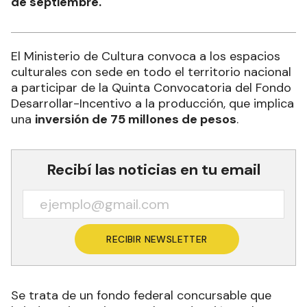
de septiembre.
El Ministerio de Cultura convoca a los espacios
culturales con sede en todo el territorio nacional
a participar de la Quinta Convocatoria del Fondo
Desarrollar-Incentivo a la producción, que implica
una
inversión de 75 millones de pesos
.
Recibí las noticias en tu email
RECIBIR NEWSLETTER
Se trata de un fondo federal concursable que