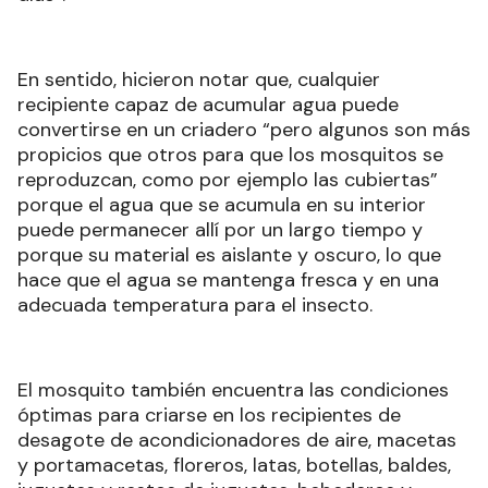
En sentido, hicieron notar que, cualquier
recipiente capaz de acumular agua puede
convertirse en un criadero “pero algunos son más
propicios que otros para que los mosquitos se
reproduzcan, como por ejemplo las cubiertas”
porque el agua que se acumula en su interior
puede permanecer allí por un largo tiempo y
porque su material es aislante y oscuro, lo que
hace que el agua se mantenga fresca y en una
adecuada temperatura para el insecto.
El mosquito también encuentra las condiciones
óptimas para criarse en los recipientes de
desagote de acondicionadores de aire, macetas
y portamacetas, floreros, latas, botellas, baldes,