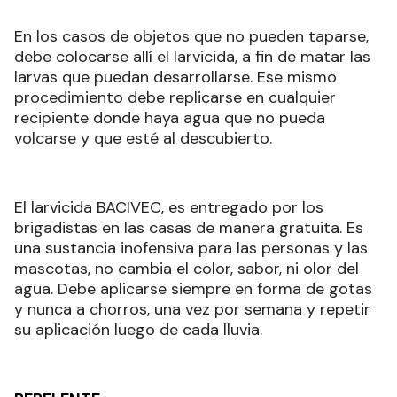
En los casos de objetos que no pueden taparse,
debe colocarse allí el larvicida, a fin de matar las
larvas que puedan desarrollarse. Ese mismo
procedimiento debe replicarse en cualquier
recipiente donde haya agua que no pueda
volcarse y que esté al descubierto.
El larvicida BACIVEC, es entregado por los
brigadistas en las casas de manera gratuita. Es
una sustancia inofensiva para las personas y las
mascotas, no cambia el color, sabor, ni olor del
agua. Debe aplicarse siempre en forma de gotas
y nunca a chorros, una vez por semana y repetir
su aplicación luego de cada lluvia.