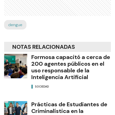
dengue
NOTAS RELACIONADAS
Formosa capacitó a cerca de
200 agentes públicos en el
uso responsable de la
Inteligencia Artificial
SOCIEDAD
Prácticas de Estudiantes de
Criminalística en la