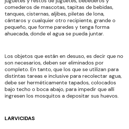
juguetes y restos de juguetes, bebederos y
comederos de mascotas, tapitas de bebidas,
tanques, cisternas, aljibes, piletas de lona,
cántaros y cualquier otro recipiente, grande o
pequeño, que forme paredes y tenga forma
ahuecada, donde el agua se pueda juntar.
Los objetos que están en desuso, es decir que no
son necesarios, deben ser eliminados por
completo. En tanto, que los que se utilizan para
distintas tareas e inclusive para recolectar agua,
debe ser herméticamente tapados, colocados
bajo techo o boca abajo, para impedir que allí
ingresen los mosquitos a depositar sus huevos.
LARVICIDAS