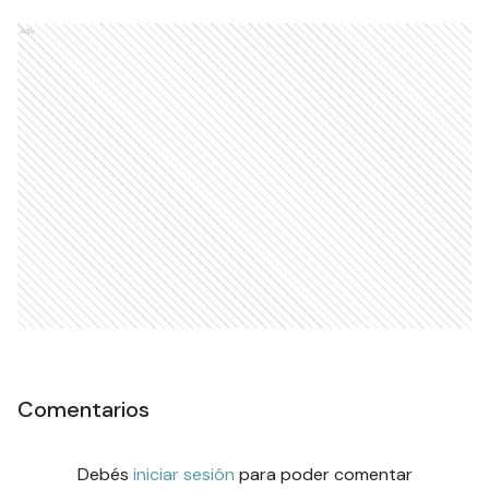
Ads
Comentarios
Debés
iniciar sesión
para poder comentar