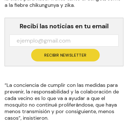
a la fiebre chikungunya y zika.
Recibí las noticias en tu email
RECIBIR NEWSLETTER
“La conciencia de cumplir con las medidas para
prevenir, la responsabilidad y la colaboración de
cada vecino es lo que va a ayudar a que el
mosquito no continué proliferándose, que haya
menos transmisión y por consiguiente, menos
casos”, insistieron.