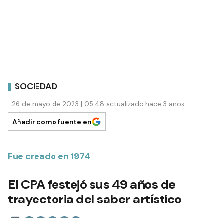
SOCIEDAD
26 de mayo de 2023 | 05:48 actualizado hace 3 años
Añadir como fuente en
Fue creado en 1974
El CPA festejó sus 49 años de
trayectoria del saber artístico