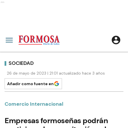
Ads
SOCIEDAD
26 de mayo de 2023 | 21:01 actualizado hace 3 años
Añadir como fuente en
Comercio Internacional
Empresas formoseñas podrán