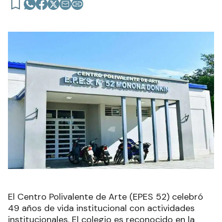
El Centro Polivalente de Arte (EPES 52) celebró
49 años de vida institucional con actividades
institucionales. El colegio es reconocido en la