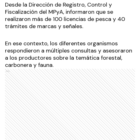
Desde la Dirección de Registro, Control y
Fiscalización del MPyA, informaron que se
realizaron más de 100 licencias de pesca y 40
trámites de marcas y señales.
En ese contexto, los diferentes organismos
respondieron a múltiples consultas y asesoraron
a los productores sobre la temática forestal,
carbonera y fauna.
Ads