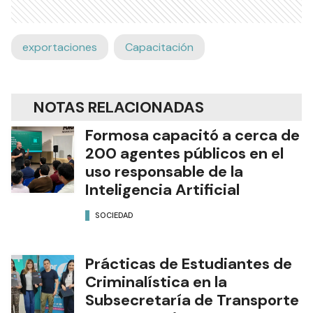
exportaciones
Capacitación
NOTAS RELACIONADAS
Formosa capacitó a cerca de
200 agentes públicos en el
uso responsable de la
Inteligencia Artificial
SOCIEDAD
Prácticas de Estudiantes de
Criminalística en la
Subsecretaría de Transporte