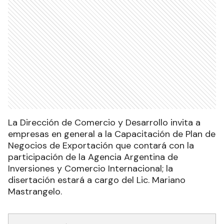
La Dirección de Comercio y Desarrollo invita a
empresas en general a la Capacitación de Plan de
Negocios de Exportación que contará con la
participación de la Agencia Argentina de
Inversiones y Comercio Internacional; la
disertación estará a cargo del Lic. Mariano
Mastrangelo.