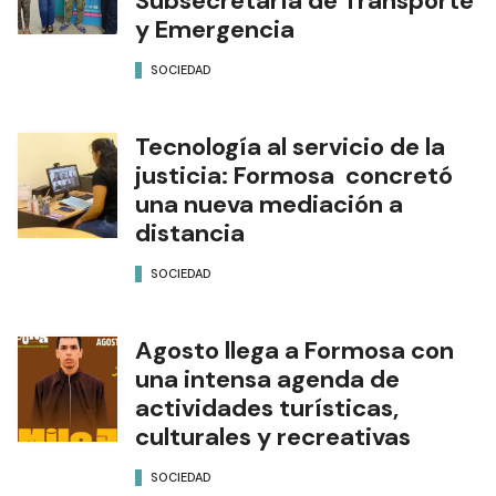
Subsecretaría de Transporte
y Emergencia
SOCIEDAD
Tecnología al servicio de la
justicia: Formosa concretó
una nueva mediación a
distancia
SOCIEDAD
Agosto llega a Formosa con
una intensa agenda de
actividades turísticas,
culturales y recreativas
SOCIEDAD