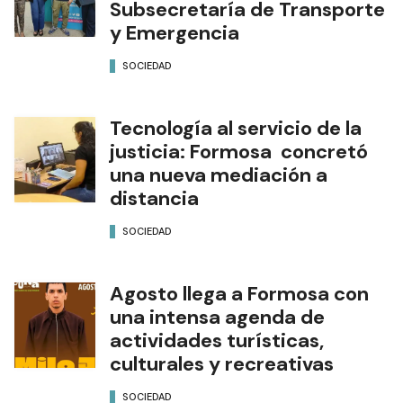
Subsecretaría de Transporte
y Emergencia
SOCIEDAD
Tecnología al servicio de la
justicia: Formosa concretó
una nueva mediación a
distancia
SOCIEDAD
Agosto llega a Formosa con
una intensa agenda de
actividades turísticas,
culturales y recreativas
SOCIEDAD