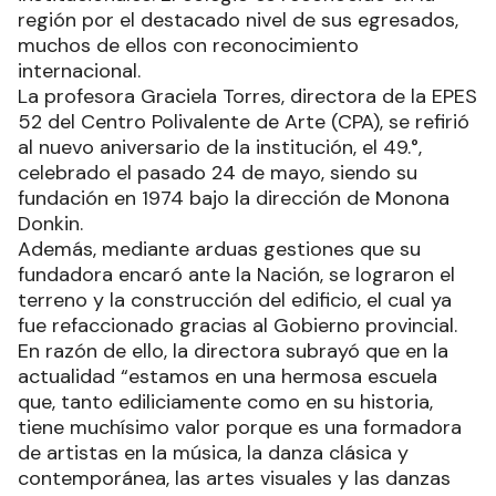
región por el destacado nivel de sus egresados,
muchos de ellos con reconocimiento
internacional.
La profesora Graciela Torres, directora de la EPES
52 del Centro Polivalente de Arte (CPA), se refirió
al nuevo aniversario de la institución, el 49.°,
celebrado el pasado 24 de mayo, siendo su
fundación en 1974 bajo la dirección de Monona
Donkin.
Además, mediante arduas gestiones que su
fundadora encaró ante la Nación, se lograron el
terreno y la construcción del edificio, el cual ya
fue refaccionado gracias al Gobierno provincial.
En razón de ello, la directora subrayó que en la
actualidad “estamos en una hermosa escuela
que, tanto ediliciamente como en su historia,
tiene muchísimo valor porque es una formadora
de artistas en la música, la danza clásica y
contemporánea, las artes visuales y las danzas