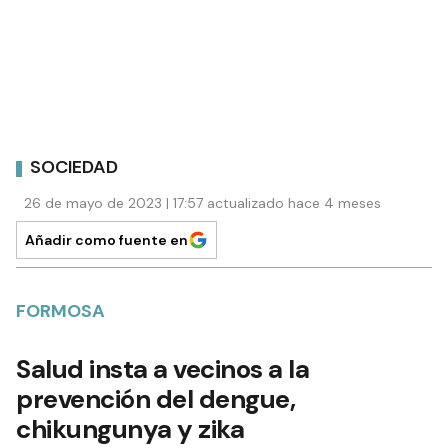
SOCIEDAD
26 de mayo de 2023 | 17:57 actualizado hace 4 meses
Añadir como fuente en
FORMOSA
Salud insta a vecinos a la
prevención del dengue,
chikungunya y zika