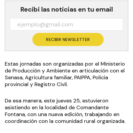
Recibí las noticias en tu email
RECIBIR NEWSLETTER
Estas jornadas son organizadas por el Ministerio
de Producción y Ambiente en articulación con el
Senasa, Agricultura familiar, PAIPPA, Policía
provincial y Registro Civil.
De esa manera, este jueves 25, estuvieron
asistiendo en la localidad de Comandante
Fontana, con una nueva edición, trabajando en
coordinación con la comunidad rural organizada.