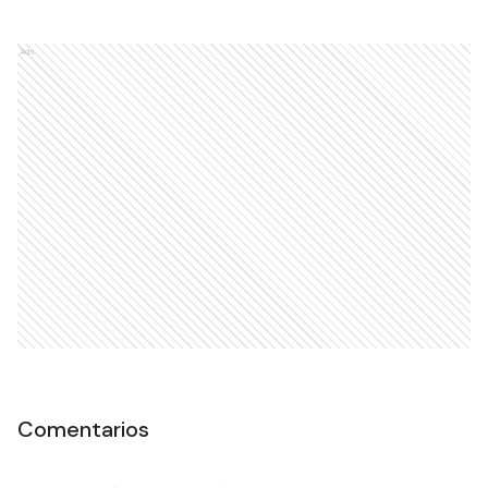
Ads
Comentarios