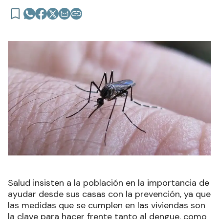
Salud insisten a la población en la importancia de
ayudar desde sus casas con la prevención, ya que
las medidas que se cumplen en las viviendas son
la clave para hacer frente tanto al dengue, como