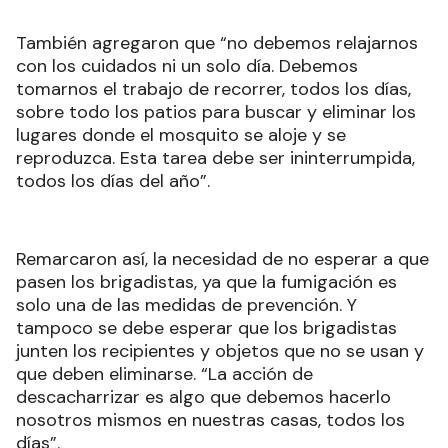
También agregaron que “no debemos relajarnos
con los cuidados ni un solo día. Debemos
tomarnos el trabajo de recorrer, todos los días,
sobre todo los patios para buscar y eliminar los
lugares donde el mosquito se aloje y se
reproduzca. Esta tarea debe ser ininterrumpida,
todos los días del año”.
Remarcaron así, la necesidad de no esperar a que
pasen los brigadistas, ya que la fumigación es
solo una de las medidas de prevención. Y
tampoco se debe esperar que los brigadistas
junten los recipientes y objetos que no se usan y
que deben eliminarse. “La acción de
descacharrizar es algo que debemos hacerlo
nosotros mismos en nuestras casas, todos los
días”.