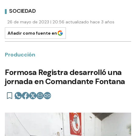
SOCIEDAD
26 de mayo de 2023 | 20:56 actualizado hace 3 años
Añadir como fuente en
Producción
Formosa Registra desarrolló una
jornada en Comandante Fontana