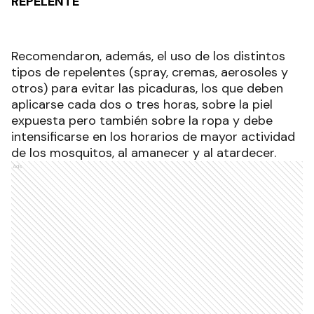
REPELENTE
Recomendaron, además, el uso de los distintos
tipos de repelentes (spray, cremas, aerosoles y
otros) para evitar las picaduras, los que deben
aplicarse cada dos o tres horas, sobre la piel
expuesta pero también sobre la ropa y debe
intensificarse en los horarios de mayor actividad
de los mosquitos, al amanecer y al atardecer.
Ads