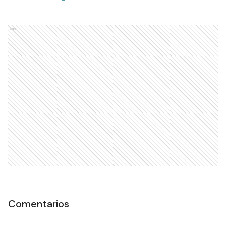
Ads
Comentarios