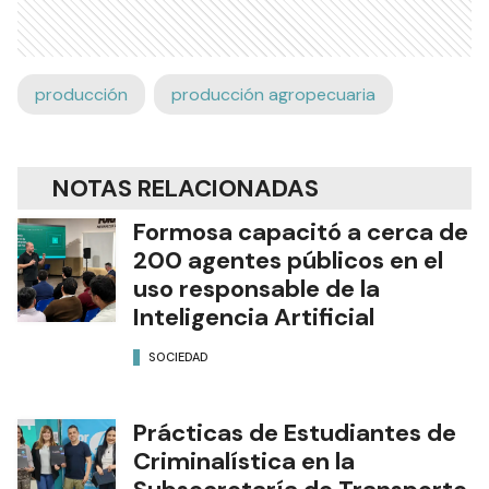
producción
producción agropecuaria
NOTAS RELACIONADAS
Formosa capacitó a cerca de
200 agentes públicos en el
uso responsable de la
Inteligencia Artificial
SOCIEDAD
Prácticas de Estudiantes de
Criminalística en la