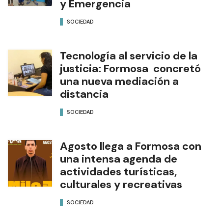
y Emergencia
SOCIEDAD
Tecnología al servicio de la
justicia: Formosa concretó
una nueva mediación a
distancia
SOCIEDAD
Agosto llega a Formosa con
una intensa agenda de
actividades turísticas,
culturales y recreativas
SOCIEDAD