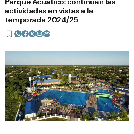
Parque Acuático: continúan las
actividades en vistas a la
temporada 2024/25