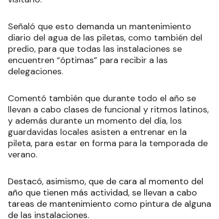
Señaló que esto demanda un mantenimiento
diario del agua de las piletas, como también del
predio, para que todas las instalaciones se
encuentren “óptimas” para recibir a las
delegaciones.
Comentó también que durante todo el año se
llevan a cabo clases de funcional y ritmos latinos,
y además durante un momento del día, los
guardavidas locales asisten a entrenar en la
pileta, para estar en forma para la temporada de
verano.
Destacó, asimismo, que de cara al momento del
año que tienen más actividad, se llevan a cabo
tareas de mantenimiento como pintura de alguna
de las instalaciones.