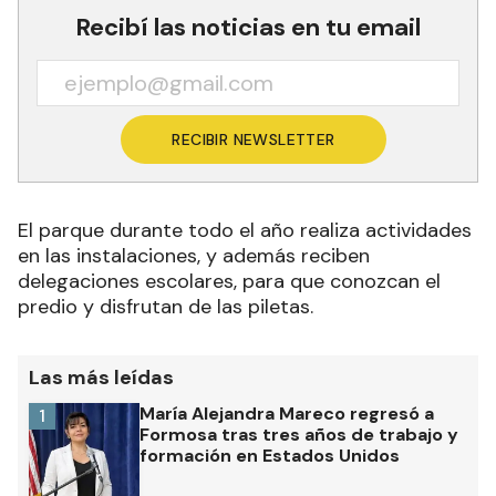
Recibí las noticias en tu email
RECIBIR NEWSLETTER
El parque durante todo el año realiza actividades
en las instalaciones, y además reciben
delegaciones escolares, para que conozcan el
predio y disfrutan de las piletas.
Las más leídas
María Alejandra Mareco regresó a
1
Formosa tras tres años de trabajo y
formación en Estados Unidos