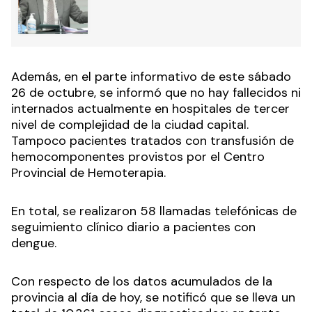
Además, en el parte informativo de este sábado
26 de octubre, se informó que no hay fallecidos ni
internados actualmente en hospitales de tercer
nivel de complejidad de la ciudad capital.
Tampoco pacientes tratados con transfusión de
hemocomponentes provistos por el Centro
Provincial de Hemoterapia.
En total, se realizaron 58 llamadas telefónicas de
seguimiento clínico diario a pacientes con
dengue.
Con respecto de los datos acumulados de la
provincia al día de hoy, se notificó que se lleva un