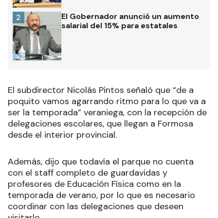
El Gobernador anunció un aumento
2
salarial del 15% para estatales
El subdirector Nicolás Pintos señaló que “de a
poquito vamos agarrando ritmo para lo que va a
ser la temporada” veraniega, con la recepción de
delegaciones escolares, que llegan a Formosa
desde el interior provincial.
Además, dijo que todavía el parque no cuenta
con el staff completo de guardavidas y
profesores de Educación Física como en la
temporada de verano, por lo que es necesario
coordinar con las delegaciones que deseen
visitarlo.