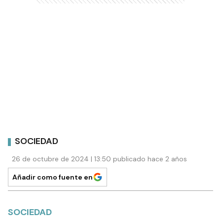
SOCIEDAD
26 de octubre de 2024 | 13:50 publicado hace 2 años
Añadir como fuente en
SOCIEDAD