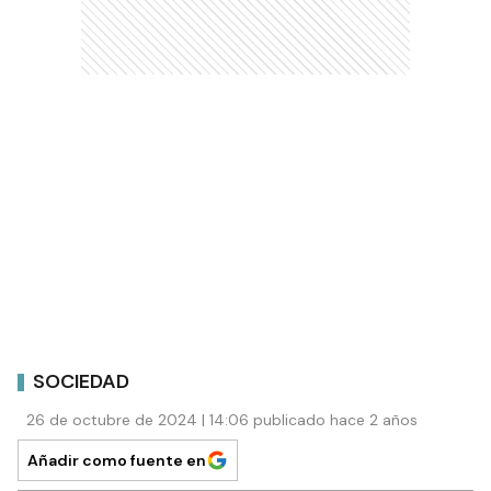
SOCIEDAD
26 de octubre de 2024 | 14:06 publicado hace 2 años
Añadir como fuente en