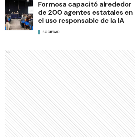
Formosa capacitó alrededor
de 200 agentes estatales en
el uso responsable de la IA
SOCIEDAD
Ads