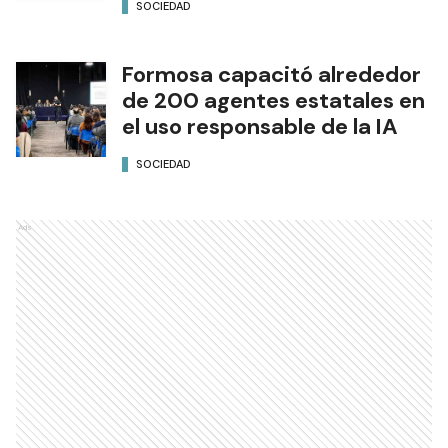
SOCIEDAD
Formosa capacitó alrededor
de 200 agentes estatales en
el uso responsable de la IA
SOCIEDAD
Ads