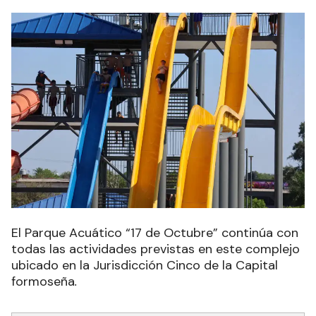
El Parque Acuático “17 de Octubre” continúa con
todas las actividades previstas en este complejo
ubicado en la Jurisdicción Cinco de la Capital
formoseña
.