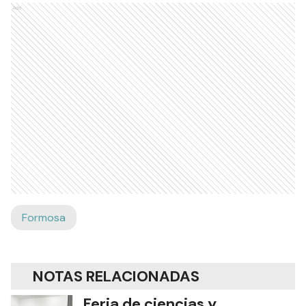
Ads
Formosa
NOTAS RELACIONADAS
Feria de ciencias y