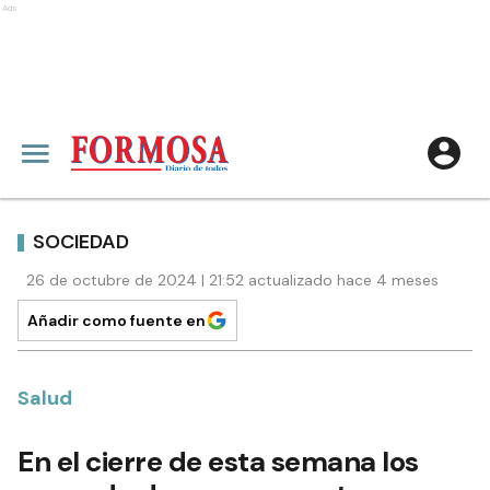
Ads
SOCIEDAD
26 de octubre de 2024 | 21:52 actualizado hace 4 meses
Añadir como fuente en
Salud
En el cierre de esta semana los