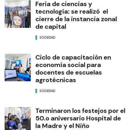
Feria de ciencias y
tecnología: se realizó el
cierre de la instancia zonal
de capital
SOCIEDAD
Ciclo de capacitación en
economía social para
docentes de escuelas
agrotécnicas
SOCIEDAD
Terminaron los festejos por el
50.o aniversario Hospital de
la Madre y el Niño