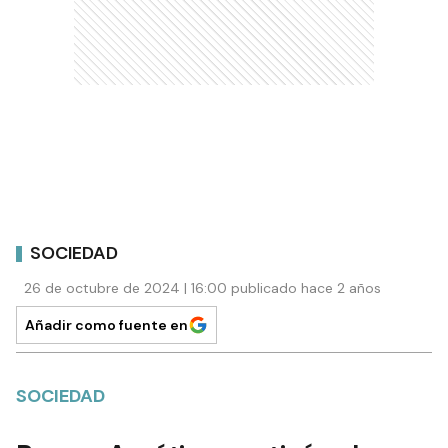
SOCIEDAD
26 de octubre de 2024 | 16:00 publicado hace 2 años
Añadir como fuente en
SOCIEDAD