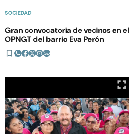
SOCIEDAD
Gran convocatoria de vecinos en el
OPNGT del barrio Eva Perón