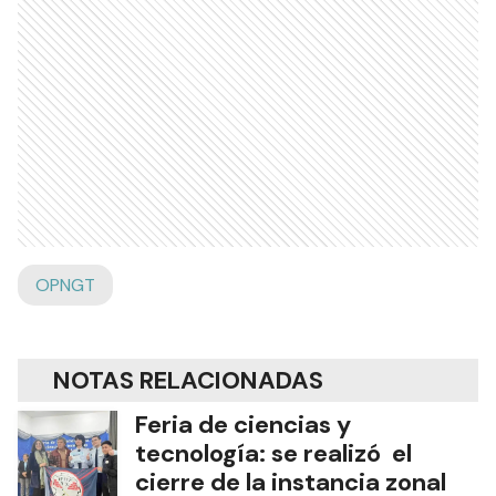
OPNGT
NOTAS RELACIONADAS
Feria de ciencias y
tecnología: se realizó el
cierre de la instancia zonal