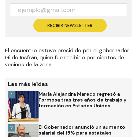
RECIBIR NEWSLETTER
El encuentro estuvo presidido por el gobernador
Gildo Insfrán, quien fue recibido por cientos de
vecinos de la zona
.
Las más leídas
María Alejandra Mareco regresó a
1
Formosa tras tres años de trabajo y
formación en Estados Unidos
El Gobernador anunció un aumento
2
salarial del 15% para estatales