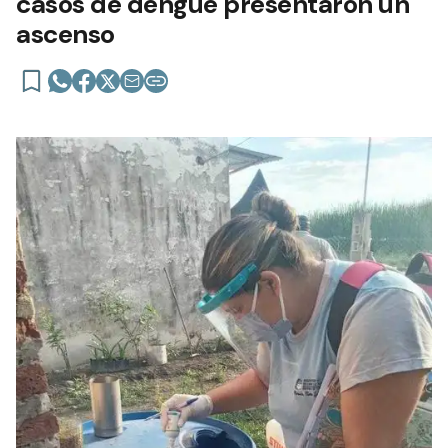
casos de dengue presentaron un
ascenso