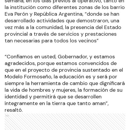
semana, en los días previos al operativo, tanto en
la institución como diferentes zonas de los barrio
Eva Perón y República Argentina, “donde se han
desarrollado actividades que demostraron, una
vez más a la comunidad, la presencia del Estado
provincial a través de servicios y prestaciones
tan necesarias para todos los vecinos”
“Confiamos en usted, Gobernador, y estamos
agradecidos, porque estamos convencidos de
que en el proyecto de provincia sustentado en el
Modelo Formoseño, la educación es y será por
siempre la herramienta de cambio que dignificará
la vida de hombres y mujeres, la formación de su
identidad y permitirá que se desarrollen
íntegramente en la tierra que tanto aman”,
resaltó.
Ads