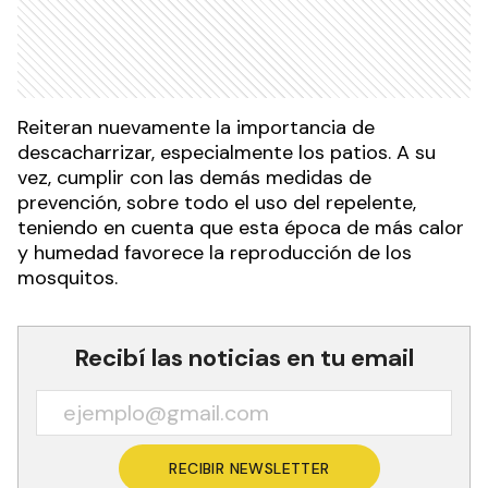
Reiteran nuevamente la importancia de
descacharrizar, especialmente los patios. A su
vez, cumplir con las demás medidas de
prevención, sobre todo el uso del repelente,
teniendo en cuenta que esta época de más calor
y humedad favorece la reproducción de los
mosquitos.
Recibí las noticias en tu email
RECIBIR NEWSLETTER