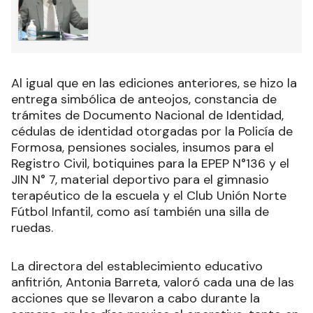
Al igual que en las ediciones anteriores, se hizo la
entrega simbólica de anteojos, constancia de
trámites de Documento Nacional de Identidad,
cédulas de identidad otorgadas por la Policía de
Formosa, pensiones sociales, insumos para el
Registro Civil, botiquines para la EPEP N°136 y el
JIN N° 7, material deportivo para el gimnasio
terapéutico de la escuela y el Club Unión Norte
Fútbol Infantil, como así también una silla de
ruedas.
La directora del establecimiento educativo
anfitrión, Antonia Barreta, valoró cada una de las
acciones que se llevaron a cabo durante la