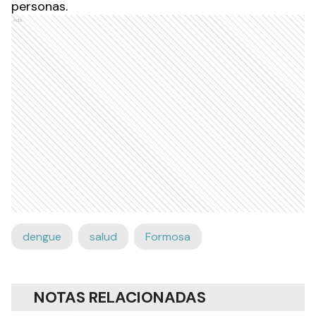
personas.
Ads
dengue
salud
Formosa
NOTAS RELACIONADAS