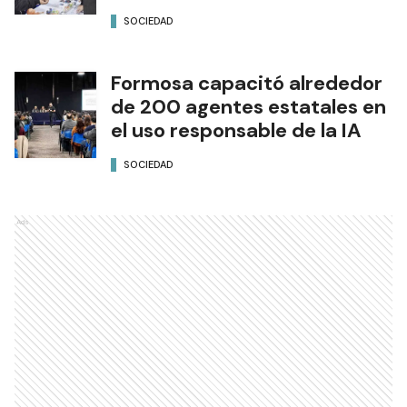
SOCIEDAD
Formosa capacitó alrededor
de 200 agentes estatales en
el uso responsable de la IA
SOCIEDAD
Ads