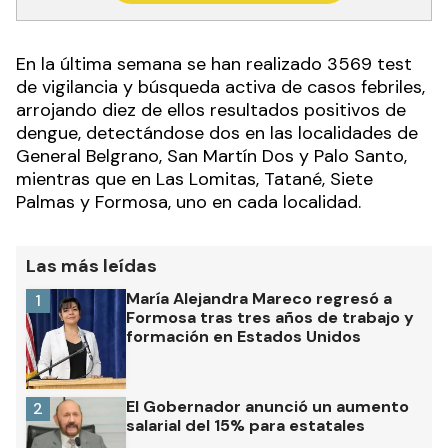
En la última semana se han realizado 3569 test
de vigilancia y búsqueda activa de casos febriles,
arrojando diez de ellos resultados positivos de
dengue, detectándose dos en las localidades de
General Belgrano, San Martín Dos y Palo Santo,
mientras que en Las Lomitas, Tatané, Siete
Palmas y Formosa, uno en cada localidad.
Las más leídas
María Alejandra Mareco regresó a
1
Formosa tras tres años de trabajo y
formación en Estados Unidos
El Gobernador anunció un aumento
2
salarial del 15% para estatales