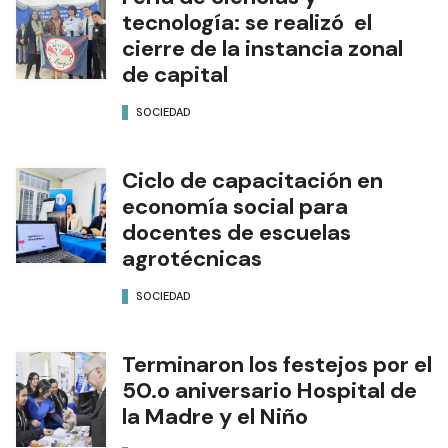
tecnología: se realizó el
cierre de la instancia zonal
de capital
SOCIEDAD
Ciclo de capacitación en
economía social para
docentes de escuelas
agrotécnicas
SOCIEDAD
Terminaron los festejos por el
50.o aniversario Hospital de
la Madre y el Niño