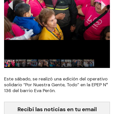
Este sábado, se realizó una edición del operativo
solidario “Por Nuestra Gente, Todo” en la EPEP N°
136 del barrio Eva Perón.
Recibí las noticias en tu email