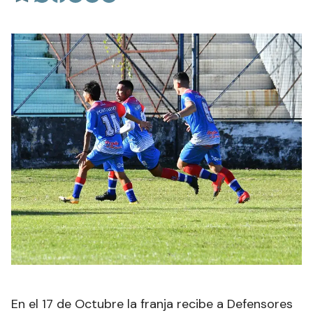
En el 17 de Octubre la franja recibe a Defensores