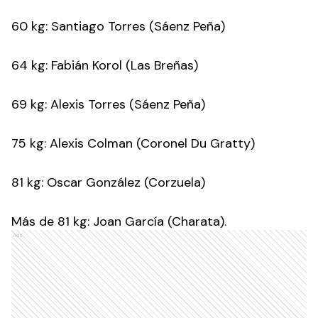
60 kg: Santiago Torres (Sáenz Peña)
64 kg: Fabián Korol (Las Breñas)
69 kg: Alexis Torres (Sáenz Peña)
75 kg: Alexis Colman (Coronel Du Gratty)
81 kg: Oscar González (Corzuela)
Más de 81 kg: Joan García (Charata).
Ads