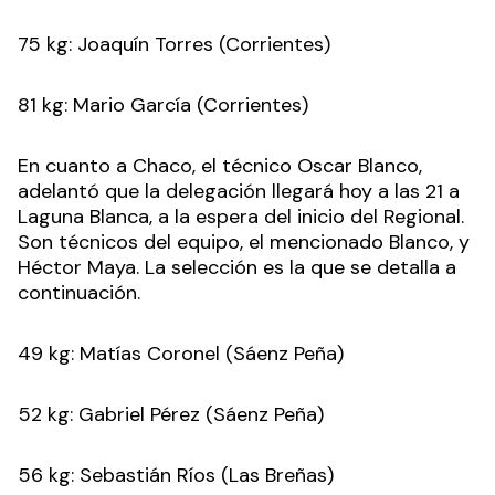
75 kg: Joaquín Torres (Corrientes)
81 kg: Mario García (Corrientes)
En cuanto a Chaco, el técnico Oscar Blanco,
adelantó que la delegación llegará hoy a las 21 a
Laguna Blanca, a la espera del inicio del Regional.
Son técnicos del equipo, el mencionado Blanco, y
Héctor Maya. La selección es la que se detalla a
continuación.
49 kg: Matías Coronel (Sáenz Peña)
52 kg: Gabriel Pérez (Sáenz Peña)
56 kg: Sebastián Ríos (Las Breñas)