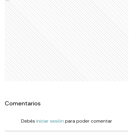
Ads
Comentarios
Debés
iniciar sesión
para poder comentar