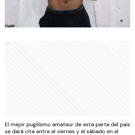
Ads
El mejor pugilismo amateur de esta parte del país
se dará cita entre el viernes y el sábado en el