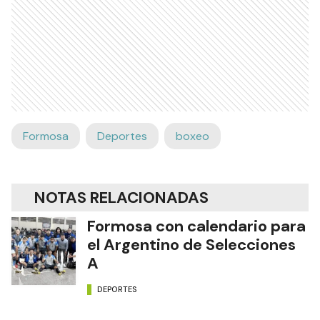
Formosa
Deportes
boxeo
NOTAS RELACIONADAS
Formosa con calendario para
el Argentino de Selecciones
A
DEPORTES