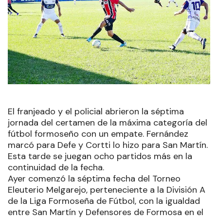
El franjeado y el policial abrieron la séptima
jornada del certamen de la máxima categoría del
fútbol formoseño con un empate. Fernández
marcó para Defe y Cortti lo hizo para San Martín.
Esta tarde se juegan ocho partidos más en la
continuidad de la fecha.
Ayer comenzó la séptima fecha del Torneo
Eleuterio Melgarejo, perteneciente a la División A
de la Liga Formoseña de Fútbol, con la igualdad
entre San Martín y Defensores de Formosa en el