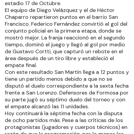
estadio 17 de Octubre.
El equipo de Diego Velázquez y el de Héctor
Chaparro repartieron puntos en el barrio San
Francisco. Federico Fernández convirtió el gol del
conjunto policial en la primera etapa, donde se
mostró mejor. La franja reaccionó en el segundo
tiempo, dominó el juego y llegó al gol por medio
de Gustavo Cortti, que capturó un rebote en el
área después de un tiro libre y estableció el
empate final.
Con este resultado San Martín llega a 12 puntos y
tiene un partido menos debido a que no se
disputó el duelo correspondiente a la sexta fecha
frente a San Lorenzo. Defensores de Formosa por
su parte jugó su séptimo duelo del torneo y con
el empate alcanzó las 11 unidades.
Hoy continuará la séptima fecha con la disputa
de ocho partidos más. Pese a las críticas de los
protagonistas (jugadores y cuerpos técnicos) en