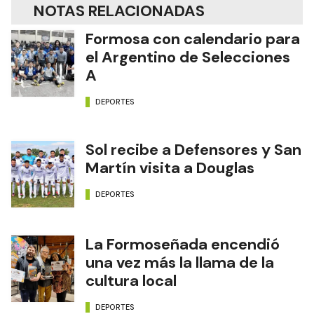
NOTAS RELACIONADAS
Formosa con calendario para
el Argentino de Selecciones
A
DEPORTES
Sol recibe a Defensores y San
Martín visita a Douglas
DEPORTES
La Formoseñada encendió
una vez más la llama de la
cultura local
DEPORTES