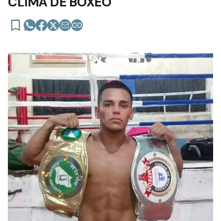
CLIMA DE BOXEO