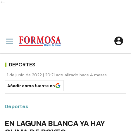
Ads
DEPORTES
1 de junio de 2022 | 20:21 actualizado hace 4 meses
Añadir como fuente en
Deportes
EN LAGUNA BLANCA YA HAY