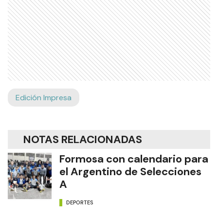
Edición Impresa
NOTAS RELACIONADAS
Formosa con calendario para
el Argentino de Selecciones
A
DEPORTES