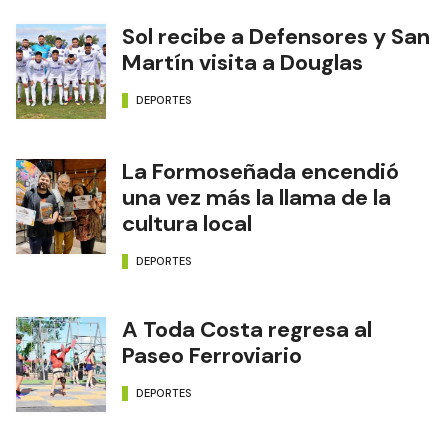
Sol recibe a Defensores y San
Martín visita a Douglas
DEPORTES
La Formoseñada encendió
una vez más la llama de la
cultura local
DEPORTES
A Toda Costa regresa al
Paseo Ferroviario
DEPORTES