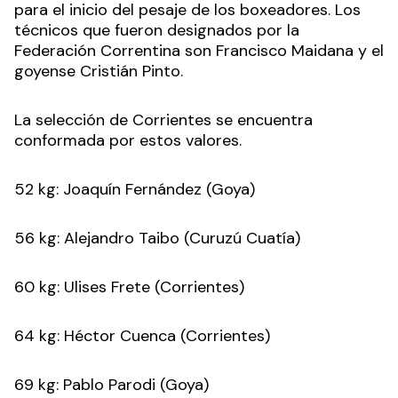
para el inicio del pesaje de los boxeadores. Los
técnicos que fueron designados por la
Federación Correntina son Francisco Maidana y el
goyense Cristián Pinto.
La selección de Corrientes se encuentra
conformada por estos valores.
52 kg: Joaquín Fernández (Goya)
56 kg: Alejandro Taibo (Curuzú Cuatía)
60 kg: Ulises Frete (Corrientes)
64 kg: Héctor Cuenca (Corrientes)
69 kg: Pablo Parodi (Goya)