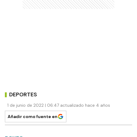
DEPORTES
1 de junio de 2022 | 06:47 actualizado hace 4 años
Añadir como fuente en