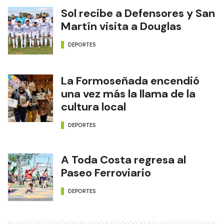
Sol recibe a Defensores y San
Martín visita a Douglas
DEPORTES
La Formoseñada encendió
una vez más la llama de la
cultura local
DEPORTES
A Toda Costa regresa al
Paseo Ferroviario
DEPORTES