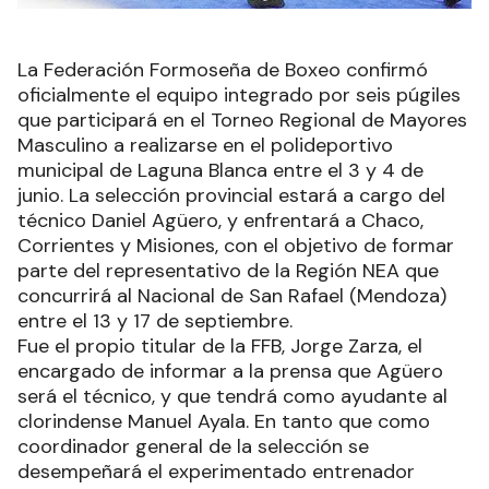
La Federación Formoseña de Boxeo confirmó
oficialmente el equipo integrado por seis púgiles
que participará en el Torneo Regional de Mayores
Masculino a realizarse en el polideportivo
municipal de Laguna Blanca entre el 3 y 4 de
junio. La selección provincial estará a cargo del
técnico Daniel Agüero, y enfrentará a Chaco,
Corrientes y Misiones, con el objetivo de formar
parte del representativo de la Región NEA que
concurrirá al Nacional de San Rafael (Mendoza)
entre el 13 y 17 de septiembre.
Fue el propio titular de la FFB, Jorge Zarza, el
encargado de informar a la prensa que Agüero
será el técnico, y que tendrá como ayudante al
clorindense Manuel Ayala. En tanto que como
coordinador general de la selección se
desempeñará el experimentado entrenador