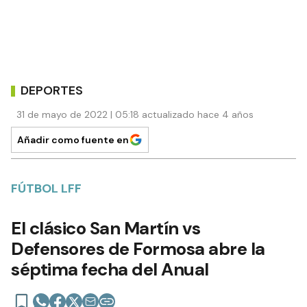
DEPORTES
31 de mayo de 2022 | 05:18 actualizado hace 4 años
Añadir como fuente en
FÚTBOL LFF
El clásico San Martín vs
Defensores de Formosa abre la
séptima fecha del Anual