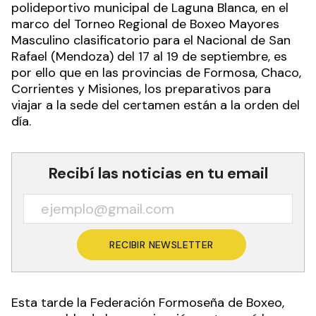
polideportivo municipal de Laguna Blanca, en el
marco del Torneo Regional de Boxeo Mayores
Masculino clasificatorio para el Nacional de San
Rafael (Mendoza) del 17 al 19 de septiembre, es
por ello que en las provincias de Formosa, Chaco,
Corrientes y Misiones, los preparativos para
viajar a la sede del certamen están a la orden del
día.
Recibí las noticias en tu email
RECIBIR NEWSLETTER
Esta tarde la Federación Formoseña de Boxeo,