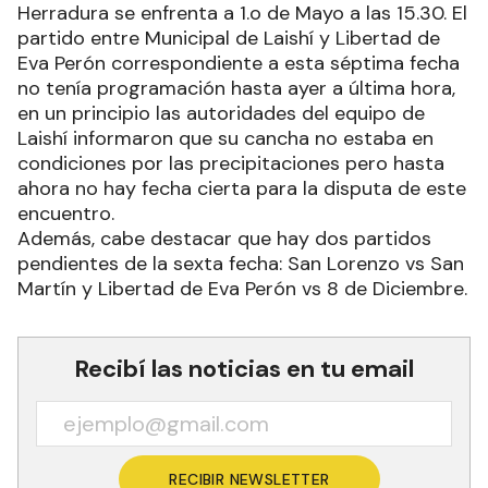
Herradura se enfrenta a 1.o de Mayo a las 15.30. El
partido entre Municipal de Laishí y Libertad de
Eva Perón correspondiente a esta séptima fecha
no tenía programación hasta ayer a última hora,
en un principio las autoridades del equipo de
Laishí informaron que su cancha no estaba en
condiciones por las precipitaciones pero hasta
ahora no hay fecha cierta para la disputa de este
encuentro.
Además, cabe destacar que hay dos partidos
pendientes de la sexta fecha: San Lorenzo vs San
Martín y Libertad de Eva Perón vs 8 de Diciembre.
Recibí las noticias en tu email
RECIBIR NEWSLETTER