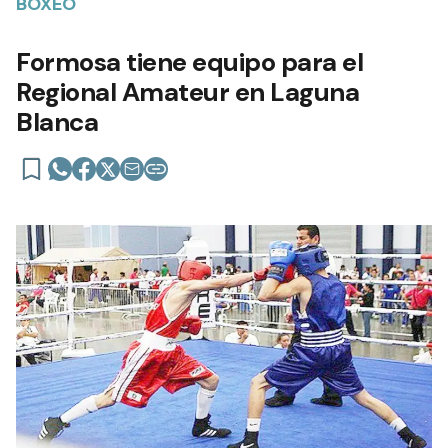
BOXEO
Formosa tiene equipo para el
Regional Amateur en Laguna
Blanca