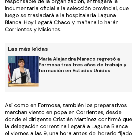
responsable de la organización, entregará la
indumentaria oficial a la selección provincial, que
luego se trasladará a la hospitalaria Laguna
Blanca. Hoy llegará Chaco y mañana lo harán
Corrientes y Misiones.
Las más leídas
María Alejandra Mareco regresó a
1
Formosa tras tres años de trabajo y
formación en Estados Unidos
Así como en Formosa, también los preparativos
marchan viento en popa en Corrientes, desde
donde el dirigente Cristián Martínez confirmó que
la delegación correntina llegará a Laguna Blanca
el viernes a las 9, una hora antes del horario fijado