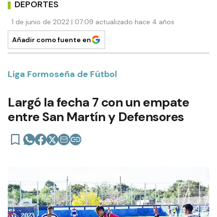
DEPORTES
1 de junio de 2022 | 07:09 actualizado hace 4 años
Añadir como fuente en
Liga Formoseña de Fútbol
Largó la fecha 7 con un empate
entre San Martín y Defensores