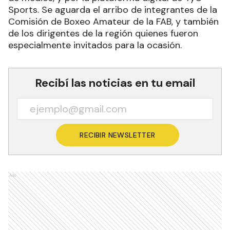
Sports. Se aguarda el arribo de integrantes de la
Comisión de Boxeo Amateur de la FAB, y también
de los dirigentes de la región quienes fueron
especialmente invitados para la ocasión.
Recibí las noticias en tu email
RECIBIR NEWSLETTER
Ads