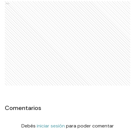
Ads
Comentarios
Debés
iniciar sesión
para poder comentar