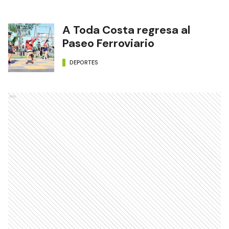
A Toda Costa regresa al
Paseo Ferroviario
DEPORTES
Ads