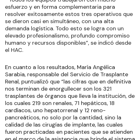
esfuerzo y en forma complementaria para
resolver exitosamente estos tres operativos que
se dieron casi en simultáneo, con una alta
demanda logística. Todo esto se logra con un
elevado profesionalismo, profundo compromiso
humano y recursos disponibles”, se indicó desde
el HAC.
En cuanto a los resultados, María Angélica
Sarabia, responsable del Servicio de Trasplante
Renal, puntualizó que “las cifras que en definitiva
nos terminan de enorgullecer son los 321
trasplantes de órganos que lleva la institución, de
los cuales 219 son renales, 71 hepáticos, 18
cardíacos, uno hepatorrenal y 12 reno-
pancreáticos, no solo por la cantidad, sino la
calidad de las cirugías de implante, las cuales
fueron practicadas en pacientes que se atienden
en el marco de la asistencia que brinda el sistema