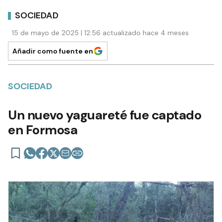
SOCIEDAD
15 de mayo de 2025 | 12:56 actualizado hace 4 meses
Añadir como fuente en
SOCIEDAD
Un nuevo yaguareté fue captado
en Formosa