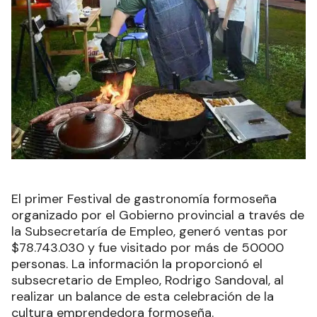
El primer Festival de gastronomía formoseña
organizado por el Gobierno provincial a través de
la Subsecretaría de Empleo, generó ventas por
$78.743.030 y fue visitado por más de 50000
personas. La información la proporcionó el
subsecretario de Empleo, Rodrigo Sandoval, al
realizar un balance de esta celebración de la
cultura emprendedora formoseña.