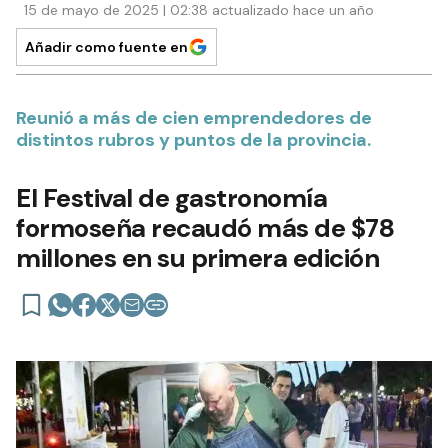
15 de mayo de 2025 | 02:38 actualizado hace un año
Añadir como fuente en
Reunió a más de cien emprendedores de
distintos rubros y puntos de la provincia.
El Festival de gastronomía
formoseña recaudó más de $78
millones en su primera edición