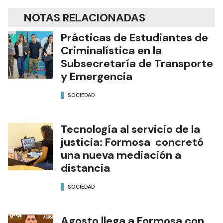
NOTAS RELACIONADAS
Prácticas de Estudiantes de
Criminalística en la
Subsecretaría de Transporte
y Emergencia
SOCIEDAD
Tecnología al servicio de la
justicia: Formosa concretó
una nueva mediación a
distancia
SOCIEDAD
Agosto llega a Formosa con