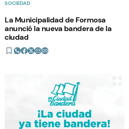
SOCIEDAD
La Municipalidad de Formosa
anunció la nueva bandera de la
ciudad