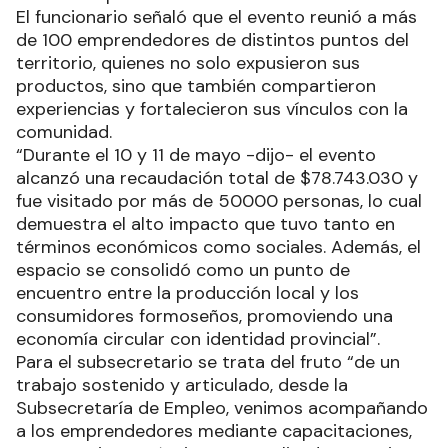
El funcionario señaló que el evento reunió a más
de 100 emprendedores de distintos puntos del
territorio, quienes no solo expusieron sus
productos, sino que también compartieron
experiencias y fortalecieron sus vínculos con la
comunidad.
“Durante el 10 y 11 de mayo -dijo- el evento
alcanzó una recaudación total de $78.743.030 y
fue visitado por más de 50000 personas, lo cual
demuestra el alto impacto que tuvo tanto en
términos económicos como sociales. Además, el
espacio se consolidó como un punto de
encuentro entre la producción local y los
consumidores formoseños, promoviendo una
economía circular con identidad provincial”.
Para el subsecretario se trata del fruto “de un
trabajo sostenido y articulado, desde la
Subsecretaría de Empleo, venimos acompañando
a los emprendedores mediante capacitaciones,