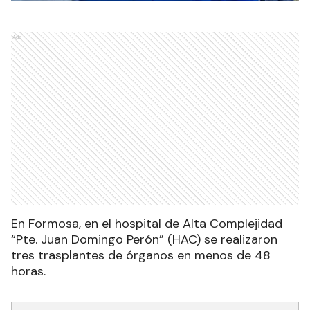
Ads
En Formosa, en el hospital de Alta Complejidad
“Pte. Juan Domingo Perón” (HAC) se realizaron
tres trasplantes de órganos en menos de 48
horas.