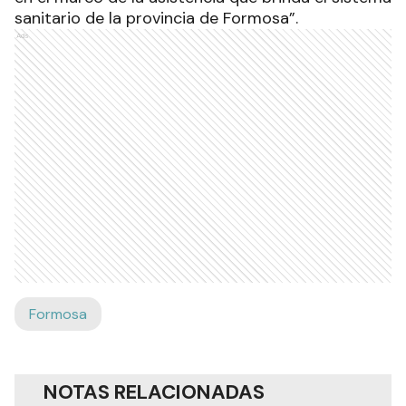
sanitario de la provincia de Formosa”.
Ads
Formosa
NOTAS RELACIONADAS