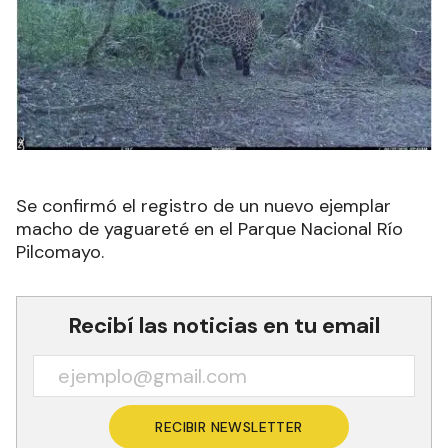
Se confirmó el registro de un nuevo ejemplar
macho de yaguareté en el Parque Nacional Río
Pilcomayo.
Recibí las noticias en tu email
RECIBIR NEWSLETTER