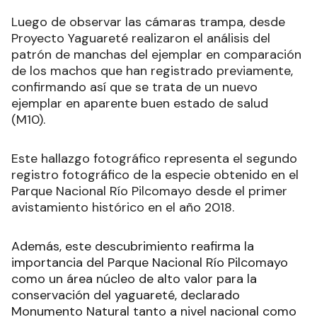
Luego de observar las cámaras trampa, desde
Proyecto Yaguareté realizaron el análisis del
patrón de manchas del ejemplar en comparación
de los machos que han registrado previamente,
confirmando así que se trata de un nuevo
ejemplar en aparente buen estado de salud
(M10).
Este hallazgo fotográfico representa el segundo
registro fotográfico de la especie obtenido en el
Parque Nacional Río Pilcomayo desde el primer
avistamiento histórico en el año 2018.
Además, este descubrimiento reafirma la
importancia del Parque Nacional Río Pilcomayo
como un área núcleo de alto valor para la
conservación del yaguareté, declarado
Monumento Natural tanto a nivel nacional como