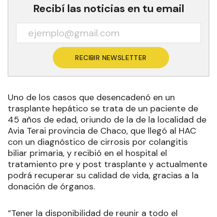
Recibí las noticias en tu email
RECIBIR NEWSLETTER
Uno de los casos que desencadenó en un
trasplante hepático se trata de un paciente de
45 años de edad, oriundo de la de la localidad de
Avia Terai provincia de Chaco, que llegó al HAC
con un diagnóstico de cirrosis por colangitis
biliar primaria, y recibió en el hospital el
tratamiento pre y post trasplante y actualmente
podrá recuperar su calidad de vida, gracias a la
donación de órganos.
“Tener la disponibilidad de reunir a todo el