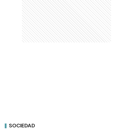
SOCIEDAD