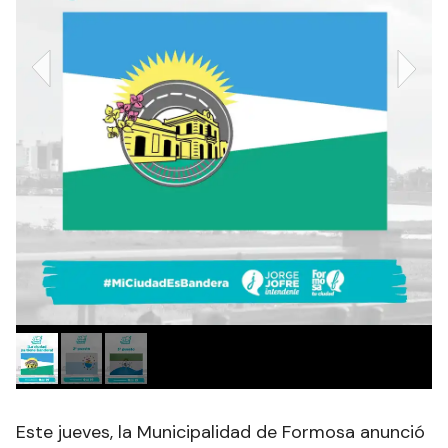
Este jueves, la Municipalidad de Formosa anunció