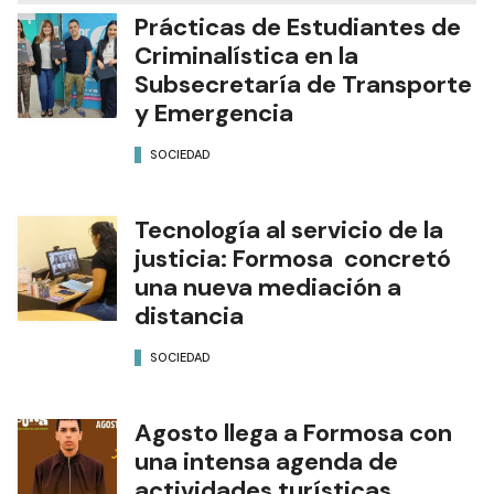
Prácticas de Estudiantes de
Criminalística en la
Subsecretaría de Transporte
y Emergencia
SOCIEDAD
Tecnología al servicio de la
justicia: Formosa concretó
una nueva mediación a
distancia
SOCIEDAD
Agosto llega a Formosa con
una intensa agenda de
actividades turísticas,