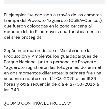
El ejemplar fue captado a través de las cámaras
trampa del Proyecto Yaguareté (CeIBA-Conicet),
que fueron colocadas en la zona cercana al
mirador del río Pilcomayo, zona turística dentro
del área protegida.
Según informaron desde el Ministerio de la
Producción y Ambiente, los guardaparques del
Parque Nacional junto a personal de Proyecto
Yaguareté registraron las fotografías del animal
en dos momentos diferentes: la primera fue una
secuencia nocturna el 14-03-2025 a las 19.39
horas y otra secuencia de día el 27-03-2025 a
las 7.43.
¿CÓMO CONTINÚA EL PROCESO?