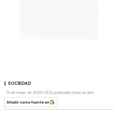
SOCIEDAD
15 de mayo de 2025 | 13:22 publicado hace un año
Añadir como fuente en