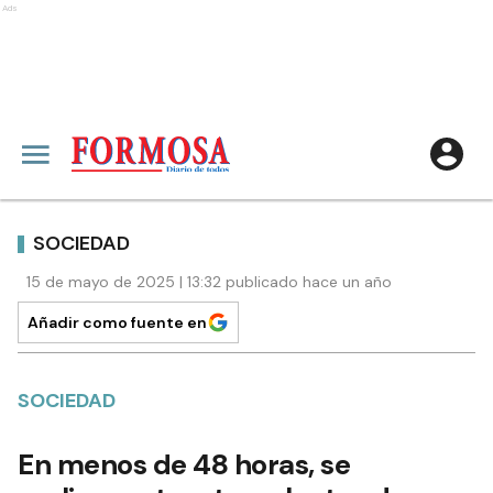
Ads
SOCIEDAD
15 de mayo de 2025 | 13:32 publicado hace un año
Añadir como fuente en
SOCIEDAD
En menos de 48 horas, se