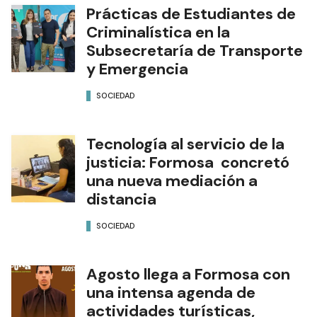
Prácticas de Estudiantes de
Criminalística en la
Subsecretaría de Transporte
y Emergencia
SOCIEDAD
Tecnología al servicio de la
justicia: Formosa concretó
una nueva mediación a
distancia
SOCIEDAD
Agosto llega a Formosa con
una intensa agenda de
actividades turísticas,