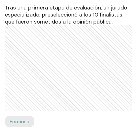
Tras una primera etapa de evaluación, un jurado
especializado, preseleccionó a los 10 finalistas
que fueron sometidos a la opinión pública.
Ads
Formosa