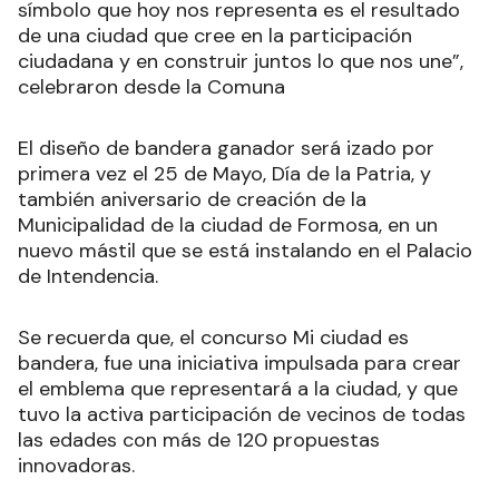
símbolo que hoy nos representa es el resultado
de una ciudad que cree en la participación
ciudadana y en construir juntos lo que nos une”,
celebraron desde la Comuna
El diseño de bandera ganador será izado por
primera vez el 25 de Mayo, Día de la Patria, y
también aniversario de creación de la
Municipalidad de la ciudad de Formosa, en un
nuevo mástil que se está instalando en el Palacio
de Intendencia.
Se recuerda que, el concurso Mi ciudad es
bandera, fue una iniciativa impulsada para crear
el emblema que representará a la ciudad, y que
tuvo la activa participación de vecinos de todas
las edades con más de 120 propuestas
innovadoras.