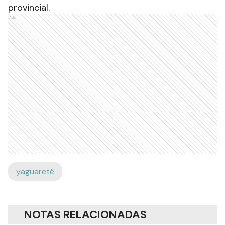
provincial.
Ads
yaguareté
NOTAS RELACIONADAS