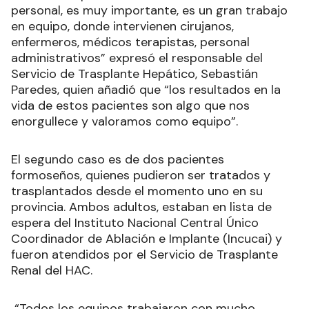
personal, es muy importante, es un gran trabajo
en equipo, donde intervienen cirujanos,
enfermeros, médicos terapistas, personal
administrativos” expresó el responsable del
Servicio de Trasplante Hepático, Sebastián
Paredes, quien añadió que “los resultados en la
vida de estos pacientes son algo que nos
enorgullece y valoramos como equipo”.
El segundo caso es de dos pacientes
formoseños, quienes pudieron ser tratados y
trasplantados desde el momento uno en su
provincia. Ambos adultos, estaban en lista de
espera del Instituto Nacional Central Único
Coordinador de Ablación e Implante (Incucai) y
fueron atendidos por el Servicio de Trasplante
Renal del HAC.
“Todos los equipos trabajaron con mucho