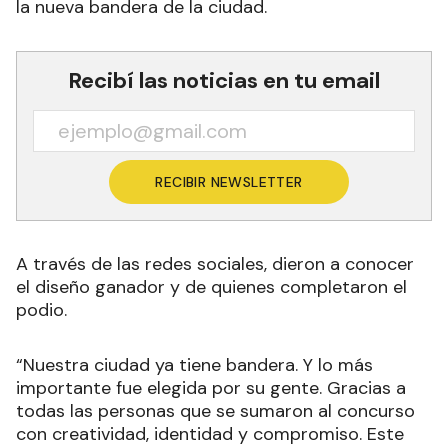
la nueva bandera de la ciudad.
Recibí las noticias en tu email
RECIBIR NEWSLETTER
A través de las redes sociales, dieron a conocer
el diseño ganador y de quienes completaron el
podio.
“Nuestra ciudad ya tiene bandera. Y lo más
importante fue elegida por su gente. Gracias a
todas las personas que se sumaron al concurso
con creatividad, identidad y compromiso. Este