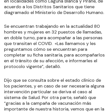
en localidades como Laguna Blanca y Pirané, de
acuerdo a los Distritos Sanitarios que tiene
diagramado el Ministerio de Desarrollo Humano.
Se encuentran trabajando en la actualidad 80
hombres y mujeres en 32 puestos de llamadas,
en doble turno, para acompañar a las personas
que transitan el COVID. «Las llamamos y les
preguntamos cómo se encuentran para
completar su ficha sanitaria, para acompañarlos
en el tránsito de su afección, e informarles el
protocolo vigente”, detalló.
Dijo que se consulta sobre el estado clínico de
los pacientes, y en caso de ser necesaria alguna
intervención particular se deriva el caso al
sistema de Salud. Por otra parte, señaló que
“gracias a la campaña de vacunación más
importante de nuestra historia, vemos que en la