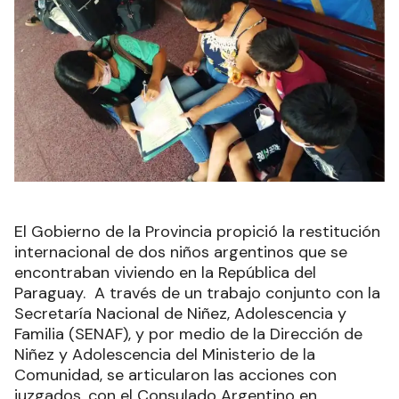
El Gobierno de la Provincia propició la restitución
internacional de dos niños argentinos que se
encontraban viviendo en la República del
Paraguay. A través de un trabajo conjunto con la
Secretaría Nacional de Niñez, Adolescencia y
Familia (SENAF), y por medio de la Dirección de
Niñez y Adolescencia del Ministerio de la
Comunidad, se articularon las acciones con
juzgados, con el Consulado Argentino en