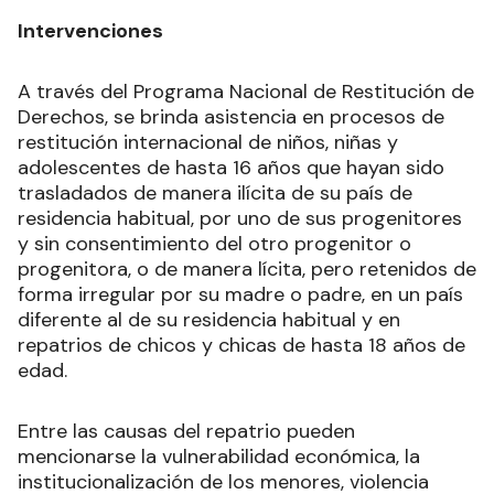
Intervenciones
A través del Programa Nacional de Restitución de
Derechos, se brinda asistencia en procesos de
restitución internacional de niños, niñas y
adolescentes de hasta 16 años que hayan sido
trasladados de manera ilícita de su país de
residencia habitual, por uno de sus progenitores
y sin consentimiento del otro progenitor o
progenitora, o de manera lícita, pero retenidos de
forma irregular por su madre o padre, en un país
diferente al de su residencia habitual y en
repatrios de chicos y chicas de hasta 18 años de
edad.
Entre las causas del repatrio pueden
mencionarse la vulnerabilidad económica, la
institucionalización de los menores, violencia