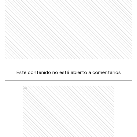
Este contenido no está abierto a comentarios
Ads