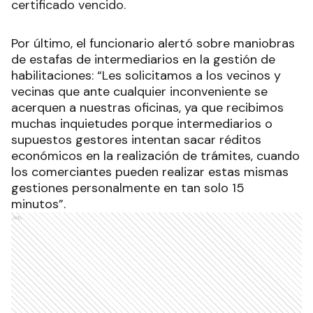
certificado vencido.
Por último, el funcionario alertó sobre maniobras
de estafas de intermediarios en la gestión de
habilitaciones: “Les solicitamos a los vecinos y
vecinas que ante cualquier inconveniente se
acerquen a nuestras oficinas, ya que recibimos
muchas inquietudes porque intermediarios o
supuestos gestores intentan sacar réditos
económicos en la realización de trámites, cuando
los comerciantes pueden realizar estas mismas
gestiones personalmente en tan solo 15
minutos”.
Ads