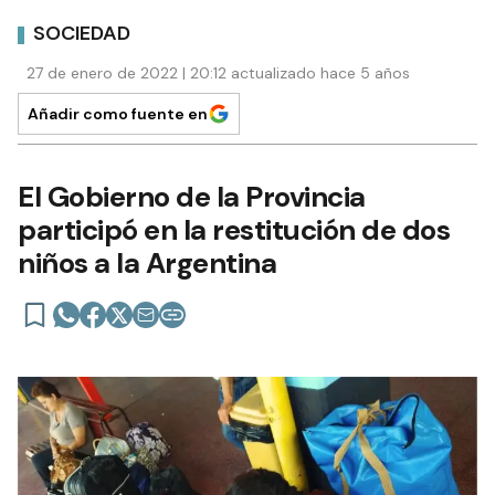
SOCIEDAD
27 de enero de 2022 | 20:12 actualizado hace 5 años
Añadir como fuente en
El Gobierno de la Provincia
participó en la restitución de dos
niños a la Argentina