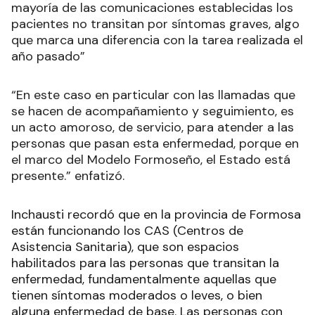
mayoría de las comunicaciones establecidas los
pacientes no transitan por síntomas graves, algo
que marca una diferencia con la tarea realizada el
año pasado”
“En este caso en particular con las llamadas que
se hacen de acompañamiento y seguimiento, es
un acto amoroso, de servicio, para atender a las
personas que pasan esta enfermedad, porque en
el marco del Modelo Formoseño, el Estado está
presente.” enfatizó.
Inchausti recordó que en la provincia de Formosa
están funcionando los CAS (Centros de
Asistencia Sanitaria), que son espacios
habilitados para las personas que transitan la
enfermedad, fundamentalmente aquellas que
tienen síntomas moderados o leves, o bien
alguna enfermedad de base. Las personas con