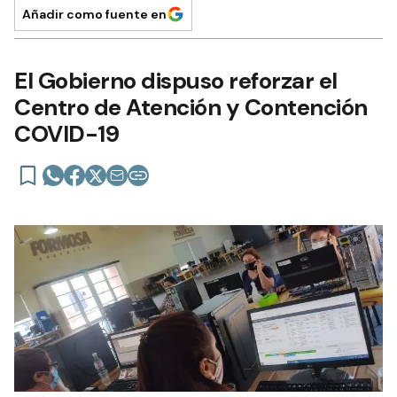
Añadir como fuente en
El Gobierno dispuso reforzar el
Centro de Atención y Contención
COVID-19