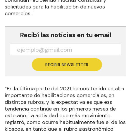
continúan recibiendo muchas consultas y
solicitudes para la habilitación de nuevos
comercios.
Recibí las noticias en tu email
RECIBIR NEWSLETTER
“En la última parte del 2021 hemos tenido un alta
importante de habilitaciones comerciales, en
distintos rubros, y la expectativa es que esa
tendencia continúe en los primeros meses de
este año. La actividad que más movimiento
registró, como ocurre habitualmente fue el de los
kioscos, en tanto que el rubro gastronómico