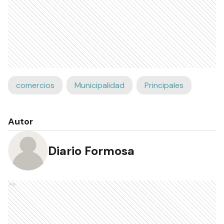
comercios
Municipalidad
Principales
Autor
Diario Formosa
Ads