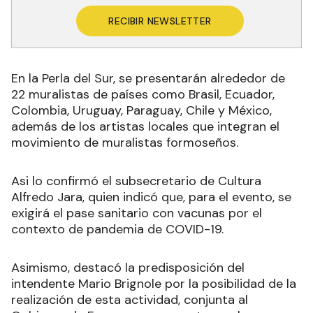
RECIBIR NEWSLETTER
En la Perla del Sur, se presentarán alrededor de
22 muralistas de países como Brasil, Ecuador,
Colombia, Uruguay, Paraguay, Chile y México,
además de los artistas locales que integran el
movimiento de muralistas formoseños.
Asi lo confirmó el subsecretario de Cultura
Alfredo Jara, quien indicó que, para el evento, se
exigirá el pase sanitario con vacunas por el
contexto de pandemia de COVID-19.
Asimismo, destacó la predisposición del
intendente Mario Brignole por la posibilidad de la
realización de esta actividad, conjunta al