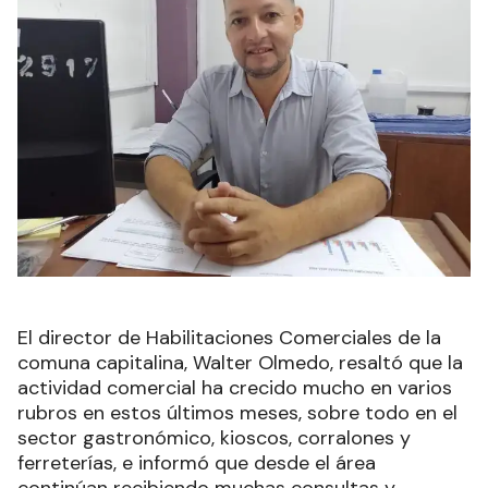
El director de Habilitaciones Comerciales de la
comuna capitalina, Walter Olmedo, resaltó que la
actividad comercial ha crecido mucho en varios
rubros en estos últimos meses, sobre todo en el
sector gastronómico, kioscos, corralones y
ferreterías, e informó que desde el área