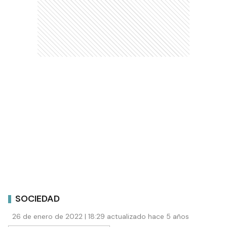
SOCIEDAD
26 de enero de 2022 | 18:29 actualizado hace 5 años