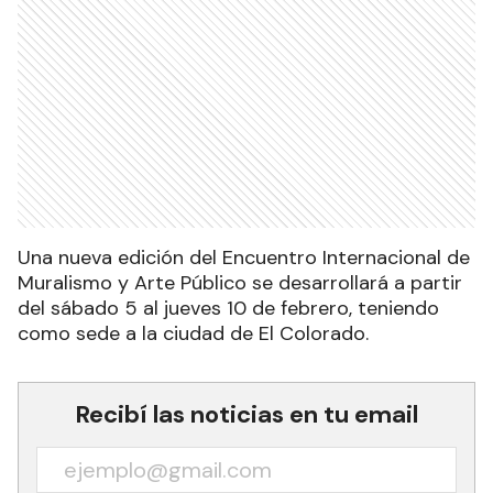
Una nueva edición del Encuentro Internacional de
Muralismo y Arte Público se desarrollará a partir
del sábado 5 al jueves 10 de febrero, teniendo
como sede a la ciudad de El Colorado.
Recibí las noticias en tu email