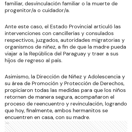
familiar, desvinculación familiar o la muerte de
progenitor/a o cuidador/a.
Ante este caso, el Estado Provincial articuló las
intervenciones con cancillerías y consulados
respectivos, juzgados, autoridades migratorias y
organismos de niñez, a fin de que la madre pueda
viajar a la República del Paraguay y traer a sus
hijos de regreso al país.
Asimismo, la Dirección de Niñez y Adolescencia y
su área de Promoción y Protección de Derechos,
propiciaron todas las medidas para que los niños
retornen de manera segura, acompañaron el
proceso de reencuentro y revinculación, logrando
que hoy, finalmente, ambos hermanitos se
encuentren en casa, con su madre.
Ads