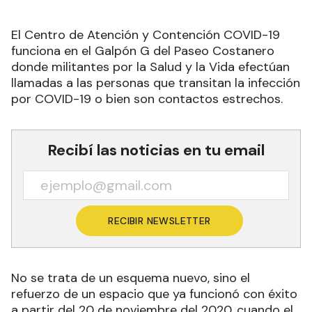
El Centro de Atención y Contención COVID-19
funciona en el Galpón G del Paseo Costanero
donde militantes por la Salud y la Vida efectúan
llamadas a las personas que transitan la infección
por COVID-19 o bien son contactos estrechos.
Recibí las noticias en tu email
RECIBIR NEWSLETTER
No se trata de un esquema nuevo, sino el
refuerzo de un espacio que ya funcionó con éxito
a partir del 20 de noviembre del 2020, cuando el