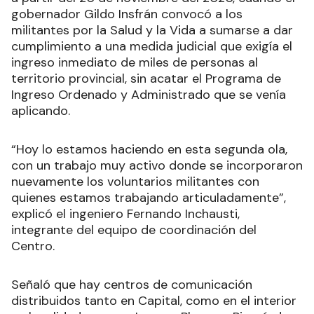
gobernador Gildo Insfrán convocó a los
militantes por la Salud y la Vida a sumarse a dar
cumplimiento a una medida judicial que exigía el
ingreso inmediato de miles de personas al
territorio provincial, sin acatar el Programa de
Ingreso Ordenado y Administrado que se venía
aplicando.
“Hoy lo estamos haciendo en esta segunda ola,
con un trabajo muy activo donde se incorporaron
nuevamente los voluntarios militantes con
quienes estamos trabajando articuladamente”,
explicó el ingeniero Fernando Inchausti,
integrante del equipo de coordinación del
Centro.
Señaló que hay centros de comunicación
distribuidos tanto en Capital, como en el interior