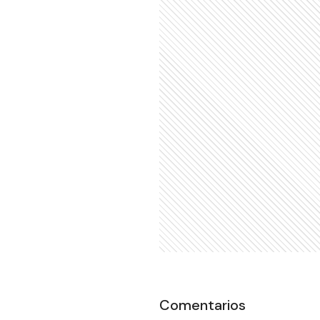
Comentarios