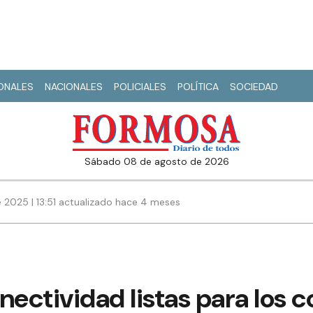
IONALES
NACIONALES
POLICIALES
POLÍTICA
SOCIEDAD
sábado 08 de agosto de 2026
 2025 | 13:51 actualizado hace 4 meses
nectividad listas para los 