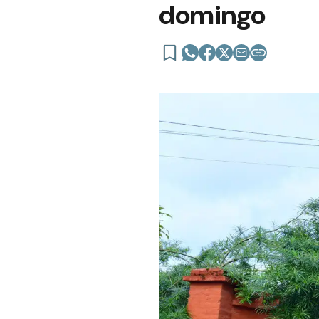
domingo