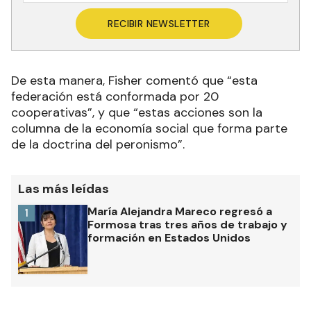
RECIBIR NEWSLETTER
De esta manera, Fisher comentó que “esta
federación está conformada por 20
cooperativas”, y que “estas acciones son la
columna de la economía social que forma parte
de la doctrina del peronismo”.
Las más leídas
María Alejandra Mareco regresó a
1
Formosa tras tres años de trabajo y
formación en Estados Unidos