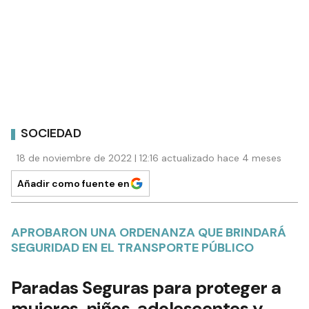
SOCIEDAD
18 de noviembre de 2022 | 12:16 actualizado hace 4 meses
Añadir como fuente en
APROBARON UNA ORDENANZA QUE BRINDARÁ
SEGURIDAD EN EL TRANSPORTE PÚBLICO
Paradas Seguras para proteger a
mujeres, niños, adolescentes y