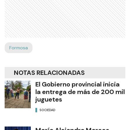
Formosa
NOTAS RELACIONADAS
El Gobierno provincial inicia
la entrega de más de 200 mil
juguetes
SOCIEDAD