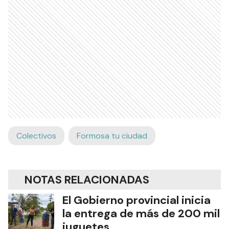
Colectivos
Formosa tu ciudad
NOTAS RELACIONADAS
El Gobierno provincial inicia
la entrega de más de 200 mil
juguetes