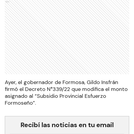
Ads
Ayer, el gobernador de Formosa, Gildo Insfrán
firmó el Decreto N°339/22 que modifica el monto
asignado al “Subsidio Provincial Esfuerzo
Formoseño”.
Recibí las noticias en tu email