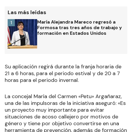
Las más leídas
María Alejandra Mareco regresó a
1
Formosa tras tres años de trabajo y
formación en Estados Unidos
Su aplicación regirá durante la franja horaria de
21 a 6 horas, para el periodo estival y de 20 a 7
horas para el periodo invernal.
La concejal María del Carmen «Petu» Argañaraz,
una de las impulsoras de la iniciativa aseguró: «Es
un proyecto muy importante para evitar
situaciones de acoso callejero por motivos de
género y tiene por objetivo convertirse en una
herramienta de prevención, además de formación