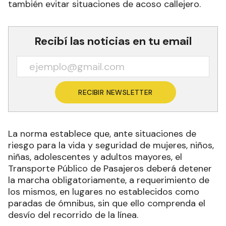
también evitar situaciones de acoso callejero.
Recibí las noticias en tu email
RECIBIR NEWSLETTER
La norma establece que, ante situaciones de
riesgo para la vida y seguridad de mujeres, niños,
niñas, adolescentes y adultos mayores, el
Transporte Público de Pasajeros deberá detener
la marcha obligatoriamente, a requerimiento de
los mismos, en lugares no establecidos como
paradas de ómnibus, sin que ello comprenda el
desvío del recorrido de la línea.