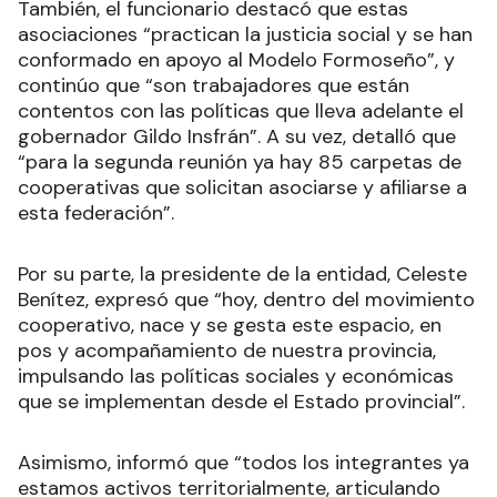
También, el funcionario destacó que estas
asociaciones “practican la justicia social y se han
conformado en apoyo al Modelo Formoseño”, y
continúo que “son trabajadores que están
contentos con las políticas que lleva adelante el
gobernador Gildo Insfrán”. A su vez, detalló que
“para la segunda reunión ya hay 85 carpetas de
cooperativas que solicitan asociarse y afiliarse a
esta federación”.
Por su parte, la presidente de la entidad, Celeste
Benítez, expresó que “hoy, dentro del movimiento
cooperativo, nace y se gesta este espacio, en
pos y acompañamiento de nuestra provincia,
impulsando las políticas sociales y económicas
que se implementan desde el Estado provincial”.
Asimismo, informó que “todos los integrantes ya
estamos activos territorialmente, articulando