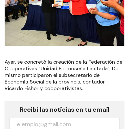
Ayer, se concretó la creación de la Federación de
Cooperativas “Unidad Formoseña Limitada”. Del
mismo participaron el subsecretario de
Economía Social de la provincia, contador
Ricardo Fisher y cooperativistas.
Recibí las noticias en tu email