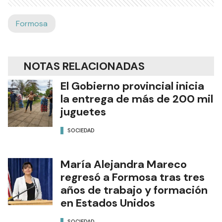
Formosa
NOTAS RELACIONADAS
El Gobierno provincial inicia
la entrega de más de 200 mil
juguetes
SOCIEDAD
María Alejandra Mareco
regresó a Formosa tras tres
años de trabajo y formación
en Estados Unidos
SOCIEDAD