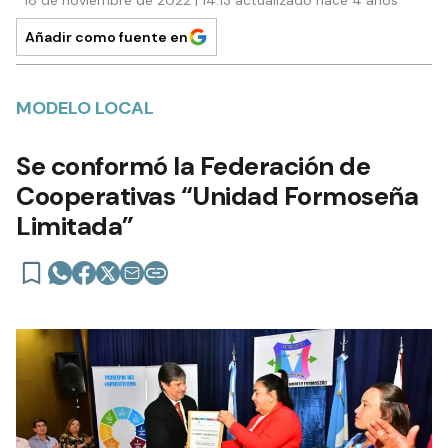
18 de noviembre de 2022 | 14:13 actualizado hace 4 años
Añadir como fuente en
MODELO LOCAL
Se conformó la Federación de
Cooperativas “Unidad Formoseña
Limitada”