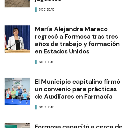
SOCIEDAD
María Alejandra Mareco
regresó a Formosa tras tres
años de trabajo y formación
en Estados Unidos
SOCIEDAD
El Municipio capitalino firmó
un convenio para prácticas
de Auxiliares en Farmacia
SOCIEDAD
Formosa capacitó a cerca de