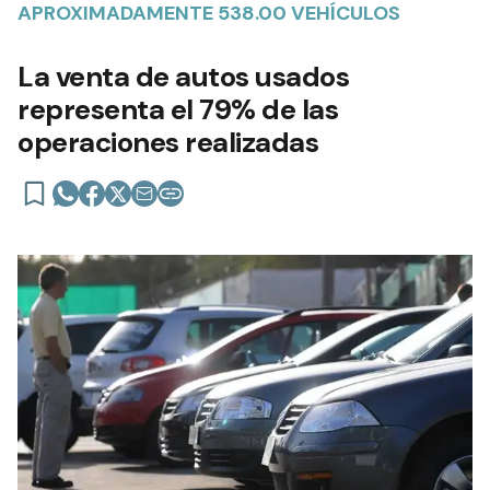
APROXIMADAMENTE 538.00 VEHÍCULOS
La venta de autos usados
representa el 79% de las
operaciones realizadas