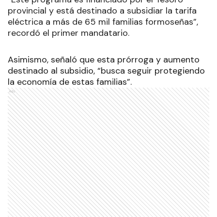
provincial y está destinado a subsidiar la tarifa
eléctrica a más de 65 mil familias formoseñas”,
recordó el primer mandatario.
Asimismo, señaló que esta prórroga y aumento
destinado al subsidio, “busca seguir protegiendo
la economía de estas familias”.
Ads