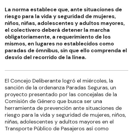
La norma establece que, ante situaciones de
riesgo para la vida y seguridad de mujeres,
niños, niñas, adolescentes y adultos mayores,
el colectivero deberá detener la marcha
obligatoriamente, a requerimiento de los
mismos, en lugares no establecidos como
paradas de ómnibus, sin que ello comprenda el
desvío del recorrido de la línea.
El Concejo Deliberante logró el miércoles, la
sanción de la ordenanza Paradas Seguras, un
proyecto presentado por las concejalas de la
Comisión de Género que busca ser una
herramienta de prevención ante situaciones de
riesgo para la vida y seguridad de mujeres, niños,
niñas, adolescentes y adultos mayores en el
Transporte Público de Pasajeros así como