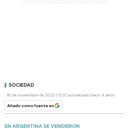
SOCIEDAD
18 de noviembre de 2022 | 12:01 actualizado hace 4 años
Añadir como fuente en
EN ARGENTINA SE VENDIERON