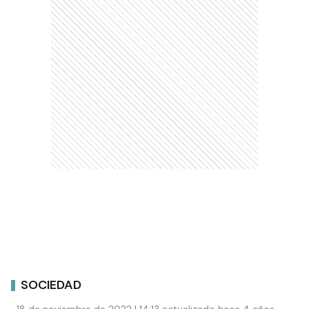
SOCIEDAD