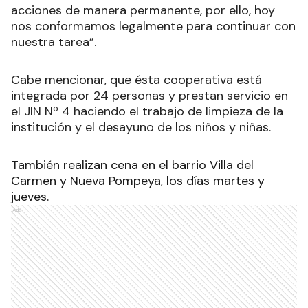
acciones de manera permanente, por ello, hoy
nos conformamos legalmente para continuar con
nuestra tarea”.
Cabe mencionar, que ésta cooperativa está
integrada por 24 personas y prestan servicio en
el JIN Nº 4 haciendo el trabajo de limpieza de la
institución y el desayuno de los niños y niñas.
También realizan cena en el barrio Villa del
Carmen y Nueva Pompeya, los días martes y
jueves.
Ads