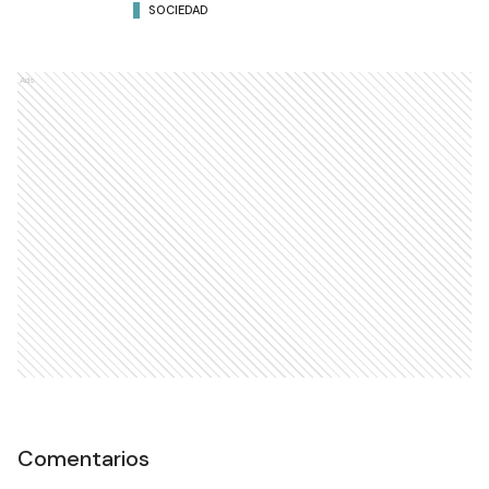
SOCIEDAD
Ads
Comentarios