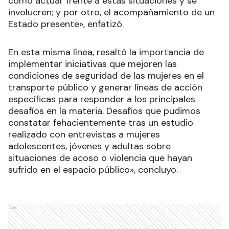
cómo actuar frente a estas situaciones y se
involucren; y por otro, el acompañamiento de un
Estado presente», enfatizó.
En esta misma línea, resaltó la importancia de
implementar iniciativas que mejoren las
condiciones de seguridad de las mujeres en el
transporte público y generar líneas de acción
específicas para responder a los principales
desafíos en la materia. Desafíos que pudimos
constatar fehacientemente tras un estudio
realizado con entrevistas a mujeres
adolescentes, jóvenes y adultas sobre
situaciones de acoso o violencia que hayan
sufrido en el espacio público», concluyo.
Ads