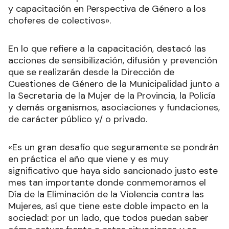
y capacitación en Perspectiva de Género a los
choferes de colectivos».
En lo que refiere a la capacitación, destacó las
acciones de sensibilización, difusión y prevención
que se realizarán desde la Dirección de
Cuestiones de Género de la Municipalidad junto a
la Secretaria de la Mujer de la Provincia, la Policía
y demás organismos, asociaciones y fundaciones,
de carácter público y/ o privado.
«Es un gran desafío que seguramente se pondrán
en práctica el año que viene y es muy
significativo que haya sido sancionado justo este
mes tan importante donde conmemoramos el
Día de la Eliminación de la Violencia contra las
Mujeres, así que tiene este doble impacto en la
sociedad: por un lado, que todos puedan saber