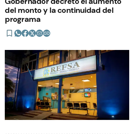
Gobernador decretó el aumento
del monto y la continuidad del
programa