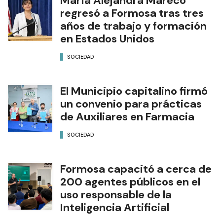
María Alejandra Mareco
regresó a Formosa tras tres
años de trabajo y formación
en Estados Unidos
SOCIEDAD
El Municipio capitalino firmó
un convenio para prácticas
de Auxiliares en Farmacia
SOCIEDAD
Formosa capacitó a cerca de
200 agentes públicos en el
uso responsable de la
Inteligencia Artificial