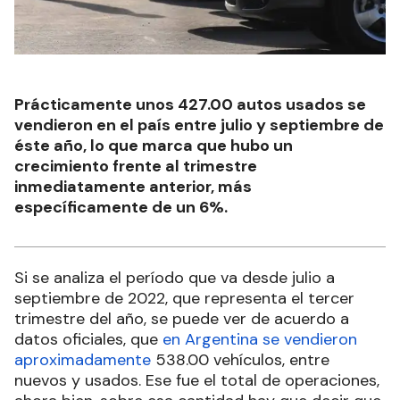
Prácticamente unos 427.00 autos usados se
vendieron en el país entre julio y septiembre de
éste año, lo que marca que hubo un
crecimiento frente al trimestre
inmediatamente anterior, más
específicamente de un 6%.
Si se analiza el período que va desde julio a
septiembre de 2022, que representa el tercer
trimestre del año, se puede ver de acuerdo a
datos oficiales, que
en Argentina se vendieron
aproximadamente
538.00 vehículos, entre
nuevos y usados. Ese fue el total de operaciones,