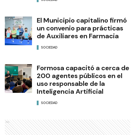
El Municipio capitalino firmó
un convenio para prácticas
de Auxiliares en Farmacia
SOCIEDAD
Formosa capacitó a cerca de
200 agentes públicos en el
uso responsable de la
Inteligencia Artificial
SOCIEDAD
Ads