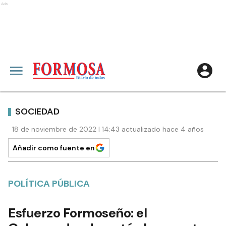
Ads
SOCIEDAD
18 de noviembre de 2022 | 14:43 actualizado hace 4 años
Añadir como fuente en
POLÍTICA PÚBLICA
Esfuerzo Formoseño: el