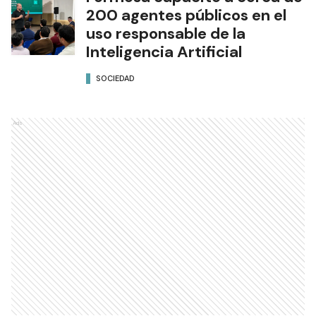
200 agentes públicos en el
uso responsable de la
Inteligencia Artificial
SOCIEDAD
Ads