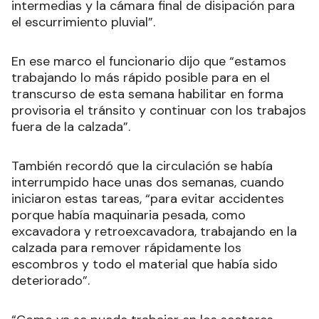
intermedias y la cámara final de disipación para
el escurrimiento pluvial”.
En ese marco el funcionario dijo que “estamos
trabajando lo más rápido posible para en el
transcurso de esta semana habilitar en forma
provisoria el tránsito y continuar con los trabajos
fuera de la calzada”.
También recordó que la circulación se había
interrumpido hace unas dos semanas, cuando
iniciaron estas tareas, “para evitar accidentes
porque había maquinaria pesada, como
excavadora y retroexcavadora, trabajando en la
calzada para remover rápidamente los
escombros y todo el material que había sido
deteriorado”.