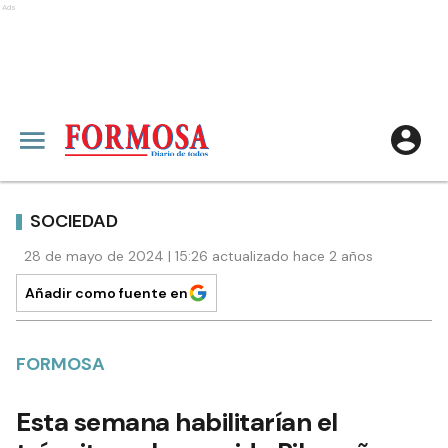
Ads
SOCIEDAD
28 de mayo de 2024 | 15:26 actualizado hace 2 años
Añadir como fuente en
FORMOSA
Esta semana habilitarían el