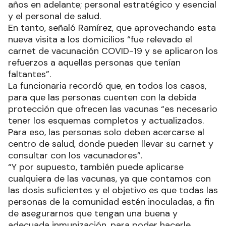
años en adelante; personal estratégico y esencial
y el personal de salud.
En tanto, señaló Ramírez, que aprovechando esta
nueva visita a los domicilios “fue relevado el
carnet de vacunación COVID-19 y se aplicaron los
refuerzos a aquellas personas que tenían
faltantes”.
La funcionaria recordó que, en todos los casos,
para que las personas cuenten con la debida
protección que ofrecen las vacunas “es necesario
tener los esquemas completos y actualizados.
Para eso, las personas solo deben acercarse al
centro de salud, donde pueden llevar su carnet y
consultar con los vacunadores”.
“Y por supuesto, también puede aplicarse
cualquiera de las vacunas, ya que contamos con
las dosis suficientes y el objetivo es que todas las
personas de la comunidad estén inoculadas, a fin
de asegurarnos que tengan una buena y
adecuada inmunización, para poder hacerle