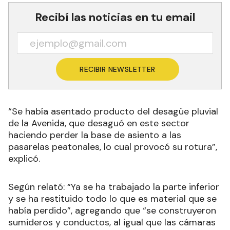
Recibí las noticias en tu email
RECIBIR NEWSLETTER
“Se había asentado producto del desagüe pluvial
de la Avenida, que desaguó en este sector
haciendo perder la base de asiento a las
pasarelas peatonales, lo cual provocó su rotura”,
explicó.
Según relató: “Ya se ha trabajado la parte inferior
y se ha restituido todo lo que es material que se
había perdido”, agregando que “se construyeron
sumideros y conductos, al igual que las cámaras