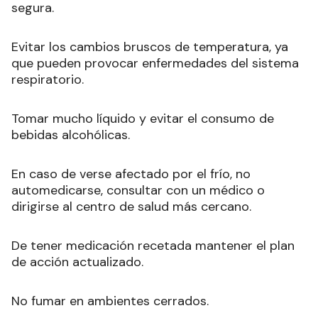
segura.
Evitar los cambios bruscos de temperatura, ya
que pueden provocar enfermedades del sistema
respiratorio.
Tomar mucho líquido y evitar el consumo de
bebidas alcohólicas.
En caso de verse afectado por el frío, no
automedicarse, consultar con un médico o
dirigirse al centro de salud más cercano.
De tener medicación recetada mantener el plan
de acción actualizado.
No fumar en ambientes cerrados.