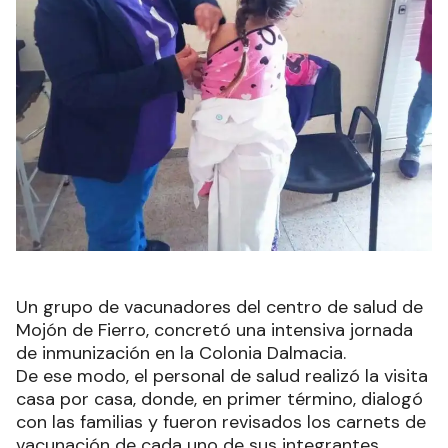
Un grupo de vacunadores del centro de salud de
Mojón de Fierro, concretó una intensiva jornada
de inmunización en la Colonia Dalmacia.
De ese modo, el personal de salud realizó la visita
casa por casa, donde, en primer término, dialogó
con las familias y fueron revisados los carnets de
vacunación de cada uno de sus integrantes.