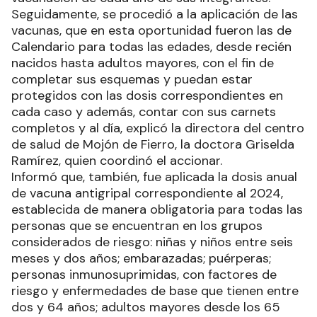
Seguidamente, se procedió a la aplicación de las
vacunas, que en esta oportunidad fueron las de
Calendario para todas las edades, desde recién
nacidos hasta adultos mayores, con el fin de
completar sus esquemas y puedan estar
protegidos con las dosis correspondientes en
cada caso y además, contar con sus carnets
completos y al día, explicó la directora del centro
de salud de Mojón de Fierro, la doctora Griselda
Ramírez, quien coordinó el accionar.
Informó que, también, fue aplicada la dosis anual
de vacuna antigripal correspondiente al 2024,
establecida de manera obligatoria para todas las
personas que se encuentran en los grupos
considerados de riesgo: niñas y niños entre seis
meses y dos años; embarazadas; puérperas;
personas inmunosuprimidas, con factores de
riesgo y enfermedades de base que tienen entre
dos y 64 años; adultos mayores desde los 65