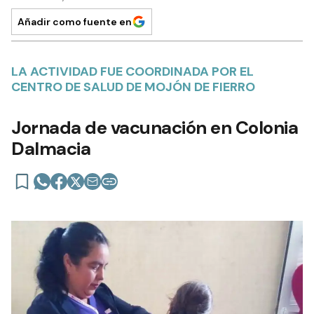
Añadir como fuente en
LA ACTIVIDAD FUE COORDINADA POR EL
CENTRO DE SALUD DE MOJÓN DE FIERRO
Jornada de vacunación en Colonia
Dalmacia