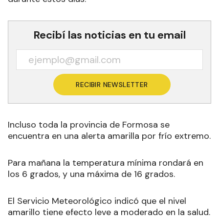
Recibí las noticias en tu email
RECIBIR NEWSLETTER
Incluso toda la provincia de Formosa se
encuentra en una alerta amarilla por frío extremo.
Para mañana la temperatura mínima rondará en
los 6 grados, y una máxima de 16 grados.
El Servicio Meteorológico indicó que el nivel
amarillo tiene efecto leve a moderado en la salud.