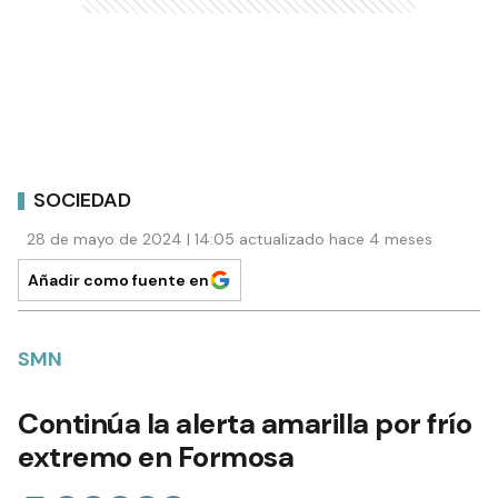
SOCIEDAD
28 de mayo de 2024 | 14:05 actualizado hace 4 meses
Añadir como fuente en
SMN
Continúa la alerta amarilla por frío
extremo en Formosa