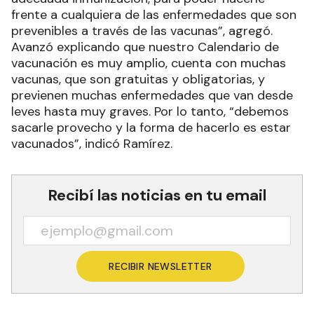
frente a cualquiera de las enfermedades que son
prevenibles a través de las vacunas”, agregó.
Avanzó explicando que nuestro Calendario de
vacunación es muy amplio, cuenta con muchas
vacunas, que son gratuitas y obligatorias, y
previenen muchas enfermedades que van desde
leves hasta muy graves. Por lo tanto, “debemos
sacarle provecho y la forma de hacerlo es estar
vacunados”, indicó Ramírez.
Recibí las noticias en tu email
RECIBIR NEWSLETTER