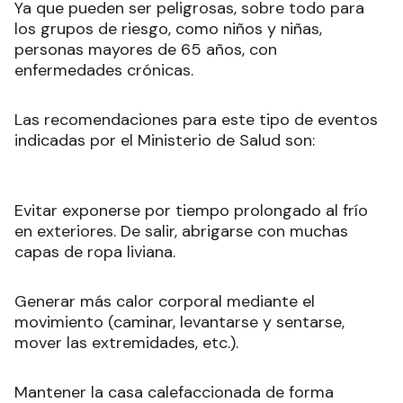
Ya que
pueden ser peligrosas, sobre todo para
los grupos de riesgo, como niños y niñas,
personas mayores de 65 años, con
enfermedades crónicas.
Las recomendaciones para este tipo de eventos
indicadas por el Ministerio de Salud son:
Evitar exponerse por tiempo prolongado al frío
en exteriores. De salir, abrigarse con muchas
capas de ropa liviana.
Generar más calor corporal mediante el
movimiento (caminar, levantarse y sentarse,
mover las extremidades, etc.).
Mantener la casa calefaccionada de forma