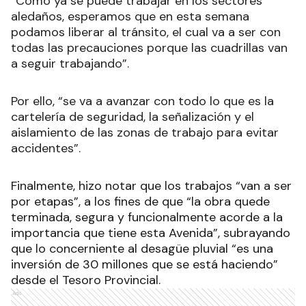
“Como ya se puede trabajar en los sectores
aledaños, esperamos que en esta semana
podamos liberar al tránsito, el cual va a ser con
todas las precauciones porque las cuadrillas van
a seguir trabajando”.
Por ello, “se va a avanzar con todo lo que es la
cartelería de seguridad, la señalización y el
aislamiento de las zonas de trabajo para evitar
accidentes”.
Finalmente, hizo notar que los trabajos “van a ser
por etapas”, a los fines de que “la obra quede
terminada, segura y funcionalmente acorde a la
importancia que tiene esta Avenida”, subrayando
que lo concerniente al desagüe pluvial “es una
inversión de 30 millones que se está haciendo”
desde el Tesoro Provincial.
Ads