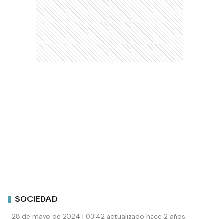
SOCIEDAD
28 de mayo de 2024 | 03:42 actualizado hace 2 años