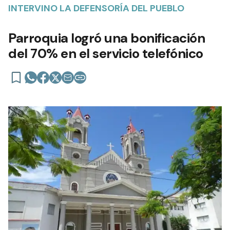
INTERVINO LA DEFENSORÍA DEL PUEBLO
Parroquia logró una bonificación
del 70% en el servicio telefónico