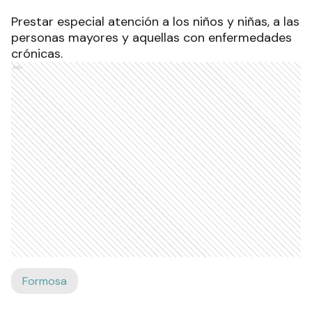
Prestar especial atención a los niños y niñas, a las
personas mayores y aquellas con enfermedades
crónicas.
Ads
Formosa