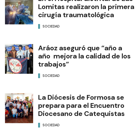
Lomitas realizaron la primera
cirugía traumatológica
SOCIEDAD
Aráoz aseguró que “año a
año mejora la calidad de los
trabajos”
SOCIEDAD
La Diócesis de Formosa se
prepara para el Encuentro
Diocesano de Catequistas
SOCIEDAD