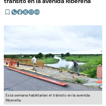
tránsito en la avenida Ribereña
Esta semana habilitarían el tránsito en la avenida
Ribereña