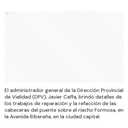
Ads
El administrador general de la Dirección Provincial
de Vialidad (DPV), Javier Caffa, brindó detalles de
los trabajos de reparación y la refacción de las
cabeceras del puente sobre el riacho Formosa, en
la Avenida Ribereña, en la ciudad capital.