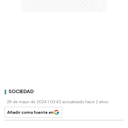
SOCIEDAD
28 de mayo de 2024 | 03:42 actualizado hace 2 años
Añadir como fuente en