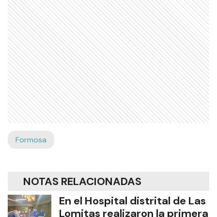
Formosa
NOTAS RELACIONADAS
En el Hospital distrital de Las
Lomitas realizaron la primera