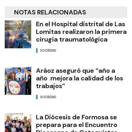
NOTAS RELACIONADAS
En el Hospital distrital de Las
Lomitas realizaron la primera
cirugía traumatológica
SOCIEDAD
Aráoz aseguró que “año a
año mejora la calidad de los
trabajos”
SOCIEDAD
La Diócesis de Formosa se
prepara para el Encuentro