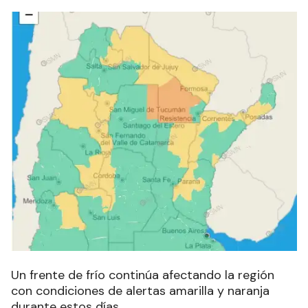
Un frente de frío continúa afectando la región
con condiciones de alertas amarilla y naranja
durante estos días.