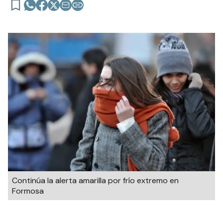
Continúa la alerta amarilla por frío extremo en
Formosa