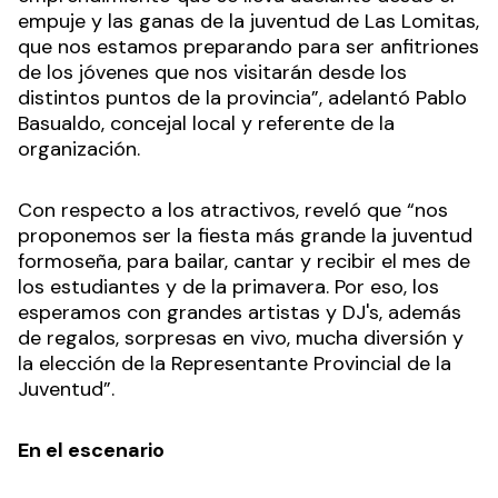
empuje y las ganas de la juventud de Las Lomitas,
que nos estamos preparando para ser anfitriones
de los jóvenes que nos visitarán desde los
distintos puntos de la provincia”, adelantó Pablo
Basualdo, concejal local y referente de la
organización.
Con respecto a los atractivos, reveló que “nos
proponemos ser la fiesta más grande la juventud
formoseña, para bailar, cantar y recibir el mes de
los estudiantes y de la primavera. Por eso, los
esperamos con grandes artistas y DJ's, además
de regalos, sorpresas en vivo, mucha diversión y
la elección de la Representante Provincial de la
Juventud”.
En el escenario