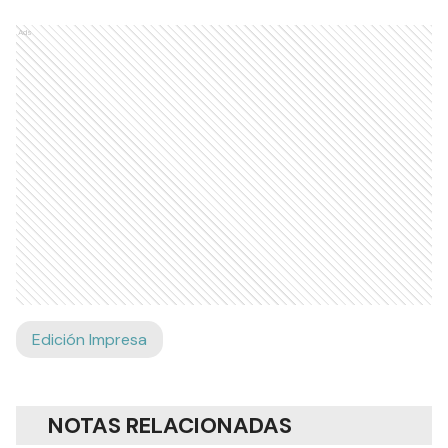
Ads
Edición Impresa
NOTAS RELACIONADAS