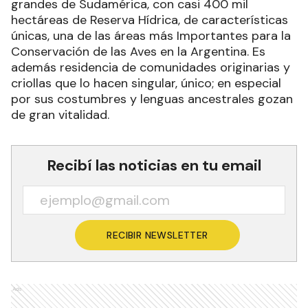
grandes de Sudamérica, con casi 400 mil
hectáreas de Reserva Hídrica, de características
únicas, una de las áreas más Importantes para la
Conservación de las Aves en la Argentina. Es
además residencia de comunidades originarias y
criollas que lo hacen singular, único; en especial
por sus costumbres y lenguas ancestrales gozan
de gran vitalidad.
Recibí las noticias en tu email
RECIBIR NEWSLETTER
Ads