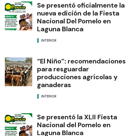
Se presentó oficialmente la
nueva edición de la Fiesta
Nacional Del Pomelo en
Laguna Blanca
INTERIOR
“El Niño”: recomendaciones
para resguardar
producciones agrícolas y
ganaderas
INTERIOR
Se presentó la XLII Fiesta
Nacional del Pomelo en
Laguna Blanca