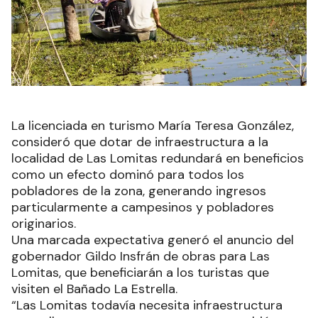
La licenciada en turismo María Teresa González,
consideró que dotar de infraestructura a la
localidad de Las Lomitas redundará en beneficios
como un efecto dominó para todos los
pobladores de la zona, generando ingresos
particularmente a campesinos y pobladores
originarios.
Una marcada expectativa generó el anuncio del
gobernador Gildo Insfrán de obras para Las
Lomitas, que beneficiarán a los turistas que
visiten el Bañado La Estrella.
“Las Lomitas todavía necesita infraestructura