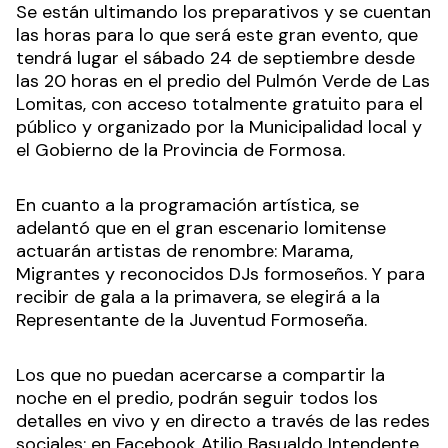
Se están ultimando los preparativos y se cuentan
las horas para lo que será este gran evento, que
tendrá lugar el sábado 24 de septiembre desde
las 20 horas en el predio del Pulmón Verde de Las
Lomitas, con acceso totalmente gratuito para el
público y organizado por la Municipalidad local y
el Gobierno de la Provincia de Formosa.
En cuanto a la programación artística, se
adelantó que en el gran escenario lomitense
actuarán artistas de renombre: Marama,
Migrantes y reconocidos DJs formoseños. Y para
recibir de gala a la primavera, se elegirá a la
Representante de la Juventud Formoseña.
Los que no puedan acercarse a compartir la
noche en el predio, podrán seguir todos los
detalles en vivo y en directo a través de las redes
sociales: en Facebook Atilio Basualdo Intendente,