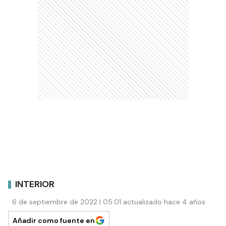
INTERIOR
6 de septiembre de 2022 | 05:01 actualizado hace 4 años
Añadir como fuente en