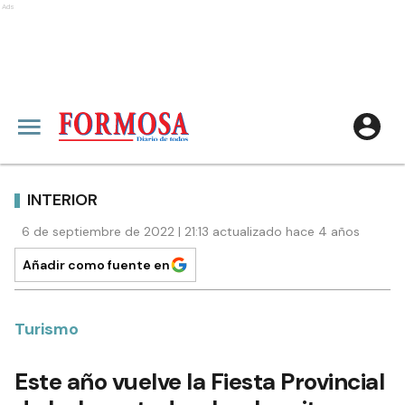
Ads
INTERIOR
6 de septiembre de 2022 | 21:13 actualizado hace 4 años
Añadir como fuente en
Turismo
Este año vuelve la Fiesta Provincial