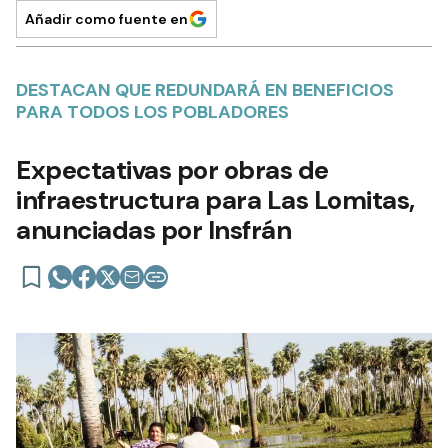
Añadir como fuente en
DESTACAN QUE REDUNDARÁ EN BENEFICIOS
PARA TODOS LOS POBLADORES
Expectativas por obras de
infraestructura para Las Lomitas,
anunciadas por Insfrán