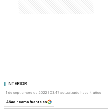
INTERIOR
1 de septiembre de 2022 | 03:47 actualizado hace 4 años
Añadir como fuente en