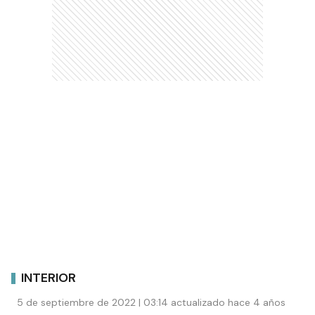
INTERIOR
5 de septiembre de 2022 | 03:14 actualizado hace 4 años