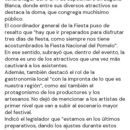
Blanca, donde entre sus diversos atractivos se
destaca la doma, que congrega muchísimo
público.
El coordinador general de la Fiesta puso de
resalto que “hay que ir preparados para disfrutar
tres días de fiesta, como siempre nos tiene
acostumbrados la Fiesta Nacional del Pomelo”.
En ese sentido, subrayó que, dentro del evento, la
doma es uno de los atractivos que una vez más
cautivará a los asistentes.
Además, también destacó el rol de la
gastronomía local “con la impronta de lo que es
nuestra región”, como así también el
protagonismo de los productores y los
artesanos. No dejó de mencionar a los artistas de
primer nivel que van a subir al escenario mayor
del festival.
Indicó el legislador que “estamos en los últimos
preparativos, dando los ajustes durante estos