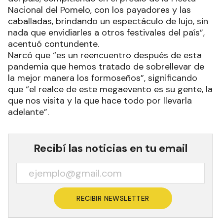
Nacional del Pomelo, con los payadores y las
caballadas, brindando un espectáculo de lujo, sin
nada que envidiarles a otros festivales del país”,
acentuó contundente.
Narcó que “es un reencuentro después de esta
pandemia que hemos tratado de sobrellevar de
la mejor manera los formoseños”, significando
que “el realce de este megaevento es su gente, la
que nos visita y la que hace todo por llevarla
adelante”.
Recibí las noticias en tu email
RECIBIR NEWSLETTER