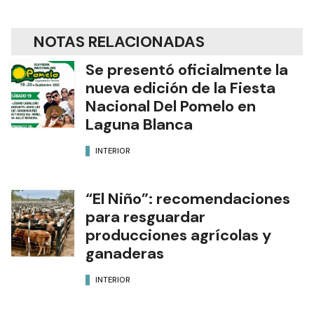
NOTAS RELACIONADAS
Se presentó oficialmente la
nueva edición de la Fiesta
Nacional Del Pomelo en
Laguna Blanca
INTERIOR
“El Niño”: recomendaciones
para resguardar
producciones agrícolas y
ganaderas
INTERIOR