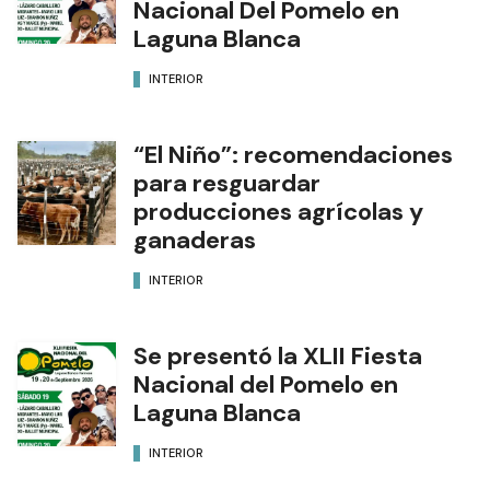
Nacional Del Pomelo en
Laguna Blanca
INTERIOR
“El Niño”: recomendaciones
para resguardar
producciones agrícolas y
ganaderas
INTERIOR
Se presentó la XLII Fiesta
Nacional del Pomelo en
Laguna Blanca
INTERIOR