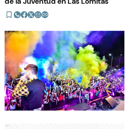
de la Juventud en Las Lomitas
Ads