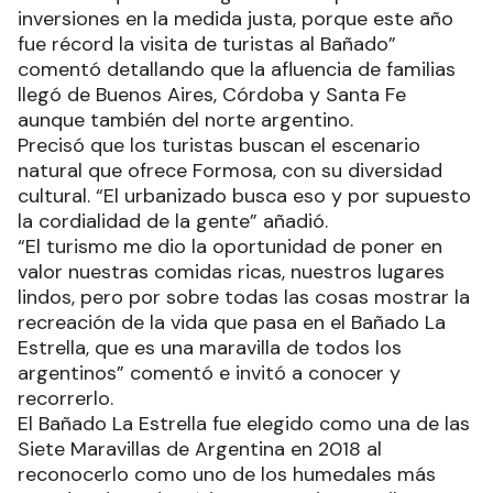
inversiones en la medida justa, porque este año
fue récord la visita de turistas al Bañado”
comentó detallando que la afluencia de familias
llegó de Buenos Aires, Córdoba y Santa Fe
aunque también del norte argentino.
Precisó que los turistas buscan el escenario
natural que ofrece Formosa, con su diversidad
cultural. “El urbanizado busca eso y por supuesto
la cordialidad de la gente” añadió.
“El turismo me dio la oportunidad de poner en
valor nuestras comidas ricas, nuestros lugares
lindos, pero por sobre todas las cosas mostrar la
recreación de la vida que pasa en el Bañado La
Estrella, que es una maravilla de todos los
argentinos” comentó e invitó a conocer y
recorrerlo.
El Bañado La Estrella fue elegido como una de las
Siete Maravillas de Argentina en 2018 al
reconocerlo como uno de los humedales más