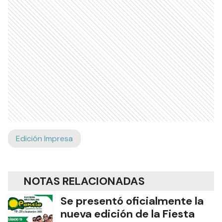
Edición Impresa
NOTAS RELACIONADAS
Se presentó oficialmente la
nueva edición de la Fiesta