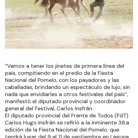
“Vamos a tener los jinetes de primera línea del
país, compitiendo en el predio de la Fiesta
Nacional del Pomelo, con los payadores y las
caballadas, brindando un espectáculo de lujo, sin
nada que envidiarles a otros festivales del país”,
manifestó el diputado provincial y coordinador
general del Festival, Carlos Insfrán.
El diputado provincial del Frente de Todos (FdT)
Carlos Hugo Insfrán se refirió a la inminente 38.a
edición de la Fiesta Nacional del Pomelo, que
tendrá lugar del 9 al 11 de septiembre en Laguna