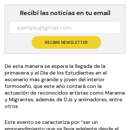
Recibí las noticias en tu email
RECIBIR NEWSLETTER
De esta manera se espera la llegada de la
primavera y el Día de los Estudiantes en el
escenario más grande y joven del interior
formoseño, que este año contará con la
actuación de reconocidos artistas como Marama
y Migrantes, además de DJs y animadores, entre
otros.
Este evento se caracteriza por “ser un
emprendimiento que se lleva adelante desde el