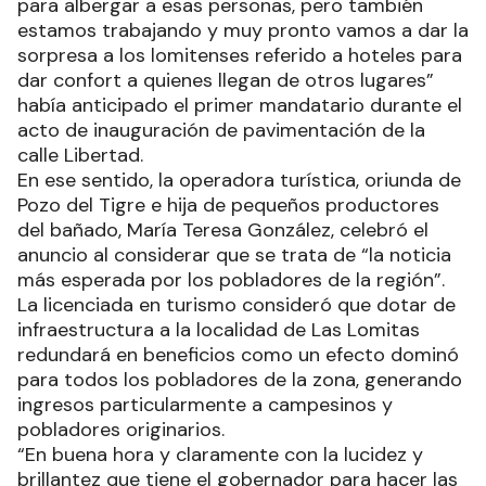
para albergar a esas personas, pero también
estamos trabajando y muy pronto vamos a dar la
sorpresa a los lomitenses referido a hoteles para
dar confort a quienes llegan de otros lugares”
había anticipado el primer mandatario durante el
acto de inauguración de pavimentación de la
calle Libertad.
En ese sentido, la operadora turística, oriunda de
Pozo del Tigre e hija de pequeños productores
del bañado, María Teresa González, celebró el
anuncio al considerar que se trata de “la noticia
más esperada por los pobladores de la región”.
La licenciada en turismo consideró que dotar de
infraestructura a la localidad de Las Lomitas
redundará en beneficios como un efecto dominó
para todos los pobladores de la zona, generando
ingresos particularmente a campesinos y
pobladores originarios.
“En buena hora y claramente con la lucidez y
brillantez que tiene el gobernador para hacer las