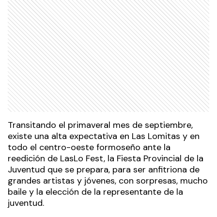
Transitando el primaveral mes de septiembre,
existe una alta expectativa en Las Lomitas y en
todo el centro-oeste formoseño ante la
reedición de LasLo Fest, la Fiesta Provincial de la
Juventud que se prepara, para ser anfitriona de
grandes artistas y jóvenes, con sorpresas, mucho
baile y la elección de la representante de la
juventud.