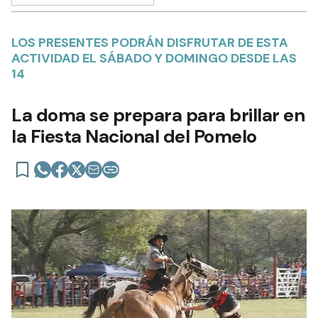
LOS PRESENTES PODRÁN DISFRUTAR DE ESTA
ACTIVIDAD EL SÁBADO Y DOMINGO DESDE LAS
14
La doma se prepara para brillar en
la Fiesta Nacional del Pomelo