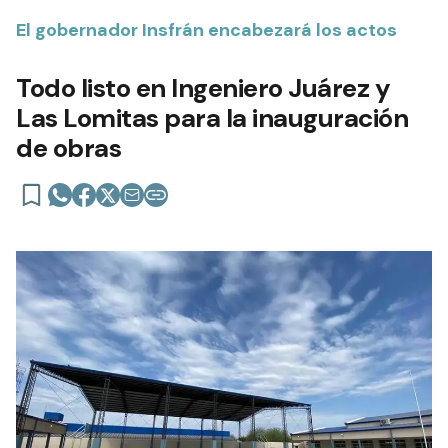
El gobernador Insfrán encabezará los actos
Todo listo en Ingeniero Juárez y
Las Lomitas para la inauguración
de obras