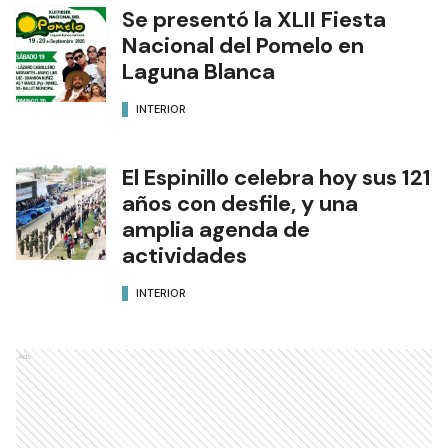
Se presentó la XLII Fiesta
Nacional del Pomelo en
Laguna Blanca
INTERIOR
El Espinillo celebra hoy sus 121
años con desfile, y una
amplia agenda de
actividades
INTERIOR
Ads