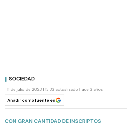
SOCIEDAD
11 de julio de 2023 | 13:33 actualizado hace 3 años
Añadir como fuente en
CON GRAN CANTIDAD DE INSCRIPTOS