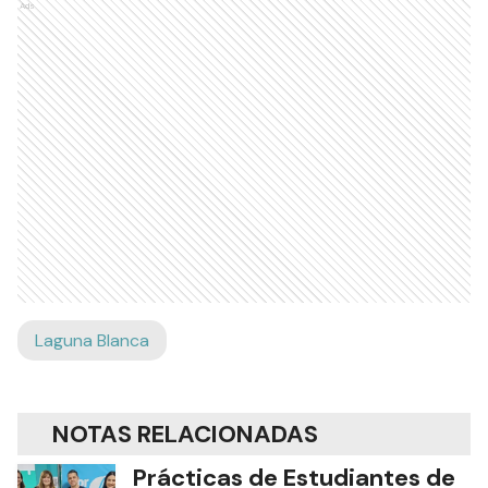
Ads
Laguna Blanca
NOTAS RELACIONADAS
Prácticas de Estudiantes de