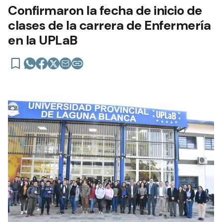
Confirmaron la fecha de inicio de
clases de la carrera de Enfermería
en la UPLaB