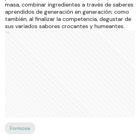
masa, combinar ingredientes a través de saberes
aprendidos de generación en generación; como
también, al finalizar la competencia, degustar de
sus variados sabores crocantes y humeantes.
Ads
Formosa