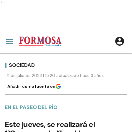
Ads
SOCIEDAD
11 de julio de 2023 | 15:20 actualizado hace 3 años
Añadir como fuente en
EN EL PASEO DEL RÍO
Este jueves, se realizará el