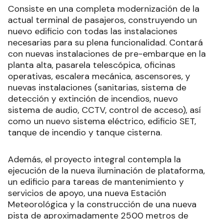
Consiste en una completa modernización de la
actual terminal de pasajeros, construyendo un
nuevo edificio con todas las instalaciones
necesarias para su plena funcionalidad. Contará
con nuevas instalaciones de pre-embarque en la
planta alta, pasarela telescópica, oficinas
operativas, escalera mecánica, ascensores, y
nuevas instalaciones (sanitarias, sistema de
detección y extinción de incendios, nuevo
sistema de audio, CCTV, control de acceso), así
como un nuevo sistema eléctrico, edificio SET,
tanque de incendio y tanque cisterna.
Además, el proyecto integral contempla la
ejecución de la nueva iluminación de plataforma,
un edificio para tareas de mantenimiento y
servicios de apoyo, una nueva Estación
Meteorológica y la construcción de una nueva
pista de aproximadamente 2500 metros de