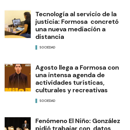
Tecnología al servicio de la
justicia: Formosa concretó
una nueva mediación a
distancia
SOCIEDAD
Agosto llega a Formosa con
una intensa agenda de
actividades turísticas,
culturales y recreativas
SOCIEDAD
Fenómeno El Niño: González
pidió trabajar con datos