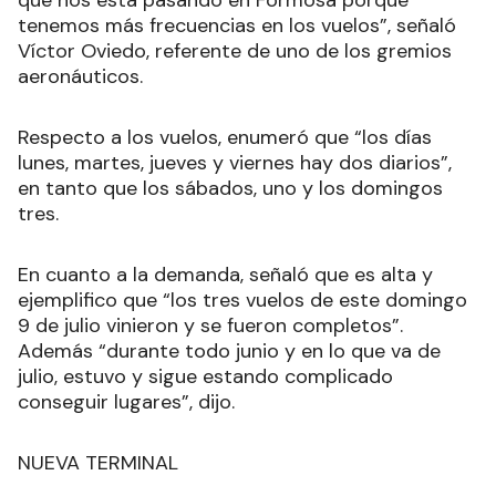
que nos está pasando en Formosa porque
tenemos más frecuencias en los vuelos”, señaló
Víctor Oviedo, referente de uno de los gremios
aeronáuticos.
Respecto a los vuelos, enumeró que “los días
lunes, martes, jueves y viernes hay dos diarios”,
en tanto que los sábados, uno y los domingos
tres.
En cuanto a la demanda, señaló que es alta y
ejemplifico que “los tres vuelos de este domingo
9 de julio vinieron y se fueron completos”.
Además “durante todo junio y en lo que va de
julio, estuvo y sigue estando complicado
conseguir lugares”, dijo.
NUEVA TERMINAL