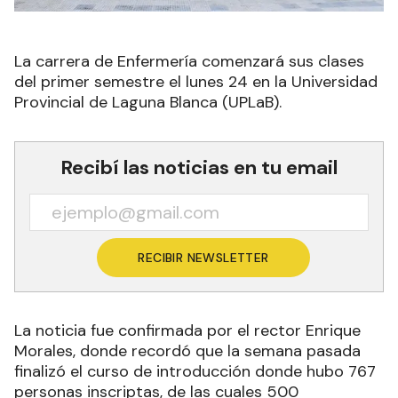
La carrera de Enfermería comenzará sus clases
del primer semestre el lunes 24 en la Universidad
Provincial de Laguna Blanca (UPLaB).
Recibí las noticias en tu email
RECIBIR NEWSLETTER
La noticia fue confirmada por el rector Enrique
Morales, donde recordó que la semana pasada
finalizó el curso de introducción donde hubo 767
personas inscriptas, de las cuales 500