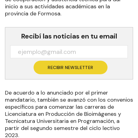
inicio a sus actividades académicas en la
provincia de Formosa.
Recibí las noticias en tu email
RECIBIR NEWSLETTER
De acuerdo a lo anunciado por el primer
mandatario, también se avanzó con los convenios
específicos para comenzar las carreras de
Licenciatura en Producción de Bioimágenes y
Tecnicatura Universitaria en Programación, a
partir del segundo semestre del ciclo lectivo
2023.