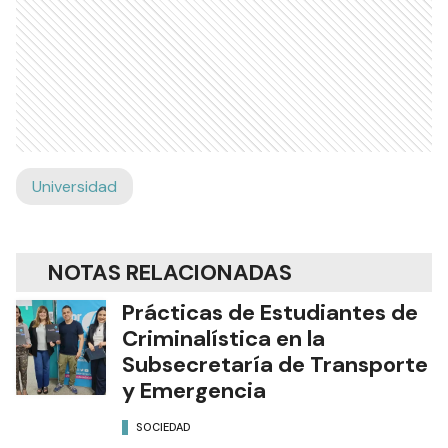
Universidad
NOTAS RELACIONADAS
Prácticas de Estudiantes de
Criminalística en la
Subsecretaría de Transporte
y Emergencia
SOCIEDAD