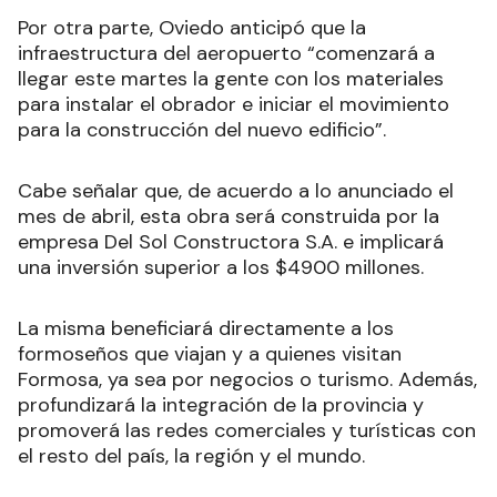
Por otra parte, Oviedo anticipó que
la
infraestructura del aeropuerto “comenzará a
llegar este martes la gente con los materiales
para instalar el obrador e iniciar el movimiento
para la construcción del nuevo edificio”.
Cabe señalar que, de acuerdo a lo anunciado el
mes de abril, esta obra será construida por la
empresa Del Sol Constructora S.A. e implicará
una inversión superior a los $4900 millones.
La misma beneficiará directamente a los
formoseños que viajan y a quienes visitan
Formosa, ya sea por negocios o turismo. Además,
profundizará la integración de la provincia y
promoverá las redes comerciales y turísticas con
el resto del país, la región y el mundo.