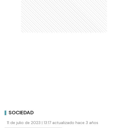
SOCIEDAD
11 de julio de 2023 | 13:17 actualizado hace 3 años