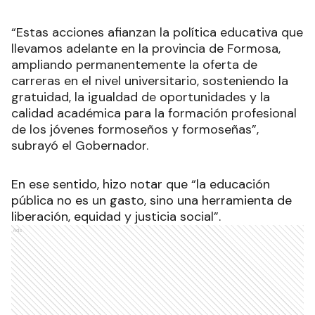
“Estas acciones afianzan la política educativa que
llevamos adelante en la provincia de Formosa,
ampliando permanentemente la oferta de
carreras en el nivel universitario, sosteniendo la
gratuidad, la igualdad de oportunidades y la
calidad académica para la formación profesional
de los jóvenes formoseños y formoseñas”,
subrayó el Gobernador.
En ese sentido, hizo notar que “la educación
pública no es un gasto, sino una herramienta de
liberación, equidad y justicia social”.
Ads