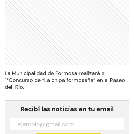
La Municipalidad de Formosa realizará el
1°Concurso de “La chipa formoseña” en el Paseo
del Río.
Recibí las noticias en tu email