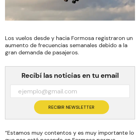
Los vuelos desde y hacia Formosa registraron un
aumento de frecuencias semanales debido a la
gran demanda de pasajeros.
Recibí las noticias en tu email
RECIBIR NEWSLETTER
“Estamos muy contentos y es muy importante lo