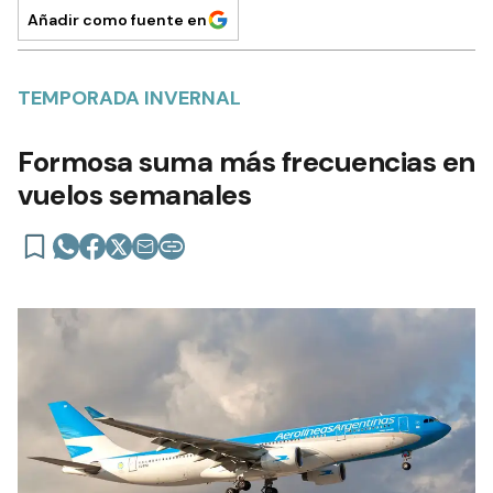
Añadir como fuente en
TEMPORADA INVERNAL
Formosa suma más frecuencias en
vuelos semanales