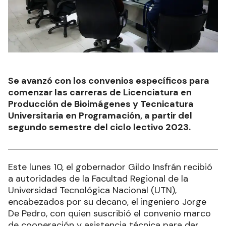
Se avanzó con los convenios específicos para
comenzar las carreras de Licenciatura en
Producción de Bioimágenes y Tecnicatura
Universitaria en Programación, a partir del
segundo semestre del ciclo lectivo 2023.
Este lunes 10, el gobernador Gildo Insfrán recibió
a autoridades de la Facultad Regional de la
Universidad Tecnológica Nacional (UTN),
encabezados por su decano, el ingeniero Jorge
De Pedro, con quien suscribió el convenio marco
de cooperación y asistencia técnica para dar