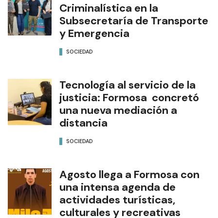
Criminalística en la
Subsecretaría de Transporte
y Emergencia
SOCIEDAD
Tecnología al servicio de la
justicia: Formosa concretó
una nueva mediación a
distancia
SOCIEDAD
Agosto llega a Formosa con
una intensa agenda de
actividades turísticas,
culturales y recreativas