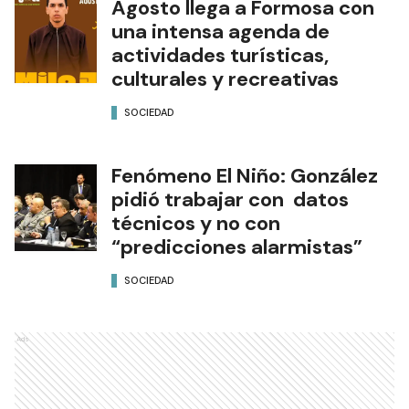
Agosto llega a Formosa con
una intensa agenda de
actividades turísticas,
culturales y recreativas
SOCIEDAD
Fenómeno El Niño: González
pidió trabajar con datos
técnicos y no con
“predicciones alarmistas”
SOCIEDAD
Ads