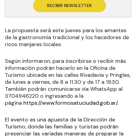
RECIBIR NEWSLETTER
La propuesta será este jueves para los amantes
de la gastronomía tradicional y los hacedores de
ricos manjares locales.
Según informaron, para inscribirse o recibir más
información podrán hacerlo en la Oficina de
Turismo ubicada en las calles Rivadavia y Pringles,
de lunes a viernes, de 8 a 11.30 y de 17 a 19.30.
También podrán comunicarse vía WhatsApp al
3704946220 o ingresando a la
página
https://www.formosatuciudad.gob.ar/.
El evento es una apuesta de la Dirección de
Turismo, donde las familias y turistas podrán
presenciar las variadas maneras de preparar la