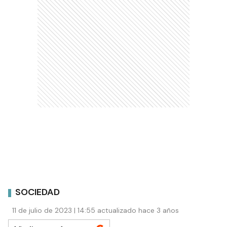
SOCIEDAD
11 de julio de 2023 | 14:55 actualizado hace 3 años