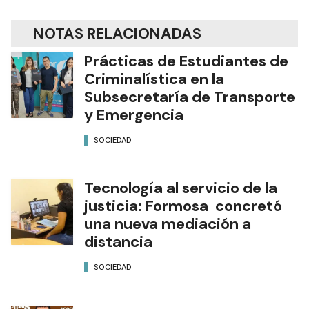
NOTAS RELACIONADAS
Prácticas de Estudiantes de
Criminalística en la
Subsecretaría de Transporte
y Emergencia
SOCIEDAD
Tecnología al servicio de la
justicia: Formosa concretó
una nueva mediación a
distancia
SOCIEDAD