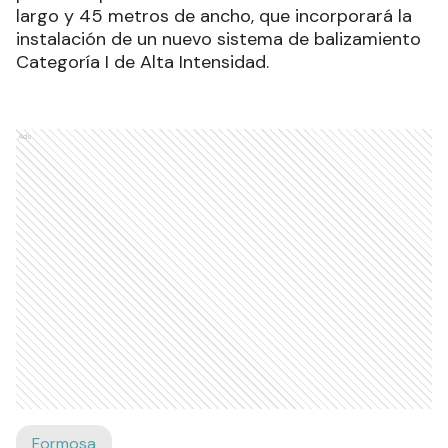
largo y 45 metros de ancho, que incorporará la
instalación de un nuevo sistema de balizamiento
Categoría I de Alta Intensidad.
Ads
Formosa