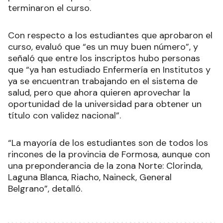
terminaron el curso.
Con respecto a los estudiantes que aprobaron el
curso, evaluó que “es un muy buen número”, y
señaló que entre los inscriptos hubo personas
que “ya han estudiado Enfermería en Institutos y
ya se encuentran trabajando en el sistema de
salud, pero que ahora quieren aprovechar la
oportunidad de la universidad para obtener un
título con validez nacional”.
“La mayoría de los estudiantes son de todos los
rincones de la provincia de Formosa, aunque con
una preponderancia de la zona Norte: Clorinda,
Laguna Blanca, Riacho, Naineck, General
Belgrano”, detalló.