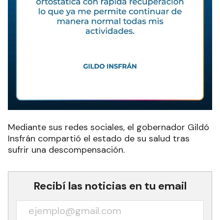
Mediante sus redes sociales, el gobernador Gildó
Insfrán compartió el estado de su salud tras
sufrir una descompensación.
Recibí las noticias en tu email