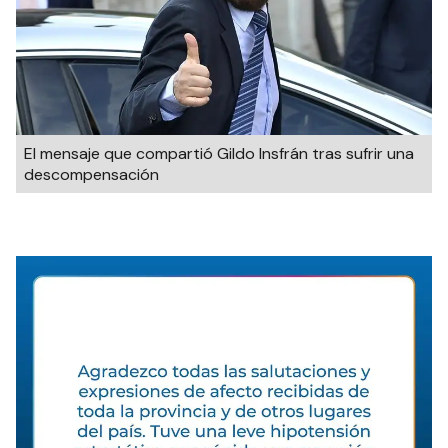
El mensaje que compartió Gildo Insfrán tras sufrir una
descompensación