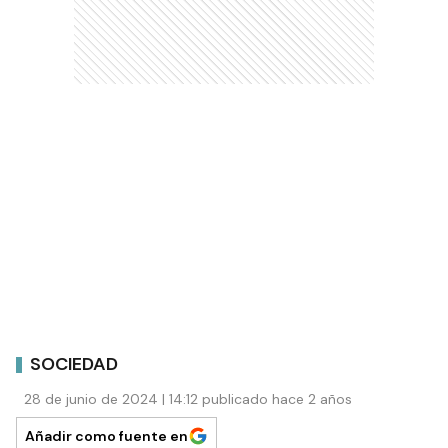
SOCIEDAD
28 de junio de 2024 | 14:12 publicado hace 2 años
Añadir como fuente en