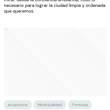
necesario para lograr la ciudad limpia y ordenada
que queremos.
Ads
ecopuntos
Municipalidad
Formosa