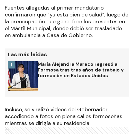
Fuentes allegadas al primer mandatario
confirmaron que “ya está bien de salud”, luego de
la preocupación que generó en los presentes en
el Mástil Municipal, donde debió ser trasladado
en ambulancia a Casa de Gobierno.
Las más leídas
María Alejandra Mareco regresó a
1
Formosa tras tres años de trabajo y
formación en Estados Unidos
Incluso, se viralizó videos del Gobernador
accediendo a fotos en plena calles formoseñas
mientras se dirigía a su residencia.
Ads