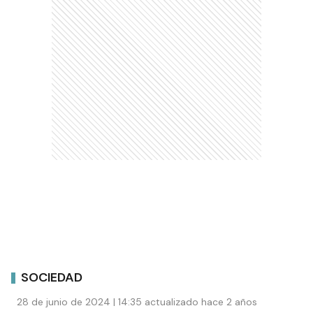
SOCIEDAD
28 de junio de 2024 | 14:35 actualizado hace 2 años