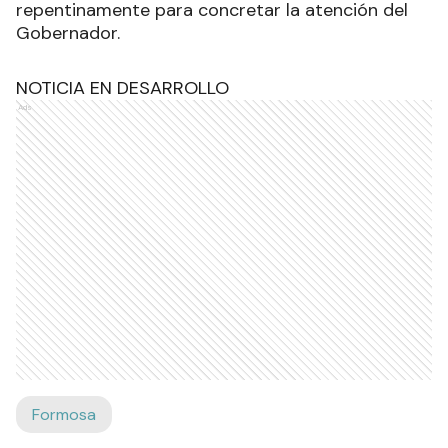
repentinamente para concretar la atención del
Gobernador.
NOTICIA EN DESARROLLO
Ads
Formosa