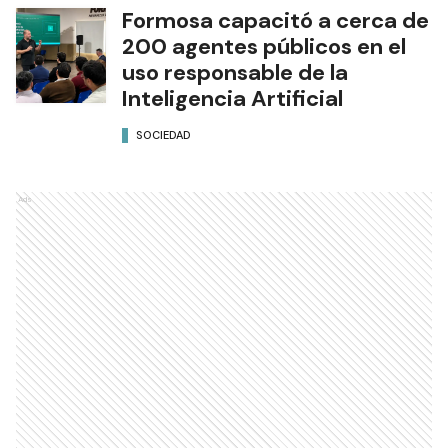
Formosa capacitó a cerca de
200 agentes públicos en el
uso responsable de la
Inteligencia Artificial
SOCIEDAD
Ads