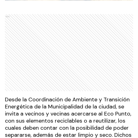
Ads
Desde la Coordinación de Ambiente y Transición
Energética de la Municipalidad de la ciudad, se
invita a vecinos y vecinas acercarse al Eco Punto,
con sus elementos reciclables o a reutilizar, los
cuales deben contar con la posibilidad de poder
separarse, además de estar limpio y seco. Dichos