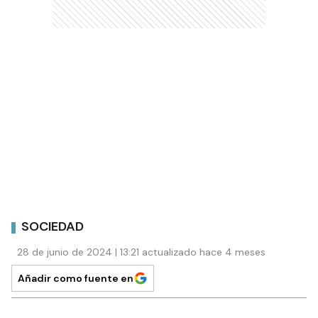
SOCIEDAD
28 de junio de 2024 | 13:21 actualizado hace 4 meses
Añadir como fuente en