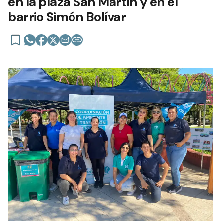
en la plaza San Martin y en el
barrio Simón Bolívar