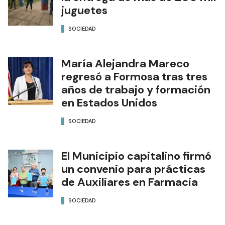
juguetes
SOCIEDAD
María Alejandra Mareco
regresó a Formosa tras tres
años de trabajo y formación
en Estados Unidos
SOCIEDAD
El Municipio capitalino firmó
un convenio para prácticas
de Auxiliares en Farmacia
SOCIEDAD