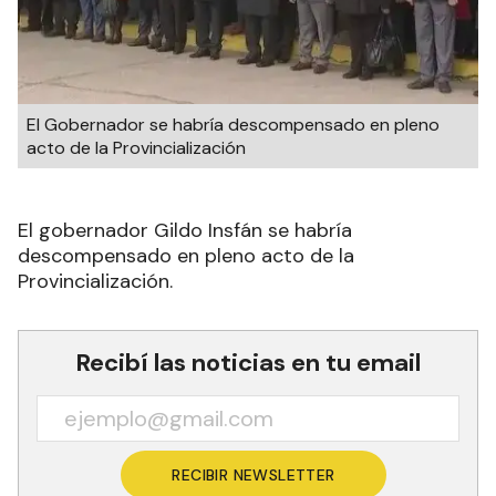
El Gobernador se habría descompensado en pleno
acto de la Provincialización
El gobernador Gildo Insfán se habría
descompensado en pleno acto de la
Provincialización.
Recibí las noticias en tu email
RECIBIR NEWSLETTER