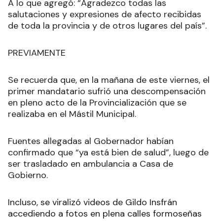
A lo que agregó: “Agradezco todas las
salutaciones y expresiones de afecto recibidas
de toda la provincia y de otros lugares del país”.
PREVIAMENTE
Se recuerda que, en la mañana de este viernes, el
primer mandatario sufrió una descompensación
en pleno acto de la Provincialización que se
realizaba en el Mástil Municipal.
Fuentes allegadas al Gobernador habían
confirmado que “ya está bien de salud”, luego de
ser trasladado en ambulancia a Casa de
Gobierno.
Incluso, se viralizó videos de Gildo Insfrán
accediendo a fotos en plena calles formoseñas