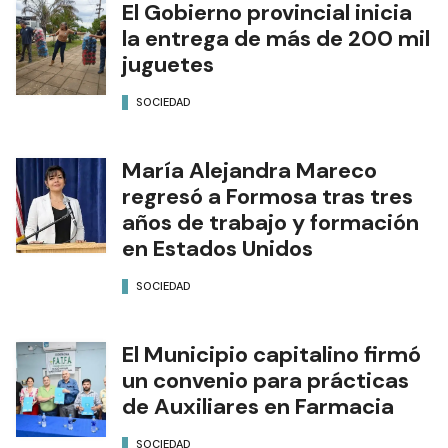
El Gobierno provincial inicia
la entrega de más de 200 mil
juguetes
SOCIEDAD
María Alejandra Mareco
regresó a Formosa tras tres
años de trabajo y formación
en Estados Unidos
SOCIEDAD
El Municipio capitalino firmó
un convenio para prácticas
de Auxiliares en Farmacia
SOCIEDAD