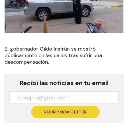
El gobernador Gildo Insfrán se mostró
públicamente en las calles tras sufrir una
descompensación.
Recibí las noticias en tu email
RECIBIR NEWSLETTER