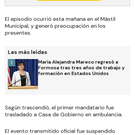
El episodio ocurrió esta mañana en el Mástil
Municipal, y generó preocupación en los
presentes.
Las más leídas
María Alejandra Mareco regresó a
1
Formosa tras tres años de trabajo y
formación en Estados Unidos
Según trascendió, el primer mandatario fue
trasladado a Casa de Gobierno en ambulancia.
El evento transmitido oficial fue suspendido