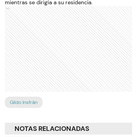
mientras se dirigía a su residencia.
Ads
Gildo Insfrán
NOTAS RELACIONADAS