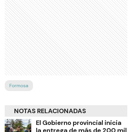
Formosa
NOTAS RELACIONADAS
El Gobierno provincial inicia
la entrega de más de 200 mil