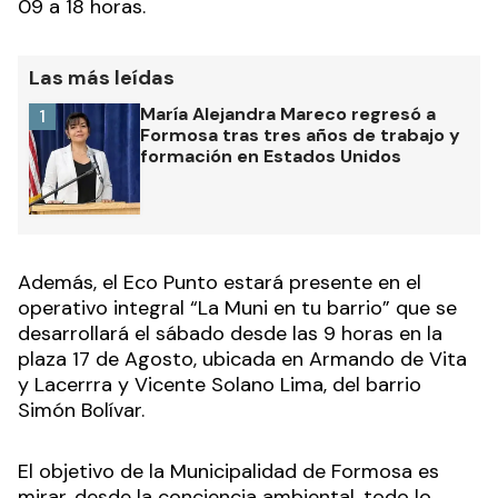
09 a 18 horas.
Las más leídas
María Alejandra Mareco regresó a
1
Formosa tras tres años de trabajo y
formación en Estados Unidos
Además, el Eco Punto estará presente en el
operativo integral “La Muni en tu barrio” que se
desarrollará el sábado desde las 9 horas en la
plaza 17 de Agosto, ubicada en Armando de Vita
y Lacerrra y Vicente Solano Lima, del barrio
Simón Bolívar.
El objetivo de la Municipalidad de Formosa es
mirar, desde la conciencia ambiental, todo lo