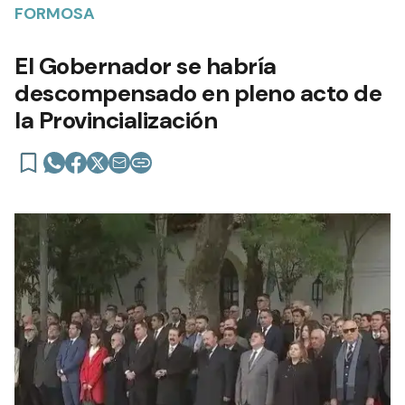
FORMOSA
El Gobernador se habría
descompensado en pleno acto de
la Provincialización