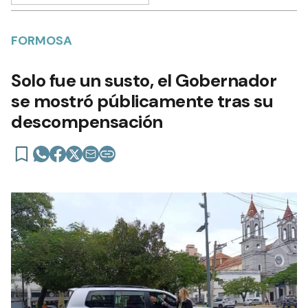
FORMOSA
Solo fue un susto, el Gobernador
se mostró públicamente tras su
descompensación