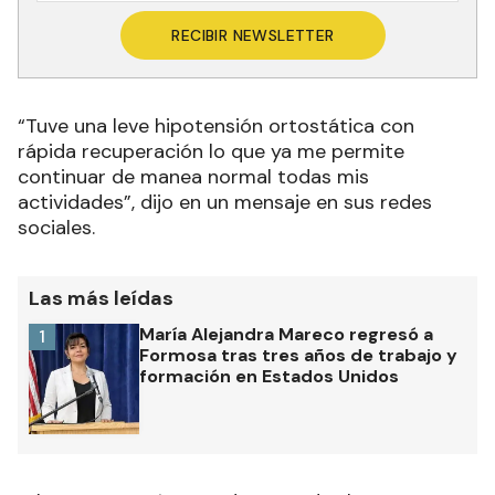
RECIBIR NEWSLETTER
“Tuve una leve hipotensión ortostática con
rápida recuperación lo que ya me permite
continuar de manea normal todas mis
actividades”, dijo en un mensaje en sus redes
sociales.
Las más leídas
María Alejandra Mareco regresó a
1
Formosa tras tres años de trabajo y
formación en Estados Unidos