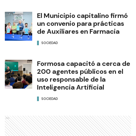
El Municipio capitalino firmó
un convenio para prácticas
de Auxiliares en Farmacia
SOCIEDAD
Formosa capacitó a cerca de
200 agentes públicos en el
uso responsable de la
Inteligencia Artificial
SOCIEDAD
Ads