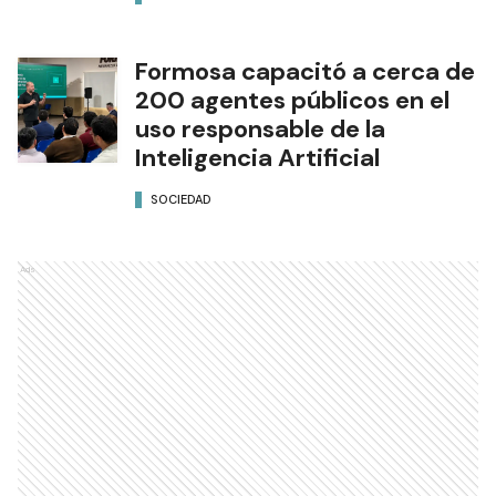
Formosa capacitó a cerca de
200 agentes públicos en el
uso responsable de la
Inteligencia Artificial
SOCIEDAD
Ads