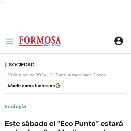
Ads
SOCIEDAD
29 de junio de 2024 | 01:17 actualizado hace 2 años
Añadir como fuente en
Ecología
Este sábado el “Eco Punto” estará