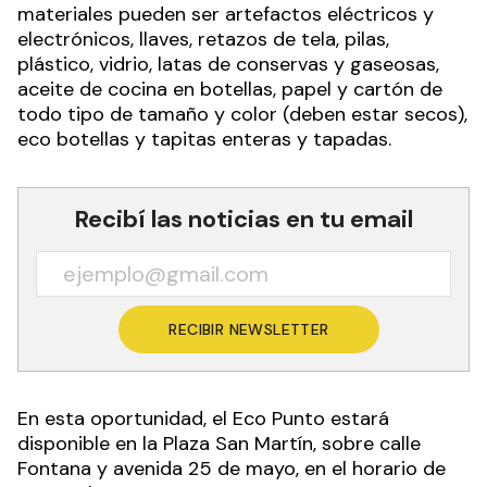
materiales pueden ser artefactos eléctricos y
electrónicos, llaves, retazos de tela, pilas,
plástico, vidrio, latas de conservas y gaseosas,
aceite de cocina en botellas, papel y cartón de
todo tipo de tamaño y color (deben estar secos),
eco botellas y tapitas enteras y tapadas.
Recibí las noticias en tu email
RECIBIR NEWSLETTER
En esta oportunidad, el Eco Punto estará
disponible en la Plaza San Martín, sobre calle
Fontana y avenida 25 de mayo, en el horario de