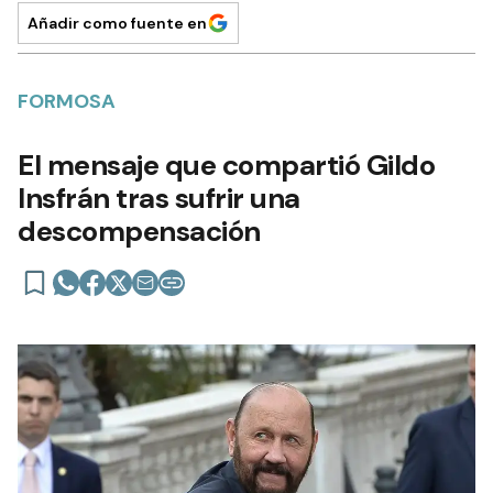
Añadir como fuente en
FORMOSA
El mensaje que compartió Gildo
Insfrán tras sufrir una
descompensación