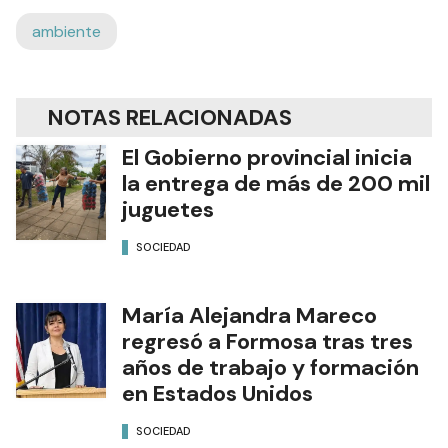
ambiente
NOTAS RELACIONADAS
El Gobierno provincial inicia
la entrega de más de 200 mil
juguetes
SOCIEDAD
María Alejandra Mareco
regresó a Formosa tras tres
años de trabajo y formación
en Estados Unidos
SOCIEDAD