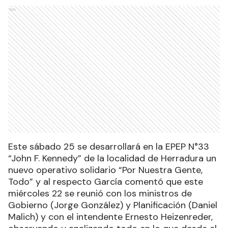
Ads
Este sábado 25 se desarrollará en la EPEP N°33
“John F. Kennedy” de la localidad de Herradura un
nuevo operativo solidario “Por Nuestra Gente,
Todo” y al respecto García comentó que este
miércoles 22 se reunió con los ministros de
Gobierno (Jorge González) y Planificación (Daniel
Malich) y con el intendente Ernesto Heizenreder,