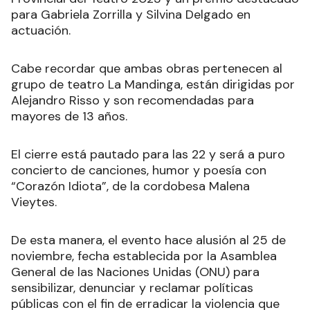
para Gabriela Zorrilla y Silvina Delgado en
actuación.
Cabe recordar que ambas obras pertenecen al
grupo de teatro La Mandinga, están dirigidas por
Alejandro Risso y son recomendadas para
mayores de 13 años.
El cierre está pautado para las 22 y será a puro
concierto de canciones, humor y poesía con
“Corazón Idiota”, de la cordobesa Malena
Vieytes.
De esta manera, el evento hace alusión al 25 de
noviembre, fecha establecida por la Asamblea
General de las Naciones Unidas (ONU) para
sensibilizar, denunciar y reclamar políticas
públicas con el fin de erradicar la violencia que