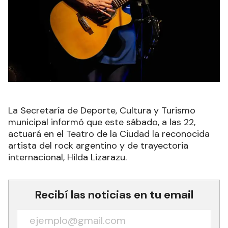
La Secretaría de Deporte, Cultura y Turismo
municipal informó que este sábado, a las 22,
actuará en el Teatro de la Ciudad la reconocida
artista del rock argentino y de trayectoria
internacional, Hilda Lizarazu.
Recibí las noticias en tu email