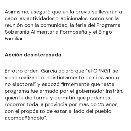
Asimismo, aseguró que en la previa se llevarán a
cabo las actividades tradicionales, como ser la
reunión con la comunidad, la feria del Programa
Soberanía Alimentaria Formoseña y el Bingo
Familiar.
Acción desinteresada
En otro orden, García aclaró que “el OPNGT se
viene realizando indistintamente de si es año o
no electoral” y esbozó firmemente que “este
programa fue armado por el gobernador Insfrán,
quien le dio forma y permitió que podamos
recorrer toda la provincia por más de 25 años,
con el propósito de estar al lado del pueblo
acompañándolo”.