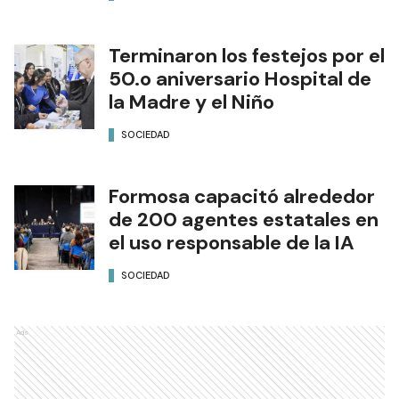
Terminaron los festejos por el
50.o aniversario Hospital de
la Madre y el Niño
SOCIEDAD
Formosa capacitó alrededor
de 200 agentes estatales en
el uso responsable de la IA
SOCIEDAD
Ads