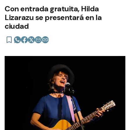
Con entrada gratuita, Hilda
Lizarazu se presentará en la
ciudad