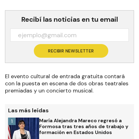
Recibí las noticias en tu email
RECIBIR NEWSLETTER
El evento cultural de entrada gratuita contará
con la puesta en escena de dos obras teatrales
premiadas y un concierto musical.
Las más leídas
María Alejandra Mareco regresó a
1
Formosa tras tres años de trabajo y
formación en Estados Unidos