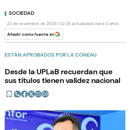
SOCIEDAD
23 de noviembre de 2023 | 02:34 actualizado hace 3 años
Añadir como fuente en
ESTÁN APROBADOS POR LA CONEAU
Desde la UPLaB recuerdan que
sus títulos tienen validez nacional