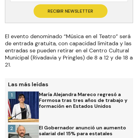
RECIBIR NEWSLETTER
El evento denominado “Música en el Teatro” será
de entrada gratuita, con capacidad limitada y las
entradas se pueden retirar en el Centro Cultural
Municipal (Rivadavia y Pringles) de 8 a 12 y de 18 a
21.
Las más leídas
María Alejandra Mareco regresó a
1
Formosa tras tres años de trabajo y
formación en Estados Unidos
El Gobernador anunció un aumento
2
salarial del 15% para estatales