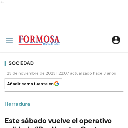
Ads
SOCIEDAD
23 de noviembre de 2023 | 22:07 actualizado hace 3 años
Añadir como fuente en
Herradura
Este sábado vuelve el operativo