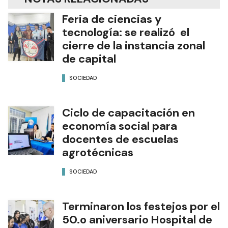
Feria de ciencias y
tecnología: se realizó el
cierre de la instancia zonal
de capital
SOCIEDAD
Ciclo de capacitación en
economía social para
docentes de escuelas
agrotécnicas
SOCIEDAD
Terminaron los festejos por el
50.o aniversario Hospital de