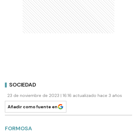
SOCIEDAD
23 de noviembre de 2023 | 16:16 actualizado hace 3 años
Añadir como fuente en
FORMOSA