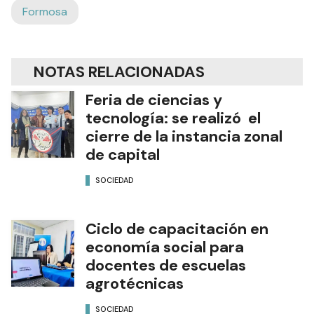
Formosa
NOTAS RELACIONADAS
Feria de ciencias y
tecnología: se realizó el
cierre de la instancia zonal
de capital
SOCIEDAD
Ciclo de capacitación en
economía social para
docentes de escuelas
agrotécnicas
SOCIEDAD