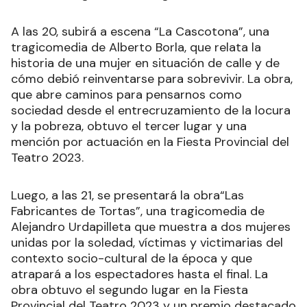
A las 20, subirá a escena “La Cascotona”, una
tragicomedia de Alberto Borla, que relata la
historia de una mujer en situación de calle y de
cómo debió reinventarse para sobrevivir. La obra,
que abre caminos para pensarnos como
sociedad desde el entrecruzamiento de la locura
y la pobreza, obtuvo el tercer lugar y una
mención por actuación en la Fiesta Provincial del
Teatro 2023.
Luego, a las 21, se presentará la obra“Las
Fabricantes de Tortas”, una tragicomedia de
Alejandro Urdapilleta que muestra a dos mujeres
unidas por la soledad, víctimas y victimarias del
contexto socio-cultural de la época y que
atrapará a los espectadores hasta el final. La
obra obtuvo el segundo lugar en la Fiesta
Provincial del Teatro 2023 y un premio destacado