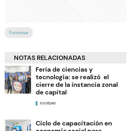
Formosa
NOTAS RELACIONADAS
Feria de ciencias y
tecnología: se realizó el
cierre de la instancia zonal
de capital
SOCIEDAD
Ciclo de capacitación en
economía social para