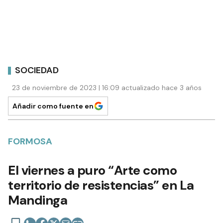
SOCIEDAD
23 de noviembre de 2023 | 16:09 actualizado hace 3 años
Añadir como fuente en
FORMOSA
El viernes a puro “Arte como
territorio de resistencias” en La
Mandinga