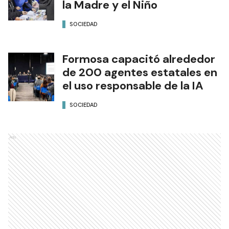
la Madre y el Niño
SOCIEDAD
Formosa capacitó alrededor
de 200 agentes estatales en
el uso responsable de la IA
SOCIEDAD
Ads