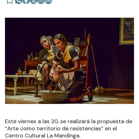
Este viernes a las 20, se realizará la propuesta de
“Arte como territorio de resistencias” en el
Centro Cultural La Mandinga.