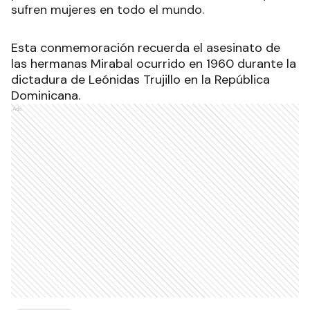
sufren mujeres en todo el mundo.
Esta conmemoración recuerda el asesinato de
las hermanas Mirabal ocurrido en 1960 durante la
dictadura de Leónidas Trujillo en la República
Dominicana.
Ads