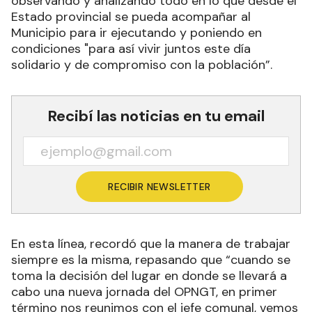
observando y analizando todo en lo que desde el
Estado provincial se pueda acompañar al
Municipio para ir ejecutando y poniendo en
condiciones "para así vivir juntos este día
solidario y de compromiso con la población”.
Recibí las noticias en tu email
RECIBIR NEWSLETTER
En esta línea, recordó que la manera de trabajar
siempre es la misma, repasando que “cuando se
toma la decisión del lugar en donde se llevará a
cabo una nueva jornada del OPNGT, en primer
término nos reunimos con el jefe comunal, vemos