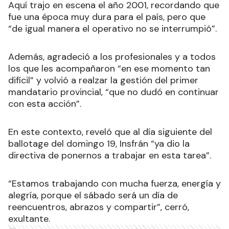
Aquí trajo en escena el año 2001, recordando que
fue una época muy dura para el país, pero que
“de igual manera el operativo no se interrumpió”.
Además, agradeció a los profesionales y a todos
los que les acompañaron “en ese momento tan
difícil” y volvió a realzar la gestión del primer
mandatario provincial, “que no dudó en continuar
con esta acción”.
En este contexto, reveló que al día siguiente del
ballotage del domingo 19, Insfrán “ya dio la
directiva de ponernos a trabajar en esta tarea”.
“Estamos trabajando con mucha fuerza, energía y
alegría, porque el sábado será un día de
reencuentros, abrazos y compartir”, cerró,
exultante.
Ads