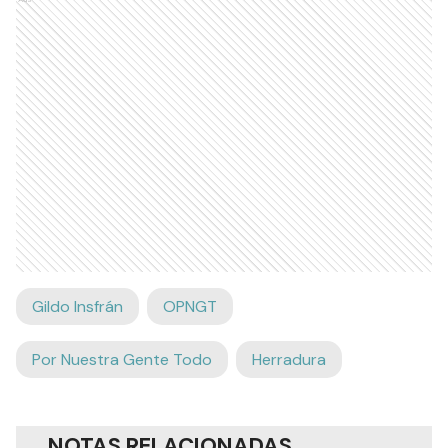
Gildo Insfrán
OPNGT
Por Nuestra Gente Todo
Herradura
NOTAS RELACIONADAS