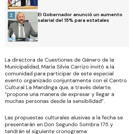
El Gobernador anunció un aumento
2
salarial del 15% para estatales
La directora de Cuestiones de Género de la
Municipalidad, María Silvia Carrizo invitó a la
comunidad para participar de este especial
evento organizado conjuntamente con el Centro
Cultural La Mandinga que, a través delarte,
“propone una manera de expresar y llegar a
muchas personas desde la sensibilidad”.
Las propuestas culturales alusivas a la fecha se
presentarán en Don Segundo Sombra 175 y
tendrán el siguiente cronograma: