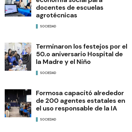
docentes de escuelas
agrotécnicas
SOCIEDAD
Terminaron los festejos por el
50.o aniversario Hospital de
la Madre y el Niño
SOCIEDAD
Formosa capacitó alrededor
de 200 agentes estatales en
el uso responsable de la IA
SOCIEDAD