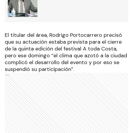
El titular del área, Rodrigo Portocarrero precisó
que su actuación estaba prevista para el cierre
de la quinta edición del festival A toda Costa,
pero ese domingo “el clima que azotó a la ciudad
complicó el desarrollo del evento y por eso se
suspendió su participación”.
Ads