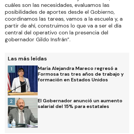
cuáles son las necesidades, evaluamos las
posibilidades de aportes desde el Gobierno,
coordinamos las tareas, vamos a la escuela y, a
partir de ahí, construimos lo que va a ser el día
central del operativo con la presencia del
gobernador Gildo Insfrán”.
Las más leídas
María Alejandra Mareco regresó a
1
Formosa tras tres años de trabajo y
formación en Estados Unidos
El Gobernador anunció un aumento
2
salarial del 15% para estatales