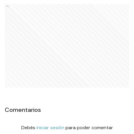
Ads
Comentarios
Debés
iniciar sesión
para poder comentar