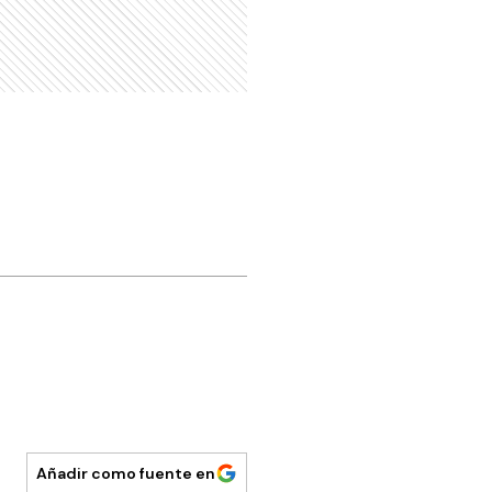
Añadir como fuente en