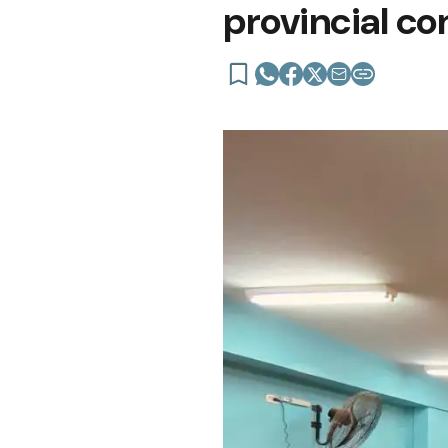
provincial co