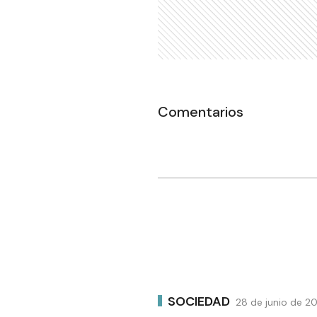
Comentarios
SOCIEDAD
28 de junio de 20