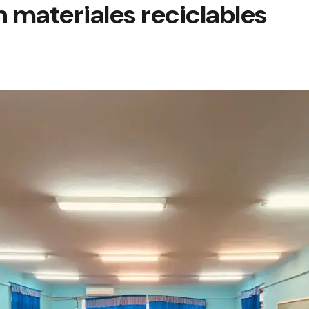
n materiales reciclables