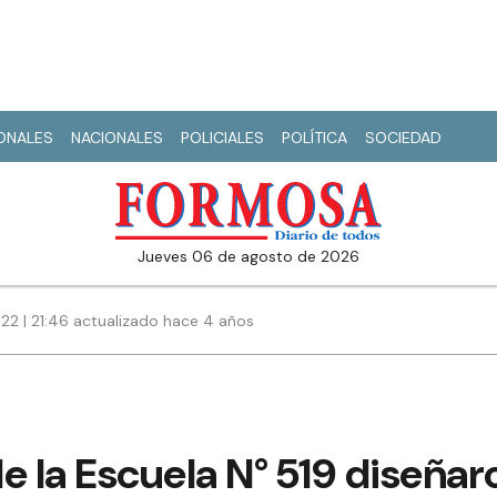
IONALES
NACIONALES
POLICIALES
POLÍTICA
SOCIEDAD
jueves 06 de agosto de 2026
22 | 21:46 actualizado hace 4 años
e la Escuela N° 519 diseñar