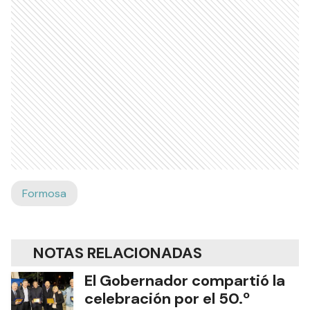
Formosa
NOTAS RELACIONADAS
El Gobernador compartió la
celebración por el 50.º