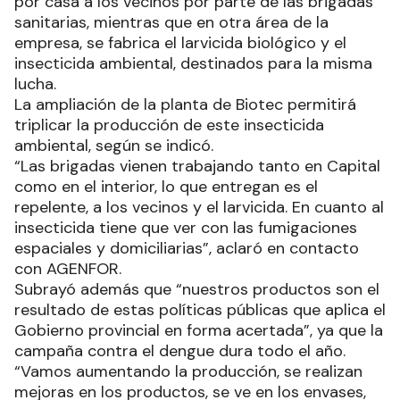
por casa a los vecinos por parte de las brigadas
sanitarias, mientras que en otra área de la
empresa, se fabrica el larvicida biológico y el
insecticida ambiental, destinados para la misma
lucha.
La ampliación de la planta de Biotec permitirá
triplicar la producción de este insecticida
ambiental, según se indicó.
“Las brigadas vienen trabajando tanto en Capital
como en el interior, lo que entregan es el
repelente, a los vecinos y el larvicida. En cuanto al
insecticida tiene que ver con las fumigaciones
espaciales y domiciliarias”, aclaró en contacto
con AGENFOR.
Subrayó además que “nuestros productos son el
resultado de estas políticas públicas que aplica el
Gobierno provincial en forma acertada”, ya que la
campaña contra el dengue dura todo el año.
“Vamos aumentando la producción, se realizan
mejoras en los productos, se ve en los envases,