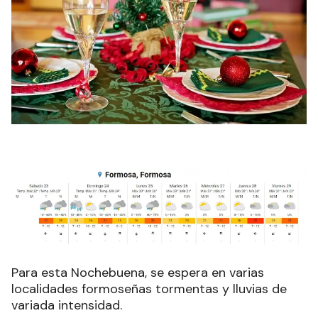
Para
esta Nochebuena, se espera en varias
localidades formoseñas tormentas y lluvias de
variada intensidad.