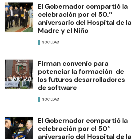
El Gobernador compartió la
celebración por el 50.º
aniversario del Hospital de la
Madre y el Niño
SOCIEDAD
Firman convenio para
potenciar la formación de
los futuros desarrolladores
de software
SOCIEDAD
El Gobernador compartió la
celebración por el 50°
aniversario del Hospital de la