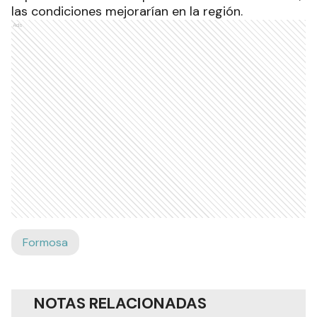
las condiciones mejorarían en la región.
Ads
Formosa
NOTAS RELACIONADAS