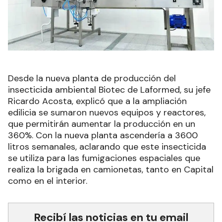
Desde la nueva planta de producción del
insecticida ambiental Biotec de Laformed, su jefe
Ricardo Acosta, explicó que a la ampliación
edilicia se sumaron nuevos equipos y reactores,
que permitirán aumentar la producción en un
360%. Con la nueva planta ascendería a 3600
litros semanales, aclarando que este insecticida
se utiliza para las fumigaciones espaciales que
realiza la brigada en camionetas, tanto en Capital
como en el interior.
Recibí las noticias en tu email