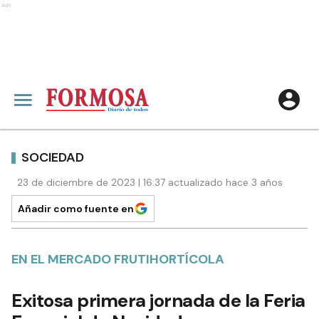
Ads
SOCIEDAD
23 de diciembre de 2023 | 16:37 actualizado hace 3 años
Añadir como fuente en
EN EL MERCADO FRUTIHORTÍCOLA
Exitosa primera jornada de la Feria