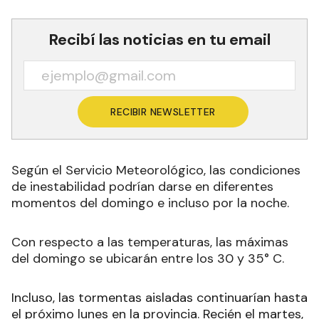
Recibí las noticias en tu email
RECIBIR NEWSLETTER
Según el Servicio Meteorológico, las condiciones
de inestabilidad podrían darse en diferentes
momentos del domingo e incluso por la noche.
Con respecto a las temperaturas, las máximas
del domingo se ubicarán entre los 30 y 35° C
.
Incluso, las tormentas aisladas continuarían hasta
el próximo lunes en la provincia. Recién el martes,