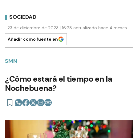
SOCIEDAD
23 de diciembre de 2023 | 16:28 actualizado hace 4 meses
Añadir como fuente en
SMN
¿Cómo estará el tiempo en la
Nochebuena?