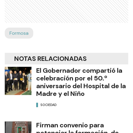
Formosa
NOTAS RELACIONADAS
El Gobernador compartió la
celebración por el 50.º
aniversario del Hospital de la
Madre y el Niño
SOCIEDAD
Firman convenio para
potenciar la formación de