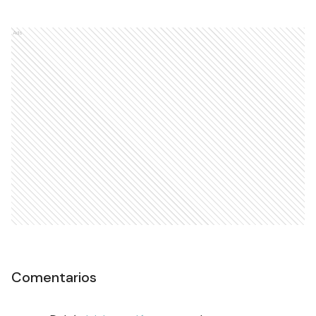
Ads
Comentarios