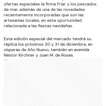
ofertas especiales la firma Friar y los pescados
de mar, además de una de las novedades
recientemente incorporadas que son las
artesanías locales, en esta oportunidad
relacionada a las fiestas navideñas.
Esta edición especial del mercado tendrá su
réplica los próximos 30 y 31 de diciembre, en
vísperas de Año Nuevo, también en avenida
Néstor Kirchner y Juan M. de Rosas.
Ads