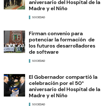
aniversario del Hospital de la
Madre y el Niño
SOCIEDAD
Firman convenio para
potenciar la formación de
los futuros desarrolladores
de software
SOCIEDAD
El Gobernador compartió la
celebración por el 50°
aniversario del Hospital de la
Madre y el Niño
SOCIEDAD