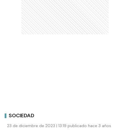
SOCIEDAD
23 de diciembre de 2023 | 13:19 publicado hace 3 años