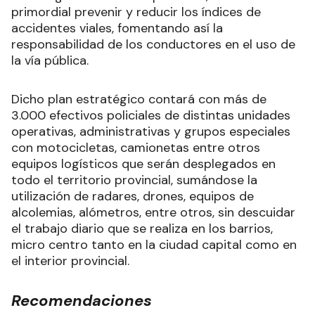
primordial prevenir y reducir los índices de
accidentes viales, fomentando así la
responsabilidad de los conductores en el uso de
la vía pública.
Dicho plan estratégico contará con más de
3.000 efectivos policiales de distintas unidades
operativas, administrativas y grupos especiales
con motocicletas, camionetas entre otros
equipos logísticos que serán desplegados en
todo el territorio provincial, sumándose la
utilización de radares, drones, equipos de
alcolemias, alómetros, entre otros, sin descuidar
el trabajo diario que se realiza en los barrios,
micro centro tanto en la ciudad capital como en
el interior provincial.
Recomendaciones