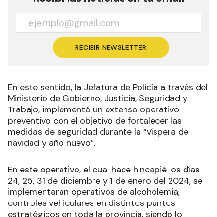
RECIBIR NEWSLETTER
En este sentido, la Jefatura de Policía a través del
Ministerio de Gobierno, Justicia, Seguridad y
Trabajo, implementó un extenso operativo
preventivo con el objetivo de fortalecer las
medidas de seguridad durante la “víspera de
navidad y año nuevo”.
En este operativo, el cual hace hincapié los días
24, 25, 31 de diciembre y 1 de enero del 2024, se
implementaran operativos de alcoholemia,
controles vehiculares en distintos puntos
estratégicos en toda la provincia, siendo lo