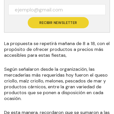
RECIBIR NEWSLETTER
La propuesta se repetirá mañana de 8 a 18, con el
propósito de ofrecer productos a precios más
accesibles para estas fiestas,
Según señalaron desde la organización, las
mercaderías más requeridas hoy fueron el queso
criollo, maíz criollo, melones, pescados de mar y
productos cárnicos, entre la gran variedad de
productos que se ponen a disposición en cada
ocasión.
De esta manera, recordaron que se sumaron a las