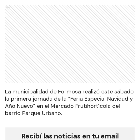
Ads
La municipalidad de Formosa realizó este sábado
la primera jornada de la “Feria Especial Navidad y
Año Nuevo” en el Mercado Frutihortícola del
barrio Parque Urbano.
Recibí las noticias en tu email