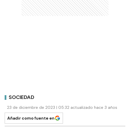
SOCIEDAD
23 de diciembre de 2023 | 05:32 actualizado hace 3 años
Añadir como fuente en