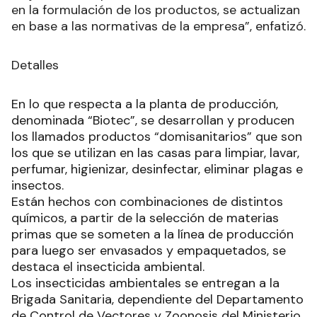
en la formulación de los productos, se actualizan
en base a las normativas de la empresa”, enfatizó.
Detalles
En lo que respecta a la planta de producción,
denominada “Biotec”, se desarrollan y producen
los llamados productos “domisanitarios” que son
los que se utilizan en las casas para limpiar, lavar,
perfumar, higienizar, desinfectar, eliminar plagas e
insectos.
Están hechos con combinaciones de distintos
químicos, a partir de la selección de materias
primas que se someten a la línea de producción
para luego ser envasados y empaquetados, se
destaca el insecticida ambiental.
Los insecticidas ambientales se entregan a la
Brigada Sanitaria, dependiente del Departamento
de Control de Vectores y Zoonosis del Ministerio