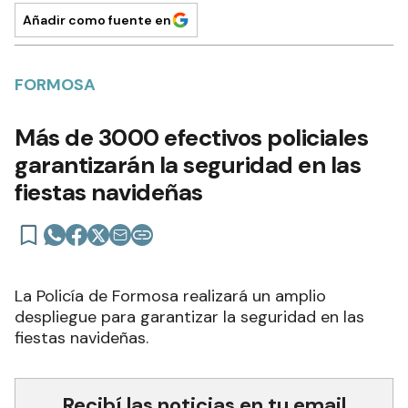
Añadir como fuente en
FORMOSA
Más de 3000 efectivos policiales
garantizarán la seguridad en las
fiestas navideñas
La Policía de Formosa realizará un amplio
despliegue para garantizar la seguridad en las
fiestas navideñas.
Recibí las noticias en tu email