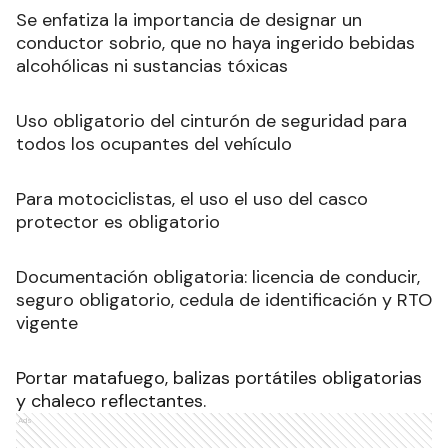
Se enfatiza la importancia de designar un
conductor sobrio, que no haya ingerido bebidas
alcohólicas ni sustancias tóxicas
Uso obligatorio del cinturón de seguridad para
todos los ocupantes del vehículo
Para motociclistas, el uso el uso del casco
protector es obligatorio
Documentación obligatoria: licencia de conducir,
seguro obligatorio, cedula de identificación y RTO
vigente
Portar matafuego, balizas portátiles obligatorias
y chaleco reflectantes.
Ads