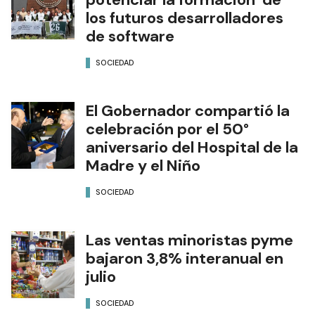
los futuros desarrolladores
de software
SOCIEDAD
El Gobernador compartió la
celebración por el 50°
aniversario del Hospital de la
Madre y el Niño
SOCIEDAD
Las ventas minoristas pyme
bajaron 3,8% interanual en
julio
SOCIEDAD