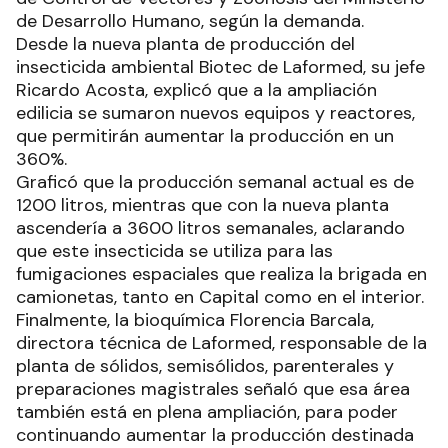
de Desarrollo Humano, según la demanda.
Desde la nueva planta de producción del
insecticida ambiental Biotec de Laformed, su jefe
Ricardo Acosta, explicó que a la ampliación
edilicia se sumaron nuevos equipos y reactores,
que permitirán aumentar la producción en un
360%.
Graficó que la producción semanal actual es de
1200 litros, mientras que con la nueva planta
ascendería a 3600 litros semanales, aclarando
que este insecticida se utiliza para las
fumigaciones espaciales que realiza la brigada en
camionetas, tanto en Capital como en el interior.
Finalmente, la bioquímica Florencia Barcala,
directora técnica de Laformed, responsable de la
planta de sólidos, semisólidos, parenterales y
preparaciones magistrales señaló que esa área
también está en plena ampliación, para poder
continuando aumentar la producción destinada