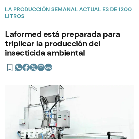
LA PRODUCCIÓN SEMANAL ACTUAL ES DE 1200
LITROS
Laformed está preparada para
triplicar la producción del
insecticida ambiental