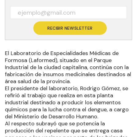
RECIBIR NEWSLETTER
El Laboratorio de Especialidades Médicas de
Formosa (Laformed), situado en el Parque
Industrial de la ciudad capitalina, continúa con la
fabricación de insumos medicinales destinados al
área salud de la provincia.
El presidente del laboratorio, Rodrigo Gómez, se
refirió al trabajo que realiza en esta planta
industrial destinado a producir los elementos
químicos para la lucha contra el dengue, a cargo
del Ministerio de Desarrollo Humano.
Al respecto subrayó que se potencia la
producción del repelente que se entrega casa