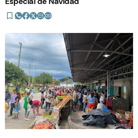
Especial de Navidad