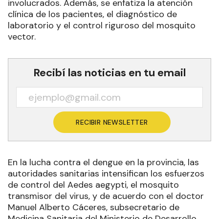
involucrados. Además, se enfatiza la atención
clínica de los pacientes, el diagnóstico de
laboratorio y el control riguroso del mosquito
vector.
Recibí las noticias en tu email
RECIBIR NEWSLETTER
En la lucha contra el dengue en la provincia, las
autoridades sanitarias intensifican los esfuerzos
de control del Aedes aegypti, el mosquito
transmisor del virus, y de acuerdo con el doctor
Manuel Alberto Cáceres, subsecretario de
Medicina Sanitaria del Ministerio de Desarrollo