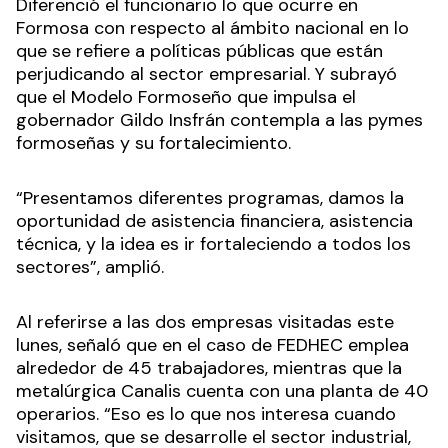
Diferenció el funcionario lo que ocurre en
Formosa con respecto al ámbito nacional en lo
que se refiere a políticas públicas que están
perjudicando al sector empresarial. Y subrayó
que el Modelo Formoseño que impulsa el
gobernador Gildo Insfrán contempla a las pymes
formoseñas y su fortalecimiento.
“Presentamos diferentes programas, damos la
oportunidad de asistencia financiera, asistencia
técnica, y la idea es ir fortaleciendo a todos los
sectores”, amplió.
Al referirse a las dos empresas visitadas este
lunes, señaló que en el caso de FEDHEC emplea
alrededor de 45 trabajadores, mientras que la
metalúrgica Canalis cuenta con una planta de 40
operarios. “Eso es lo que nos interesa cuando
visitamos, que se desarrolle el sector industrial,