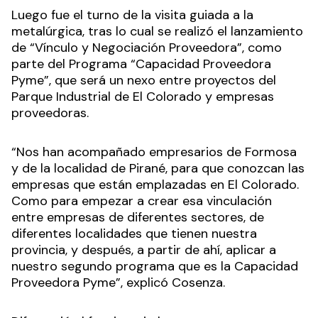
Luego fue el turno de la visita guiada a la
metalúrgica, tras lo cual se realizó el lanzamiento
de “Vínculo y Negociación Proveedora”, como
parte del Programa “Capacidad Proveedora
Pyme”, que será un nexo entre proyectos del
Parque Industrial de El Colorado y empresas
proveedoras.
“Nos han acompañado empresarios de Formosa
y de la localidad de Pirané, para que conozcan las
empresas que están emplazadas en El Colorado.
Como para empezar a crear esa vinculación
entre empresas de diferentes sectores, de
diferentes localidades que tienen nuestra
provincia, y después, a partir de ahí, aplicar a
nuestro segundo programa que es la Capacidad
Proveedora Pyme”, explicó Cosenza.