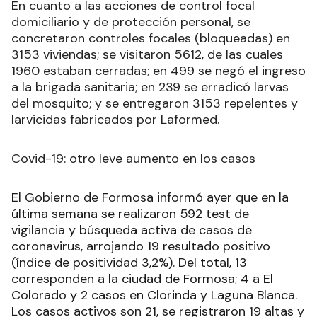
En cuanto a las acciones de control focal
domiciliario y de protección personal, se
concretaron controles focales (bloqueadas) en
3153 viviendas; se visitaron 5612, de las cuales
1960 estaban cerradas; en 499 se negó el ingreso
a la brigada sanitaria; en 239 se erradicó larvas
del mosquito; y se entregaron 3153 repelentes y
larvicidas fabricados por Laformed.
Covid-19: otro leve aumento en los casos
El Gobierno de Formosa informó ayer que en la
última semana se realizaron 592 test de
vigilancia y búsqueda activa de casos de
coronavirus, arrojando 19 resultado positivo
(índice de positividad 3,2%). Del total, 13
corresponden a la ciudad de Formosa; 4 a El
Colorado y 2 casos en Clorinda y Laguna Blanca.
Los casos activos son 21, se registraron 19 altas y