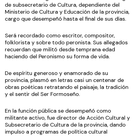
de subsecretario de Cultura, dependiente del
Ministerio de Cultura y Educación de la provincia,
cargo que desempeñó hasta el final de sus días.
Será recordado como escritor, compositor,
folklorista y sobre todo peronista. Sus allegados
recuerdan que militó desde temprana edad
haciendo del Peronismo su forma de vida.
De espíritu generoso y enamorado de su
provincia, plasmó en letras casi un centenar de
obras poéticas retratando el paisaje, la tradición
y el sentir del Ser Formoseño.
En la función pública se desempeñó como
militante activo, fue director de Acción Cultural y
Subsecretario de Cultura de la provincia, dando
impulso a programas de política cultural