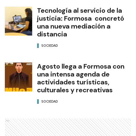
Tecnología al servicio de la
justicia: Formosa concretó
una nueva mediación a
distancia
SOCIEDAD
Agosto llega a Formosa con
una intensa agenda de
actividades turísticas,
culturales y recreativas
SOCIEDAD
Ads