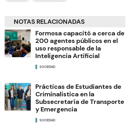
NOTAS RELACIONADAS
Formosa capacitó a cerca de
200 agentes públicos en el
uso responsable de la
Inteligencia Artificial
SOCIEDAD
Prácticas de Estudiantes de
Criminalística en la
Subsecretaría de Transporte
y Emergencia
SOCIEDAD