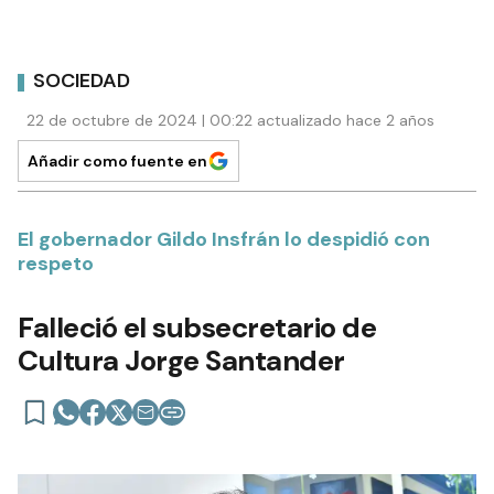
SOCIEDAD
22 de octubre de 2024 | 00:22 actualizado hace 2 años
Añadir como fuente en
El gobernador Gildo Insfrán lo despidió con
respeto
Falleció el subsecretario de
Cultura Jorge Santander