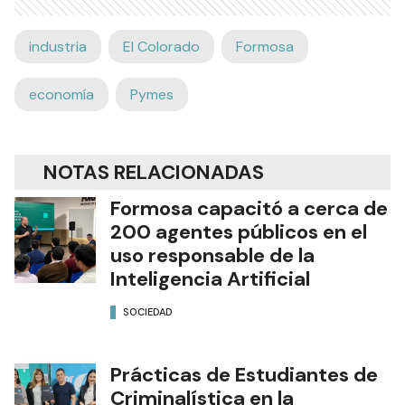
industria
El Colorado
Formosa
economía
Pymes
NOTAS RELACIONADAS
Formosa capacitó a cerca de
200 agentes públicos en el
uso responsable de la
Inteligencia Artificial
SOCIEDAD
Prácticas de Estudiantes de
Criminalística en la