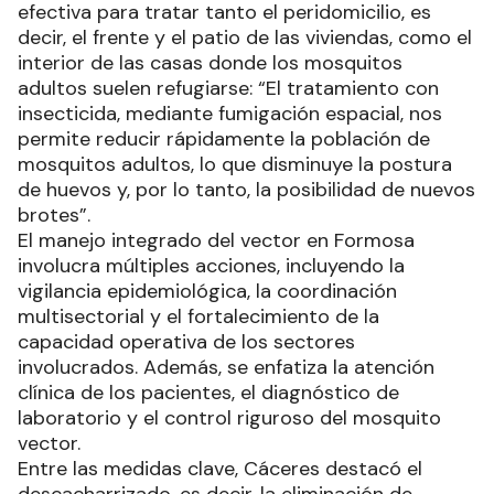
efectiva para tratar tanto el peridomicilio, es
decir, el frente y el patio de las viviendas, como el
interior de las casas donde los mosquitos
adultos suelen refugiarse: “El tratamiento con
insecticida, mediante fumigación espacial, nos
permite reducir rápidamente la población de
mosquitos adultos, lo que disminuye la postura
de huevos y, por lo tanto, la posibilidad de nuevos
brotes”.
El manejo integrado del vector en Formosa
involucra múltiples acciones, incluyendo la
vigilancia epidemiológica, la coordinación
multisectorial y el fortalecimiento de la
capacidad operativa de los sectores
involucrados. Además, se enfatiza la atención
clínica de los pacientes, el diagnóstico de
laboratorio y el control riguroso del mosquito
vector.
Entre las medidas clave, Cáceres destacó el