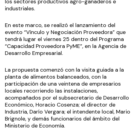
los sectores productivos agro-ganaderos e
industriales.
En este marco, se realizó el lanzamiento del
evento “Vínculo y Negociación Proveedora” que
tendrá lugar el viernes 25 dentro del Programa
“Capacidad Proveedora PyME”, en la Agencia de
Desarrollo Empresarial.
La propuesta comenzó con la visita guiada a la
planta de alimentos balanceados, con la
participación de una veintena de empresarios
locales recorriendo las instalaciones,
acompañados por el subsecretario de Desarrollo
Económico, Horacio Cosenza; el director de
Industria, Darío Vergara; el intendente local, Mario
Brignole, y demás funcionarios del ámbito del
Ministerio de Economía.