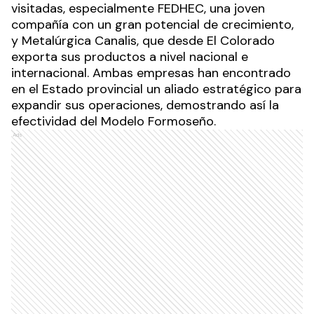
visitadas, especialmente FEDHEC, una joven
compañía con un gran potencial de crecimiento,
y Metalúrgica Canalis, que desde El Colorado
exporta sus productos a nivel nacional e
internacional. Ambas empresas han encontrado
en el Estado provincial un aliado estratégico para
expandir sus operaciones, demostrando así la
efectividad del Modelo Formoseño.
Ads