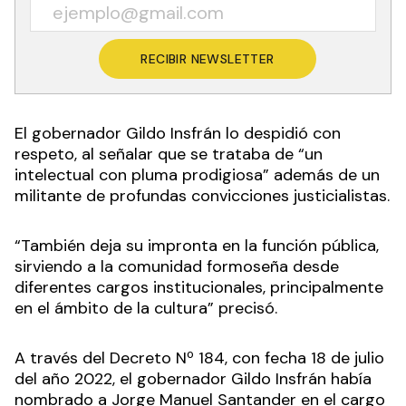
RECIBIR NEWSLETTER
El gobernador Gildo Insfrán lo despidió con
respeto, al señalar que se trataba de “un
intelectual con pluma prodigiosa” además de un
militante de profundas convicciones justicialistas.
“También deja su impronta en la función pública,
sirviendo a la comunidad formoseña desde
diferentes cargos institucionales, principalmente
en el ámbito de la cultura” precisó.
A través del Decreto Nº 184, con fecha 18 de julio
del año 2022, el gobernador Gildo Insfrán había
nombrado a Jorge Manuel Santander en el cargo