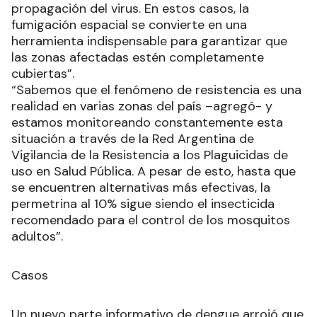
propagación del virus. En estos casos, la
fumigación espacial se convierte en una
herramienta indispensable para garantizar que
las zonas afectadas estén completamente
cubiertas”.
“Sabemos que el fenómeno de resistencia es una
realidad en varias zonas del país –agregó- y
estamos monitoreando constantemente esta
situación a través de la Red Argentina de
Vigilancia de la Resistencia a los Plaguicidas de
uso en Salud Pública. A pesar de esto, hasta que
se encuentren alternativas más efectivas, la
permetrina al 10% sigue siendo el insecticida
recomendado para el control de los mosquitos
adultos”.
Casos
Un nuevo parte informativo de dengue arrojó que