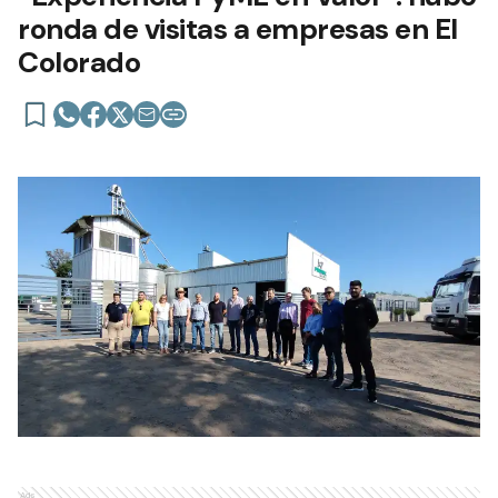
ronda de visitas a empresas en El
Colorado
Ads