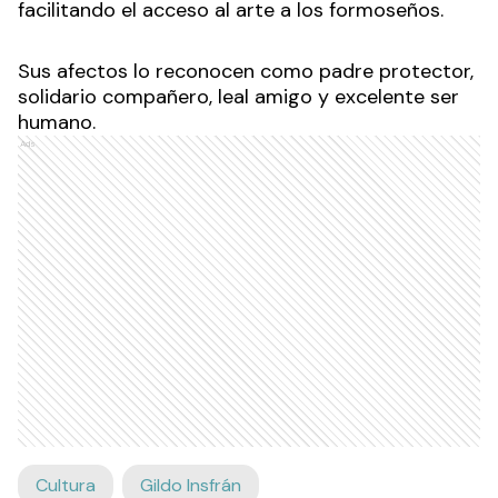
facilitando el acceso al arte a los formoseños.
Sus afectos lo reconocen como padre protector,
solidario compañero, leal amigo y excelente ser
humano.
Ads
Cultura
Gildo Insfrán