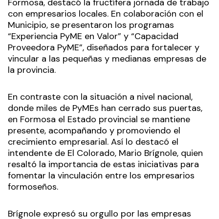
Formosa, destacó la fructífera jornada de trabajo
con empresarios locales. En colaboración con el
Municipio, se presentaron los programas
“Experiencia PyME en Valor” y “Capacidad
Proveedora PyME”, diseñados para fortalecer y
vincular a las pequeñas y medianas empresas de
la provincia.
En contraste con la situación a nivel nacional,
donde miles de PyMEs han cerrado sus puertas,
en Formosa el Estado provincial se mantiene
presente, acompañando y promoviendo el
crecimiento empresarial. Así lo destacó el
intendente de El Colorado, Mario Brígnole, quien
resaltó la importancia de estas iniciativas para
fomentar la vinculación entre los empresarios
formoseños.
Brígnole expresó su orgullo por las empresas