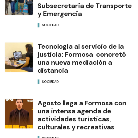
Subsecretaría de Transporte
y Emergencia
SOCIEDAD
Tecnología al servicio de la
justicia: Formosa concretó
una nueva mediación a
distancia
SOCIEDAD
Agosto llega a Formosa con
una intensa agenda de
actividades turísticas,
culturales y recreativas