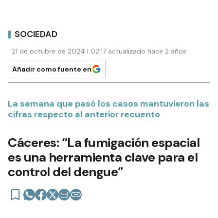
SOCIEDAD
21 de octubre de 2024 | 02:17 actualizado hace 2 años
Añadir como fuente en
La semana que pasó los casos mantuvieron las
cifras respecto al anterior recuento
Cáceres: “La fumigación espacial
es una herramienta clave para el
control del dengue”