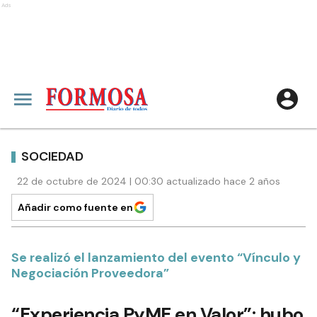
Ads
SOCIEDAD
22 de octubre de 2024 | 00:30 actualizado hace 2 años
Añadir como fuente en
Se realizó el lanzamiento del evento “Vínculo y
Negociación Proveedora”
“Experiencia PyME en Valor”: hubo