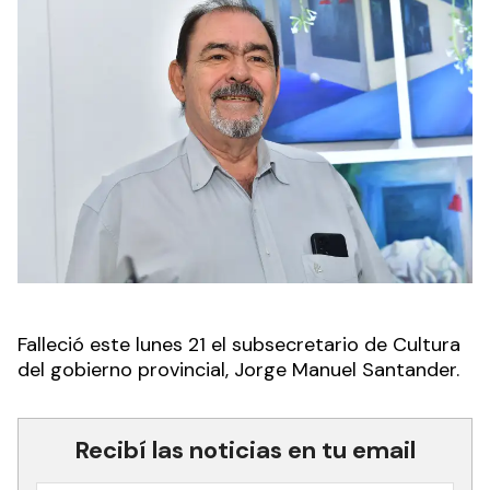
Falleció este lunes 21 el subsecretario de Cultura
del gobierno provincial, Jorge Manuel Santander.
Recibí las noticias en tu email