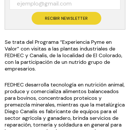
RECIBIR NEWSLETTER
Se trata del Programa “Experiencia Pyme en
Valor” con visitas a las plantas industriales de
FEDHEC y Canalis, de la localidad de El Colorado,
con la participación de un nutrido grupo de
empresarios.
FEDHEC
desarrolla tecnología en nutrición animal,
produce y comercializa alimentos balanceados
para bovinos, concentrados proteicos y
premezcla minerales, mientras que la metalúrgica
Diego Canalis es fabricante de equipos para el
sector agrícola y ganadero, brinda servicios de
reparación, tornería y soldadura en general para