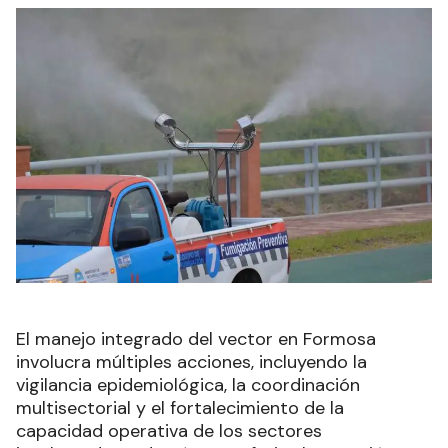
El manejo integrado del vector en Formosa
involucra múltiples acciones, incluyendo la
vigilancia epidemiológica, la coordinación
multisectorial y el fortalecimiento de la
capacidad operativa de los sectores