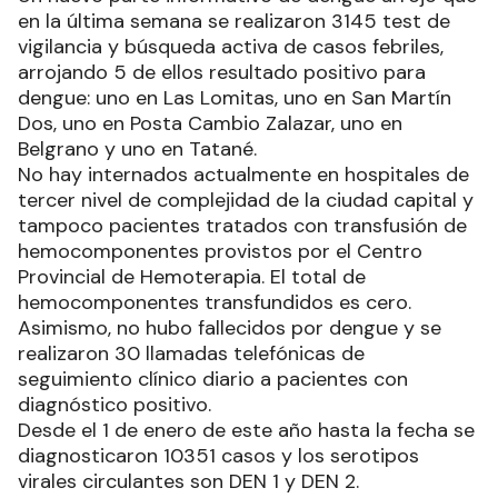
en la última semana se realizaron 3145 test de
vigilancia y búsqueda activa de casos febriles,
arrojando 5 de ellos resultado positivo para
dengue: uno en Las Lomitas, uno en San Martín
Dos, uno en Posta Cambio Zalazar, uno en
Belgrano y uno en Tatané.
No hay internados actualmente en hospitales de
tercer nivel de complejidad de la ciudad capital y
tampoco pacientes tratados con transfusión de
hemocomponentes provistos por el Centro
Provincial de Hemoterapia. El total de
hemocomponentes transfundidos es cero.
Asimismo, no hubo fallecidos por dengue y se
realizaron 30 llamadas telefónicas de
seguimiento clínico diario a pacientes con
diagnóstico positivo.
Desde el 1 de enero de este año hasta la fecha se
diagnosticaron 10351 casos y los serotipos
virales circulantes son DEN 1 y DEN 2.