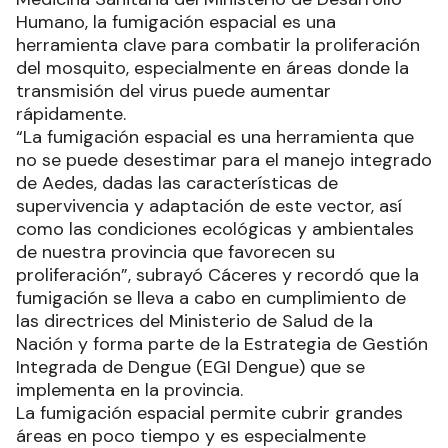
Humano, la fumigación espacial es una
herramienta clave para combatir la proliferación
del mosquito, especialmente en áreas donde la
transmisión del virus puede aumentar
rápidamente.
“La fumigación espacial es una herramienta que
no se puede desestimar para el manejo integrado
de Aedes, dadas las características de
supervivencia y adaptación de este vector, así
como las condiciones ecológicas y ambientales
de nuestra provincia que favorecen su
proliferación”, subrayó Cáceres y recordó que la
fumigación se lleva a cabo en cumplimiento de
las directrices del Ministerio de Salud de la
Nación y forma parte de la Estrategia de Gestión
Integrada de Dengue (EGI Dengue) que se
implementa en la provincia.
La fumigación espacial permite cubrir grandes
áreas en poco tiempo y es especialmente