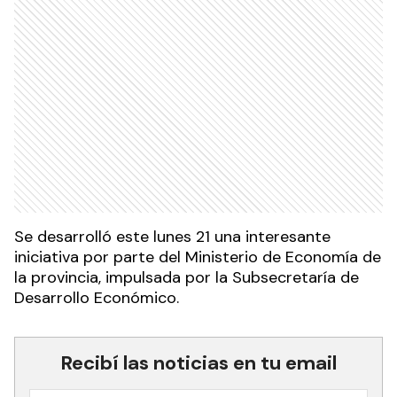
Se desarrolló este lunes 21 una interesante
iniciativa por parte del Ministerio de Economía de
la provincia, impulsada por la Subsecretaría de
Desarrollo Económico.
Recibí las noticias en tu email