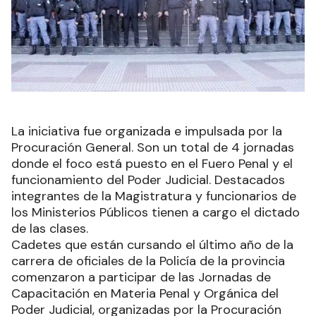
La iniciativa fue organizada e impulsada por la
Procuración General. Son un total de 4 jornadas
donde el foco está puesto en el Fuero Penal y el
funcionamiento del Poder Judicial. Destacados
integrantes de la Magistratura y funcionarios de
los Ministerios Públicos tienen a cargo el dictado
de las clases.
Cadetes que están cursando el último año de la
carrera de oficiales de la Policía de la provincia
comenzaron a participar de las Jornadas de
Capacitación en Materia Penal y Orgánica del
Poder Judicial, organizadas por la Procuración