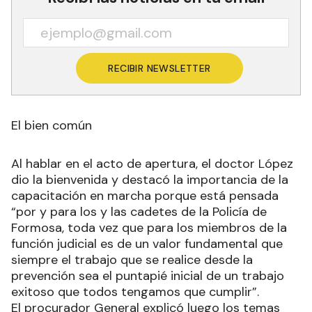
RECIBIR NEWSLETTER
El bien común
Al hablar en el acto de apertura, el doctor López
dio la bienvenida y destacó la importancia de la
capacitación en marcha porque está pensada
“por y para los y las cadetes de la Policía de
Formosa, toda vez que para los miembros de la
función judicial es de un valor fundamental que
siempre el trabajo que se realice desde la
prevención sea el puntapié inicial de un trabajo
exitoso que todos tengamos que cumplir”.
El procurador General explicó luego los temas