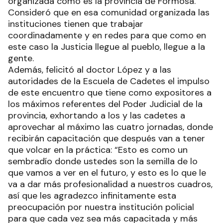
organizada como es la provincia de Formosa.
Consideró que en esa comunidad organizada las
instituciones tienen que trabajar
coordinadamente y en redes para que como en
este caso la Justicia llegue al pueblo, llegue a la
gente.
Además, felicitó al doctor López y a las
autoridades de la Escuela de Cadetes el impulso
de este encuentro que tiene como expositores a
los máximos referentes del Poder Judicial de la
provincia, exhortando a los y las cadetes a
aprovechar al máximo las cuatro jornadas, donde
recibirán capacitación que después van a tener
que volcar en la práctica: “Esto es como un
sembradío donde ustedes son la semilla de lo
que vamos a ver en el futuro, y esto es lo que le
va a dar más profesionalidad a nuestros cuadros,
así que les agradezco infinitamente esta
preocupación por nuestra institución policial
para que cada vez sea más capacitada y más