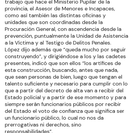
trabajo que hace el Ministerio Pupilar de la
provincia, el Asesor de Menores e Incapaces,
como así también las distintas oficinas y
unidades que son coordinadas desde la
Procuración General, con ascendencia desde la
prevención, puntualmente la Unidad de Asistencia
a la Víctima y al Testigo de Delitos Penales.
López dijo además que “queda mucho por seguir
construyendo”, y dirigiéndose a los y las cadetes
presentes, indicó que son ellos “los artífices de
esta construcción, buscando, antes que nada,
que sean personas de bien, luego que tengan el
talento suficiente y necesario para cumplir con lo
que a partir del decreto de alta van a recibir del
Estado policial y a partir de ese momento y para
siempre serán funcionarios públicos por recibir
del Estado el voto de confianza que significa ser
un funcionario público, lo cual no nos da
prerrogativas ni derechos, sino
responsabilidades”.