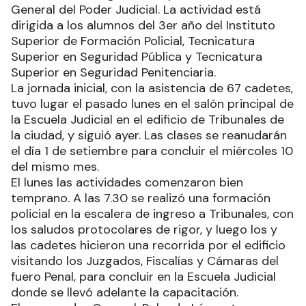
General del Poder Judicial. La actividad está
dirigida a los alumnos del 3er año del Instituto
Superior de Formación Policial, Tecnicatura
Superior en Seguridad Pública y Tecnicatura
Superior en Seguridad Penitenciaria.
La jornada inicial, con la asistencia de 67 cadetes,
tuvo lugar el pasado lunes en el salón principal de
la Escuela Judicial en el edificio de Tribunales de
la ciudad, y siguió ayer. Las clases se reanudarán
el día 1 de setiembre para concluir el miércoles 10
del mismo mes.
El lunes las actividades comenzaron bien
temprano. A las 7.30 se realizó una formación
policial en la escalera de ingreso a Tribunales, con
los saludos protocolares de rigor, y luego los y
las cadetes hicieron una recorrida por el edificio
visitando los Juzgados, Fiscalías y Cámaras del
fuero Penal, para concluir en la Escuela Judicial
donde se llevó adelante la capacitación.