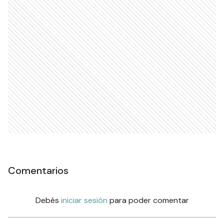
Comentarios
Debés
iniciar sesión
para poder comentar