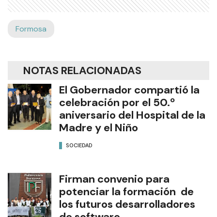
Formosa
NOTAS RELACIONADAS
El Gobernador compartió la
celebración por el 50.º
aniversario del Hospital de la
Madre y el Niño
SOCIEDAD
Firman convenio para
potenciar la formación de
los futuros desarrolladores
de software