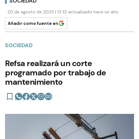
SOCIEDAD
20 de agosto de 2025 | 13:32 actualizado hace un año
Añadir como fuente en
SOCIEDAD
Refsa realizará un corte
programado por trabajo de
mantenimiento