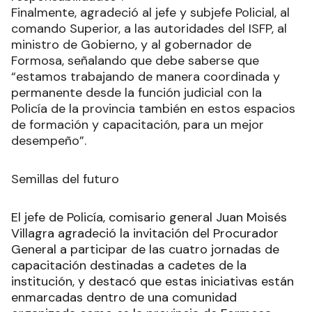
Finalmente, agradeció al jefe y subjefe Policial, al
comando Superior, a las autoridades del ISFP, al
ministro de Gobierno, y al gobernador de
Formosa, señalando que debe saberse que
“estamos trabajando de manera coordinada y
permanente desde la función judicial con la
Policía de la provincia también en estos espacios
de formación y capacitación, para un mejor
desempeño”.
Semillas del futuro
El jefe de Policía, comisario general Juan Moisés
Villagra agradeció la invitación del Procurador
General a participar de las cuatro jornadas de
capacitación destinadas a cadetes de la
institución, y destacó que estas iniciativas están
enmarcadas dentro de una comunidad