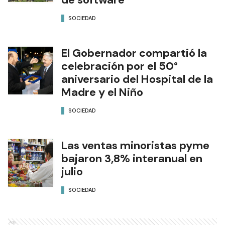
SOCIEDAD
El Gobernador compartió la
celebración por el 50°
aniversario del Hospital de la
Madre y el Niño
SOCIEDAD
Las ventas minoristas pyme
bajaron 3,8% interanual en
julio
SOCIEDAD
Ads