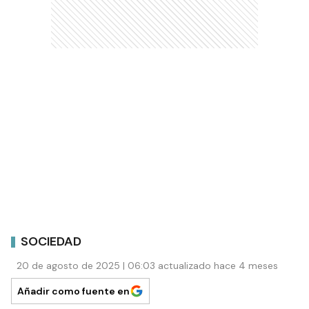
SOCIEDAD
20 de agosto de 2025 | 06:03 actualizado hace 4 meses
Añadir como fuente en