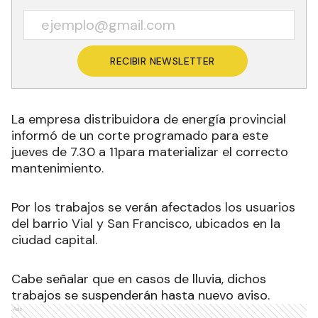
RECIBIR NEWSLETTER
La empresa distribuidora de energía provincial
informó de un corte programado para este
jueves de 7.30 a 11para materializar el correcto
mantenimiento
.
Por los trabajos se verán afectados los usuarios
del barrio Vial y San Francisco, ubicados en la
ciudad capital.
Cabe señalar que en casos de lluvia, dichos
trabajos se suspenderán hasta nuevo aviso.
Ads