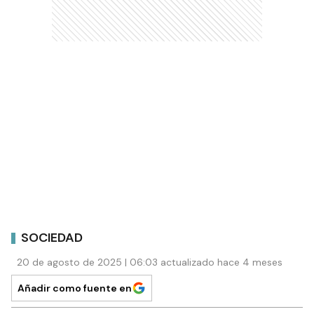
SOCIEDAD
20 de agosto de 2025 | 06:03 actualizado hace 4 meses
Añadir como fuente en