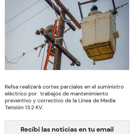
Refsa realizará cortes parciales en el suministro
eléctrico por trabajos de mantenimiento
preventivo y correctivo de la Línea de Media
Tensión 13.2 KV.
Recibí las noticias en tu email