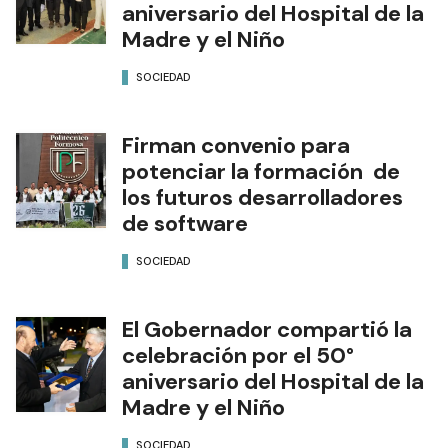
aniversario del Hospital de la
Madre y el Niño
SOCIEDAD
Firman convenio para
potenciar la formación de
los futuros desarrolladores
de software
SOCIEDAD
El Gobernador compartió la
celebración por el 50°
aniversario del Hospital de la
Madre y el Niño
SOCIEDAD