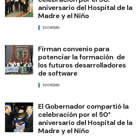
aniversario del Hospital de la
Madre y el Niño
SOCIEDAD
Firman convenio para
potenciar la formación de
los futuros desarrolladores
de software
SOCIEDAD
El Gobernador compartió la
celebración por el 50°
aniversario del Hospital de la
Madre y el Niño