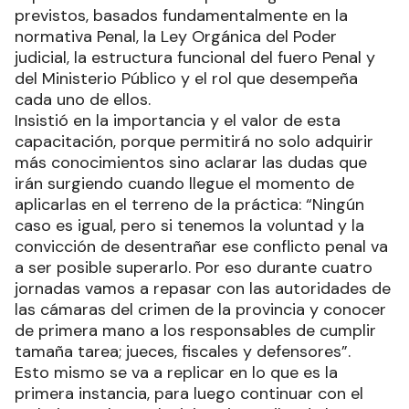
previstos, basados fundamentalmente en la
normativa Penal, la Ley Orgánica del Poder
judicial, la estructura funcional del fuero Penal y
del Ministerio Público y el rol que desempeña
cada uno de ellos.
Insistió en la importancia y el valor de esta
capacitación, porque permitirá no solo adquirir
más conocimientos sino aclarar las dudas que
irán surgiendo cuando llegue el momento de
aplicarlas en el terreno de la práctica: “Ningún
caso es igual, pero si tenemos la voluntad y la
convicción de desentrañar ese conflicto penal va
a ser posible superarlo. Por eso durante cuatro
jornadas vamos a repasar con las autoridades de
las cámaras del crimen de la provincia y conocer
de primera mano a los responsables de cumplir
tamaña tarea; jueces, fiscales y defensores”.
Esto mismo se va a replicar en lo que es la
primera instancia, para luego continuar con el