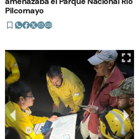
amenazaba el Parque Nacional Río
Pilcomayo