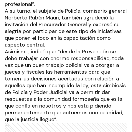
profesional”.
A su turno, el subjefe de Policía, comisario general
Norberto Rubén Mauri, también agradeció la
invitación del Procurador General y expresó su
alegría por participar de este tipo de iniciativas
que ponen el foco en la capacitación como
aspecto central.
Asimismo, indicó que “desde la Prevención se
debe trabajar con enorme responsabilidad, toda
vez que un buen trabajo policial va a otorgar a
jueces y fiscales las herramientas para que
tomen las decisiones acertadas con relación a
aquellos que han incumplido la ley; esta simbiosis
de Policía y Poder Judicial va a permitir dar
respuestas a la comunidad formoseña que es la
que confía en nosotros y nos está pidiendo
permanentemente que actuemos con celeridad,
que la justicia llegue”.
Ads