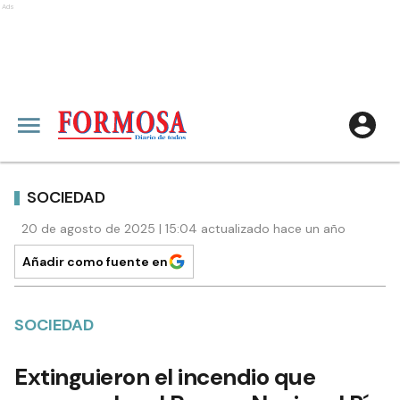
Ads
SOCIEDAD
20 de agosto de 2025 | 15:04 actualizado hace un año
Añadir como fuente en
SOCIEDAD
Extinguieron el incendio que