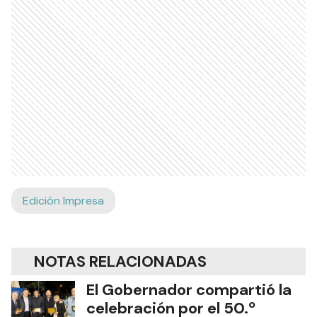
Edición Impresa
NOTAS RELACIONADAS
El Gobernador compartió la
celebración por el 50.º