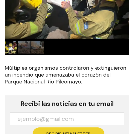
Múltiples organismos controlaron y extinguieron
un incendio que amenazaba el corazón del
Parque Nacional Río Pilcomayo.
Recibí las noticias en tu email
RECIBIR NEWSLETTER