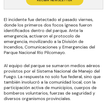
El incidente fue detectado el pasado viernes,
donde los primeros dos focos ígneos fueron
identificados dentro del parque. Ante la
emergencia, activaron el protocolo de
emergencia, movilizando a la División de
Incendios, Comunicaciones y Emergencias del
Parque Nacional Río Pilcomayo.
Al equipo del parque se sumaron medios aéreos
provistos por el Sistema Nacional de Manejo del
Fuego. La respuesta no solo fue federal, sino que
también involucró a la comunidad local, con la
participación activa de municipios, cuerpos de
bomberos voluntarios, fuerzas de seguridad y
diversos organismos provinciales.