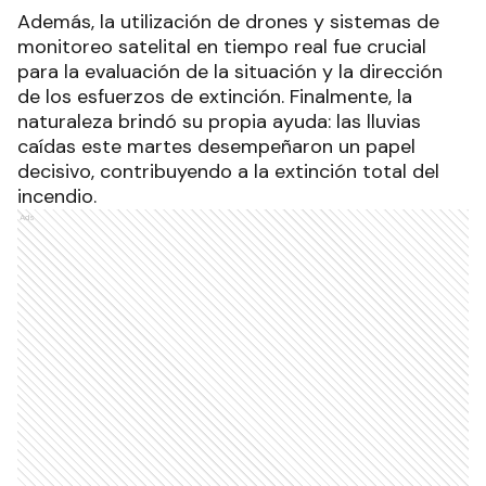
Además, la utilización de drones y sistemas de
monitoreo satelital en tiempo real fue crucial
para la evaluación de la situación y la dirección
de los esfuerzos de extinción. Finalmente, la
naturaleza brindó su propia ayuda: las lluvias
caídas este martes desempeñaron un papel
decisivo, contribuyendo a la extinción total del
incendio.
Ads