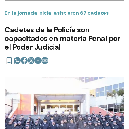
En la jornada inicial asistieron 67 cadetes
Cadetes de la Policía son
capacitados en materia Penal por
el Poder Judicial