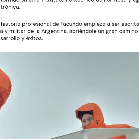
trónica.
la historia profesional de Facundo empieza a ser escrita
ca y militar de la Argentina, abriéndole un gran camino
sarrollo y éxitos.