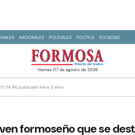
IONALES
NACIONALES
POLICIALES
POLÍTICA
SOCIEDAD
viernes 07 de agosto de 2026
23 | 14:46 publicado hace 3 años
oven formoseño que se dest