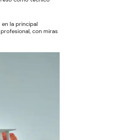
 en la principal
 profesional, con miras