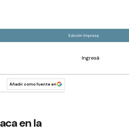
Edición Impresa
Ingresá
Añadir como fuente en
aca en la