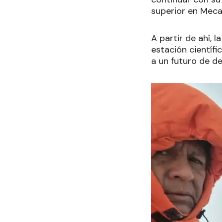
superior en Meca
A partir de ahí, 
estación científi
a un futuro de de