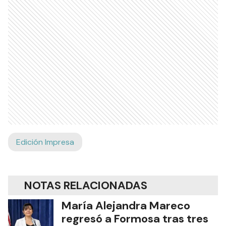
Edición Impresa
NOTAS RELACIONADAS
María Alejandra Mareco
regresó a Formosa tras tres