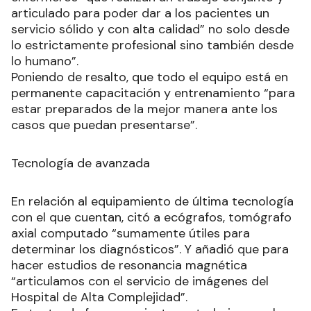
articulado para poder dar a los pacientes un
servicio sólido y con alta calidad” no solo desde
lo estrictamente profesional sino también desde
lo humano”.
Poniendo de resalto, que todo el equipo está en
permanente capacitación y entrenamiento “para
estar preparados de la mejor manera ante los
casos que puedan presentarse”.
Tecnología de avanzada
En relación al equipamiento de última tecnología
con el que cuentan, citó a ecógrafos, tomógrafo
axial computado “sumamente útiles para
determinar los diagnósticos”. Y añadió que para
hacer estudios de resonancia magnética
“articulamos con el servicio de imágenes del
Hospital de Alta Complejidad”.