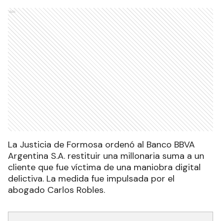
Ads
La Justicia de Formosa ordenó al Banco BBVA
Argentina S.A. restituir una millonaria suma a un
cliente que fue víctima de una maniobra digital
delictiva. La medida fue impulsada por el
abogado Carlos Robles.