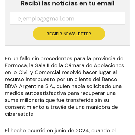
Recibí las noticias en tu email
RECIBIR NEWSLETTER
En un fallo sin precedentes para la provincia de
Formosa, la Sala II de la Cámara de Apelaciones
en lo Civil y Comercial resolvió hacer lugar al
recurso interpuesto por un cliente del Banco
BBVA Argentina S.A., quien había solicitado una
medida autosatisfactiva para recuperar una
suma millonaria que fue transferida sin su
consentimiento a través de una maniobra de
ciberestafa.
El hecho ocurrió en junio de 2024, cuando el