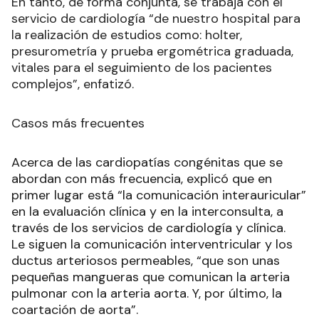
En tanto, de forma conjunta, se trabaja con el
servicio de cardiología “de nuestro hospital para
la realización de estudios como: holter,
presurometría y prueba ergométrica graduada,
vitales para el seguimiento de los pacientes
complejos”, enfatizó.
Casos más frecuentes
Acerca de las cardiopatías congénitas que se
abordan con más frecuencia, explicó que en
primer lugar está “la comunicación interauricular”
en la evaluación clínica y en la interconsulta, a
través de los servicios de cardiología y clínica.
Le siguen la comunicación interventricular y los
ductus arteriosos permeables, “que son unas
pequeñas mangueras que comunican la arteria
pulmonar con la arteria aorta. Y, por último, la
coartación de aorta”.