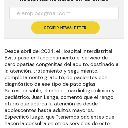
RECIBIR NEWSLETTER
Desde abril del 2024, el Hospital Interdistrital
Evita puso en funcionamiento el servicio de
cardiopatías congénitas del adulto, destinado a
la atención, tratamiento y seguimiento,
completamente gratuito, de pacientes con
diagnóstico de ese tipo de patologías.
Su responsable, el médico cardiólogo clínico y
pediátrico, Juan Lange, comentó que el rango
etario que abarca la atención es desde
adolescentes hasta adultos mayores.
Especificó luego, que “tenemos pacientes que
hacen la consulta en otros servicios de este