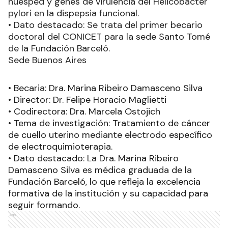
huésped y genes de virulencia del Helicobacter
pylori en la dispepsia funcional.
• Dato destacado: Se trata del primer becario
doctoral del CONICET para la sede Santo Tomé
de la Fundación Barceló.
Sede Buenos Aires
• Becaria: Dra. Marina Ribeiro Damasceno Silva
• Director: Dr. Felipe Horacio Maglietti
• Codirectora: Dra. Marcela Ostojich
• Tema de investigación: Tratamiento de cáncer
de cuello uterino mediante electrodo específico
de electroquimioterapia.
• Dato destacado: La Dra. Marina Ribeiro
Damasceno Silva es médica graduada de la
Fundación Barceló, lo que refleja la excelencia
formativa de la institución y su capacidad para
seguir formando.
Ads