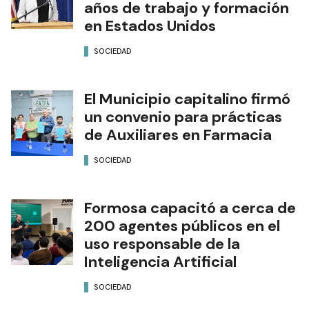
años de trabajo y formación
en Estados Unidos
SOCIEDAD
El Municipio capitalino firmó
un convenio para prácticas
de Auxiliares en Farmacia
SOCIEDAD
Formosa capacitó a cerca de
200 agentes públicos en el
uso responsable de la
Inteligencia Artificial
SOCIEDAD