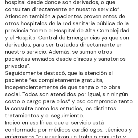
hospital desde donde son derivados, o que
consultan directamente en nuestro servicio”.
Atienden también a pacientes provenientes de
otros hospitales de la red sanitaria pública de la
provincia “como el Hospital de Alta Complejidad
y el Hospital Central de Emergencias ya que son
derivados, para ser tratados directamente en
nuestro servicio. Además, se suman otros
pacientes enviados desde clínicas y sanatorios
privados”.
Seguidamente destacó, que la atención al
paciente “es completamente gratuita,
independientemente de que tenga o no obra
social. Todos son atendidos por igual, sin ningún
costo o cargo para ellos” y eso comprende tanto
la consulta como los estudios, los distintos
tratamientos y el seguimiento.
Indicó en esa línea, que el servicio está
conformado por médicos cardiólogos, técnicos y
enfermeros “que realizan un trabajo conjunto y