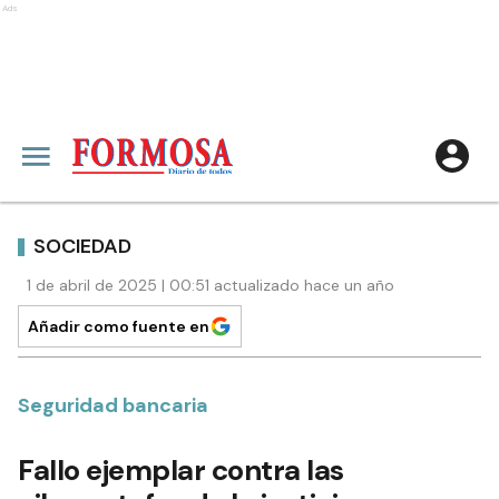
Ads
SOCIEDAD
1 de abril de 2025 | 00:51 actualizado hace un año
Añadir como fuente en
Seguridad bancaria
Fallo ejemplar contra las