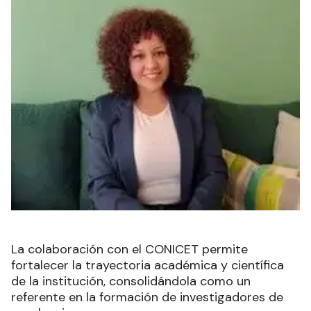
La colaboración con el CONICET permite
fortalecer la trayectoria académica y científica
de la institución, consolidándola como un
referente en la formación de investigadores de