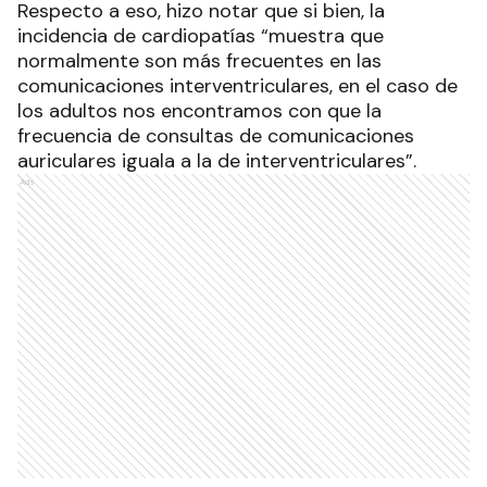
Respecto a eso, hizo notar que si bien, la
incidencia de cardiopatías “muestra que
normalmente son más frecuentes en las
comunicaciones interventriculares, en el caso de
los adultos nos encontramos con que la
frecuencia de consultas de comunicaciones
auriculares iguala a la de interventriculares”.
Ads