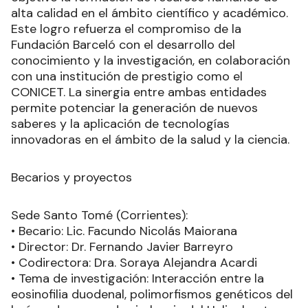
alta calidad en el ámbito científico y académico.
Este logro refuerza el compromiso de la
Fundación Barceló con el desarrollo del
conocimiento y la investigación, en colaboración
con una institución de prestigio como el
CONICET. La sinergia entre ambas entidades
permite potenciar la generación de nuevos
saberes y la aplicación de tecnologías
innovadoras en el ámbito de la salud y la ciencia.
Becarios y proyectos
Sede Santo Tomé (Corrientes):
• Becario: Lic. Facundo Nicolás Maiorana
• Director: Dr. Fernando Javier Barreyro
• Codirectora: Dra. Soraya Alejandra Acardi
• Tema de investigación: Interacción entre la
eosinofilia duodenal, polimorfismos genéticos del