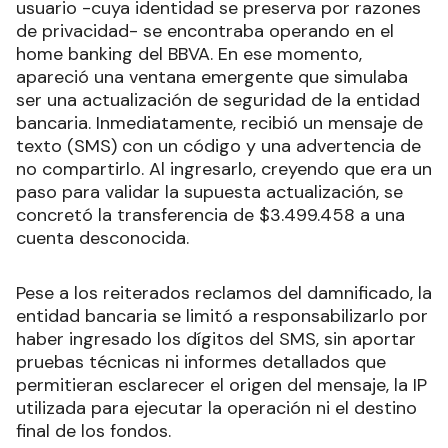
usuario -cuya identidad se preserva por razones
de privacidad- se encontraba operando en el
home banking del BBVA. En ese momento,
apareció una ventana emergente que simulaba
ser una actualización de seguridad de la entidad
bancaria. Inmediatamente, recibió un mensaje de
texto (SMS) con un código y una advertencia de
no compartirlo. Al ingresarlo, creyendo que era un
paso para validar la supuesta actualización, se
concretó la transferencia de $3.499.458 a una
cuenta desconocida.
Pese a los reiterados reclamos del damnificado, la
entidad bancaria se limitó a responsabilizarlo por
haber ingresado los dígitos del SMS, sin aportar
pruebas técnicas ni informes detallados que
permitieran esclarecer el origen del mensaje, la IP
utilizada para ejecutar la operación ni el destino
final de los fondos.