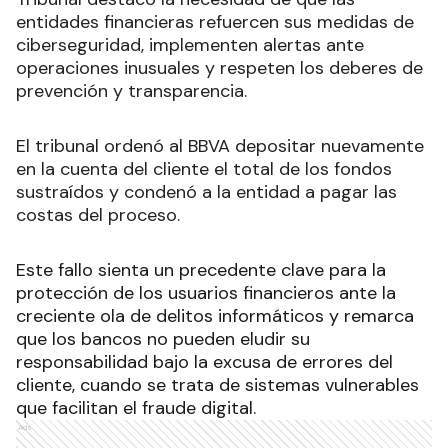
entidades financieras refuercen sus medidas de
ciberseguridad, implementen alertas ante
operaciones inusuales y respeten los deberes de
prevención y transparencia.
El tribunal ordenó al BBVA depositar nuevamente
en la cuenta del cliente el total de los fondos
sustraídos y condenó a la entidad a pagar las
costas del proceso.
Este fallo sienta un precedente clave para la
protección de los usuarios financieros ante la
creciente ola de delitos informáticos y remarca
que los bancos no pueden eludir su
responsabilidad bajo la excusa de errores del
cliente, cuando se trata de sistemas vulnerables
que facilitan el fraude digital.
Ads