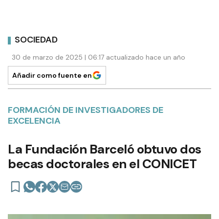
SOCIEDAD
30 de marzo de 2025 | 06:17 actualizado hace un año
Añadir como fuente en
FORMACIÓN DE INVESTIGADORES DE
EXCELENCIA
La Fundación Barceló obtuvo dos
becas doctorales en el CONICET