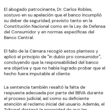
El abogado patrocinante, Dr. Carlos Robles,
sostuvo en su apelación que el banco incumplió
su deber de seguridad, previsto tanto en la
Constitución Nacional como en la Ley de Defensa
del Consumidor y en normas específicas del
Banco Central.
El fallo de la Cámara recogió estos planteos y
aplicó el principio de "in dubio pro consumidor",
concluyendo que la responsabilidad del banco
era objetiva y que no había logrado probar que el
hecho fuera imputable al cliente.
La sentencia también resaltó la falta de
respuesta adecuada por parte del BBVA durante
el proceso judicial, así como su deficiente
atención al reclamo inicial del usuario. Además, el
Tribunal destacó la necesidad de que las