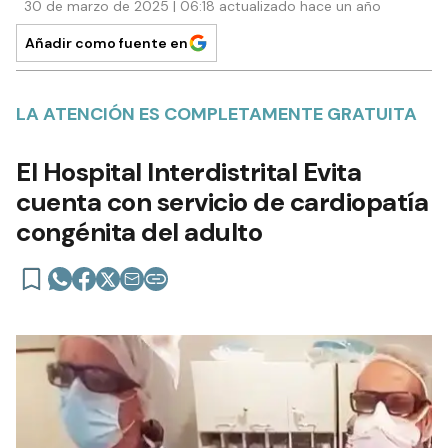
30 de marzo de 2025 | 06:18 actualizado hace un año
Añadir como fuente en
LA ATENCIÓN ES COMPLETAMENTE GRATUITA
El Hospital Interdistrital Evita
cuenta con servicio de cardiopatía
congénita del adulto