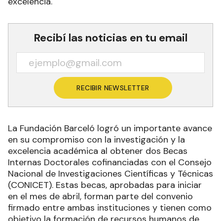
excelencia.
Recibí las noticias en tu email
RECIBIR NEWSLETTER
La Fundación Barceló logró un importante avance
en su compromiso con la investigación y la
excelencia académica al obtener dos Becas
Internas Doctorales cofinanciadas con el Consejo
Nacional de Investigaciones Científicas y Técnicas
(CONICET). Estas becas, aprobadas para iniciar
en el mes de abril, forman parte del convenio
firmado entre ambas instituciones y tienen como
objetivo la formación de recursos humanos de