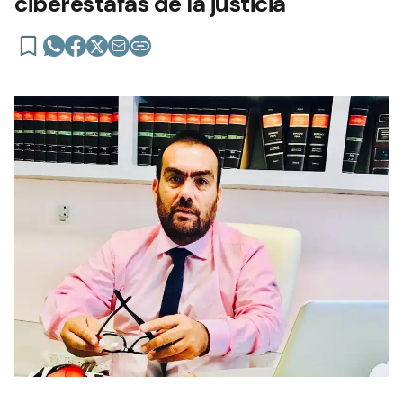
ciberestafas de la justicia