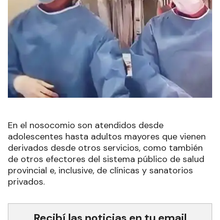
En el nosocomio son atendidos desde
adolescentes hasta adultos mayores que vienen
derivados desde otros servicios, como también
de otros efectores del sistema público de salud
provincial e, inclusive, de clínicas y sanatorios
privados.
Recibí las noticias en tu email