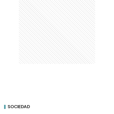
SOCIEDAD