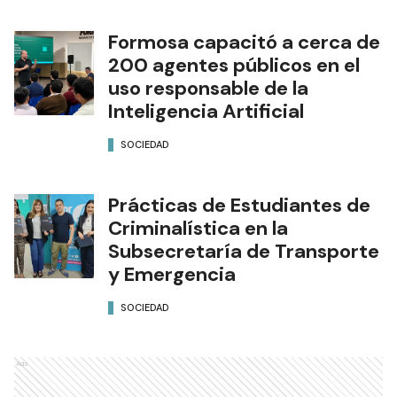
Formosa capacitó a cerca de
200 agentes públicos en el
uso responsable de la
Inteligencia Artificial
SOCIEDAD
Prácticas de Estudiantes de
Criminalística en la
Subsecretaría de Transporte
y Emergencia
SOCIEDAD
Ads