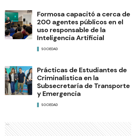
Formosa capacitó a cerca de
200 agentes públicos en el
uso responsable de la
Inteligencia Artificial
SOCIEDAD
Prácticas de Estudiantes de
Criminalística en la
Subsecretaría de Transporte
y Emergencia
SOCIEDAD
Ads