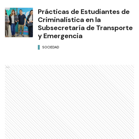
Prácticas de Estudiantes de
Criminalística en la
Subsecretaría de Transporte
y Emergencia
SOCIEDAD
Ads