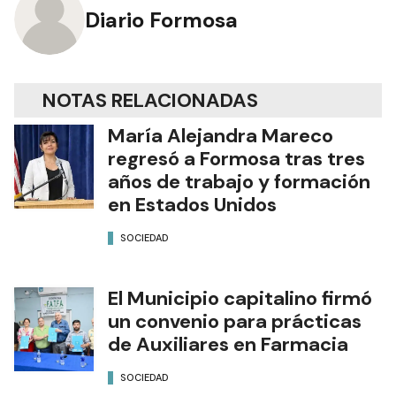
Diario Formosa
NOTAS RELACIONADAS
María Alejandra Mareco
regresó a Formosa tras tres
años de trabajo y formación
en Estados Unidos
SOCIEDAD
El Municipio capitalino firmó
un convenio para prácticas
de Auxiliares en Farmacia
SOCIEDAD