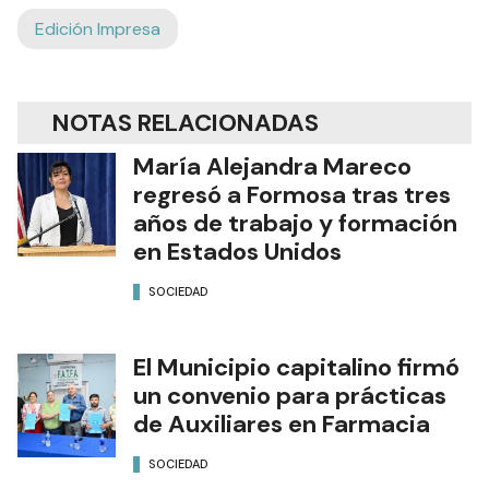
Edición Impresa
NOTAS RELACIONADAS
María Alejandra Mareco
regresó a Formosa tras tres
años de trabajo y formación
en Estados Unidos
SOCIEDAD
El Municipio capitalino firmó
un convenio para prácticas
de Auxiliares en Farmacia
SOCIEDAD