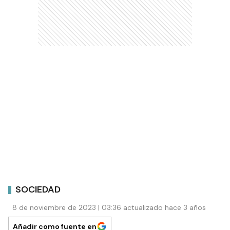
SOCIEDAD
8 de noviembre de 2023 | 03:36 actualizado hace 3 años
Añadir como fuente en