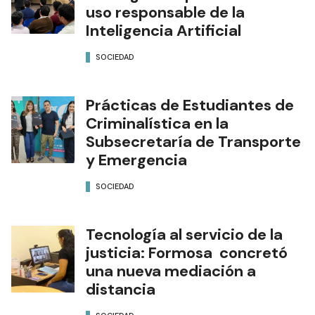
uso responsable de la
Inteligencia Artificial
SOCIEDAD
Prácticas de Estudiantes de
Criminalística en la
Subsecretaría de Transporte
y Emergencia
SOCIEDAD
Tecnología al servicio de la
justicia: Formosa concretó
una nueva mediación a
distancia