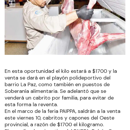
En esta oportunidad el kilo estará a $1700 y la
venta se dará en el playón polideportivo del
barrio La Paz, como también en puestos de
Soberanía alimentaria. Se adelantó que se
venderá un cabrito por familia, para evitar de
esta forma la reventa.
En el marco de la feria PAIPPA, saldrán a la venta
este viernes 10, cabritos y capones del Oeste
provincial, a razón de $1700 el kilogramo.