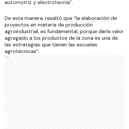
automotriz y electrotecnia”.
De esta manera, resaltó que “la elaboración de
proyectos en materia de producción
agroindustrial, es fundamental, porque darle valor
agregado a los productos de la zona es una de
las estrategias que tienen las escuelas
agrotécnicas”.
Ads