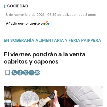
SOCIEDAD
8 de noviembre de 2023 | 03:35 actualizado hace 3 años
Añadir como fuente en
EN SOBERANÍA ALIMENTARIA Y FERIA PAIPPERA
El viernes pondrán a la venta
cabritos y capones