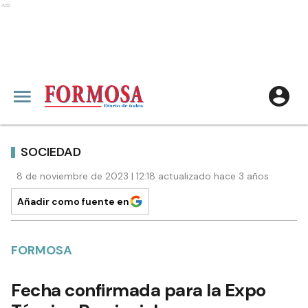
Ads
SOCIEDAD
8 de noviembre de 2023 | 12:18 actualizado hace 3 años
Añadir como fuente en
FORMOSA
Fecha confirmada para la Expo