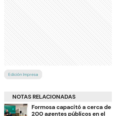
Edición Impresa
NOTAS RELACIONADAS
Formosa capacitó a cerca de
200 agentes públicos en el