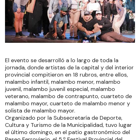
El evento se desarrolló a lo largo de toda la
jornada, donde artistas de la capital y del interior
provincial compitieron en 18 rubros, entre ellos,
malambo infantil, malambo menor, malambo
juvenil, malambo juvenil especial, malambo
veterano, malambo de contrapunto, cuarteto de
malambo mayor, cuarteto de malambo menor y
solista de malambo mayor.
Organizado por la Subsecretaría de Deporte,
Cultura y Turismo de la Municipalidad, tuvo lugar
el último domingo, en el patio gastronómico del
Paseo Ferroviario, el 5.º Festival Provincial del