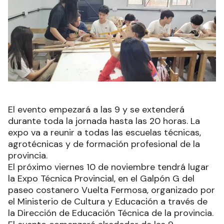
El evento empezará a las 9 y se extenderá
durante toda la jornada hasta las 20 horas. La
expo va a reunir a todas las escuelas técnicas,
agrotécnicas y de formación profesional de la
provincia.
El próximo viernes 10 de noviembre tendrá lugar
la Expo Técnica Provincial, en el Galpón G del
paseo costanero Vuelta Fermosa, organizado por
el Ministerio de Cultura y Educación a través de
la Dirección de Educación Técnica de la provincia.