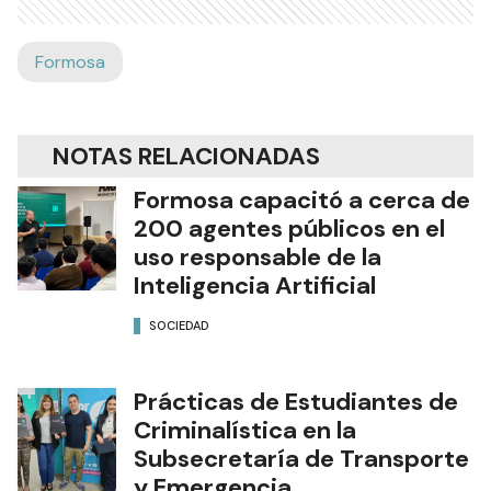
Formosa
NOTAS RELACIONADAS
Formosa capacitó a cerca de
200 agentes públicos en el
uso responsable de la
Inteligencia Artificial
SOCIEDAD
Prácticas de Estudiantes de
Criminalística en la
Subsecretaría de Transporte
y Emergencia