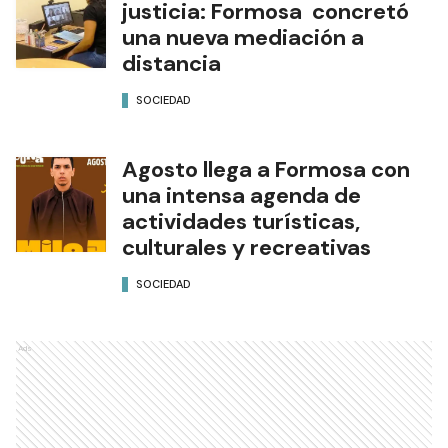
justicia: Formosa concretó
una nueva mediación a
distancia
SOCIEDAD
Agosto llega a Formosa con
una intensa agenda de
actividades turísticas,
culturales y recreativas
SOCIEDAD
Ads