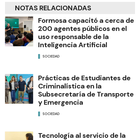
NOTAS RELACIONADAS
Formosa capacitó a cerca de
200 agentes públicos en el
uso responsable de la
Inteligencia Artificial
SOCIEDAD
Prácticas de Estudiantes de
Criminalística en la
Subsecretaría de Transporte
y Emergencia
SOCIEDAD
Tecnología al servicio de la