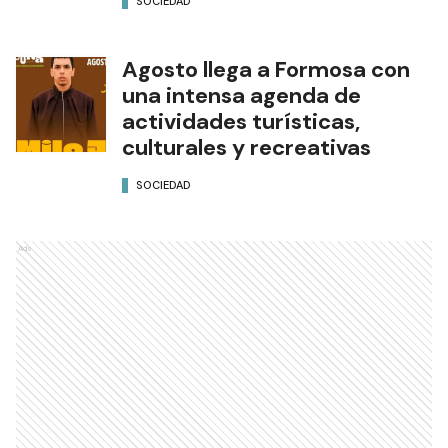
SOCIEDAD
Agosto llega a Formosa con
una intensa agenda de
actividades turísticas,
culturales y recreativas
SOCIEDAD
Ads