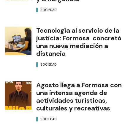
SOCIEDAD
Tecnología al servicio de la
justicia: Formosa concretó
una nueva mediación a
distancia
SOCIEDAD
Agosto llega a Formosa con
una intensa agenda de
actividades turísticas,
culturales y recreativas
SOCIEDAD