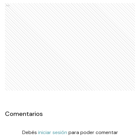
Ads
Comentarios
Debés
iniciar sesión
para poder comentar