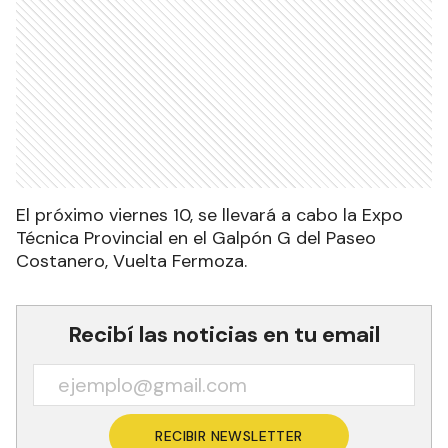
El próximo viernes 10, se llevará a cabo la Expo
Técnica Provincial en el Galpón G del Paseo
Costanero, Vuelta Fermoza.
Recibí las noticias en tu email
RECIBIR NEWSLETTER