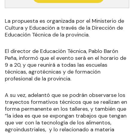
La propuesta es organizada por el Ministerio de
Cultura y Educación a través de la Dirección de
Educación Técnica de la provincia.
El director de Educación Técnica, Pablo Barón
Peña, informó que el evento será en el horario de
9 a 20, y que reunirá a todas las escuelas
técnicas, agrotécnicas y de formación
profesional de la provincia.
A su vez, adelantó que se podrán observarse los
trayectos formativos técnicos que se realizan en
forma permanente en los talleres, y también que
“la idea es que se expongan trabajos que tengan
que ver con la tecnología de los alimentos,
agroindustriales, y lo relacionado a materia