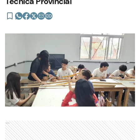
Técnica Provincial
Ads