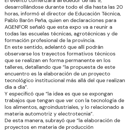
El evento comenzará alrededor de las 9,
desarrollándose durante todo el día hasta las 20
horas, informó el director de Educación Técnica,
Pablo Barón Peña, quien en declaraciones para
AGENFOR señaló que esta expo va a reunir a
todas las escuelas técnicas, agrotécnicas y de
formación profesional de la provincia.
En este sentido, adelantó que allí podrán
observarse los trayectos formativos técnicos
que se realizan en forma permanente en los
talleres, detallando que “la propuesta de este
encuentro es la elaboración de un proyecto
tecnológico institucional más allá del que realizan
día a día”.
Y especificó que “la idea es que se expongan
trabajos que tengan que ver con la tecnología de
los alimentos, agroindustriales, y lo relacionado a
materia automotriz y electrotecnia”.
De esta manera, subrayó que “la elaboración de
proyectos en materia de producción