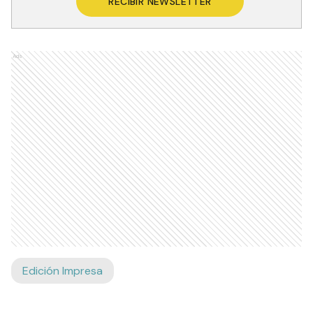
RECIBIR NEWSLETTER
Ads
Edición Impresa