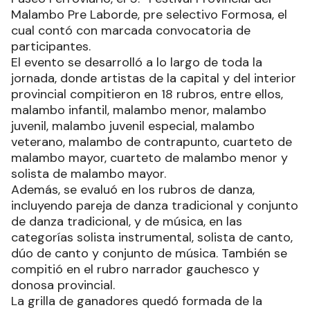
Malambo Pre Laborde, pre selectivo Formosa, el
cual contó con marcada convocatoria de
participantes.
El evento se desarrolló a lo largo de toda la
jornada, donde artistas de la capital y del interior
provincial compitieron en 18 rubros, entre ellos,
malambo infantil, malambo menor, malambo
juvenil, malambo juvenil especial, malambo
veterano, malambo de contrapunto, cuarteto de
malambo mayor, cuarteto de malambo menor y
solista de malambo mayor.
Además, se evaluó en los rubros de danza,
incluyendo pareja de danza tradicional y conjunto
de danza tradicional, y de música, en las
categorías solista instrumental, solista de canto,
dúo de canto y conjunto de música. También se
compitió en el rubro narrador gauchesco y
donosa provincial.
La grilla de ganadores quedó formada de la