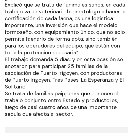
Explicó que se trata de “animales sanos, en cada
trabajo va un veterinario bromatólogo a hacer la
certificación de cada faena, es una logística
importante, una inversión que hace el modelo
formoseño, con equipamiento único, que no solo
permite faenarlo de forma apta, sino también
para los operadores del equipo, que están con
toda la protección necesaria”.
El trabajo demanda 5 días, y en esta ocasión se
anotaron para participar 25 familias de la
asociación de Puerto Irigoyen, con productores
de Puerto Irigoyen, Tres Pases, La Esperanza y El
Solitario.
Se trata de familias paipperas que conocen el
trabajo conjunto entre Estado y productores,
luego de casi cuatro años de una importante
sequía que afecta al sector.