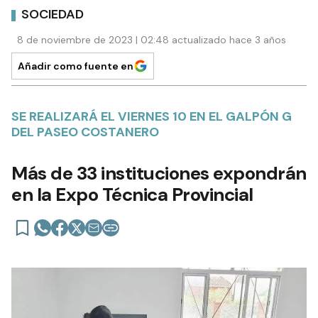
SOCIEDAD
8 de noviembre de 2023 | 02:48 actualizado hace 3 años
Añadir como fuente en
SE REALIZARÁ EL VIERNES 10 EN EL GALPÓN G
DEL PASEO COSTANERO
Más de 33 instituciones expondrán
en la Expo Técnica Provincial