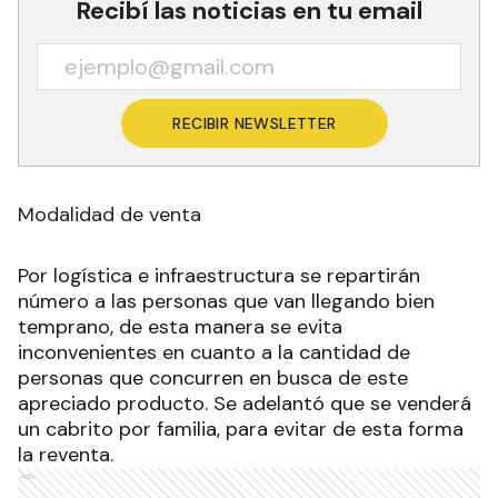
Recibí las noticias en tu email
RECIBIR NEWSLETTER
Modalidad de venta
Por logística e infraestructura se repartirán
número a las personas que van llegando bien
temprano, de esta manera se evita
inconvenientes en cuanto a la cantidad de
personas que concurren en busca de este
apreciado producto. Se adelantó que se venderá
un cabrito por familia, para evitar de esta forma
la reventa.
Ads