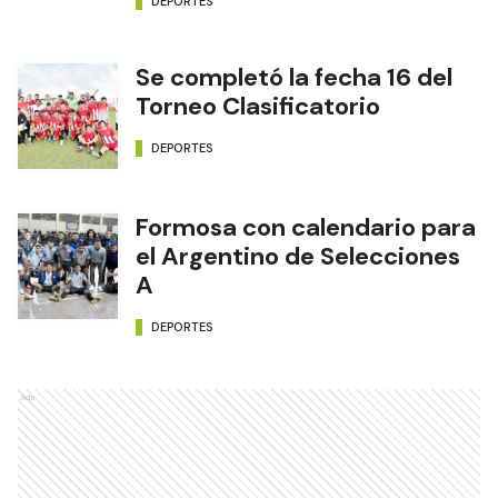
DEPORTES
Se completó la fecha 16 del
Torneo Clasificatorio
DEPORTES
Formosa con calendario para
el Argentino de Selecciones
A
DEPORTES
Ads