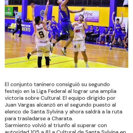
El conjunto taninero consiguió su segundo
festejo en la Liga Federal al lograr una amplia
victoria sobre Cultural. El equipo dirigido por
Juan Vargas alcanzó en el segundo puesto al
elenco de Santa Sylvina y ahora saldrá a la ruta
para trasladarse a Charata.
Sarmiento volvió al triunfo al superar con
autoridad 105 a 81 a Cultural de Santa Sylvina en