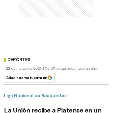
DEPORTES
22 de marzo de 2025 | 06:09 actualizado hace un año
Añadir como fuente en
Liga Nacional de Básquetbol
La Unión recibe a Platense en un