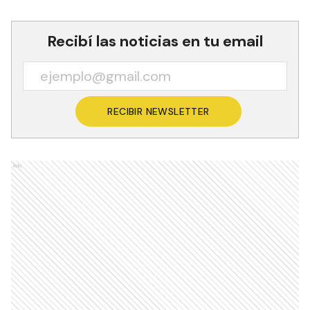
Recibí las noticias en tu email
RECIBIR NEWSLETTER
Ads