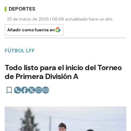
DEPORTES
22 de marzo de 2025 | 06:08 actualizado hace un año
Añadir como fuente en
FÚTBOL LFF
Todo listo para el inicio del Torneo
de Primera División A