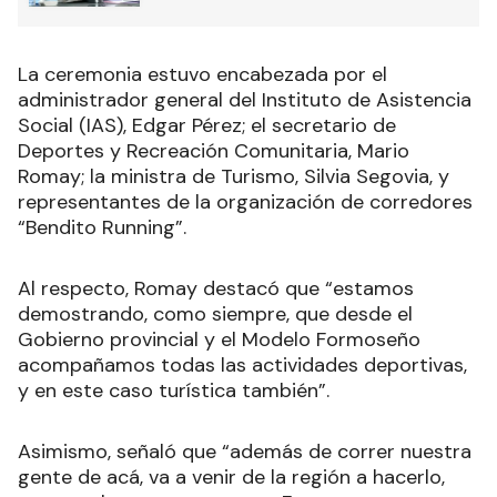
La ceremonia estuvo encabezada por el
administrador general del Instituto de Asistencia
Social (IAS), Edgar Pérez; el secretario de
Deportes y Recreación Comunitaria, Mario
Romay; la ministra de Turismo, Silvia Segovia, y
representantes de la organización de corredores
“Bendito Running”.
Al respecto, Romay destacó que “estamos
demostrando, como siempre, que desde el
Gobierno provincial y el Modelo Formoseño
acompañamos todas las actividades deportivas,
y en este caso turística también”.
Asimismo, señaló que “además de correr nuestra
gente de acá, va a venir de la región a hacerlo,