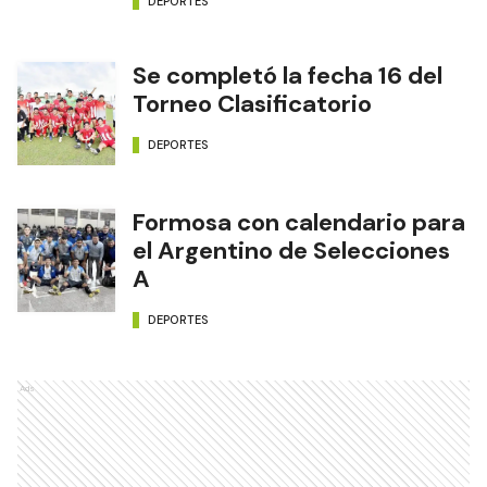
DEPORTES
Se completó la fecha 16 del
Torneo Clasificatorio
DEPORTES
Formosa con calendario para
el Argentino de Selecciones
A
DEPORTES
Ads