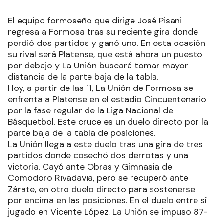
El equipo formoseño que dirige José Pisani
regresa a Formosa tras su reciente gira donde
perdió dos partidos y ganó uno. En esta ocasión
su rival será Platense, que está ahora un puesto
por debajo y La Unión buscará tomar mayor
distancia de la parte baja de la tabla.
Hoy, a partir de las 11, La Unión de Formosa se
enfrenta a Platense en el estadio Cincuentenario
por la fase regular de la Liga Nacional de
Básquetbol. Este cruce es un duelo directo por la
parte baja de la tabla de posiciones.
La Unión llega a este duelo tras una gira de tres
partidos donde cosechó dos derrotas y una
victoria. Cayó ante Obras y Gimnasia de
Comodoro Rivadavia, pero se recuperó ante
Zárate, en otro duelo directo para sostenerse
por encima en las posiciones. En el duelo entre sí
jugado en Vicente López, La Unión se impuso 87-