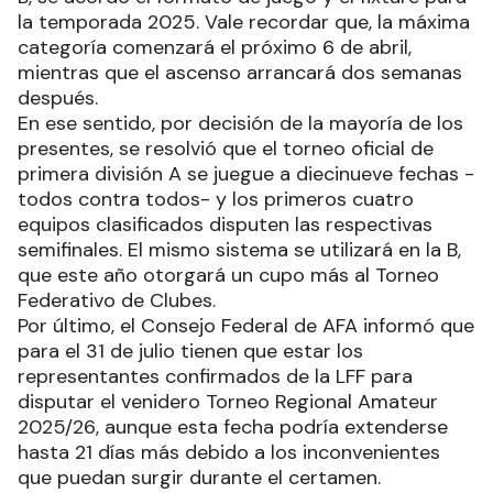
la temporada 2025. Vale recordar que, la máxima
categoría comenzará el próximo 6 de abril,
mientras que el ascenso arrancará dos semanas
después.
En ese sentido, por decisión de la mayoría de los
presentes, se resolvió que el torneo oficial de
primera división A se juegue a diecinueve fechas -
todos contra todos- y los primeros cuatro
equipos clasificados disputen las respectivas
semifinales. El mismo sistema se utilizará en la B,
que este año otorgará un cupo más al Torneo
Federativo de Clubes.
Por último, el Consejo Federal de AFA informó que
para el 31 de julio tienen que estar los
representantes confirmados de la LFF para
disputar el venidero Torneo Regional Amateur
2025/26, aunque esta fecha podría extenderse
hasta 21 días más debido a los inconvenientes
que puedan surgir durante el certamen.