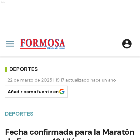
Ads
DEPORTES
22 de marzo de 2025 | 19:17 actualizado hace un año
Añadir como fuente en
DEPORTES
Fecha confirmada para la Maratón