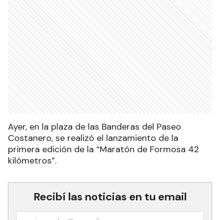
Ayer, en la plaza de las Banderas del Paseo
Costanero, se realizó el lanzamiento de la
primera edición de la “Maratón de Formosa 42
kilómetros”.
Recibí las noticias en tu email