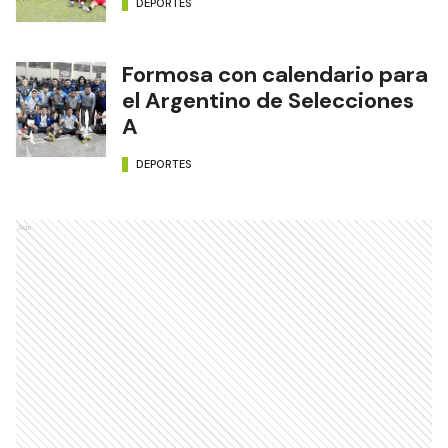
DEPORTES
Formosa con calendario para
el Argentino de Selecciones
A
DEPORTES
Ads