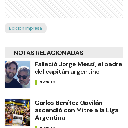
Edición Impresa
NOTAS RELACIONADAS
Falleció Jorge Messi, el padre
del capitán argentino
DEPORTES
Carlos Benítez Gavilán
ascendió con Mitre a la Liga
Argentina