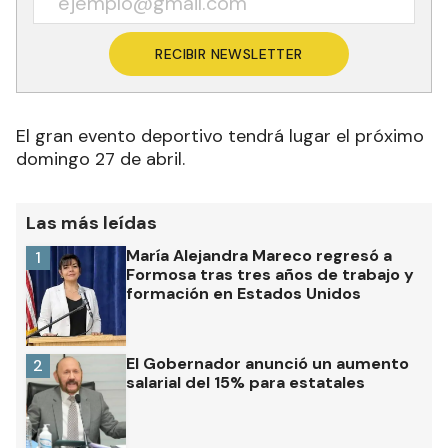
RECIBIR NEWSLETTER
El gran evento deportivo tendrá lugar el próximo
domingo 27 de abril.
Las más leídas
María Alejandra Mareco regresó a
1
Formosa tras tres años de trabajo y
formación en Estados Unidos
El Gobernador anunció un aumento
2
salarial del 15% para estatales