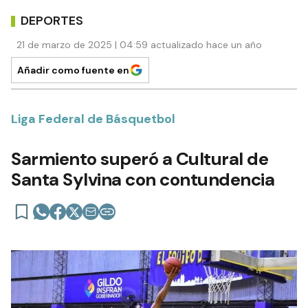
DEPORTES
21 de marzo de 2025 | 04:59 actualizado hace un año
Añadir como fuente en
Liga Federal de Básquetbol
Sarmiento superó a Cultural de
Santa Sylvina con contundencia