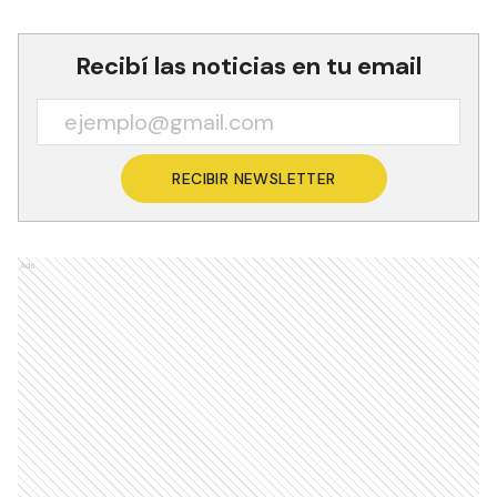
Recibí las noticias en tu email
RECIBIR NEWSLETTER
Ads