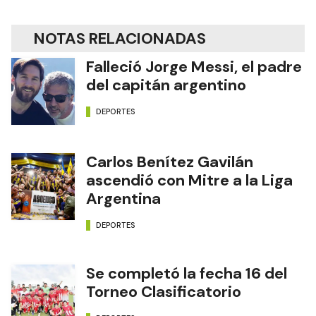
NOTAS RELACIONADAS
Falleció Jorge Messi, el padre
del capitán argentino
DEPORTES
Carlos Benítez Gavilán
ascendió con Mitre a la Liga
Argentina
DEPORTES
Se completó la fecha 16 del
Torneo Clasificatorio