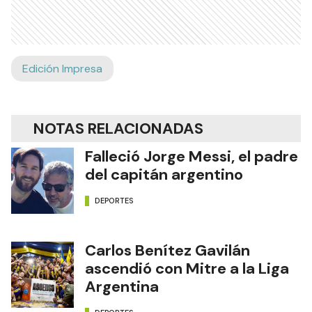
Edición Impresa
NOTAS RELACIONADAS
Falleció Jorge Messi, el padre
del capitán argentino
DEPORTES
Carlos Benítez Gavilán
ascendió con Mitre a la Liga
Argentina