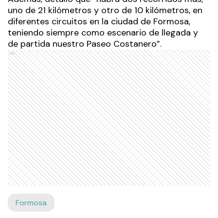
uno de 21 kilómetros y otro de 10 kilómetros, en
diferentes circuitos en la ciudad de Formosa,
teniendo siempre como escenario de llegada y
de partida nuestro Paseo Costanero”.
Ads
Formosa