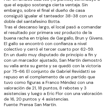
que el equipo sostenga cierta ventaja. Sin
embargo, sobre el final el dueño de casa
consiguió igualar el tanteador 38-38 con un
doble del santafesino Botta.
Tras el descanso largo, el local pasó a comandar
el resultado por primera vez producto de la
buena racha en triples de Gargallo, Brun y Givens.
El gallo se encontró con confianza a nivel
colectivo y cerró el tercer cuarto por 62-59.
En un duelo muy disputado de principio a fin y
con un marcador ajustado, San Martín demostró
su valía ante su gente y se quedó con la victoria
por 75-66. El conjunto de Gabriel Revidatti se
repuso en el complemento de un partido que
tuvo como figuras a Franco Méndez con una
valoración de 21, 18 puntos, 8 rebotes y 3
asistencias y luego a Eric Flor con una valoración
de 16, 20 puntos y 4 asistencias.
Fuente: Prensa San Martín.