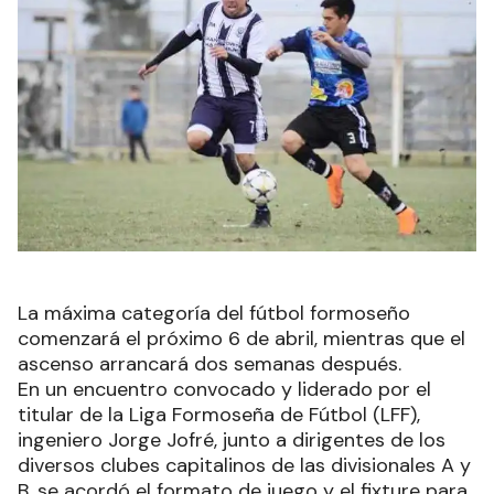
La máxima categoría del fútbol formoseño
comenzará el próximo 6 de abril, mientras que el
ascenso arrancará dos semanas después.
En un encuentro convocado y liderado por el
titular de la Liga Formoseña de Fútbol (LFF),
ingeniero Jorge Jofré, junto a dirigentes de los
diversos clubes capitalinos de las divisionales A y
B, se acordó el formato de juego y el fixture para