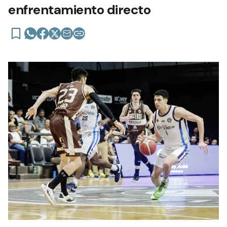
enfrentamiento directo