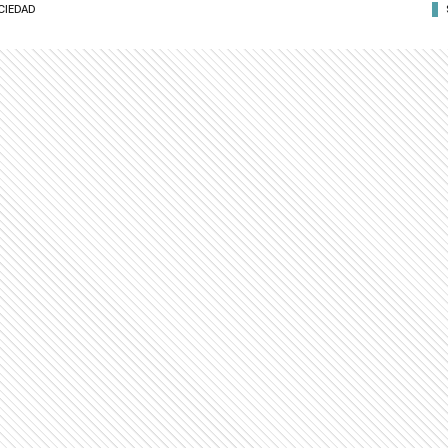
CIEDAD