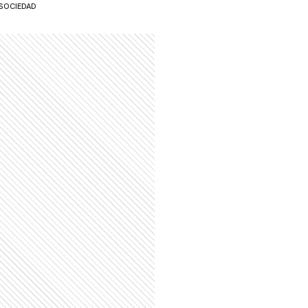
SOCIEDAD