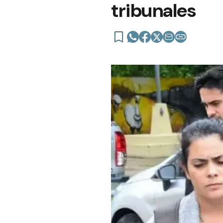
tribunales