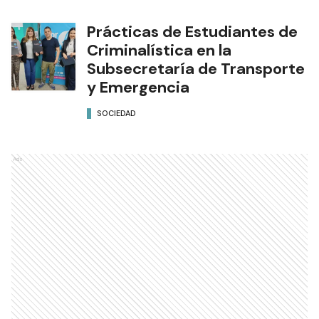
Prácticas de Estudiantes de
Criminalística en la
Subsecretaría de Transporte
y Emergencia
SOCIEDAD
Ads