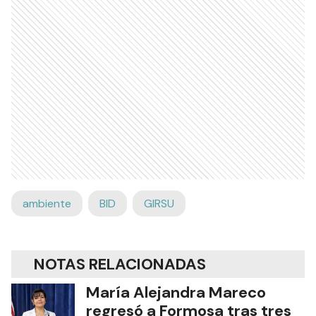
ambiente
BID
GIRSU
NOTAS RELACIONADAS
María Alejandra Mareco
regresó a Formosa tras tres