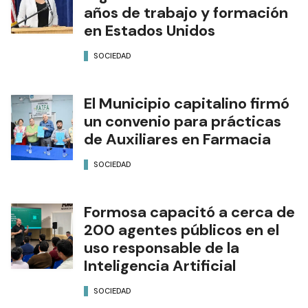
años de trabajo y formación
en Estados Unidos
SOCIEDAD
El Municipio capitalino firmó
un convenio para prácticas
de Auxiliares en Farmacia
SOCIEDAD
Formosa capacitó a cerca de
200 agentes públicos en el
uso responsable de la
Inteligencia Artificial
SOCIEDAD