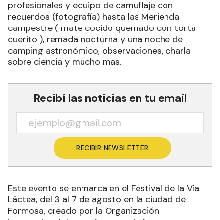
profesionales y equipo de camuflaje con
recuerdos (fotografía) hasta las Merienda
campestre ( mate cocido quemado con torta
cuerito ), remada nocturna y una noche de
camping astronómico, observaciones, charla
sobre ciencia y mucho mas.
Recibí las noticias en tu email
RECIBIR NEWSLETTER
Este evento se enmarca en el Festival de la Vía
Láctea, del 3 al 7 de agosto en la ciudad de
Formosa, creado por la Organización