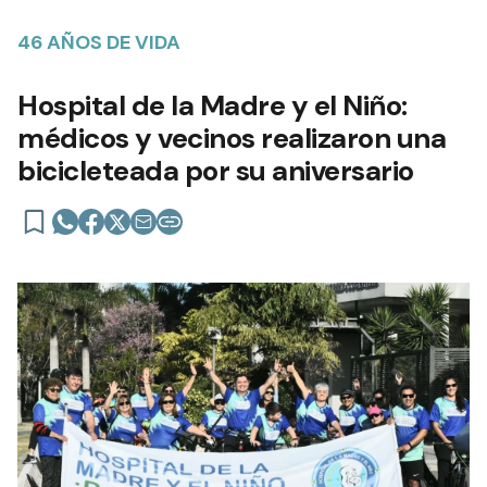
46 AÑOS DE VIDA
Hospital de la Madre y el Niño:
médicos y vecinos realizaron una
bicicleteada por su aniversario