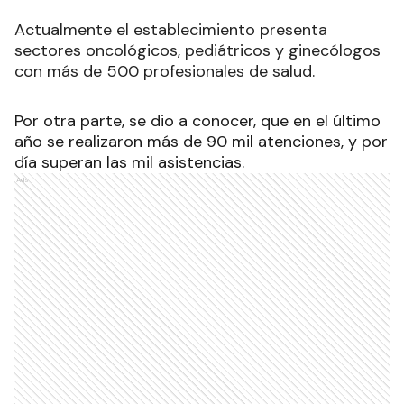
Actualmente el establecimiento presenta
sectores oncológicos, pediátricos y ginecólogos
con más de 500 profesionales de salud.
Por otra parte, se dio a conocer, que en el último
año se realizaron más de 90 mil atenciones, y por
día superan las mil asistencias.
Ads