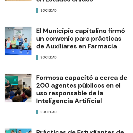
SOCIEDAD
El Municipio capitalino firmó
un convenio para prácticas
de Auxiliares en Farmacia
SOCIEDAD
Formosa capacitó a cerca de
200 agentes públicos en el
uso responsable de la
Inteligencia Artificial
SOCIEDAD
Prácticas de Estudiantes de