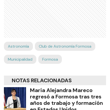
Astronomía
Club de Astronomía Formosa
Municipalidad
Formosa
NOTAS RELACIONADAS
María Alejandra Mareco
regresó a Formosa tras tres
años de trabajo y formación
en Estados Unidos