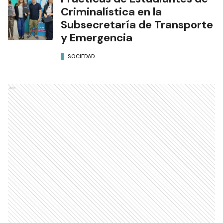
Criminalística en la
Subsecretaría de Transporte
y Emergencia
SOCIEDAD
Ads