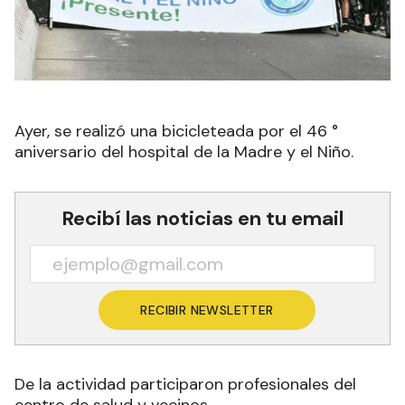
Ayer, se realizó una bicicleteada por el 46 °
aniversario del hospital de la Madre y el Niño.
Recibí las noticias en tu email
RECIBIR NEWSLETTER
De la actividad participaron profesionales del