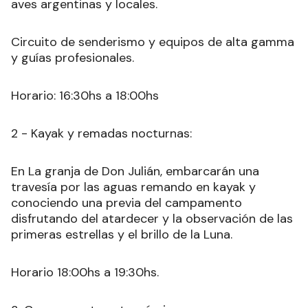
aves argentinas y locales.
Circuito de senderismo y equipos de alta gamma
y guías profesionales.
Horario: 16:30hs a 18:00hs
2 - Kayak y remadas nocturnas:
En La granja de Don Julián, embarcarán una
travesía por las aguas remando en kayak y
conociendo una previa del campamento
disfrutando del atardecer y la observación de las
primeras estrellas y el brillo de la Luna.
Horario 18:00hs a 19:30hs.