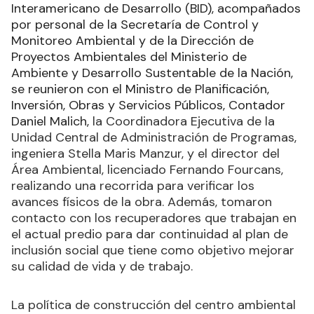
Interamericano de Desarrollo (BID), acompañados
por personal de la Secretaría de Control y
Monitoreo Ambiental y de la Dirección de
Proyectos Ambientales del Ministerio de
Ambiente y Desarrollo Sustentable de la Nación,
se reunieron con el Ministro de Planificación,
Inversión, Obras y Servicios Públicos, Contador
Daniel Malich,
la Coordinadora Ejecutiva de la
Unidad Central de Administración de Programas,
ingeniera Stella Maris Manzur, y el director del
Área Ambiental, licenciado Fernando Fourcans,
realizando una recorrida para verificar los
avances físicos de la obra. Además, tomaron
contacto con los recuperadores que trabajan en
el actual predio para dar continuidad al plan de
inclusión social que tiene como objetivo mejorar
su calidad de vida y de trabajo.
La política de construcción del centro ambiental