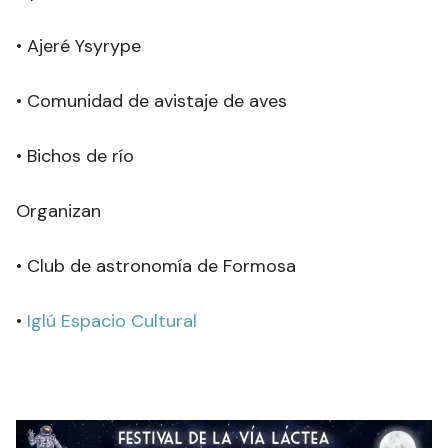
• Ajeré Ysyrype
• Comunidad de avistaje de aves
• Bichos de río
Organizan
• Club de astronomía de Formosa
•
Iglú Espacio Cultural