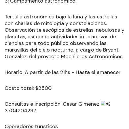
3: Campamento astronómico.
Tertulia astronómica bajo la luna y las estrellas
con charlas de mitología y constelaciones.
Observación telescópica de estrellas, nebulosas y
planetas, así como actividades interactivas de
ciencias para todo público observando las
maravillas del cielo nocturno, a cargo de Bryant
González, del proyecto Mochileros Astronómicos.
Horario: A partir de las 21hs - Hasta el amanecer
Costo total: $2500
Consultas e inscripción: Cesar Gimenez
3704204297
Operadores turísticos