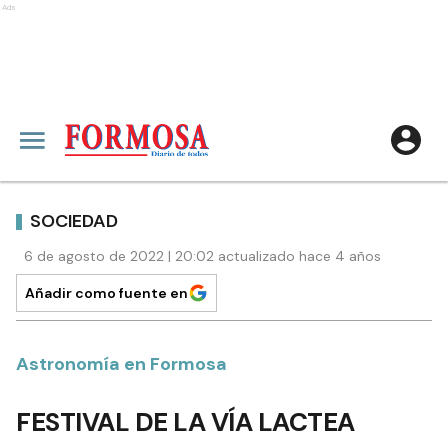
Ads
SOCIEDAD
6 de agosto de 2022 | 20:02 actualizado hace 4 años
Añadir como fuente en
Astronomía en Formosa
FESTIVAL DE LA VÍA LACTEA