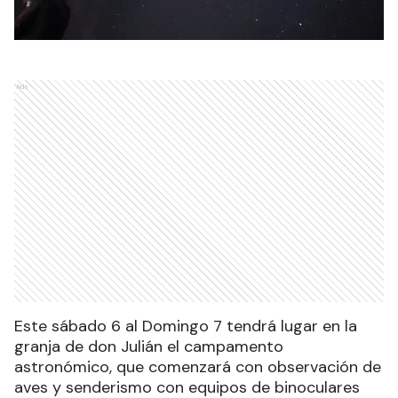
Ads
Este sábado 6 al Domingo 7 tendrá lugar en la
granja de don Julián el campamento
astronómico, que comenzará con observación de
aves y senderismo con equipos de binoculares