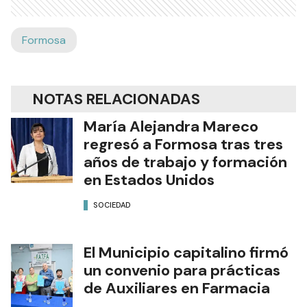
Formosa
NOTAS RELACIONADAS
María Alejandra Mareco
regresó a Formosa tras tres
años de trabajo y formación
en Estados Unidos
SOCIEDAD
El Municipio capitalino firmó
un convenio para prácticas
de Auxiliares en Farmacia