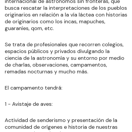
internacional de astrónomos sin fronteras, que
busca rescatar la interpretaciones de los pueblos
originarios en relación a la vía láctea con historias
de originarios como los incas, mapuches,
guaraníes, qom, etc.
Se trata de profesionales que recorren colegios,
espacios públicos y privados divulgando la
ciencia de la astronomía y su entorno por medio
de charlas, observaciones, campamentos,
remadas nocturnas y mucho más.
El campamento tendrá:
1 - Avistaje de aves:
Actividad de senderismo y presentación de la
comunidad de orígenes e historia de nuestras