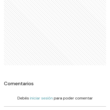
Comentarios
Debés
iniciar sesión
para poder comentar