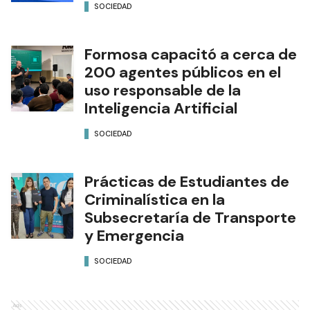
SOCIEDAD
Formosa capacitó a cerca de
200 agentes públicos en el
uso responsable de la
Inteligencia Artificial
SOCIEDAD
Prácticas de Estudiantes de
Criminalística en la
Subsecretaría de Transporte
y Emergencia
SOCIEDAD
Ads