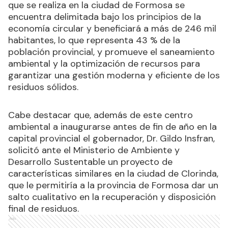
que se realiza en la ciudad de Formosa se
encuentra delimitada bajo los principios de la
economía circular y beneficiará a más de 246 mil
habitantes, lo que representa 43 % de la
población provincial, y promueve el saneamiento
ambiental y la optimización de recursos para
garantizar una gestión moderna y eficiente de los
residuos sólidos.
Cabe destacar que, además de este centro
ambiental a inaugurarse antes de fin de año en la
capital provincial el gobernador, Dr. Gildo Insfran,
solicitó ante el Ministerio de Ambiente y
Desarrollo Sustentable un proyecto de
características similares en la ciudad de Clorinda,
que le permitiría a la provincia de Formosa dar un
salto cualitativo en la recuperación y disposición
final de residuos.
Ads