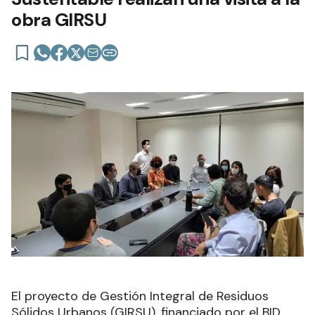
obra GIRSU
El proyecto de Gestión Integral de Residuos
Sólidos Urbanos (GIRSU), financiado por el BID,