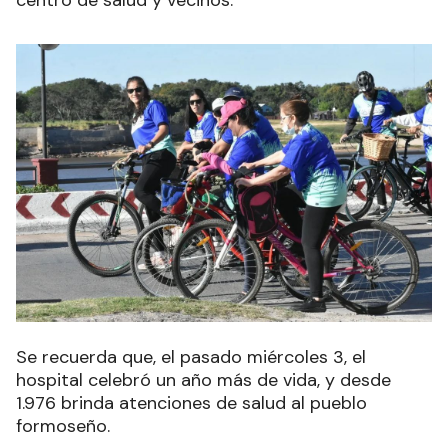
centro de salud y vecinos.
Se recuerda que, el pasado miércoles 3, el
hospital celebró un año más de vida, y desde
1.976 brinda atenciones de salud al pueblo
formoseño.