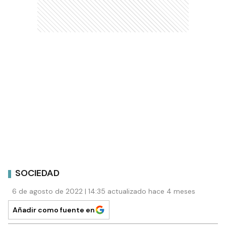
SOCIEDAD
6 de agosto de 2022 | 14:35 actualizado hace 4 meses
Añadir como fuente en