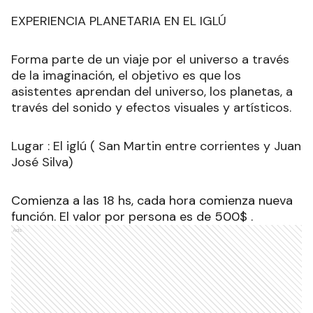
EXPERIENCIA PLANETARIA EN EL IGLÚ
Forma parte de un viaje por el universo a través
de la imaginación, el objetivo es que los
asistentes aprendan del universo, los planetas, a
través del sonido y efectos visuales y artísticos.
Lugar : El iglú ( San Martin entre corrientes y Juan
José Silva)
Comienza a las 18 hs, cada hora comienza nueva
función. El valor por persona es de 500$ .
Ads