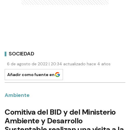
SOCIEDAD
6 de agosto de 2022 | 20:34 actualizado hace 4 años
Añadir como fuente en
Ambiente
Comitiva del BID y del Ministerio
Ambiente y Desarrollo
Sustentable realizan una visita a la