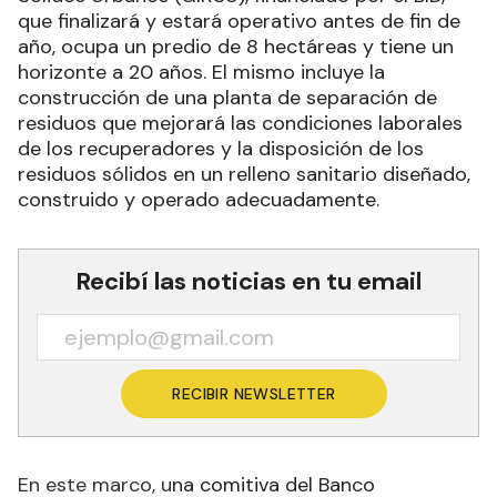
que finalizará y estará operativo antes de fin de
año, ocupa un predio de 8 hectáreas y tiene un
horizonte a 20 años. El mismo incluye la
construcción de una planta de separación de
residuos que mejorará las condiciones laborales
de los recuperadores y la disposición de los
residuos sólidos en un relleno sanitario diseñado,
construido y operado adecuadamente.
Recibí las noticias en tu email
RECIBIR NEWSLETTER
En este marco, u
na comitiva del Banco