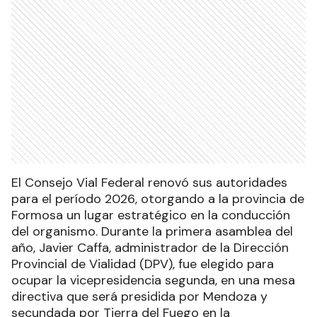
El Consejo Vial Federal renovó sus autoridades
para el período 2026, otorgando a la provincia de
Formosa un lugar estratégico en la conducción
del organismo. Durante la primera asamblea del
año, Javier Caffa, administrador de la Dirección
Provincial de Vialidad (DPV), fue elegido para
ocupar la vicepresidencia segunda, en una mesa
directiva que será presidida por Mendoza y
secundada por Tierra del Fuego en la