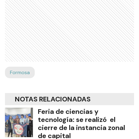
Formosa
NOTAS RELACIONADAS
Feria de ciencias y
tecnología: se realizó el
cierre de la instancia zonal
de capital