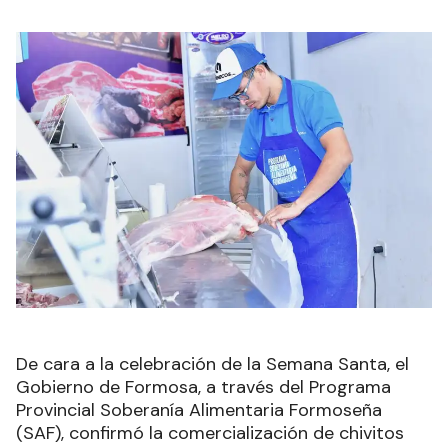
De cara a la celebración de la Semana Santa, el
Gobierno de Formosa, a través del Programa
Provincial Soberanía Alimentaria Formoseña
(SAF), confirmó la comercialización de chivitos