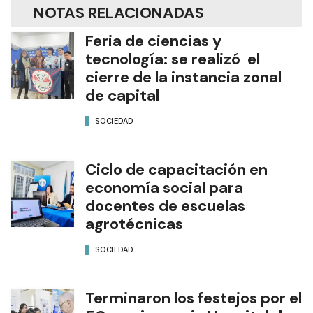
NOTAS RELACIONADAS
Feria de ciencias y
tecnología: se realizó el
cierre de la instancia zonal
de capital
SOCIEDAD
Ciclo de capacitación en
economía social para
docentes de escuelas
agrotécnicas
SOCIEDAD
Terminaron los festejos por el