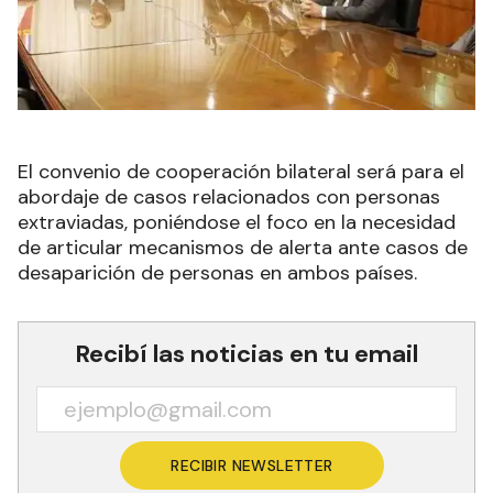
El convenio de cooperación bilateral será para el
abordaje de casos relacionados con personas
extraviadas, poniéndose el foco en la necesidad
de articular mecanismos de alerta ante casos de
desaparición de personas en ambos países.
Recibí las noticias en tu email
RECIBIR NEWSLETTER