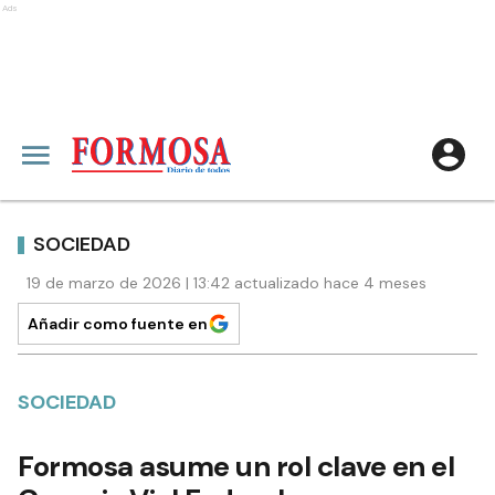
Ads
SOCIEDAD
19 de marzo de 2026 | 13:42 actualizado hace 4 meses
Añadir como fuente en
SOCIEDAD
Formosa asume un rol clave en el