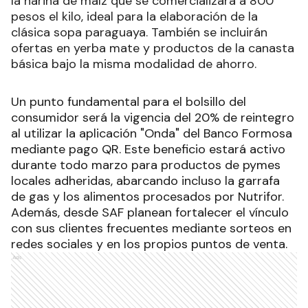
la harina de maíz que se comercializará a 800
pesos el kilo, ideal para la elaboración de la
clásica sopa paraguaya. También se incluirán
ofertas en yerba mate y productos de la canasta
básica bajo la misma modalidad de ahorro.
Un punto fundamental para el bolsillo del
consumidor será la vigencia del 20% de reintegro
al utilizar la aplicación "Onda" del Banco Formosa
mediante pago QR. Este beneficio estará activo
durante todo marzo para productos de pymes
locales adheridas, abarcando incluso la garrafa
de gas y los alimentos procesados por Nutrifor.
Además, desde SAF planean fortalecer el vínculo
con sus clientes frecuentes mediante sorteos en
redes sociales y en los propios puntos de venta.
Ads