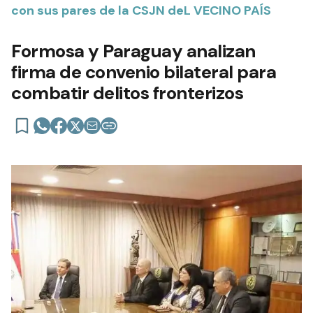
con sus pares de la CSJN deL VECINO PAÍS
Formosa y Paraguay analizan
firma de convenio bilateral para
combatir delitos fronterizos