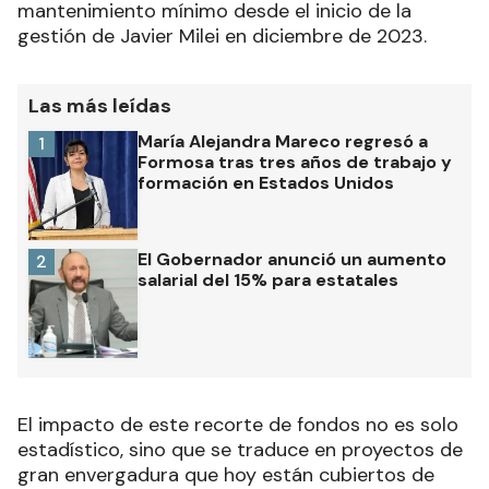
mantenimiento mínimo desde el inicio de la
gestión de Javier Milei en diciembre de 2023.
Las más leídas
María Alejandra Mareco regresó a
1
Formosa tras tres años de trabajo y
formación en Estados Unidos
El Gobernador anunció un aumento
2
salarial del 15% para estatales
El impacto de este recorte de fondos no es solo
estadístico, sino que se traduce en proyectos de
gran envergadura que hoy están cubiertos de