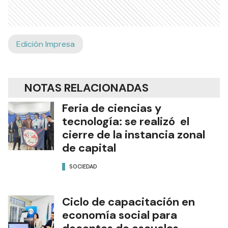
Edición Impresa
NOTAS RELACIONADAS
Feria de ciencias y
tecnología: se realizó el
cierre de la instancia zonal
de capital
SOCIEDAD
Ciclo de capacitación en
economía social para