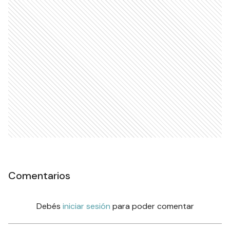
Comentarios
Debés
iniciar sesión
para poder comentar