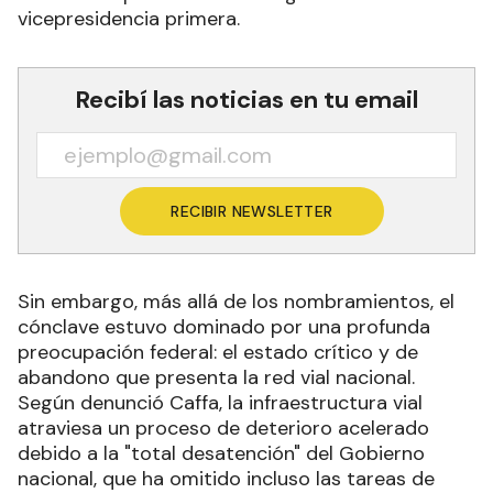
vicepresidencia primera.
Recibí las noticias en tu email
RECIBIR NEWSLETTER
Sin embargo, más allá de los nombramientos, el
cónclave estuvo dominado por una profunda
preocupación federal: el estado crítico y de
abandono que presenta la red vial nacional.
Según denunció Caffa, la infraestructura vial
atraviesa un proceso de deterioro acelerado
debido a la "total desatención" del Gobierno
nacional, que ha omitido incluso las tareas de