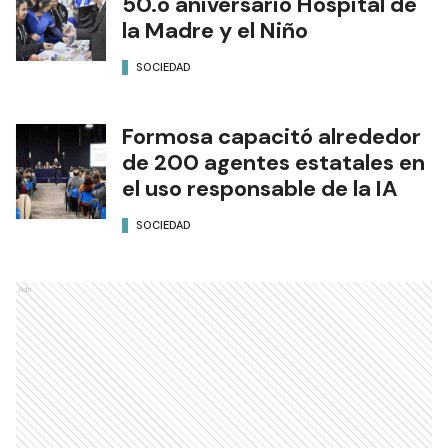
50.o aniversario Hospital de
la Madre y el Niño
SOCIEDAD
Formosa capacitó alrededor
de 200 agentes estatales en
el uso responsable de la IA
SOCIEDAD
Ads