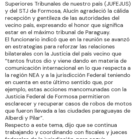
Superiores Tribunales de nuestro país (JUFEJUS)
y del STJ de Formosa, Alucín agradeció la cálida
recepción y gentileza de las autoridades del
vecino país, expresando el honor que significa
estar en el máximo tribunal de Paraguay.
El funcionario indicó que en la reunión se avanzó
en estrategias para reforzar las relaciones
bilaterales con la Justicia del país vecino que
“tantos frutos dio y viene dando en materia de
comunicación internacional en lo que respecta a
la región NEA y a la jurisdicción Federal teniendo
en cuenta en este último sentido que, por
ejemplo, estas acciones mancomunadas con la
Justicia Federal de Formosa permitieron
esclarecer y recuperar casos de robos de motos
que fueron llevada a las ciudades paraguayas de
Alberdi y Pilar”.
Respecto a este tema, dijo que se continua
trabajando y coordinando con fiscales y jueces