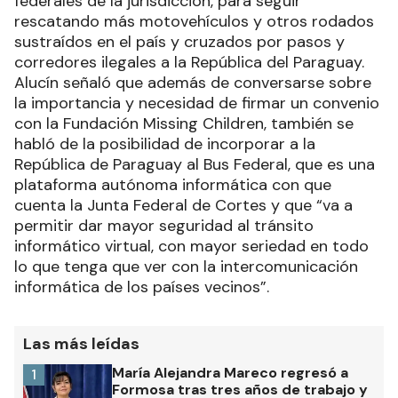
federales de la jurisdicción, para seguir
rescatando más motovehículos y otros rodados
sustraídos en el país y cruzados por pasos y
corredores ilegales a la República del Paraguay.
Alucín señaló que además de conversarse sobre
la importancia y necesidad de firmar un convenio
con la Fundación Missing Children, también se
habló de la posibilidad de incorporar a la
República de Paraguay al Bus Federal, que es una
plataforma autónoma informática con que
cuenta la Junta Federal de Cortes y que “va a
permitir dar mayor seguridad al tránsito
informático virtual, con mayor seriedad en todo
lo que tenga que ver con la intercomunicación
informática de los países vecinos”.
Las más leídas
María Alejandra Mareco regresó a
1
Formosa tras tres años de trabajo y