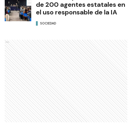
de 200 agentes estatales en
el uso responsable de la IA
SOCIEDAD
Ads