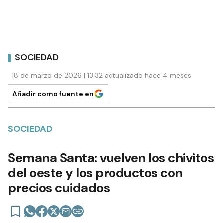
SOCIEDAD
18 de marzo de 2026 | 13:32 actualizado hace 4 meses
Añadir como fuente en
SOCIEDAD
Semana Santa: vuelven los chivitos
del oeste y los productos con
precios cuidados