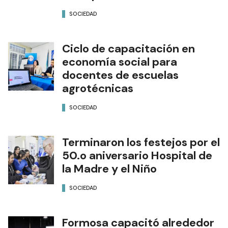
SOCIEDAD
Ciclo de capacitación en
economía social para
docentes de escuelas
agrotécnicas
SOCIEDAD
Terminaron los festejos por el
50.o aniversario Hospital de
la Madre y el Niño
SOCIEDAD
Formosa capacitó alrededor