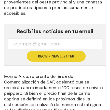
provenientes del oeste provincial y una canasta
de productos típicos a precios sumamente
accesibles.
Recibí las noticias en tu email
RECIBIR NEWSLETTER
Ivonne Arce, referente del área de
Comercialización de SAF, adelantó que se
recibirán aproximadamente 100 reses de chivito
paippero. Si bien el precio final de la carne
caprina se definirá en los próximos días, la
distribución se realizará de manera estratégica