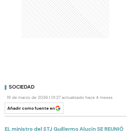
SOCIEDAD
19 de marzo de 2026 | 01:27 actualizado hace 4 meses
Añadir como fuente en
EL ministro del STJ Guillermo Alucín SE REUNIÓ