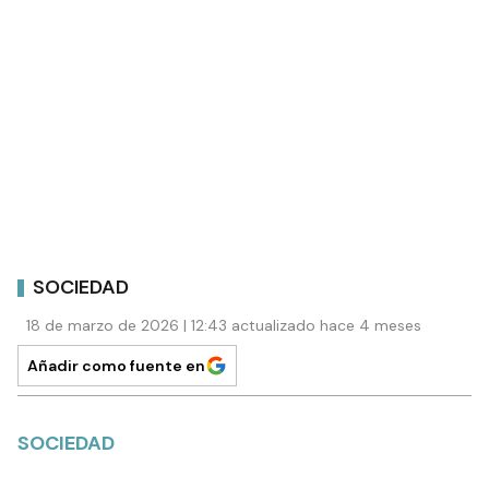
SOCIEDAD
18 de marzo de 2026 | 12:43 actualizado hace 4 meses
Añadir como fuente en
SOCIEDAD