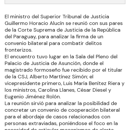
El ministro del Superior Tribunal de Justicia
Guillermo Horacio Alucín se reunió con sus pares
de la Corte Suprema de Justicia de la República
del Paraguay, para analizar la firma de un
convenio bilateral para combatir delitos
fronterizos.
El encuentro tuvo lugar en la Sala del Pleno del
Palacio de Justicia de Asunción, donde el
magistrado formoseño fue recibido por el titular
de la CSJ, Alberto Martínez Simón; el
vicepresidente primero, Luis María Benítez Riera y
los ministros, Carolina Llanes, César Diesel y
Eugenio Jiménez Rolón.
La reunión sirvió para analizar la posibilidad de
concretar un convenio de cooperación bilateral
para el abordaje de casos relacionados con
personas extraviadas, poniéndose el foco en la
necesidad de articular mecanismos de alerta