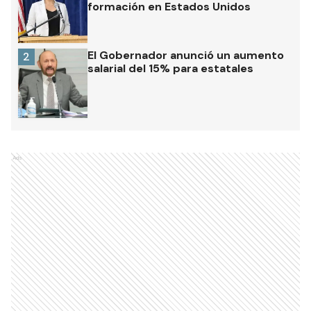
formación en Estados Unidos
El Gobernador anunció un aumento
2
salarial del 15% para estatales
Ads