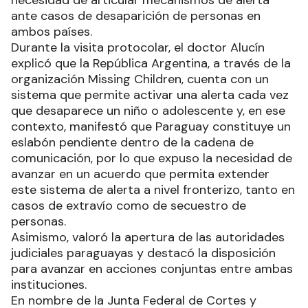
ante casos de desaparición de personas en
ambos países.
Durante la visita protocolar, el doctor Alucín
explicó que la República Argentina, a través de la
organización Missing Children, cuenta con un
sistema que permite activar una alerta cada vez
que desaparece un niño o adolescente y, en ese
contexto, manifestó que Paraguay constituye un
eslabón pendiente dentro de la cadena de
comunicación, por lo que expuso la necesidad de
avanzar en un acuerdo que permita extender
este sistema de alerta a nivel fronterizo, tanto en
casos de extravío como de secuestro de
personas.
Asimismo, valoró la apertura de las autoridades
judiciales paraguayas y destacó la disposición
para avanzar en acciones conjuntas entre ambas
instituciones.
En nombre de la Junta Federal de Cortes y