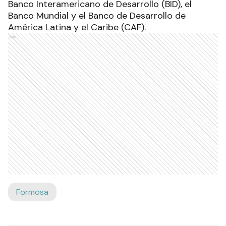
Banco Interamericano de Desarrollo (BID), el
Banco Mundial y el Banco de Desarrollo de
América Latina y el Caribe (CAF).
Ads
Formosa