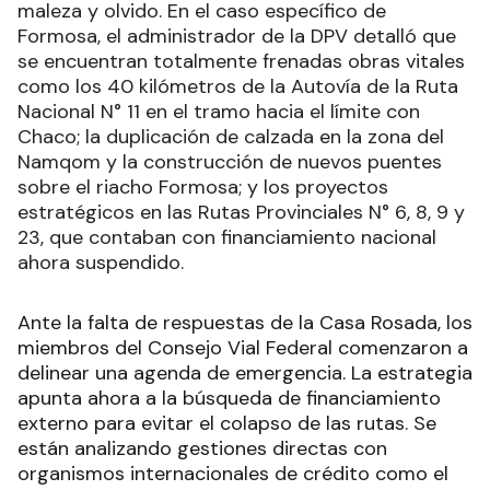
maleza y olvido. En el caso específico de
Formosa, el administrador de la DPV detalló que
se encuentran totalmente frenadas obras vitales
como los 40 kilómetros de la Autovía de la Ruta
Nacional N° 11 en el tramo hacia el límite con
Chaco; la duplicación de calzada en la zona del
Namqom y la construcción de nuevos puentes
sobre el riacho Formosa; y los proyectos
estratégicos en las Rutas Provinciales N° 6, 8, 9 y
23, que contaban con financiamiento nacional
ahora suspendido.
Ante la falta de respuestas de la Casa Rosada, los
miembros del Consejo Vial Federal comenzaron a
delinear una agenda de emergencia. La estrategia
apunta ahora a la búsqueda de financiamiento
externo para evitar el colapso de las rutas. Se
están analizando gestiones directas con
organismos internacionales de crédito como el