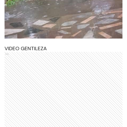
VIDEO GENTILEZA
Ads