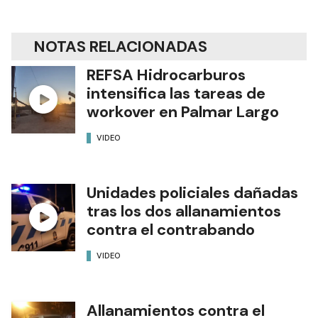
NOTAS RELACIONADAS
REFSA Hidrocarburos
intensifica las tareas de
workover en Palmar Largo
VIDEO
Unidades policiales dañadas
tras los dos allanamientos
contra el contrabando
VIDEO
Allanamientos contra el