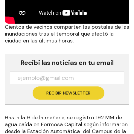
Cientos de vecinos comparten las postales de las
inundaciones tras el temporal que afectó la
ciudad en las últimas horas.
Recibí las noticias en tu email
RECIBIR NEWSLETTER
Hasta la 9 de la mañana, se registró 192 MM de
agua caída en Formosa Capital según informaron
desde la Estación Automática del Campus de la