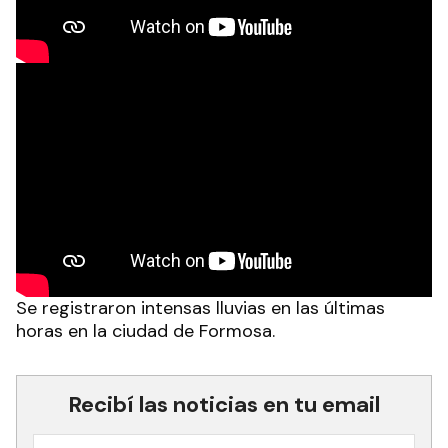
Se registraron intensas lluvias en las últimas
horas en la ciudad de Formosa.
Recibí las noticias en tu email