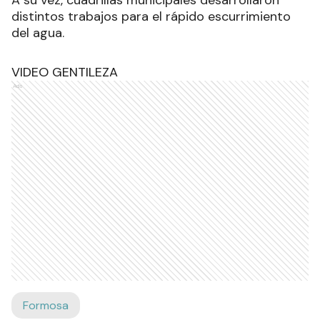
distintos trabajos para el rápido escurrimiento
del agua.
VIDEO GENTILEZA
Ads
Formosa