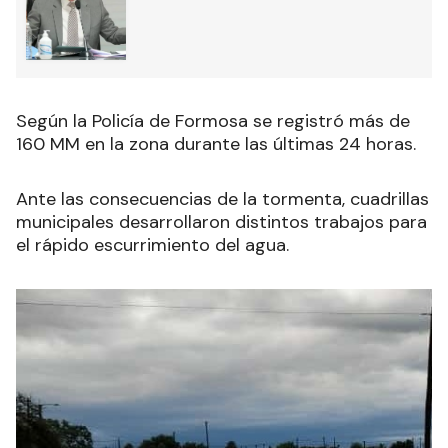
Según la Policía de Formosa se registró más de
160 MM en la zona durante las últimas 24 horas.
Ante las consecuencias de la tormenta, cuadrillas
municipales desarrollaron distintos trabajos para
el rápido escurrimiento del agua.