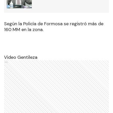
Según la Policía de Formosa se registró más de
160 MM en la zona.
Video Gentileza
Ads