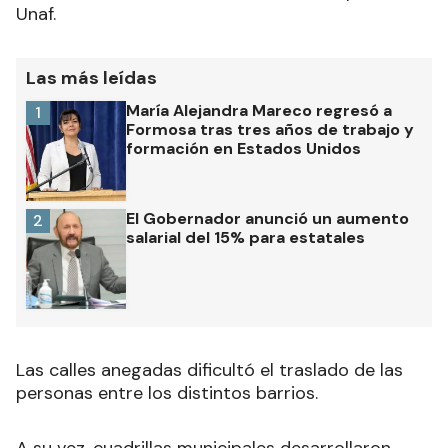
Unaf.
Las más leídas
María Alejandra Mareco regresó a
1
Formosa tras tres años de trabajo y
formación en Estados Unidos
El Gobernador anunció un aumento
2
salarial del 15% para estatales
Las calles anegadas dificultó el traslado de las
personas entre los distintos barrios.
A su vez, cuadrillas municipales desarrollaron