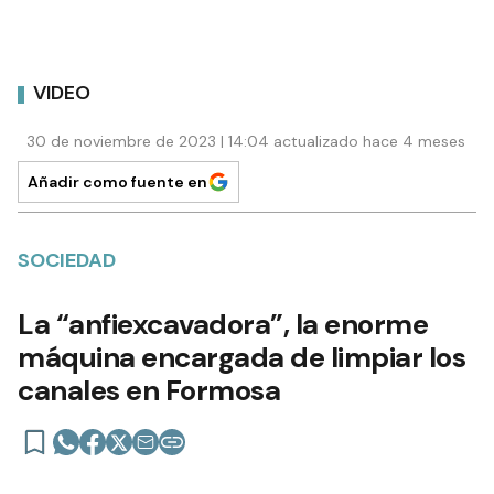
VIDEO
30 de noviembre de 2023 | 14:04 actualizado hace 4 meses
Añadir como fuente en
SOCIEDAD
La “anfiexcavadora”, la enorme
máquina encargada de limpiar los
canales en Formosa