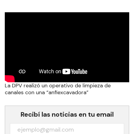
La DPV realizó un operativo de limpieza de
canales con una “anfiexcavadora”
Recibí las noticias en tu email