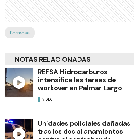
Formosa
NOTAS RELACIONADAS
REFSA Hidrocarburos
intensifica las tareas de
workover en Palmar Largo
VIDEO
Unidades policiales dañadas
tras los dos allanamientos