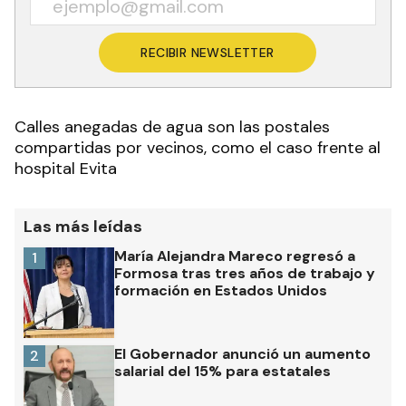
RECIBIR NEWSLETTER
Calles anegadas de agua son las postales
compartidas por vecinos, como el caso frente al
hospital Evita
Las más leídas
María Alejandra Mareco regresó a
1
Formosa tras tres años de trabajo y
formación en Estados Unidos
El Gobernador anunció un aumento
2
salarial del 15% para estatales