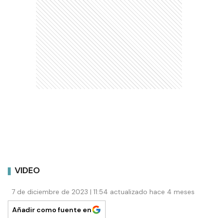
VIDEO
7 de diciembre de 2023 | 11:54 actualizado hace 4 meses
Añadir como fuente en