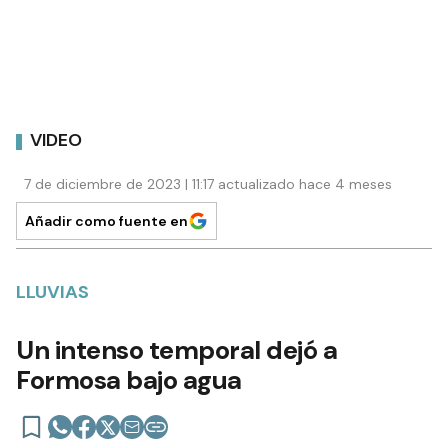
VIDEO
7 de diciembre de 2023 | 11:17 actualizado hace 4 meses
Añadir como fuente en
LLUVIAS
Un intenso temporal dejó a
Formosa bajo agua