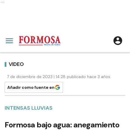
Ads
VIDEO
7 de diciembre de 2023 | 14:28 publicado hace 3 años
Añadir como fuente en
INTENSAS LLUVIAS
Formosa bajo agua: anegamiento