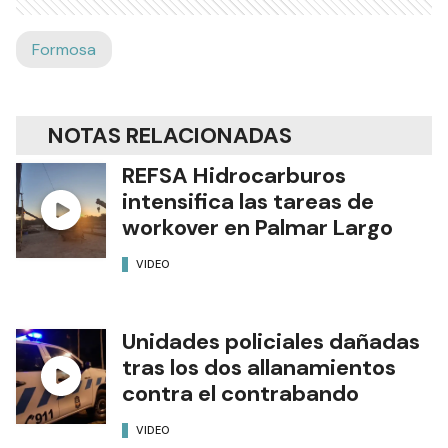
Formosa
NOTAS RELACIONADAS
REFSA Hidrocarburos
intensifica las tareas de
workover en Palmar Largo
VIDEO
Unidades policiales dañadas
tras los dos allanamientos
contra el contrabando
VIDEO