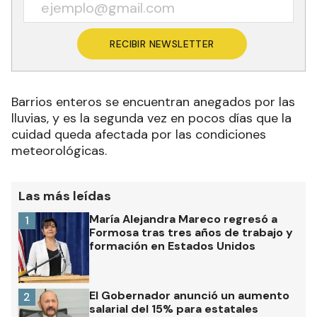
RECIBIR NEWSLETTER
Barrios enteros se encuentran anegados por las
lluvias, y es la segunda vez en pocos días que la
cuidad queda afectada por las condiciones
meteorológicas.
Las más leídas
María Alejandra Mareco regresó a
1
Formosa tras tres años de trabajo y
formación en Estados Unidos
El Gobernador anunció un aumento
2
salarial del 15% para estatales