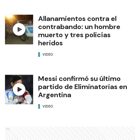
Allanamientos contra el
contrabando: un hombre
muerto y tres policías
heridos
VIDEO
Messi confirmó su último
partido de Eliminatorias en
Argentina
VIDEO
Ads