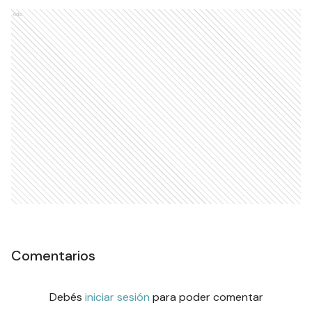
Ads
Comentarios
Debés
iniciar sesión
para poder comentar