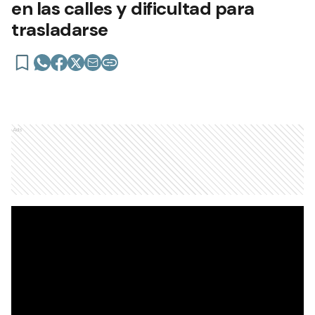
en las calles y dificultad para
trasladarse
Ads