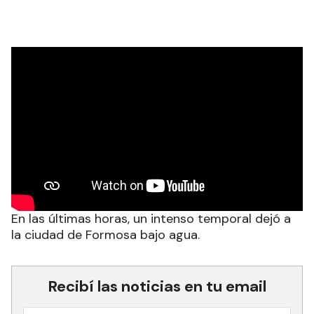
En las últimas horas, un intenso temporal dejó a
la ciudad de Formosa bajo agua.
Recibí las noticias en tu email