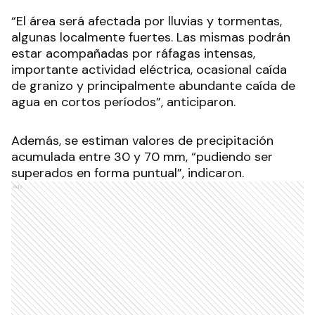
“El área será afectada por lluvias y tormentas,
algunas localmente fuertes. Las mismas podrán
estar acompañadas por ráfagas intensas,
importante actividad eléctrica, ocasional caída
de granizo y principalmente abundante caída de
agua en cortos períodos”, anticiparon.
Además, se estiman valores de precipitación
acumulada entre 30 y 70 mm, “pudiendo ser
superados en forma puntual”, indicaron.
Ads