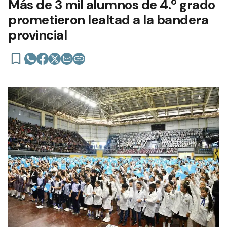
Más de 3 mil alumnos de 4.º grado
prometieron lealtad a la bandera
provincial