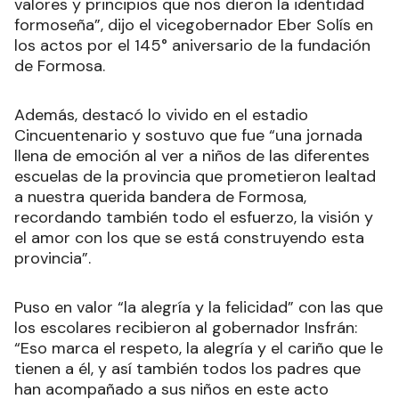
valores y principios que nos dieron la identidad
formoseña”, dijo el vicegobernador Eber Solís en
los actos por el 145° aniversario de la fundación
de Formosa.
Además, destacó lo vivido en el estadio
Cincuentenario y sostuvo que fue “una jornada
llena de emoción al ver a niños de las diferentes
escuelas de la provincia que prometieron lealtad
a nuestra querida bandera de Formosa,
recordando también todo el esfuerzo, la visión y
el amor con los que se está construyendo esta
provincia”.
Puso en valor “la alegría y la felicidad” con las que
los escolares recibieron al gobernador Insfrán:
“Eso marca el respeto, la alegría y el cariño que le
tienen a él, y así también todos los padres que
han acompañado a sus niños en este acto