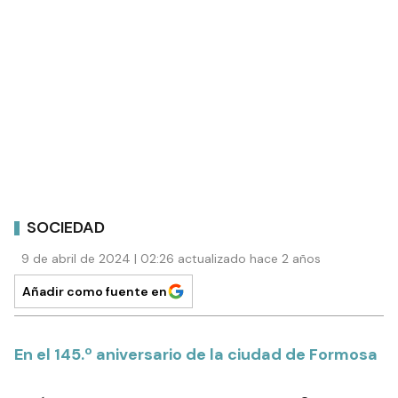
SOCIEDAD
9 de abril de 2024 | 02:26 actualizado hace 2 años
Añadir como fuente en
En el 145.º aniversario de la ciudad de Formosa