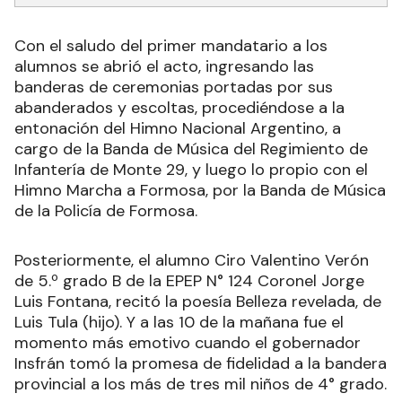
Con el saludo del primer mandatario a los
alumnos se abrió el acto, ingresando las
banderas de ceremonias portadas por sus
abanderados y escoltas, procediéndose a la
entonación del Himno Nacional Argentino, a
cargo de la Banda de Música del Regimiento de
Infantería de Monte 29, y luego lo propio con el
Himno Marcha a Formosa, por la Banda de Música
de la Policía de Formosa.
Posteriormente, el alumno Ciro Valentino Verón
de 5.º grado B de la EPEP N° 124 Coronel Jorge
Luis Fontana, recitó la poesía Belleza revelada, de
Luis Tula (hijo). Y a las 10 de la mañana fue el
momento más emotivo cuando el gobernador
Insfrán tomó la promesa de fidelidad a la bandera
provincial a los más de tres mil niños de 4° grado.