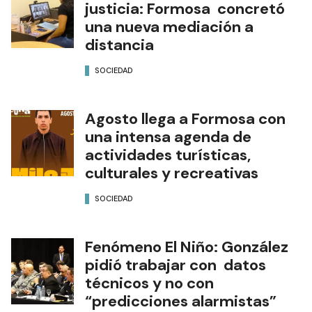
justicia: Formosa concretó
una nueva mediación a
distancia
SOCIEDAD
Agosto llega a Formosa con
una intensa agenda de
actividades turísticas,
culturales y recreativas
SOCIEDAD
Fenómeno El Niño: González
pidió trabajar con datos
técnicos y no con
“predicciones alarmistas”