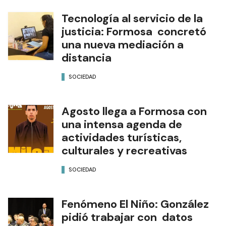
Tecnología al servicio de la
justicia: Formosa concretó
una nueva mediación a
distancia
SOCIEDAD
Agosto llega a Formosa con
una intensa agenda de
actividades turísticas,
culturales y recreativas
SOCIEDAD
Fenómeno El Niño: González
pidió trabajar con datos