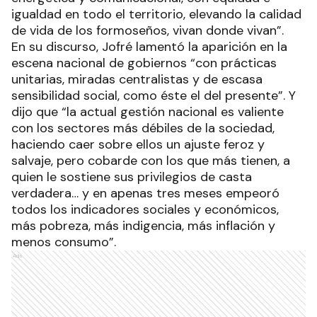
igualdad en todo el territorio, elevando la calidad
de vida de los formoseños, vivan donde vivan”.
En su discurso, Jofré lamentó la aparición en la
escena nacional de gobiernos “con prácticas
unitarias, miradas centralistas y de escasa
sensibilidad social, como éste el del presente”. Y
dijo que “la actual gestión nacional es valiente
con los sectores más débiles de la sociedad,
haciendo caer sobre ellos un ajuste feroz y
salvaje, pero cobarde con los que más tienen, a
quien le sostiene sus privilegios de casta
verdadera… y en apenas tres meses empeoró
todos los indicadores sociales y económicos,
más pobreza, más indigencia, más inflación y
menos consumo”.
Ads