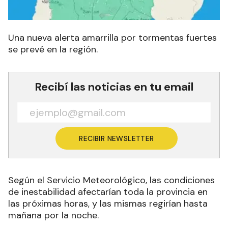
Una nueva alerta amarrilla por tormentas fuertes
se prevé en la región.
Recibí las noticias en tu email
RECIBIR NEWSLETTER
Según el Servicio Meteorológico, las condiciones
de inestabilidad afectarían toda la provincia en
las próximas horas, y las mismas regirían hasta
mañana por la noche.