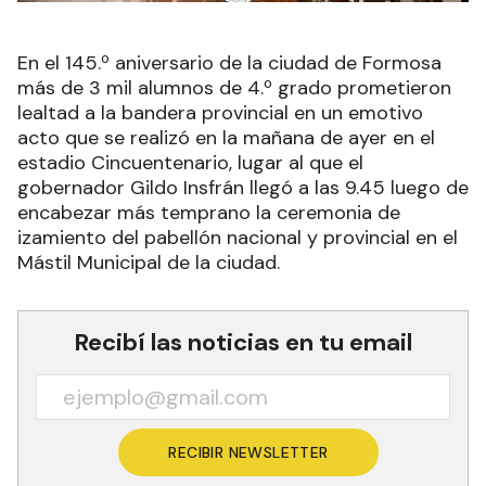
En el 145.º aniversario de la ciudad de Formosa
más de 3 mil alumnos de 4.º grado prometieron
lealtad a la bandera provincial en un emotivo
acto que se realizó en la mañana de ayer en el
estadio Cincuentenario, lugar al que el
gobernador Gildo Insfrán llegó a las 9.45 luego de
encabezar más temprano la ceremonia de
izamiento del pabellón nacional y provincial en el
Mástil Municipal de la ciudad.
Recibí las noticias en tu email
RECIBIR NEWSLETTER