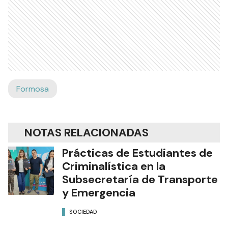
Formosa
NOTAS RELACIONADAS
Prácticas de Estudiantes de
Criminalística en la
Subsecretaría de Transporte
y Emergencia
SOCIEDAD