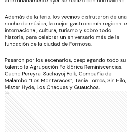
afortunadamente ayer se realizó con normalidad.
Además de la feria, los vecinos disfrutaron de una
noche de música, la mejor gastronomía regional e
internacional, cultura, turismo y sobre todo
historia, para celebrar un aniversario más de la
fundación de la ciudad de Formosa.
Pasaron por los escenarios, desplegando todo su
talento la Agrupación Folklórica Reminiscencias,
Cacho Pereyra, Sachayoj Folk, Compañía de
Malambo “Los Montaraces”, Tania Torres, Sin Hilo,
Mister Hyde, Los Chaques y Guauchos.
Ads