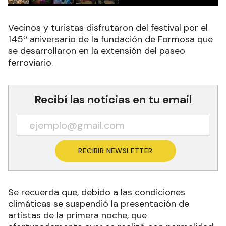
Vecinos y turistas disfrutaron del festival por el
145º aniversario de la fundación de Formosa que
se desarrollaron en la extensión del paseo
ferroviario.
Recibí las noticias en tu email
RECIBIR NEWSLETTER
Se recuerda que, debido a las condiciones
climáticas se suspendió la presentación de
artistas de la primera noche, que