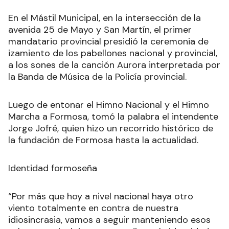
En el Mástil Municipal, en la intersección de la
avenida 25 de Mayo y San Martín, el primer
mandatario provincial presidió la ceremonia de
izamiento de los pabellones nacional y provincial,
a los sones de la canción Aurora interpretada por
la Banda de Música de la Policía provincial.
Luego de entonar el Himno Nacional y el Himno
Marcha a Formosa, tomó la palabra el intendente
Jorge Jofré, quien hizo un recorrido histórico de
la fundación de Formosa hasta la actualidad.
Identidad formoseña
“Por más que hoy a nivel nacional haya otro
viento totalmente en contra de nuestra
idiosincrasia, vamos a seguir manteniendo esos