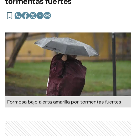
tormentas fuertes
Formosa bajo alerta amarilla por tormentas fuertes
Ads