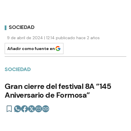
SOCIEDAD
9 de abril de 2024 | 12:14 publicado hace 2 años
Añadir como fuente en
SOCIEDAD
Gran cierre del festival 8A “145
Aniversario de Formosa”