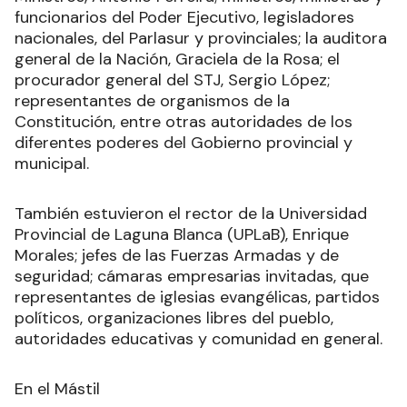
funcionarios del Poder Ejecutivo, legisladores
nacionales, del Parlasur y provinciales; la auditora
general de la Nación, Graciela de la Rosa; el
procurador general del STJ, Sergio López;
representantes de organismos de la
Constitución, entre otras autoridades de los
diferentes poderes del Gobierno provincial y
municipal.
También estuvieron el rector de la Universidad
Provincial de Laguna Blanca (UPLaB), Enrique
Morales; jefes de las Fuerzas Armadas y de
seguridad; cámaras empresarias invitadas, que
representantes de iglesias evangélicas, partidos
políticos, organizaciones libres del pueblo,
autoridades educativas y comunidad en general.
En el Mástil