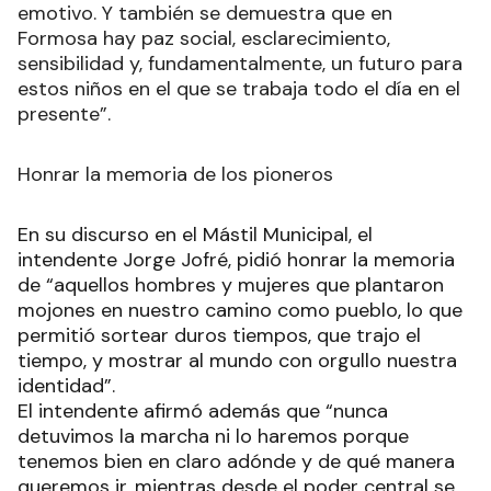
emotivo. Y también se demuestra que en
Formosa hay paz social, esclarecimiento,
sensibilidad y, fundamentalmente, un futuro para
estos niños en el que se trabaja todo el día en el
presente”.
Honrar la memoria de los pioneros
En su discurso en el Mástil Municipal, el
intendente Jorge Jofré, pidió honrar la memoria
de “aquellos hombres y mujeres que plantaron
mojones en nuestro camino como pueblo, lo que
permitió sortear duros tiempos, que trajo el
tiempo, y mostrar al mundo con orgullo nuestra
identidad”.
El intendente afirmó además que “nunca
detuvimos la marcha ni lo haremos porque
tenemos bien en claro adónde y de qué manera
queremos ir, mientras desde el poder central se