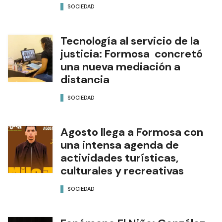
SOCIEDAD
Tecnología al servicio de la
justicia: Formosa concretó
una nueva mediación a
distancia
SOCIEDAD
Agosto llega a Formosa con
una intensa agenda de
actividades turísticas,
culturales y recreativas
SOCIEDAD