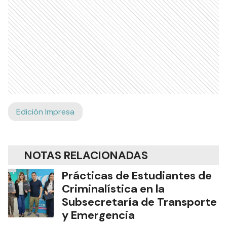
Edición Impresa
NOTAS RELACIONADAS
Prácticas de Estudiantes de
Criminalística en la
Subsecretaría de Transporte
y Emergencia