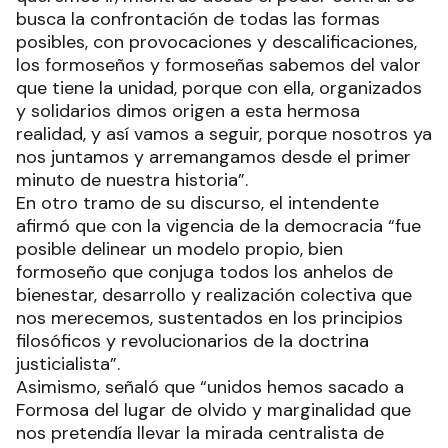
busca la confrontación de todas las formas
posibles, con provocaciones y descalificaciones,
los formoseños y formoseñas sabemos del valor
que tiene la unidad, porque con ella, organizados
y solidarios dimos origen a esta hermosa
realidad, y así vamos a seguir, porque nosotros ya
nos juntamos y arremangamos desde el primer
minuto de nuestra historia”.
En otro tramo de su discurso, el intendente
afirmó que con la vigencia de la democracia “fue
posible delinear un modelo propio, bien
formoseño que conjuga todos los anhelos de
bienestar, desarrollo y realización colectiva que
nos merecemos, sustentados en los principios
filosóficos y revolucionarios de la doctrina
justicialista”.
Asimismo, señaló que “unidos hemos sacado a
Formosa del lugar de olvido y marginalidad que
nos pretendía llevar la mirada centralista de