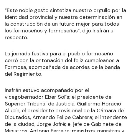
“Este noble gesto sintetiza nuestro orgullo por la
identidad provincial y nuestra determinación en
la construcción de un futuro mejor para todos
los formoseños y formoseñas”, dijo Insfrán al
respecto.
La jornada festiva para el pueblo formoseño
cerró con la entonación del feliz cumpleaños a
Formosa, acompañada de acordes de la banda
del Regimiento.
Insfrán estuvo acompañado por el
vicegobernador Eber Solís; el presidente del
Superior Tribunal de Justicia, Guillermo Horacio
Alucín; el presidente provisional de la Cámara de
Diputados, Armando Felipe Cabrera; el intendente
de la ciudad, Jorge Jofré; el jefe de Gabinete de
Ministros, Antonio Ferreira; ministros, ministras y