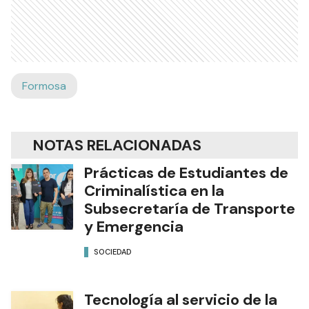
Formosa
NOTAS RELACIONADAS
Prácticas de Estudiantes de
Criminalística en la
Subsecretaría de Transporte
y Emergencia
SOCIEDAD
Tecnología al servicio de la