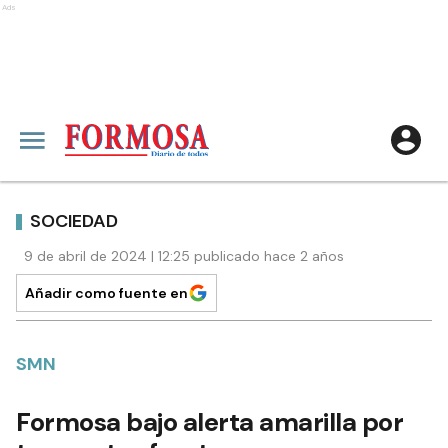
Ads
SOCIEDAD
9 de abril de 2024 | 12:25 publicado hace 2 años
Añadir como fuente en
SMN
Formosa bajo alerta amarilla por