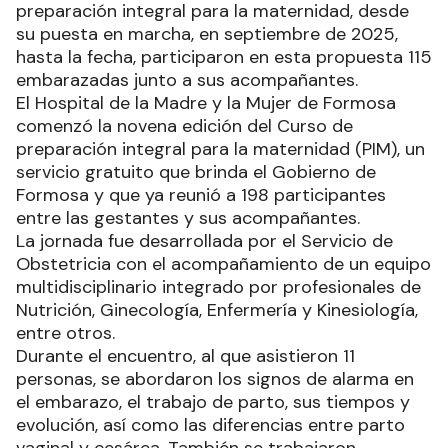
preparación integral para la maternidad, desde
su puesta en marcha, en septiembre de 2025,
hasta la fecha, participaron en esta propuesta 115
embarazadas junto a sus acompañantes.
El Hospital de la Madre y la Mujer de Formosa
comenzó la novena edición del Curso de
preparación integral para la maternidad (PIM), un
servicio gratuito que brinda el Gobierno de
Formosa y que ya reunió a 198 participantes
entre las gestantes y sus acompañantes.
La jornada fue desarrollada por el Servicio de
Obstetricia con el acompañamiento de un equipo
multidisciplinario integrado por profesionales de
Nutrición, Ginecología, Enfermería y Kinesiología,
entre otros.
Durante el encuentro, al que asistieron 11
personas, se abordaron los signos de alarma en
el embarazo, el trabajo de parto, sus tiempos y
evolución, así como las diferencias entre parto
vaginal y cesárea. También se trabajaron