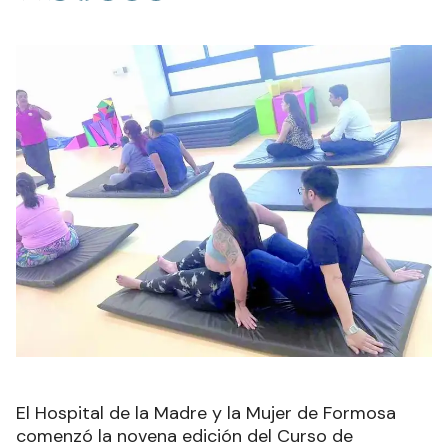
El Hospital de la Madre y la Mujer de Formosa
comenzó la novena edición del Curso de