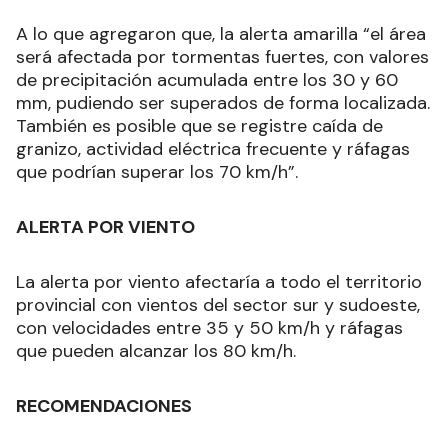
A lo que agregaron que, la alerta amarilla “el área
será afectada por tormentas fuertes, con valores
de precipitación acumulada entre los 30 y 60
mm, pudiendo ser superados de forma localizada.
También es posible que se registre caída de
granizo, actividad eléctrica frecuente y ráfagas
que podrían superar los 70 km/h”.
ALERTA POR VIENTO
La alerta por viento afectaría a todo el territorio
provincial
con vientos del sector sur y sudoeste,
con velocidades entre 35 y 50 km/h y ráfagas
que pueden alcanzar los 80 km/h.
RECOMENDACIONES