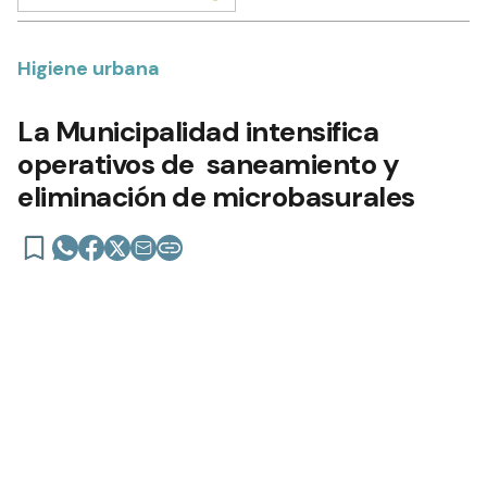
Higiene urbana
La Municipalidad intensifica
operativos de saneamiento y
eliminación de microbasurales