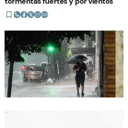
tormentas fuertes y por vientos
Ads