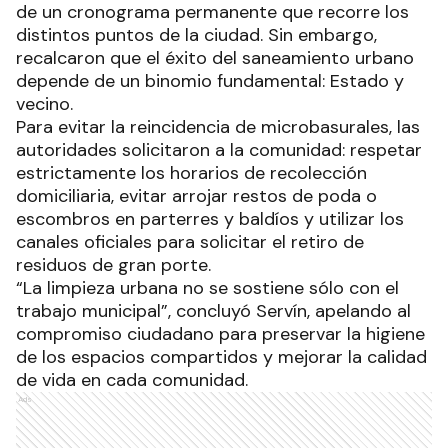
Desde la Dirección de Gestión Ambiental
subrayaron que estas intervenciones son parte
de un cronograma permanente que recorre los
distintos puntos de la ciudad. Sin embargo,
recalcaron que el éxito del saneamiento urbano
depende de un binomio fundamental: Estado y
vecino.
Para evitar la reincidencia de microbasurales, las
autoridades solicitaron a la comunidad: respetar
estrictamente los horarios de recolección
domiciliaria, evitar arrojar restos de poda o
escombros en parterres y baldíos y utilizar los
canales oficiales para solicitar el retiro de
residuos de gran porte.
“La limpieza urbana no se sostiene sólo con el
trabajo municipal”, concluyó Servín, apelando al
compromiso ciudadano para preservar la higiene
de los espacios compartidos y mejorar la calidad