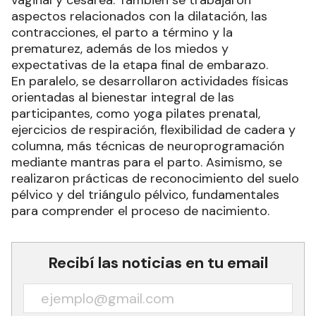
aspectos relacionados con la dilatación, las
contracciones, el parto a término y la
prematurez, además de los miedos y
expectativas de la etapa final de embarazo.
En paralelo, se desarrollaron actividades físicas
orientadas al bienestar integral de las
participantes, como yoga pilates prenatal,
ejercicios de respiración, flexibilidad de cadera y
columna, más técnicas de neuroprogramación
mediante mantras para el parto. Asimismo, se
realizaron prácticas de reconocimiento del suelo
pélvico y del triángulo pélvico, fundamentales
para comprender el proceso de nacimiento.
Recibí las noticias en tu email