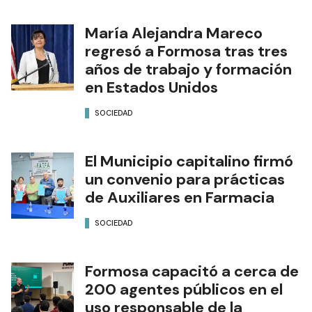
María Alejandra Mareco
regresó a Formosa tras tres
años de trabajo y formación
en Estados Unidos
SOCIEDAD
El Municipio capitalino firmó
un convenio para prácticas
de Auxiliares en Farmacia
SOCIEDAD
Formosa capacitó a cerca de
200 agentes públicos en el
uso responsable de la