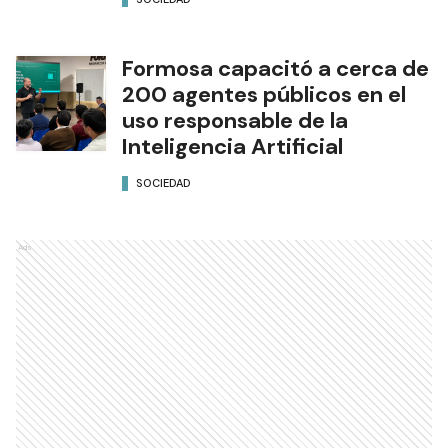
Formosa capacitó a cerca de
200 agentes públicos en el
uso responsable de la
Inteligencia Artificial
SOCIEDAD
Ads