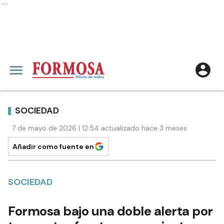
Ads
SOCIEDAD
7 de mayo de 2026 | 12:54 actualizado hace 3 meses
Añadir como fuente en
SOCIEDAD
Formosa bajo una doble alerta por