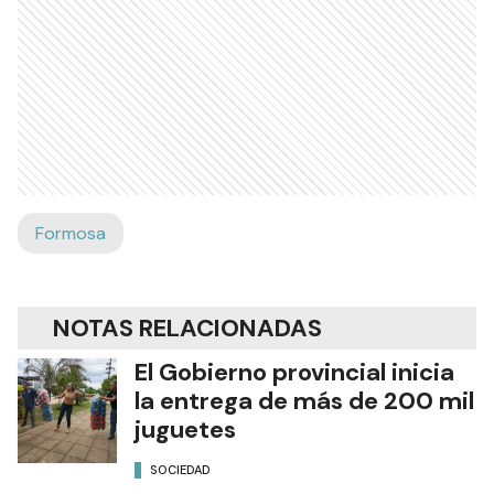
Formosa
NOTAS RELACIONADAS
El Gobierno provincial inicia
la entrega de más de 200 mil
juguetes
SOCIEDAD