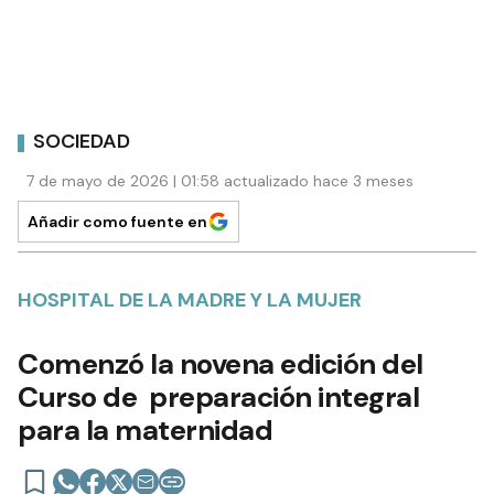
SOCIEDAD
7 de mayo de 2026 | 01:58 actualizado hace 3 meses
Añadir como fuente en
HOSPITAL DE LA MADRE Y LA MUJER
Comenzó la novena edición del
Curso de preparación integral
para la maternidad