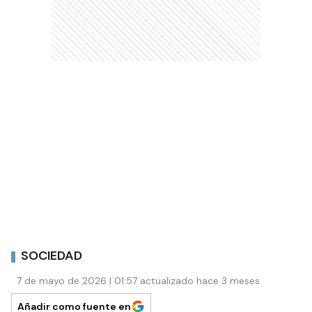
SOCIEDAD
7 de mayo de 2026 | 01:57 actualizado hace 3 meses
Añadir como fuente en