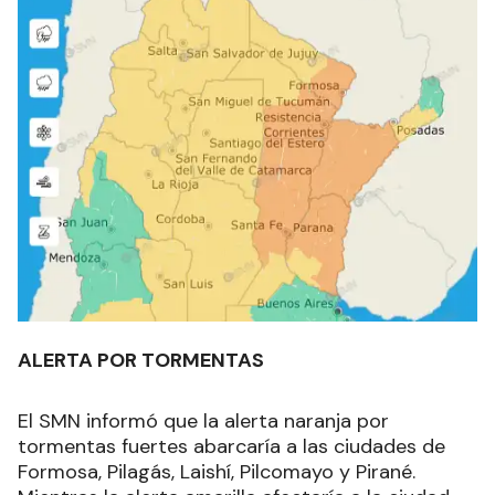
ALERTA POR TORMENTAS
El SMN informó que la alerta naranja por
tormentas fuertes abarcaría a las ciudades de
Formosa, Pilagás, Laishí, Pilcomayo y Pirané.