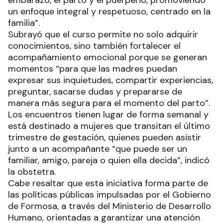
un enfoque integral y respetuoso, centrado en la
familia”.
Subrayó que el curso permite no solo adquirir
conocimientos, sino también fortalecer el
acompañamiento emocional porque se generan
momentos “para que las madres puedan
expresar sus inquietudes, compartir experiencias,
preguntar, sacarse dudas y prepararse de
manera más segura para el momento del parto”.
Los encuentros tienen lugar de forma semanal y
está destinado a mujeres que transitan el último
trimestre de gestación, quienes pueden asistir
junto a un acompañante “que puede ser un
familiar, amigo, pareja o quien ella decida”, indicó
la obstetra.
Cabe resaltar que esta iniciativa forma parte de
las políticas públicas impulsadas por el Gobierno
de Formosa, a través del Ministerio de Desarrollo
Humano, orientadas a garantizar una atención