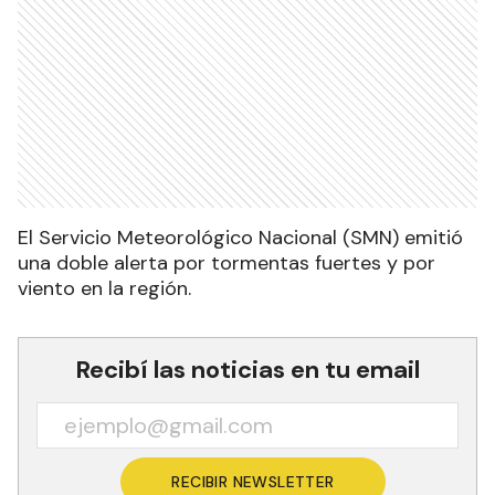
El Servicio Meteorológico Nacional (SMN) emitió
una doble alerta por tormentas fuertes y por
viento en la región.
Recibí las noticias en tu email
RECIBIR NEWSLETTER