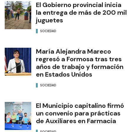
El Gobierno provincial inicia
la entrega de más de 200 mil
juguetes
SOCIEDAD
María Alejandra Mareco
regresó a Formosa tras tres
años de trabajo y formación
en Estados Unidos
SOCIEDAD
El Municipio capitalino firmó
un convenio para prácticas
de Auxiliares en Farmacia
SOCIEDAD