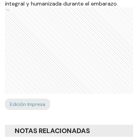
integral y humanizada durante el embarazo.
Ads
Edición Impresa
NOTAS RELACIONADAS