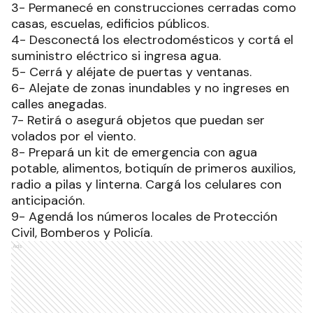
3- Permanecé en construcciones cerradas como
casas, escuelas, edificios públicos.
4- Desconectá los electrodomésticos y cortá el
suministro eléctrico si ingresa agua.
5- Cerrá y aléjate de puertas y ventanas.
6- Alejate de zonas inundables y no ingreses en
calles anegadas.
7- Retirá o asegurá objetos que puedan ser
volados por el viento.
8- Prepará un kit de emergencia con agua
potable, alimentos, botiquín de primeros auxilios,
radio a
pilas y linterna. Cargá los celulares con
anticipación.
9- Agendá los números locales de Protección
Civil, Bomberos y Policía.
Ads