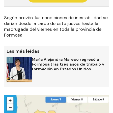
Según prevén, las condiciones de inestabilidad se
darían desde la tarde de este jueves hasta la
madrugada del viernes en toda la provincia de
Formosa.
Las más leídas
María Alejandra Mareco regresó a
1
Formosa tras tres años de trabajo y
formación en Estados Unidos