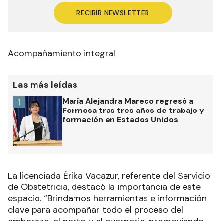
RECIBIR NEWSLETTER
Acompañamiento integral
Las más leídas
María Alejandra Mareco regresó a
1
Formosa tras tres años de trabajo y
formación en Estados Unidos
La licenciada Érika Vacazur, referente del Servicio
de Obstetricia, destacó la importancia de este
espacio. “Brindamos herramientas e información
clave para acompañar todo el proceso del
embarazo, el parto y el puerperio, promoviendo