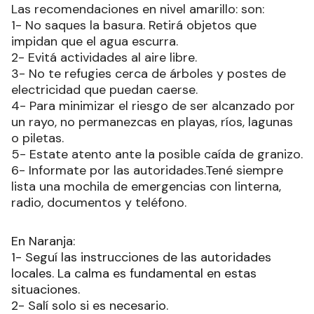
Las recomendaciones en nivel amarillo: son:
1- No saques la basura. Retirá objetos que
impidan que el agua escurra.
2- Evitá actividades al aire libre.
3- No te refugies cerca de árboles y postes de
electricidad que puedan caerse.
4- Para minimizar el riesgo de ser alcanzado por
un rayo, no permanezcas en playas, ríos, lagunas
o piletas.
5- Estate atento ante la posible caída de granizo.
6- Informate por las autoridades.Tené siempre
lista una mochila de emergencias con linterna,
radio, documentos y teléfono.
En Naranja:
1- Seguí las instrucciones de las autoridades
locales. La calma es fundamental en estas
situaciones.
2- Salí solo si es necesario.