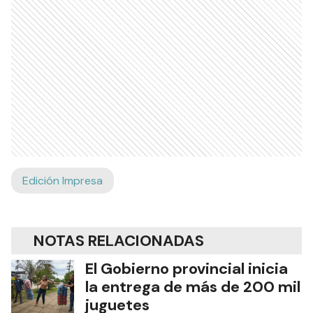
de vida en cada comunidad.
Ads
Edición Impresa
NOTAS RELACIONADAS