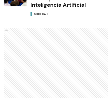
Inteligencia Artificial
SOCIEDAD
Ads