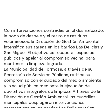
Con intervenciones centradas en el desmalezado,
la poda de despeje y el retiro de residuos
voluminosos, la Dirección de Gestión Ambiental
intensifica sus tareas en los barrios Las Delicias y
San Miguel. El objetivo es recuperar espacios
públicos y apelar al compromiso vecinal para
mantener la limpieza lograda.
La Municipalidad de Formosa, a través de su
Secretaría de Servicios Públicos, ratifica su
compromiso con el cuidado del medio ambiente
y la salud pública mediante la ejecución de