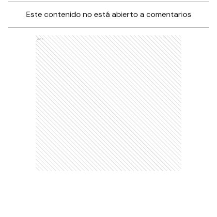
Este contenido no está abierto a comentarios
Ads