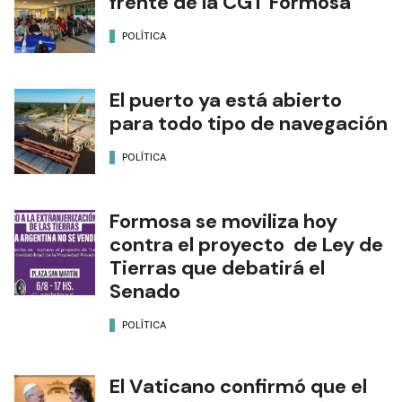
frente de la CGT Formosa
POLÍTICA
El puerto ya está abierto
para todo tipo de navegación
POLÍTICA
Formosa se moviliza hoy
contra el proyecto de Ley de
Tierras que debatirá el
Senado
POLÍTICA
El Vaticano confirmó que el