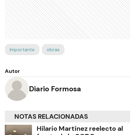
Importante
obras
Autor
Diario Formosa
NOTAS RELACIONADAS
Hilario Martínez reelecto al