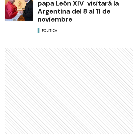
papa León XIV visitará la
Argentina del 8 al 11 de
noviembre
POLÍTICA
Ads