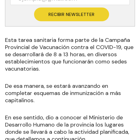
RECIBIR NEWSLETTER
Esta tarea sanitaria forma parte de la Campaña
Provincial de Vacunación contra el COVID-19, que
se desarrollará de 8 a 13 horas, en diversos
establecimientos que funcionarán como sedes
vacunatorias.
De esa manera, se estará avanzando en
completar esquemas de inmunización a más
capitalinos.
En ese sentido, dio a conocer el Ministerio de
Desarrollo Humano de la provincia los lugares
donde se llevará a cabo la actividad planificada,
que detallamos a continuación.