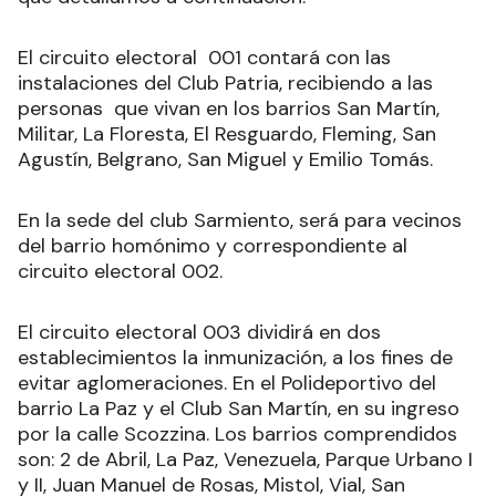
El circuito electoral 001 contará con las
instalaciones del Club Patria, recibiendo a las
personas que vivan en los barrios San Martín,
Militar, La Floresta, El Resguardo, Fleming, San
Agustín, Belgrano, San Miguel y Emilio Tomás.
En la sede del club Sarmiento, será para vecinos
del barrio homónimo y correspondiente al
circuito electoral 002.
El circuito electoral 003 dividirá en dos
establecimientos la inmunización, a los fines de
evitar aglomeraciones. En el Polideportivo del
barrio La Paz y el Club San Martín, en su ingreso
por la calle Scozzina. Los barrios comprendidos
son: 2 de Abril, La Paz, Venezuela, Parque Urbano I
y II, Juan Manuel de Rosas, Mistol, Vial, San