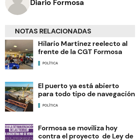
Diario Formosa
NOTAS RELACIONADAS
Hilario Martínez reelecto al
frente de la CGT Formosa
POLÍTICA
El puerto ya está abierto
para todo tipo de navegación
POLÍTICA
Formosa se moviliza hoy
contra el proyecto de Ley de