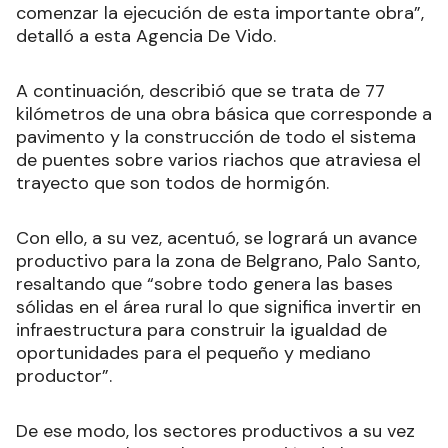
comenzar la ejecución de esta importante obra”,
detalló a esta Agencia De Vido.
A continuación, describió que se trata de 77
kilómetros de una obra básica que corresponde a
pavimento y la construcción de todo el sistema
de puentes sobre varios riachos que atraviesa el
trayecto que son todos de hormigón.
Con ello, a su vez, acentuó, se logrará un avance
productivo para la zona de Belgrano, Palo Santo,
resaltando que “sobre todo genera las bases
sólidas en el área rural lo que significa invertir en
infraestructura para construir la igualdad de
oportunidades para el pequeño y mediano
productor”.
De ese modo, los sectores productivos a su vez