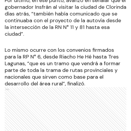
Por último, en ese punto, avanzó en señalar que el
gobernador Insfrán al visitar la ciudad de Clorinda
días atrás, “también había comunicado que se
continuaba con el proyecto de la autovía desde
la intersección de la RN N° 11 y 81 hasta esa
ciudad”.
Lo mismo ocurre con los convenios firmados
para la RP N° 6, desde Riacho He Hé hasta Tres
Lagunas, “que es un tramo que vendrá a formar
parte de toda la trama de rutas provinciales y
nacionales que sirven como base para el
desarrollo del área rural”, finalizó.
Ads