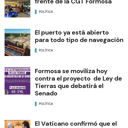
frente de la CGT Formosa
POLÍTICA
El puerto ya está abierto
para todo tipo de navegación
POLÍTICA
Formosa se moviliza hoy
contra el proyecto de Ley de
Tierras que debatirá el
Senado
POLÍTICA
El Vaticano confirmó que el