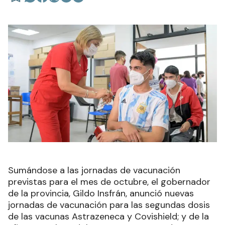
Sumándose a las jornadas de vacunación
previstas para el mes de octubre, el gobernador
de la provincia, Gildo Insfrán, anunció nuevas
jornadas de vacunación para las segundas dosis
de las vacunas Astrazeneca y Covishield; y de la