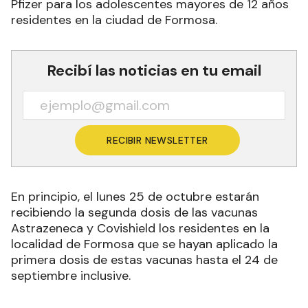
Pfizer para los adolescentes mayores de 12 años
residentes en la ciudad de Formosa.
Recibí las noticias en tu email
RECIBIR NEWSLETTER
En principio, el lunes 25 de octubre estarán
recibiendo la segunda dosis de las vacunas
Astrazeneca y Covishield los residentes en la
localidad de Formosa que se hayan aplicado la
primera dosis de estas vacunas hasta el 24 de
septiembre inclusive.