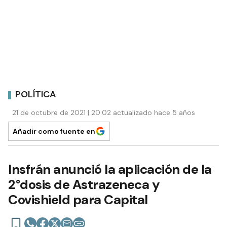
POLÍTICA
21 de octubre de 2021 | 20:02 actualizado hace 5 años
Añadir como fuente en
Insfrán anunció la aplicación de la
2°dosis de Astrazeneca y
Covishield para Capital