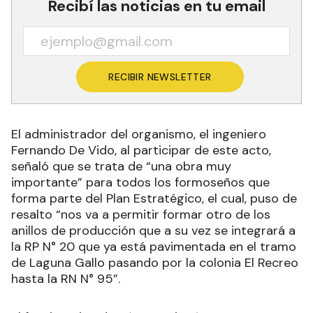
Recibí las noticias en tu email
RECIBIR NEWSLETTER
El administrador del organismo, el ingeniero
Fernando De Vido, al participar de este acto,
señaló que se trata de “una obra muy
importante” para todos los formoseños que
forma parte del Plan Estratégico, el cual, puso de
resalto “nos va a permitir formar otro de los
anillos de producción que a su vez se integrará a
la RP N° 20 que ya está pavimentada en el tramo
de Laguna Gallo pasando por la colonia El Recreo
hasta la RN N° 95”.