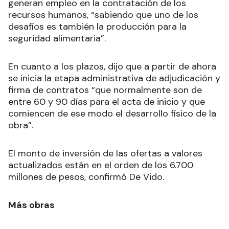
generan empleo en la contratación de los
recursos humanos, “sabiendo que uno de los
desafíos es también la producción para la
seguridad alimentaria”.
En cuanto a los plazos, dijo que a partir de ahora
se inicia la etapa administrativa de adjudicación y
firma de contratos “que normalmente son de
entre 60 y 90 días para el acta de inicio y que
comiencen de ese modo el desarrollo físico de la
obra”.
El monto de inversión de las ofertas a valores
actualizados están en el orden de los 6.700
millones de pesos, confirmó De Vido.
Más obras