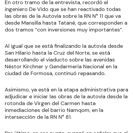
En otro tramo de la entrevista, recordó el
ingeniero De Vido que se han reactivado todas
las obras de la Autovía sobre la RN N° 11 que va
desde Mansilla hasta Tatané, que corresponden a
dos tramos “con inversiones muy importantes”.
Al igual que se está finalizando la autovía desde
San Hilario hasta la Cruz del Norte, se está
desarrollando el viaducto sobre las avenidas
Néstor Kirchner y Gendarmería Nacional en la
ciudad de Formosa, continuó repasando.
Asimismo, ya está en la etapa administrativa para
adjudicar e iniciar las obras de la autovía desde la
rotonda de Virgen del Carmen hasta
inmediaciones del barrio Namqom, en la
intersección de la RN N° 81.