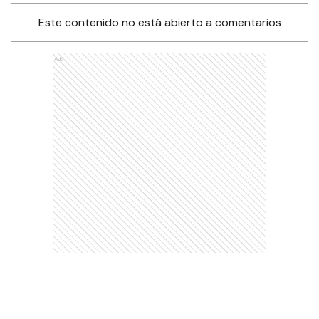
Este contenido no está abierto a comentarios
Ads