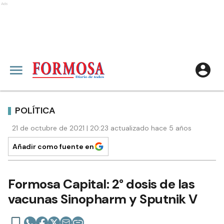
Ads
POLÍTICA
21 de octubre de 2021 | 20:23 actualizado hace 5 años
Añadir como fuente en
Formosa Capital: 2° dosis de las
vacunas Sinopharm y Sputnik V