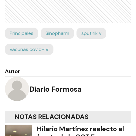
Principales
Sinopharm
sputnik v
vacunas covid-19
Autor
Diario Formosa
NOTAS RELACIONADAS
Hilario Martínez reelecto al