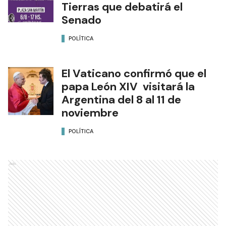
Tierras que debatirá el
Senado
POLÍTICA
El Vaticano confirmó que el
papa León XIV visitará la
Argentina del 8 al 11 de
noviembre
POLÍTICA
Ads