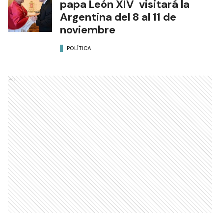
papa León XIV visitará la
Argentina del 8 al 11 de
noviembre
POLÍTICA
Ads