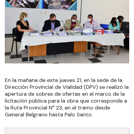
En la mañana de este jueves 21, en la sede de la
Dirección Provincial de Vialidad (DPV) se realizó la
apertura de sobres de ofertas en el marco de la
licitación pública para la obra que corresponde a
la Ruta Provincial N° 23, en el tramo desde
General Belgrano hasta Palo Santo.