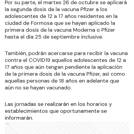
Por su parte, el martes 26 de octubre se aplicará
la segunda dosis de la vacuna Pfizer a los
adolescentes de 12 a 17 años residentes en la
ciudad de Formosa que se hayan aplicado la
primera dosis de la vacuna Moderna o Pfizer
hasta el día 25 de septiembre inclusive.
También, podrán acercarse para recibir la vacuna
contra el COVID19 aquellos adolescentes de 12 a
17 años que aún tengan pendiente la aplicación
de la primera dosis de la vacuna Pfizer, así como
aquellas personas de 18 años en adelante que
aún no se hayan vacunado.
Las jornadas se realizarán en los horarios y
establecimientos que oportunamente se
informarán.
Ads