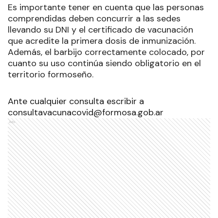
Es importante tener en cuenta que las personas
comprendidas deben concurrir a las sedes
llevando su DNI y el certificado de vacunación
que acredite la primera dosis de inmunización.
Además, el barbijo correctamente colocado, por
cuanto su uso continúa siendo obligatorio en el
territorio formoseño.
Ante cualquier consulta escribir a
consultavacunacovid@formosa.gob.ar
Ads