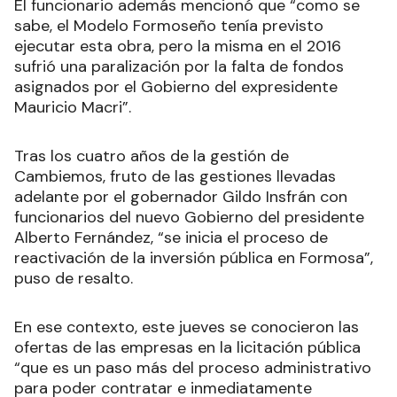
El funcionario además mencionó que “como se
sabe, el Modelo Formoseño tenía previsto
ejecutar esta obra, pero la misma en el 2016
sufrió una paralización por la falta de fondos
asignados por el Gobierno del expresidente
Mauricio Macri”.
Tras los cuatro años de la gestión de
Cambiemos, fruto de las gestiones llevadas
adelante por el gobernador Gildo Insfrán con
funcionarios del nuevo Gobierno del presidente
Alberto Fernández, “se inicia el proceso de
reactivación de la inversión pública en Formosa”,
puso de resalto.
En ese contexto, este jueves se conocieron las
ofertas de las empresas en la licitación pública
“que es un paso más del proceso administrativo
para poder contratar e inmediatamente