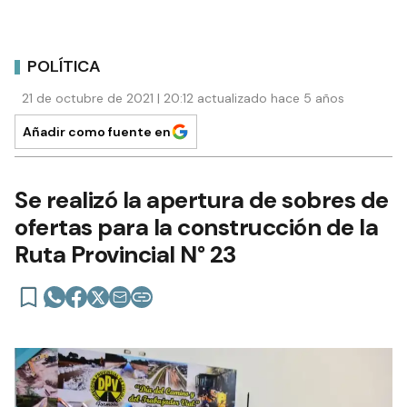
POLÍTICA
21 de octubre de 2021 | 20:12 actualizado hace 5 años
Añadir como fuente en
Se realizó la apertura de sobres de
ofertas para la construcción de la
Ruta Provincial N° 23