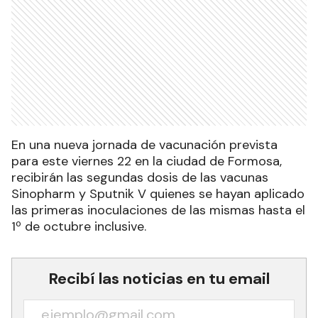
En una nueva jornada de vacunación prevista
para este viernes 22 en la ciudad de Formosa,
recibirán las segundas dosis de las vacunas
Sinopharm y Sputnik V quienes se hayan aplicado
las primeras inoculaciones de las mismas hasta el
1º de octubre inclusive.
Recibí las noticias en tu email