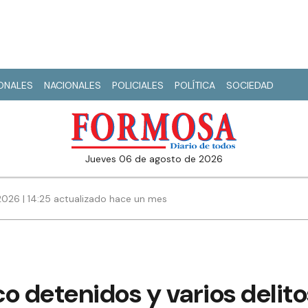
IONALES
NACIONALES
POLICIALES
POLÍTICA
SOCIEDAD
jueves 06 de agosto de 2026
2026 | 14:25 actualizado hace un mes
o detenidos y varios delito