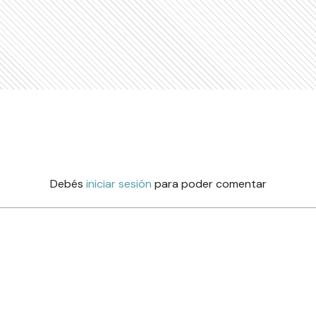
Debés
iniciar sesión
para poder comentar