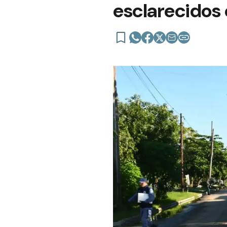
esclarecidos 