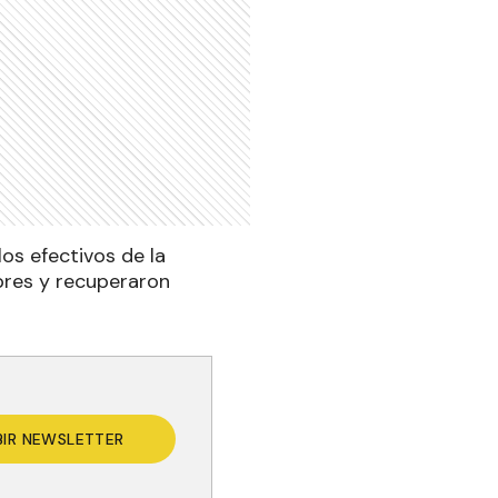
os efectivos de la
bres y recuperaron
BIR NEWSLETTER