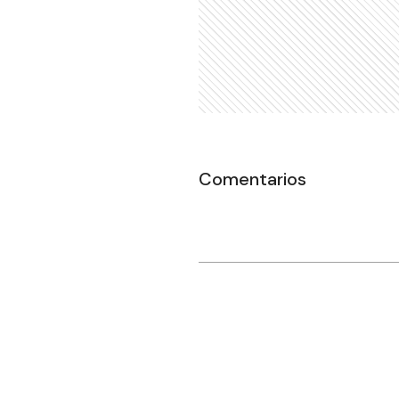
Comentarios