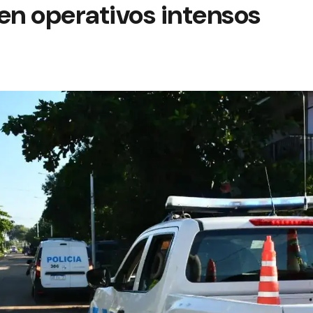
en operativos intensos