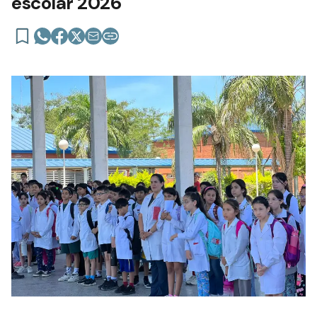
escolar 2026