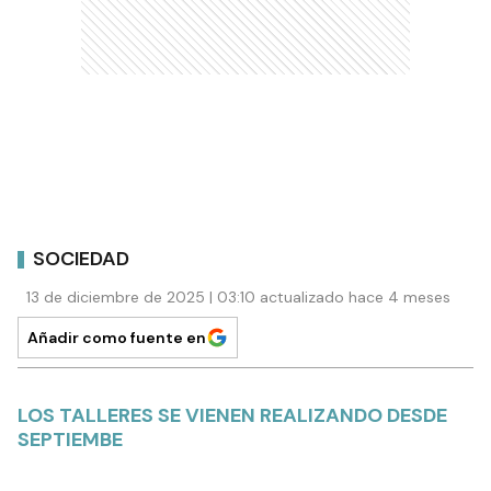
SOCIEDAD
13 de diciembre de 2025 | 03:10 actualizado hace 4 meses
Añadir como fuente en
LOS TALLERES SE VIENEN REALIZANDO DESDE
SEPTIEMBE