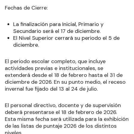
Fechas de Cierre:
La finalización para Inicial, Primario y
Secundario será el 17 de diciembre.
El Nivel Superior cerrará su periodo el 5 de
diciembre.
El periodo escolar completo, que incluye
actividades previas e institucionales, se
extenderá desde el 18 de febrero hasta el 31 de
diciembre de 2026. En su punto medio, el receso
invernal fue fijado del 13 al 24 de julio.
El personal directivo, docente y de supervisión
deberá presentarse el 18 de febrero de 2026.
Esta misma fecha será utilizada para la exhibición
de las listas de puntaje 2026 de los distintos
niveles.