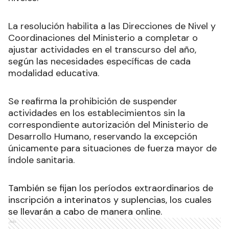
La resolución habilita a las Direcciones de Nivel y
Coordinaciones del Ministerio a completar o
ajustar actividades en el transcurso del año,
según las necesidades específicas de cada
modalidad educativa.
Se reafirma la prohibición de suspender
actividades en los establecimientos sin la
correspondiente autorización del Ministerio de
Desarrollo Humano, reservando la excepción
únicamente para situaciones de fuerza mayor de
índole sanitaria.
También se fijan los períodos extraordinarios de
inscripción a interinatos y suplencias, los cuales
se llevarán a cabo de manera online.
Ads