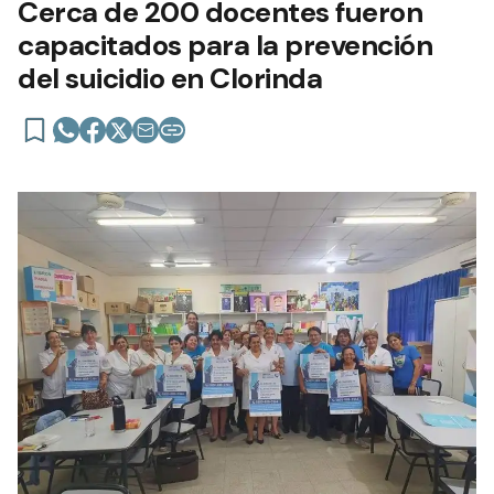
Cerca de 200 docentes fueron
capacitados para la prevención
del suicidio en Clorinda