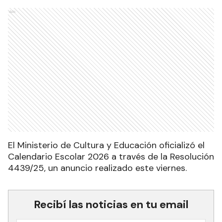
Ads
El Ministerio de Cultura y Educación oficializó el
Calendario Escolar 2026 a través de la Resolución
4439/25, un anuncio realizado este viernes.
Recibí las noticias en tu email