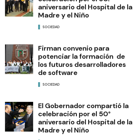
aniversario del Hospital de la
Madre y el Niño
SOCIEDAD
Firman convenio para
potenciar la formación de
los futuros desarrolladores
de software
SOCIEDAD
El Gobernador compartió la
celebración por el 50°
aniversario del Hospital de la
Madre y el Niño