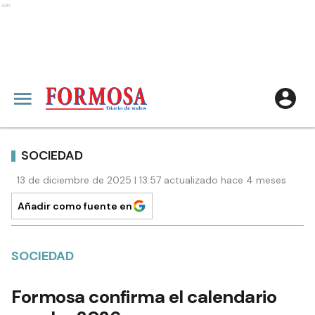
Ads
SOCIEDAD
13 de diciembre de 2025 | 13:57 actualizado hace 4 meses
Añadir como fuente en
SOCIEDAD
Formosa confirma el calendario