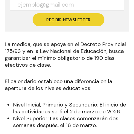
RECIBIR NEWSLETTER
La medida, que se apoya en el Decreto Provincial
175/93 y en la Ley Nacional de Educación, busca
garantizar el mínimo obligatorio de 190 días
efectivos de clase.
El calendario establece una diferencia en la
apertura de los niveles educativos:
Nivel Inicial, Primario y Secundario: El inicio de
las actividades será el 2 de marzo de 2026.
Nivel Superior: Las clases comenzarán dos
semanas después, el 16 de marzo.